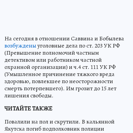
На сегодня в отношении Саввина и Бобылева
возбуждены
уголовные дела по ст. 203 УК РФ
(Превышение полномочий частным
детективом или работником частной
охранной организации) и ч.4 ст. 111 УК РФ
(Умышленное причинение тяжкого вреда
здоровью, повлекшее по неосторожности
смерть потерпевшего). Им грозит до 15 лет
лишения свободы.
ЧИТАЙТЕ ТАКЖЕ
Повалили на пол и скрутили. В кальянной
Якутска погиб подполковник полиции