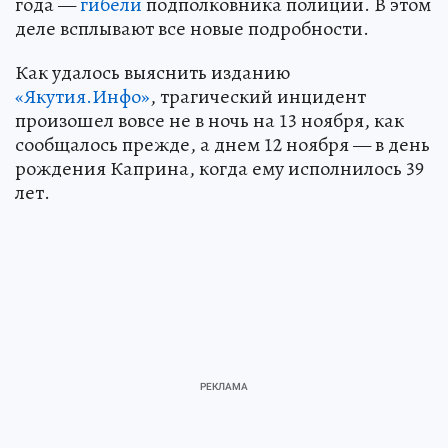
года —
гибели
подполковника полиции. В этом
деле всплывают все новые подробности.
Как удалось выяснить изданию
«Якутия.Инфо»
, трагический инцидент
произошел вовсе не в ночь на 13 ноября, как
сообщалось прежде, а днем 12 ноября — в день
рождения Каприна, когда ему исполнилось 39
лет.