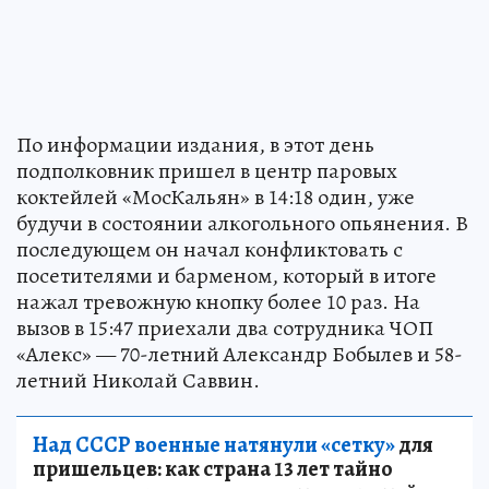
По информации издания, в этот день
подполковник пришел в центр паровых
коктейлей «МосКальян» в 14:18 один, уже
будучи в состоянии алкогольного опьянения. В
последующем он начал конфликтовать с
посетителями и барменом, который в итоге
нажал тревожную кнопку более 10 раз. На
вызов в 15:47 приехали два сотрудника ЧОП
«Алекс» — 70-летний Александр Бобылев и 58-
летний Николай Саввин.
Над СССР военные натянули «сетку»
для
пришельцев: как страна 13 лет тайно