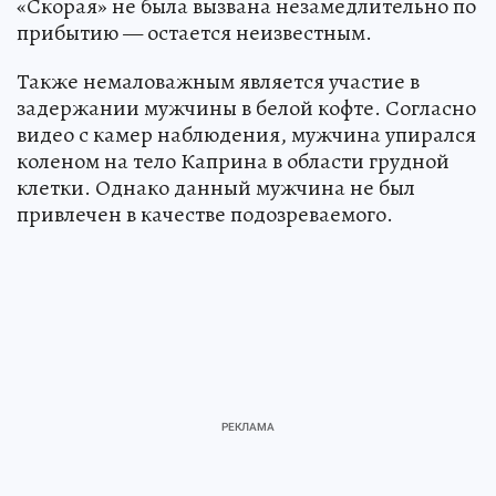
«Скорая» не была вызвана незамедлительно по
прибытию — остается неизвестным.
Также немаловажным является участие в
задержании мужчины в белой кофте. Согласно
видео с камер наблюдения, мужчина упирался
коленом на тело Каприна в области грудной
клетки. Однако данный мужчина не был
привлечен в качестве подозреваемого.