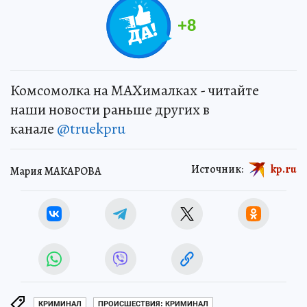
+
8
Комсомолка на MAXималках - читайте
наши новости раньше других в
канале
@truekpru
Источник:
kp.ru
Мария МАКАРОВА
КРИМИНАЛ
ПРОИСШЕСТВИЯ: КРИМИНАЛ