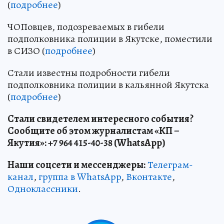
(
подробнее
)
ЧОПовцев, подозреваемых в гибели
подполковника полиции в Якутске, поместили
в СИЗО (
подробнее
)
Стали известны подробности гибели
подполковника полиции в кальянной Якутска
(
подробнее
)
Стали свидетелем интересного события?
Сообщите об этом журналистам «КП –
Якутия»: +7 964 415-40-38 (WhatsApp)
Наши соцсети и мессенджеры:
Телеграм-
канал
,
группа в WhatsApp
,
Вконтакте
,
Одноклассники
.