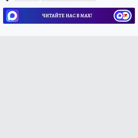
ЧИТАЙТЕ НАС В МАХ!