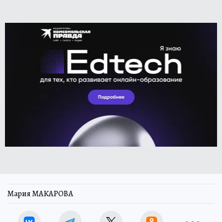
Мария МАКАРОВА