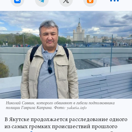
Николай Саввин, которого обвиняют в гибели подполковника
полиции Гаврила Каприна. Фото: yakutia.info
В Якутске продолжается расследование одного
из самых громких происшествий прошлого