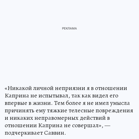
«Никакой личной неприязни я в отношении
Каприна не испытывал, так как видел его
впервые в жизни. Тем более я не имел умысла
причинять ему тяжкие телесные повреждения
и никаких неправомерных действий в
отношении Каприна не совершал», —
подчеркивает Саввин.