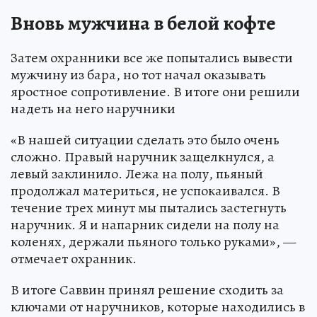
Вновь мужчина в белой кофте
Затем охранники все же попытались вывести
мужчину из бара, но тот начал оказывать
яростное сопротивление. В итоге они решили
надеть на него наручники
«В нашей ситуации сделать это было очень
сложно. Правый наручник защелкнулся, а
левый заклинило. Лежа на полу, пьяный
продолжал материться, не успокаивался. В
течение трех минут мы пытались застегнуть
наручник. Я и напарник сидели на полу на
коленях, держали пьяного только руками», —
отмечает охранник.
В итоге Саввин принял решение сходить за
ключами от наручников, которые находились в