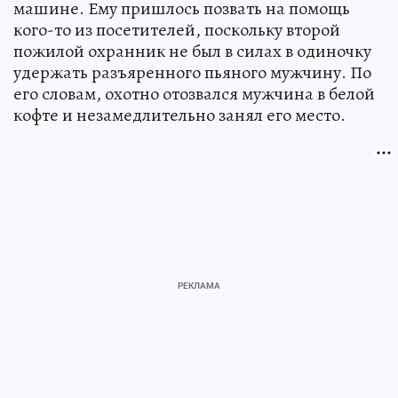
машине. Ему пришлось позвать на помощь
кого-то из посетителей, поскольку второй
пожилой охранник не был в силах в одиночку
удержать разъяренного пьяного мужчину. По
его словам, охотно отозвался мужчина в белой
кофте и незамедлительно занял его место.