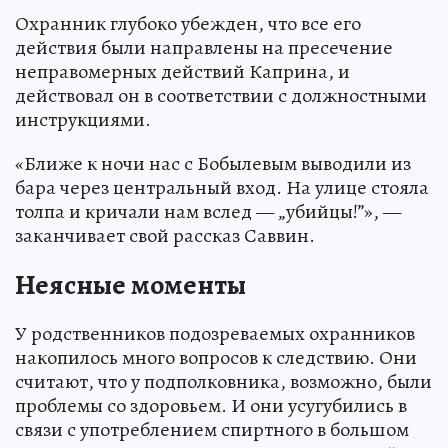
Охранник глубоко убежден, что все его
действия были направлены на пресечение
неправомерных действий Каприна, и
действовал он в соответствии с должностными
инструкциями.
«Ближе к ночи нас с Бобылевым выводили из
бара через центральный вход. На улице стояла
толпа и кричали нам вслед — „убийцы!”», —
заканчивает свой рассказ Саввин.
Неясные моменты
У родственников подозреваемых охранников
накопилось много вопросов к следствию. Они
считают, что у подполковника, возможно, были
проблемы со здоровьем. И они усугубились в
связи с употреблением спиртного в большом