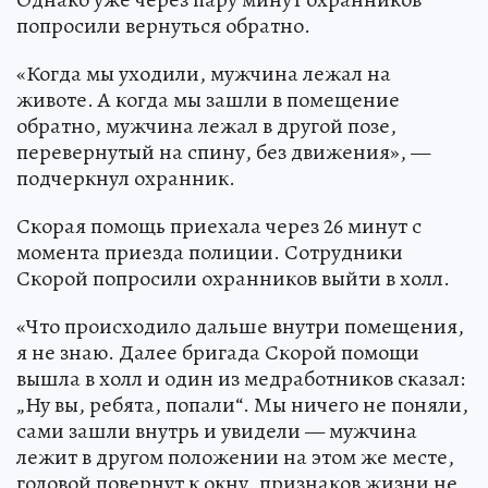
попросили вернуться обратно.
«Когда мы уходили, мужчина лежал на
животе. А когда мы зашли в помещение
обратно, мужчина лежал в другой позе,
перевернутый на спину, без движения», —
подчеркнул охранник.
Скорая помощь приехала через 26 минут с
момента приезда полиции. Сотрудники
Скорой попросили охранников выйти в холл.
«Что происходило дальше внутри помещения,
я не знаю. Далее бригада Скорой помощи
вышла в холл и один из медработников сказал:
„Ну вы, ребята, попали“. Мы ничего не поняли,
сами зашли внутрь и увидели — мужчина
лежит в другом положении на этом же месте,
головой повернут к окну, признаков жизни не