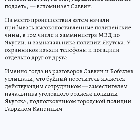
подает», — вспоминает Саввин.
На место происшествия затем начали
прибывать высокопоставленные полицейские
чины, в том числе и замминистра МВД по
Якутии, и замначальника полиции Якутска. У
охранников изъяли телефоны и посадили
отдельно друг от друга.
Именно тогда из разговоров Саввин и Бобылев
услышали, что буйный посетитель является
действующим сотрудником — заместителем
начальника уголовного розыска полиции
Якутска, подполковником городской полиции
Гаврилом Каприным