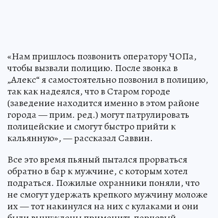
«Нам пришлось позвонить оператору ЧОПа,
чтобы вызвали полицию. После звонка в
„Алекс“ я самостоятельно позвонил в полицию,
так как надеялся, что в Старом городе
(заведение находится именно в этом районе
города — прим. ред.) могут патрулировать
полицейские и смогут быстро прийти к
кальянную», — рассказал Саввин.
Все это время пьяный пытался прорваться
обратно в бар к мужчине, с которым хотел
подраться. Пожилые охранники поняли, что
не смогут удержать крепкого мужчину моложе
их — тот накинулся на них с кулаками и они
были вынуждены применить перцовый