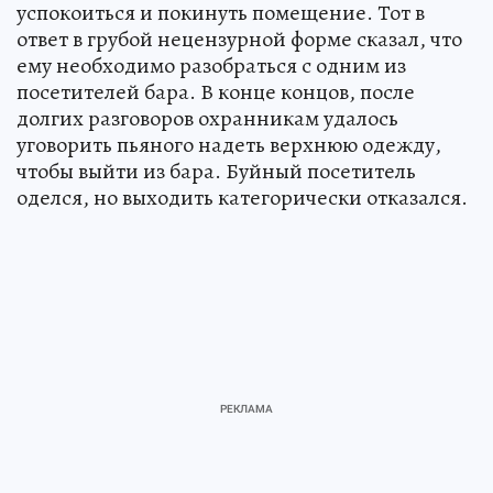
успокоиться и покинуть помещение. Тот в
ответ в грубой нецензурной форме сказал, что
ему необходимо разобраться с одним из
посетителей бара. В конце концов, после
долгих разговоров охранникам удалось
уговорить пьяного надеть верхнюю одежду,
чтобы выйти из бара. Буйный посетитель
оделся, но выходить категорически отказался.