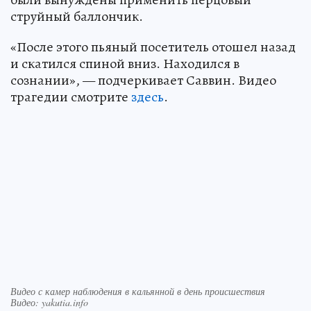
струйный баллончик.
«После этого пьяный посетитель отошел назад
и скатился спиной вниз. Находился в
сознании», — подчеркивает Саввин. Видео
трагедии смотрите
здесь
.
Видео с камер наблюдения в кальянной в день происшествия
Видео: yakutia.info