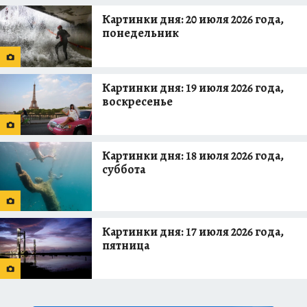
Картинки дня: 20 июля 2026 года,
понедельник
Картинки дня: 19 июля 2026 года,
воскресенье
Картинки дня: 18 июля 2026 года,
суббота
Картинки дня: 17 июля 2026 года,
пятница