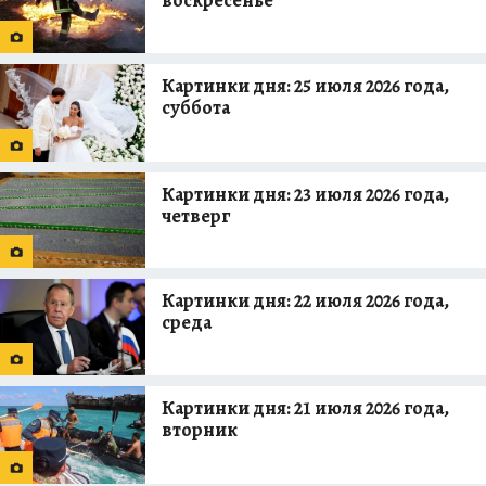
Картинки дня: 25 июля 2026 года,
суббота
Картинки дня: 23 июля 2026 года,
четверг
Картинки дня: 22 июля 2026 года,
среда
Картинки дня: 21 июля 2026 года,
вторник