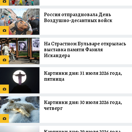
Россия отпраздновала День
Воздушно-десантных войск
На Страстном Бульваре открылась
выставка памяти Фазиля
Искандера
Картинки дня: 31 июля 2026 года,
пятница
Картинки дня: 30 июля 2026 года,
четверг
Картинки дня: 29 июля 2026 года,