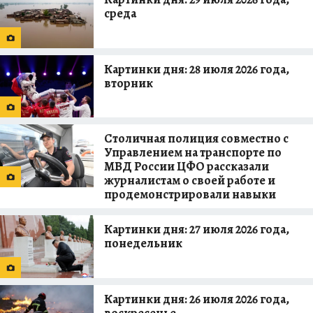
среда
Картинки дня: 28 июля 2026 года,
вторник
Столичная полиция совместно с
Управлением на транспорте по
МВД России ЦФО рассказали
журналистам о своей работе и
продемонстрировали навыки
Картинки дня: 27 июля 2026 года,
понедельник
Картинки дня: 26 июля 2026 года,
воскресенье