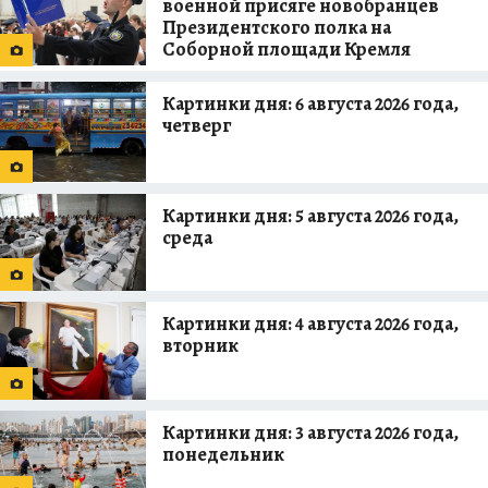
военной присяге новобранцев
Президентского полка на
Соборной площади Кремля
Картинки дня: 6 августа 2026 года,
четверг
Картинки дня: 5 августа 2026 года,
среда
Картинки дня: 4 августа 2026 года,
вторник
Картинки дня: 3 августа 2026 года,
понедельник