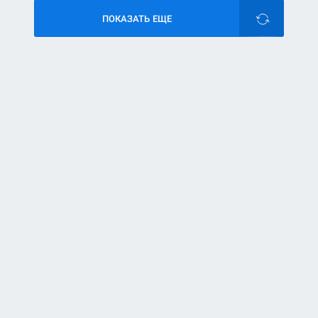
ПОКАЗАТЬ ЕЩЕ