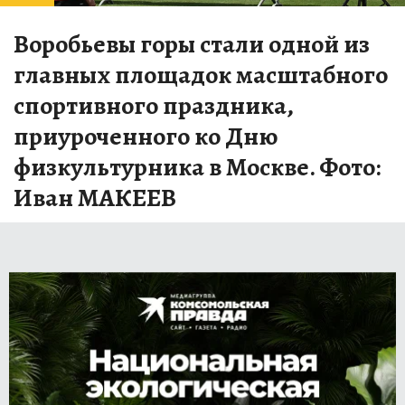
Воробьевы горы стали одной из
главных площадок масштабного
спортивного праздника,
приуроченного ко Дню
физкультурника в Москве. Фото:
Иван МАКЕЕВ