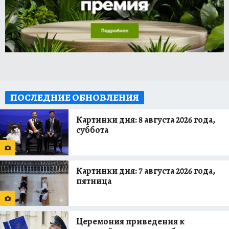
ПОСЛЕДНИЕ ОБНОВЛЕНИЯ
Картинки дня: 8 августа 2026 года,
суббота
Картинки дня: 7 августа 2026 года,
пятница
Церемония приведения к