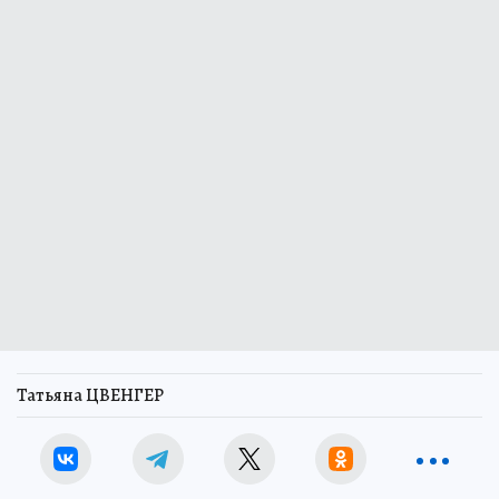
Татьяна ЦВЕНГЕР