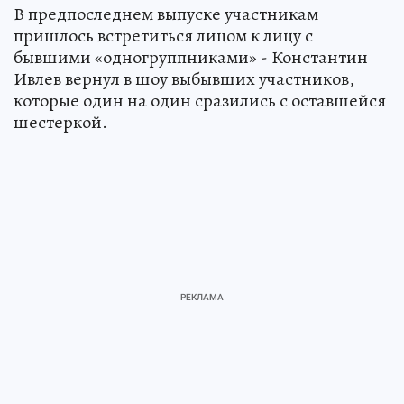
В предпоследнем выпуске участникам
пришлось встретиться лицом к лицу с
бывшими «одногруппниками» - Константин
Ивлев вернул в шоу выбывших участников,
которые один на один сразились с оставшейся
шестеркой.