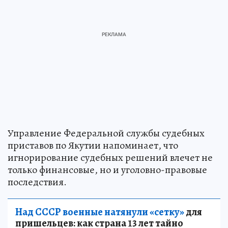
Управление Федеральной службы судебных
приставов по Якутии напоминает, что
игнорирование судебных решений влечет не
только финансовые, но и уголовно-правовые
последствия.
Над СССР военные натянули «сетку»
для
пришельцев: как страна 13 лет тайно