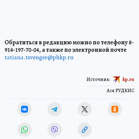
Обратиться в редакцию можно по телефону 8-
914-197-70-04, а также по электронной почте
tatiana.tsvenger@phkp.ru
Источник:
kp.ru
Ася РУДКИС