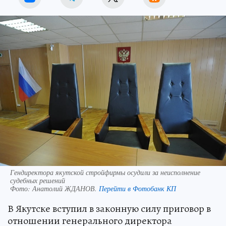
Гендиректора якутской стройфирмы осудили за неисполнение
судебных решений
Фото:
Анатолий ЖДАНОВ.
Перейти в Фотобанк КП
В Якутске вступил в законную силу приговор в
отношении генерального директора