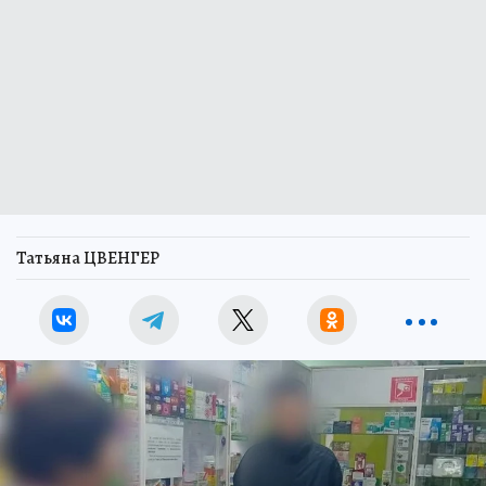
Татьяна ЦВЕНГЕР