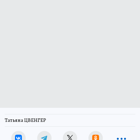
Татьяна ЦВЕНГЕР