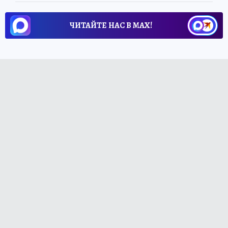
ЧИТАЙТЕ НАС В МАХ!