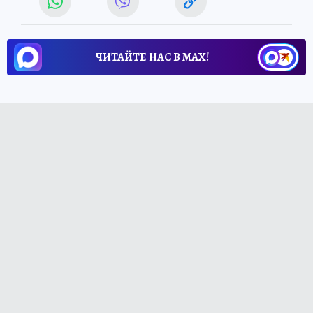
ЧИТАЙТЕ НАС В МАХ!