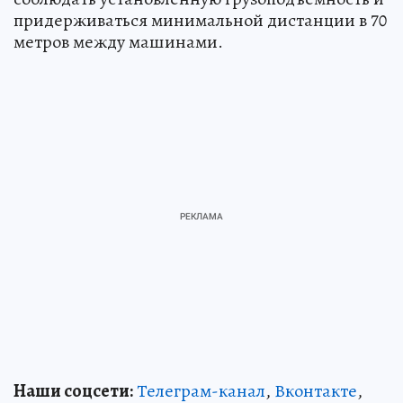
придерживаться минимальной дистанции в 70
метров между машинами.
Наши соцсети:
Телеграм-канал
,
Вконтакте
,