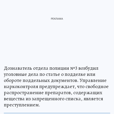
Дознаватель отдела полиции №3 возбудил
уголовные дела по статье о подделке или
обороте поддельных документов. Управление
наркоконтроля предупреждает, что свободное
распространение препаратов, содержащих
вещества из запрещенного списка, является
преступлением.