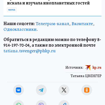
искала и изучала инопланетных гостей
НАУКА
Наши соцсети:
Телеграм-канал
,
Вконтакте
,
Одноклассники
.
Обратиться в редакцию можно по телефону 8-
914-197-70-04, а также по электронной почте
tatiana.tsvenger@phkp.ru
Источник:
kp.ru
Татьяна ЦВЕНГЕР