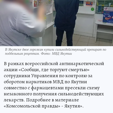
В Якутске двое горожан купили сильнодействующий препарат по
поддельным рецептам. Фото: МВД Якутии
В рамках всероссийской антинаркотической
акции «Сообщи, где торгуют смертью»
сотрудники Управления по контролю за
оборотом наркотиков МВД по Якутии
совместно с фармацевтами пресекли схему
незаконного получения сильнодействующих
лекарств. Подробнее в материале
«Комсомольской правды» - Якутия».