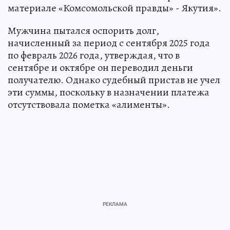
материале «Комсомольской правды» - Якутия».
Мужчина пытался оспорить долг,
начисленный за период с сентября 2025 года
по февраль 2026 года, утверждая, что в
сентябре и октябре он переводил деньги
получателю. Однако судебный пристав не учел
эти суммы, поскольку в назначении платежа
отсутствовала пометка «алименты».