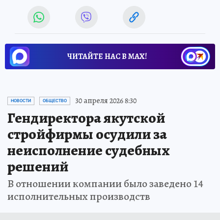
ЧИТАЙТЕ НАС В МАХ!
30 апреля 2026 8:30
НОВОСТИ
ОБЩЕСТВО
Гендиректора якутской
стройфирмы осудили за
неисполнение судебных
решений
В отношении компании было заведено 14
исполнительных производств