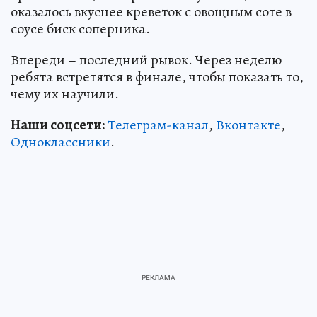
оказалось вкуснее креветок с овощным соте в
соусе биск соперника.
Впереди – последний рывок. Через неделю
ребята встретятся в финале, чтобы показать то,
чему их научили.
Наши соцсети:
Телеграм-канал
,
Вконтакте
,
Одноклассники
.