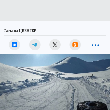
Татьяна ЦВЕНГЕР