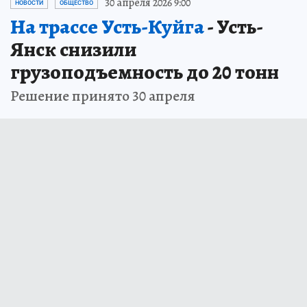
30 апреля 2026 9:00
НОВОСТИ
ОБЩЕСТВО
На трассе Усть-Куйга
- Усть-
Янск снизили
грузоподъемность до 20 тонн
Решение принято 30 апреля