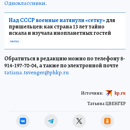
Одноклассники
.
Над СССР военные натянули «сетку»
для
пришельцев: как страна 13 лет тайно
искала и изучала инопланетных гостей
НАУКА
Обратиться в редакцию можно по телефону 8-
914-197-70-04, а также по электронной почте
tatiana.tsvenger@phkp.ru
Источник:
kp.ru
Татьяна ЦВЕНГЕР