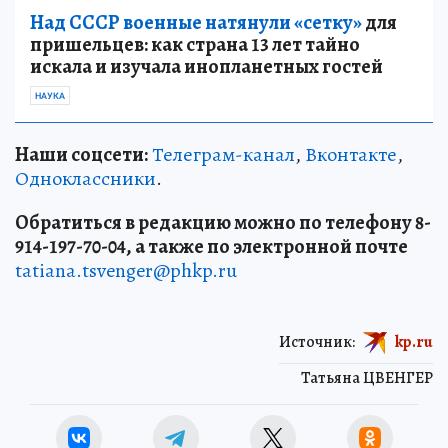
Над СССР военные натянули «сетку»
для
пришельцев: как страна 13 лет тайно
искала и изучала инопланетных гостей
НАУКА
Наши соцсети:
Телеграм-канал
,
Вконтакте
,
Одноклассники
.
Обратиться в редакцию можно по телефону 8-
914-197-70-04, а также по электронной почте
tatiana.tsvenger@phkp.ru
Источник:
kp.ru
Татьяна ЦВЕНГЕР