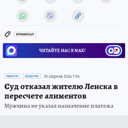
КРИМИНАЛ
ЧИТАЙТЕ НАС В МАХ!
30 апреля 2026 7:36
НОВОСТИ
ОБЩЕСТВО
Суд отказал жителю Ленска в
пересчете алиментов
Мужчина не указал назначение платежа