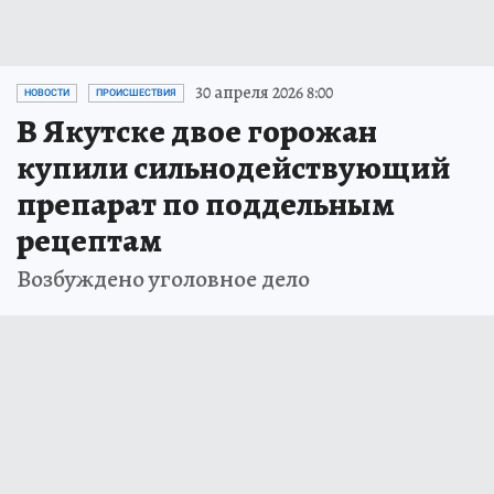
30 апреля 2026 8:00
НОВОСТИ
ПРОИСШЕСТВИЯ
В Якутске двое горожан
купили сильнодействующий
препарат по поддельным
рецептам
Возбуждено уголовное дело