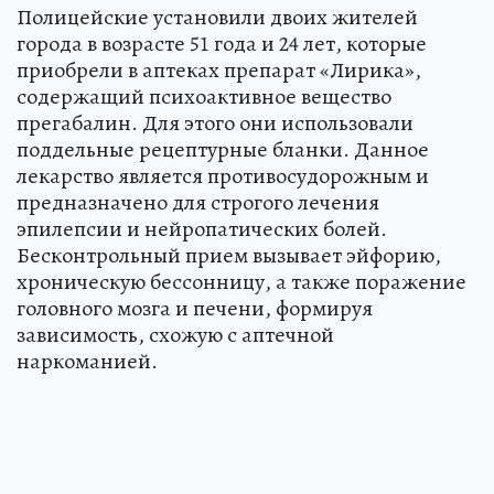
Полицейские установили двоих жителей
города в возрасте 51 года и 24 лет, которые
приобрели в аптеках препарат «Лирика»,
содержащий психоактивное вещество
прегабалин. Для этого они использовали
поддельные рецептурные бланки. Данное
лекарство является противосудорожным и
предназначено для строгого лечения
эпилепсии и нейропатических болей.
Бесконтрольный прием вызывает эйфорию,
хроническую бессонницу, а также поражение
головного мозга и печени, формируя
зависимость, схожую с аптечной
наркоманией.