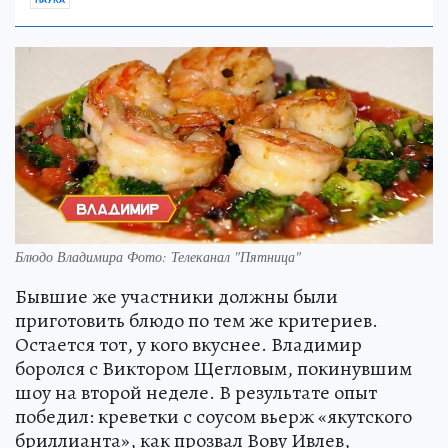
НАУКА
Блюдо Владимира Фото: Телеканал "Пятница"
Бывшие же участники должны были
приготовить блюдо по тем же критериев.
Остается тот, у кого вкуснее. Владимир
боролся с Виктором Щегловым, покинувшим
шоу на второй неделе. В результате опыт
победил: креветки с соусом вьерж «якутского
бриллианта», как прозвал Вову Ивлев,