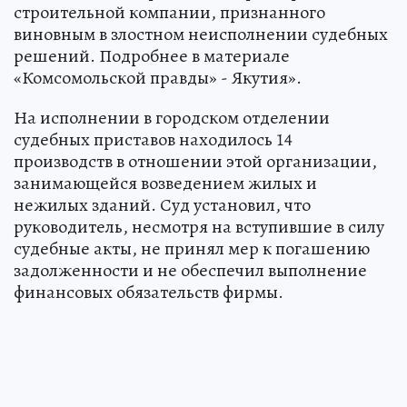
строительной компании, признанного
виновным в злостном неисполнении судебных
решений. Подробнее в материале
«Комсомольской правды» - Якутия».
На исполнении в городском отделении
судебных приставов находилось 14
производств в отношении этой организации,
занимающейся возведением жилых и
нежилых зданий. Суд установил, что
руководитель, несмотря на вступившие в силу
судебные акты, не принял мер к погашению
задолженности и не обеспечил выполнение
финансовых обязательств фирмы.