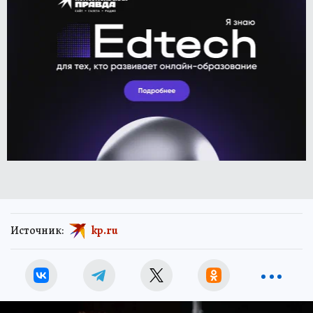
Источник:
kp.ru