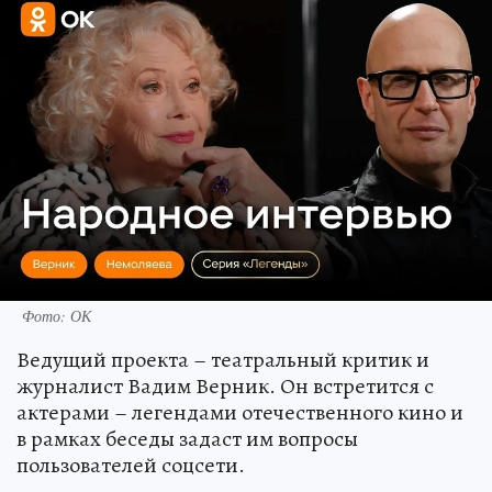
Фото: ОК
Ведущий проекта – театральный критик и
журналист Вадим Верник. Он встретится с
актерами – легендами отечественного кино и
в рамках беседы задаст им вопросы
пользователей соцсети.