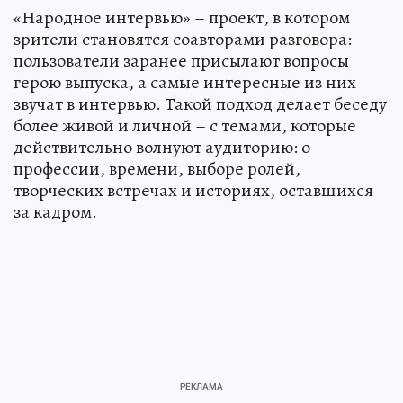
«Народное интервью» – проект, в котором
зрители становятся соавторами разговора:
пользователи заранее присылают вопросы
герою выпуска, а самые интересные из них
звучат в интервью. Такой подход делает беседу
более живой и личной – с темами, которые
действительно волнуют аудиторию: о
профессии, времени, выборе ролей,
творческих встречах и историях, оставшихся
за кадром.