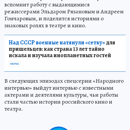
вспомнит работу с выдающимися
режиссерами Эльдаром Рязановым и Андреем
Гончаровым, и поделится историями о
знаковых ролях в театре и кино.
Над СССР военные натянули «сетку»
для
пришельцев: как страна 13 лет тайно
искала и изучала инопланетных гостей
НАУКА
В следующих эпизодах спецсерии «Народного
интервью» выйдут интервью с известными
актерами и деятелями культуры, чьи работы
стали частью истории российского кино и
театра.