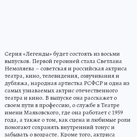
Серия «Легенды» будет состоять из восьми
выпусков. Первой героиней стала Светлана
Немоляева – советская и российская актриса
театра, кино, телевидения, озвучивания и
дубляжа, народная артистка РСФСР и одна из
самых узнаваемых актрис отечественного
театра и кино. В выпуске она расскажет о
своем пути в профессию, о службе в Театре
имени Маяковского, где она работает с 1959
года, а также о том, как сцена и любимые роли
помогают сохранять внутренний тонус и
забывать о возрасте. Кроме того, актриса