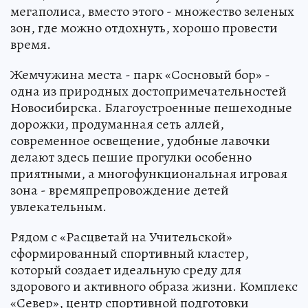
мегаполиса, вместо этого - множество зеленых
зон, где можно отдохнуть, хорошо провести
время.
Жемчужина места - парк «Сосновый бор» -
одна из природных достопримечательностей
Новосибирска. Благоустроенные пешеходные
дорожки, продуманная сеть аллей,
современное освещение, удобные лавочки
делают здесь пешие прогулки особенно
приятными, а многофункциональная игровая
зона - времяпрепровождение детей
увлекательным.
Рядом с «Расцветай на Учительской»
сформированный спортивный кластер,
который создает идеальную среду для
здорового и активного образа жизни. Комплекс
«Север», центр спортивной подготовки