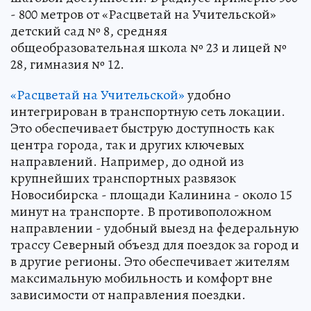
- 800 метров от «Расцветай на Учительской»
детский сад № 8, средняя
общеобразовательная школа № 23 и лицей №
28, гимназия № 12.
«Расцветай на Учительской»
удобно
интегрирован в транспортную сеть локации.
Это обеспечивает быструю доступность как
центра города, так и других ключевых
направлений. Например, до одной из
крупнейших транспортных развязок
Новосибирска - площади Калинина - около 15
минут на транспорте. В противоположном
направлении - удобный выезд на федеральную
трассу Северный объезд для поездок за город и
в другие регионы. Это обеспечивает жителям
максимальную мобильность и комфорт вне
зависимости от направления поездки.