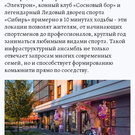
«Электрон», конный клуб «Сосновый бор» и
легендарный Ледовый дворец спорта
«Сибирь» примерно в 10 минутах ходьбы - эти
локации позволят жителям, от начинающих
спортсменов до профессионалов, круглый год
заниматься любимыми видами спорта. Такой
инфраструктурный ансамбль не только
отвечает запросам многих современных
семей, но и способствует формированию
комьюнити прямо по соседству.