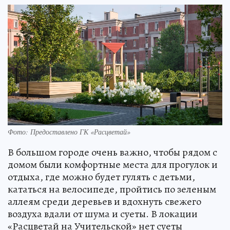
Фото: Предоставлено ГК «Расцветай»
В большом городе очень важно, чтобы рядом с
домом были комфортные места для прогулок и
отдыха, где можно будет гулять с детьми,
кататься на велосипеде, пройтись по зеленым
аллеям среди деревьев и вдохнуть свежего
воздуха вдали от шума и суеты. В локации
«Расцветай на Учительской» нет суеты