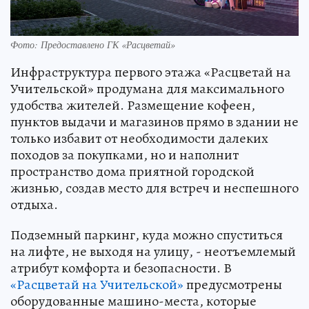
Фото: Предоставлено ГК «Расцветай»
Инфраструктура первого этажа «Расцветай на
Учительской» продумана для максимального
удобства жителей. Размещение кофеен,
пунктов выдачи и магазинов прямо в здании не
только избавит от необходимости далеких
походов за покупками, но и наполнит
пространство дома приятной городской
жизнью, создав место для встреч и неспешного
отдыха.
Подземный паркинг, куда можно спуститься
на лифте, не выходя на улицу, - неотъемлемый
атрибут комфорта и безопасности. В
«Расцветай на Учительской»
предусмотрены
оборудованные машино-места, которые