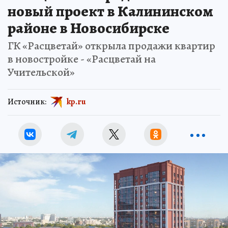
новый проект в Калининском
районе в Новосибирске
ГК «Расцветай» открыла продажи квартир
в новостройке - «Расцветай на
Учительской»
Источник:
kp.ru