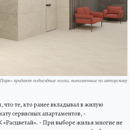
Парк» придают подъездные холлы, выполненные по авторскому
, что те, кто ранее вкладывал в жилую
ату сервисных апартаментов, -
 «Расцветай». - При выборе жилья многие не