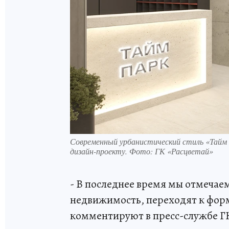
Современный урбанистический стиль «Тайм 
дизайн-проекту. Фото: ГК «Расцветай»
- В последнее время мы отмечаем
недвижимость, переходят к форм
комментируют в пресс-службе ГК