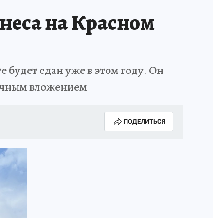
неса на Красном
 будет сдан уже в этом году. Он
дачным вложением
ПОДЕЛИТЬСЯ