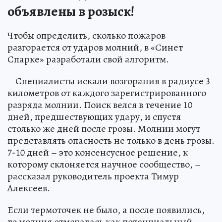
объявлены в розыск!
Чтобы определить, сколько пожаров
разгорается от ударов молний, в «Синет
Спарке» разработали свой алгоритм.
– Специалисты искали возгорания в радиусе 3
километров от каждого зарегистрированного
разряда молнии. Поиск велся в течение 10
дней, предшествующих удару, и спустя
столько же дней после грозы. Молнии могут
представлять опасность не только в день грозы.
7-10 дней – это консенсусное решение, к
которому склоняется научное сообщество, –
рассказал руководитель проекта Тимур
Алексеев.
Если термоточек не было, а после появились,
то молния отмечалась как потенциальный