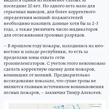
последние 20 лет. Но одного лета мало для
серьезных выводов, для более корректного
определения молний-поджигателей
необходимо накопить данные хотя бы за 2-3
года, а также увеличить число индикаторов
для отслеживания грозовых разрядов.
– В прошлом году пожары, находились на юго-
востоке и западе республики, то есть за
пределами зоны охвата сети
грозопеленгаторов. С учетом этого невозможно
сделать корректную оценку доли пожаров,
возникших от молний. Предварительно
исследование показало, что сухие грозы не
являются главным источником возникновения
лесных пожаров, – заключил Тимур Алексеев.