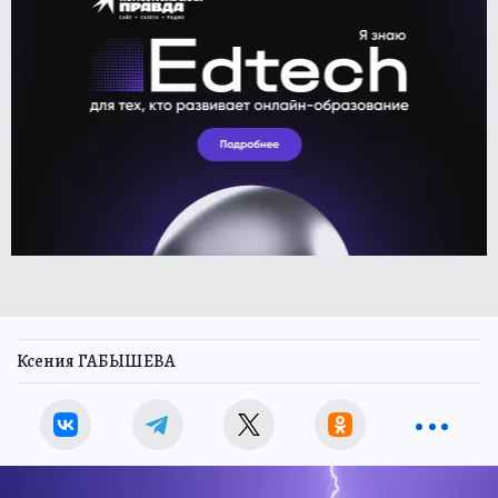
Ксения ГАБЫШЕВА