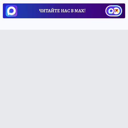
ЧИТАЙТЕ НАС В МАХ!