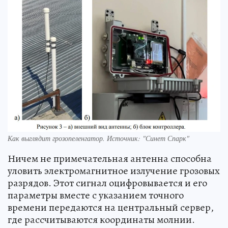
Как выглядит грозопеленгатор. Источник: "Синет Спарк"
Ничем не примечательная антенна способна
уловить электромагнитное излучение грозовых
разрядов. Этот сигнал оцифровывается и его
параметры вместе с указанием точного
времени передаются на центральный сервер,
где рассчитываются координаты молнии.