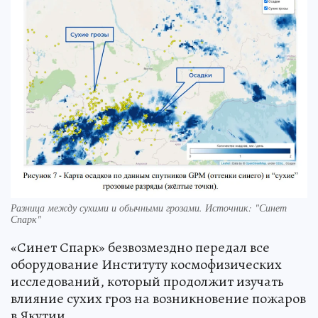
Разница между сухими и обычными грозами. Источник: "Синет
Спарк"
«Синет Спарк» безвозмездно передал все
оборудование Институту космофизических
исследований, который продолжит изучать
влияние сухих гроз на возникновение пожаров
в Якутии.