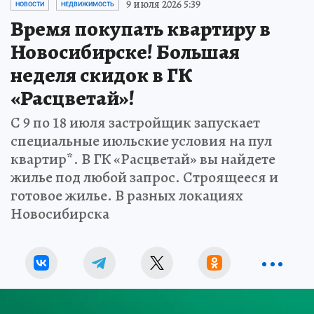
9 июля 2026 5:39
НОВОСТИ
НЕДВИЖИМОСТЬ
Время покупать квартиру в
Новосибирске! Большая
неделя скидок в ГК
«Расцветай»!
С 9 по 18 июля застройщик запускает
специальные июльские условия на пул
квартир*. В ГК «Расцветай» вы найдете
жилье под любой запрос. Строящееся и
готовое жилье. В разных локациях
Новосибирска