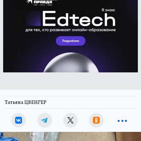
Татьяна ЦВЕНГЕР