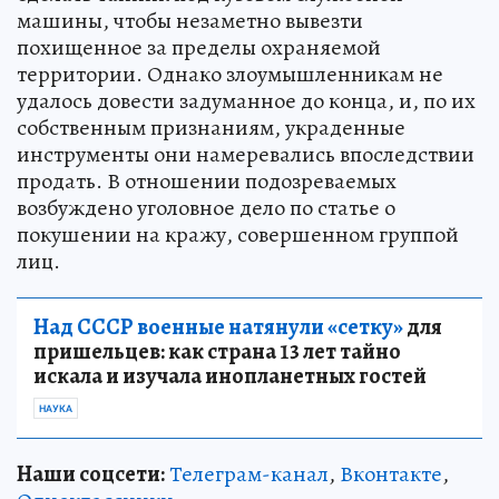
машины, чтобы незаметно вывезти
похищенное за пределы охраняемой
территории. Однако злоумышленникам не
удалось довести задуманное до конца, и, по их
собственным признаниям, украденные
инструменты они намеревались впоследствии
продать. В отношении подозреваемых
возбуждено уголовное дело по статье о
покушении на кражу, совершенном группой
лиц.
Над СССР военные натянули «сетку»
для
пришельцев: как страна 13 лет тайно
искала и изучала инопланетных гостей
НАУКА
Наши соцсети:
Телеграм-канал
,
Вконтакте
,