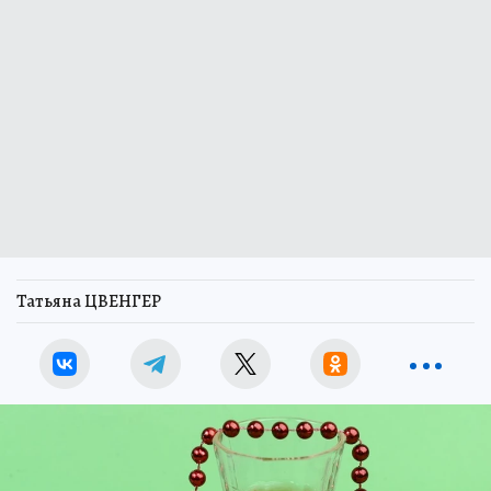
Татьяна ЦВЕНГЕР