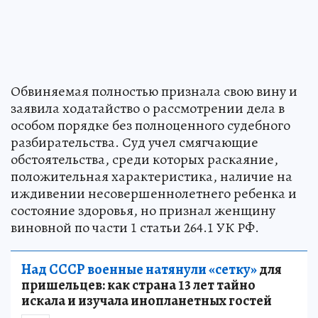
Обвиняемая полностью признала свою вину и
заявила ходатайство о рассмотрении дела в
особом порядке без полноценного судебного
разбирательства. Суд учел смягчающие
обстоятельства, среди которых раскаяние,
положительная характеристика, наличие на
иждивении несовершеннолетнего ребенка и
состояние здоровья, но признал женщину
виновной по части 1 статьи 264.1 УК РФ.
Над СССР военные натянули «сетку»
для
пришельцев: как страна 13 лет тайно
искала и изучала инопланетных гостей