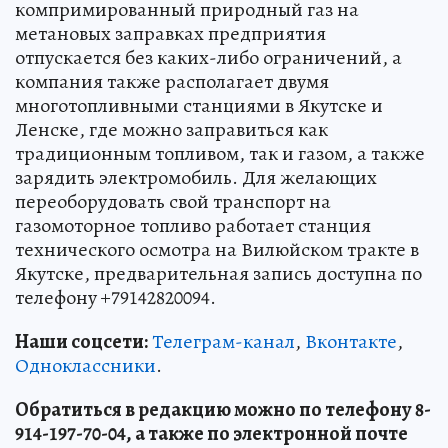
компримированный природный газ на
метановых заправках предприятия
отпускается без каких-либо ограничений, а
компания также располагает двумя
многотопливными станциями в Якутске и
Ленске, где можно заправиться как
традиционным топливом, так и газом, а также
зарядить электромобиль. Для желающих
переоборудовать свой транспорт на
газомоторное топливо работает станция
технического осмотра на Вилюйском тракте в
Якутске, предварительная запись доступна по
телефону +79142820094.
Наши соцсети:
Телеграм-канал
,
Вконтакте
,
Одноклассники
.
Обратиться в редакцию можно по телефону 8-
914-197-70-04, а также по электронной почте