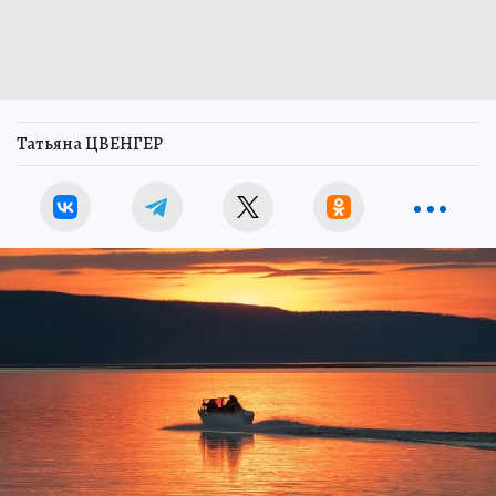
Татьяна ЦВЕНГЕР