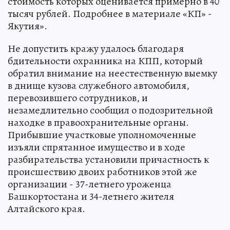
стоимость которых оценивается примерно в 40
тысяч рублей. Подробнее в материале «КП» -
Якутия».
Не допустить кражу удалось благодаря
бдительности охранника на КПП, который
обратил внимание на неестественную выемку
в днище кузова служебного автомобиля,
перевозившего сотрудников, и
незамедлительно сообщил о подозрительной
находке в правоохранительные органы.
Прибывшие участковые уполномоченные
изъяли спрятанное имущество и в ходе
разбирательства установили причастность к
происшествию двоих работников этой же
организации - 37-летнего уроженца
Башкортостана и 34-летнего жителя
Алтайского края.