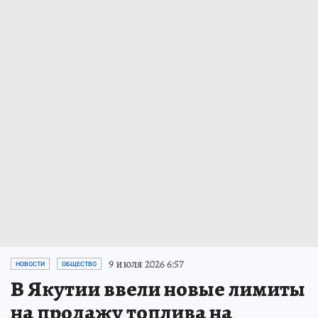
9 июля 2026 6:57
НОВОСТИ
ОБЩЕСТВО
В Якутии ввели новые лимиты
на продажу топлива на