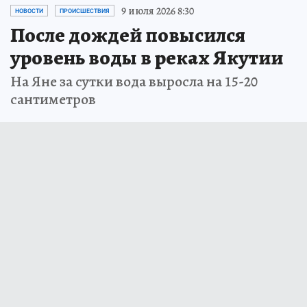
9 июля 2026 8:30
НОВОСТИ
ПРОИСШЕСТВИЯ
После дождей повысился
уровень воды в реках Якутии
На Яне за сутки вода выросла на 15-20
сантиметров