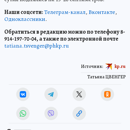
Наши соцсети:
Телеграм-канал
,
Вконтакте
,
Одноклассники
.
Обратиться в редакцию можно по телефону 8-
914-197-70-04, а также по электронной почте
tatiana.tsvenger@phkp.ru
Источник:
kp.ru
Татьяна ЦВЕНГЕР