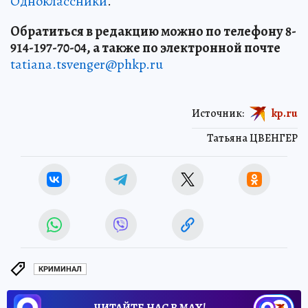
Одноклассники
.
Обратиться в редакцию можно по телефону 8-
914-197-70-04, а также по электронной почте
tatiana.tsvenger@phkp.ru
Источник:
kp.ru
Татьяна ЦВЕНГЕР
КРИМИНАЛ
ЧИТАЙТЕ НАС В МАХ!