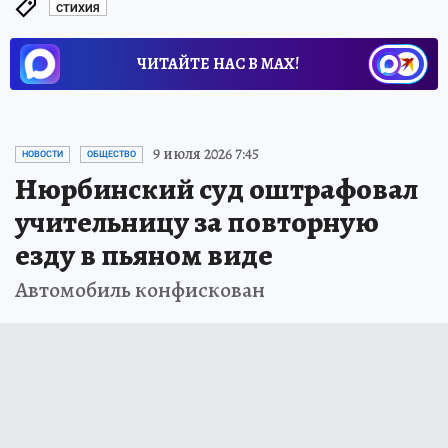
СТИХИЯ
ЧИТАЙТЕ НАС В МАХ!
9 июля 2026 7:45
НОВОСТИ
ОБЩЕСТВО
Нюрбинский суд оштрафовал
учительницу за повторную
езду в пьяном виде
Автомобиль конфискован