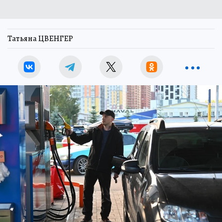
Татьяна ЦВЕНГЕР