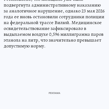
подвергнута административному наказанию
за аналогичное нарушение, однако 23 мая 2026
года ее вновь остановили сотрудники полиции
на федеральной трассе Вилюй. Медицинское
освидетельствование зафиксировало в
выдыхаемом воздухе 0,596 миллиграмма паров
этанола на литр, что значительно превышает
допустимую норму.