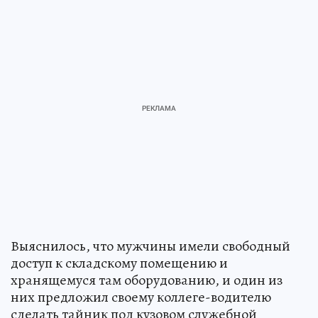
Выяснилось, что мужчины имели свободный
доступ к складскому помещению и
хранящемуся там оборудованию, и один из
них предложил своему коллеге-водителю
сделать тайник под кузовом служебной