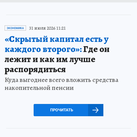
31 июля 2026 11:21
ЭКОНОМИКА
«Скрытый капитал есть у
каждого второго»:
Где он
лежит и как им лучше
распорядиться
Куда выгоднее всего вложить средства
накопительной пенсии
ПРОЧИТАТЬ