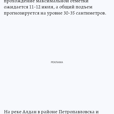
прохождение максимальной отметки
ожидается 11-12 июля, а общий подъем
прогнозируется на уровне 30-35 сантиметров.
На реке Алдан в районе Петропавловска и