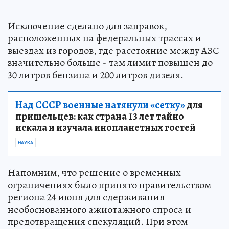
Исключение сделано для заправок,
расположенных на федеральных трассах и
выездах из городов, где расстояние между АЗС
значительно больше - там лимит повышен до
30 литров бензина и 200 литров дизеля.
Над СССР военные натянули «сетку»
для
пришельцев: как страна 13 лет тайно
искала и изучала инопланетных гостей
НАУКА
Напомним, что решение о временных
ограничениях было принято правительством
региона 24 июня для сдерживания
необоснованного ажиотажного спроса и
предотвращения спекуляций. При этом