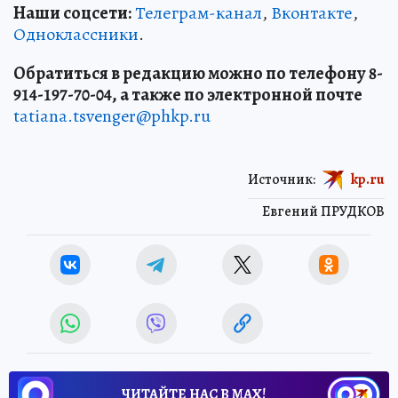
Наши соцсети:
Телеграм-канал
,
Вконтакте
,
Одноклассники
.
Обратиться в редакцию можно по телефону 8-
914-197-70-04, а также по электронной почте
tatiana.tsvenger@phkp.ru
Источник:
kp.ru
Евгений ПРУДКОВ
ЧИТАЙТЕ НАС В МАХ!