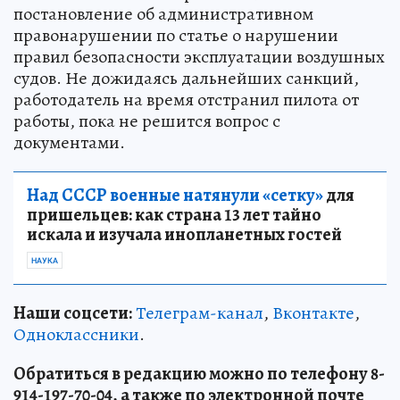
постановление об административном
правонарушении по статье о нарушении
правил безопасности эксплуатации воздушных
судов. Не дожидаясь дальнейших санкций,
работодатель на время отстранил пилота от
работы, пока не решится вопрос с
документами.
Над СССР военные натянули «сетку»
для
пришельцев: как страна 13 лет тайно
искала и изучала инопланетных гостей
НАУКА
Наши соцсети:
Телеграм-канал
,
Вконтакте
,
Одноклассники
.
Обратиться в редакцию можно по телефону 8-
914-197-70-04, а также по электронной почте