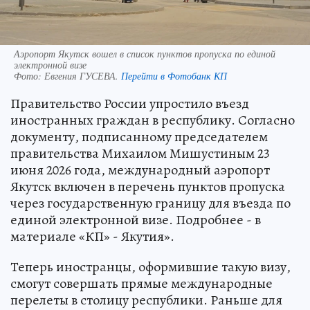
Аэропорт Якутск вошел в список пунктов пропуска по единой
электронной визе
Фото:
Евгения ГУСЕВА.
Перейти в Фотобанк КП
Правительство России упростило въезд
иностранных граждан в республику. Согласно
документу, подписанному председателем
правительства Михаилом Мишустиным 23
июня 2026 года, международный аэропорт
Якутск включен в перечень пунктов пропуска
через государственную границу для въезда по
единой электронной визе. Подробнее - в
материале «КП» - Якутия».
Теперь иностранцы, оформившие такую визу,
смогут совершать прямые международные
перелеты в столицу республики. Раньше для