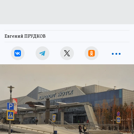
Евгений ПРУДКОВ