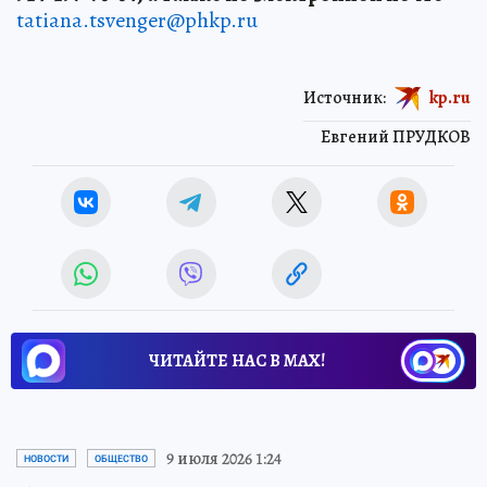
tatiana.tsvenger@phkp.ru
Источник:
kp.ru
Евгений ПРУДКОВ
ЧИТАЙТЕ НАС В МАХ!
9 июля 2026 1:24
НОВОСТИ
ОБЩЕСТВО