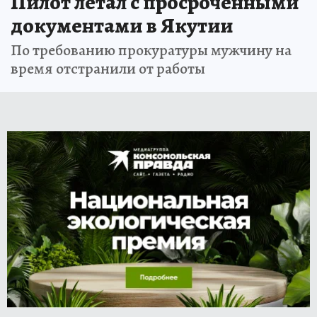
Пилот летал с просроченными
документами в Якутии
По требованию прокуратуры мужчину на
время отстранили от работы