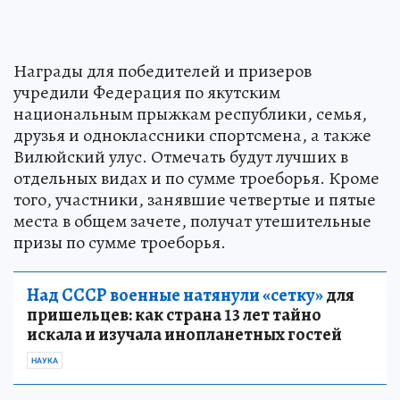
Награды для победителей и призеров
учредили Федерация по якутским
национальным прыжкам республики, семья,
друзья и одноклассники спортсмена, а также
Вилюйский улус. Отмечать будут лучших в
отдельных видах и по сумме троеборья. Кроме
того, участники, занявшие четвертые и пятые
места в общем зачете, получат утешительные
призы по сумме троеборья.
Над СССР военные натянули «сетку»
для
пришельцев: как страна 13 лет тайно
искала и изучала инопланетных гостей
НАУКА