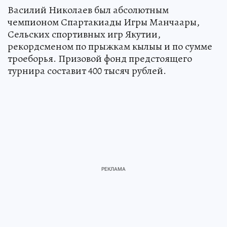
Василий Николаев был абсолютным
чемпионом Спартакиады Игры Манчаары,
Сельских спортивных игр Якутии,
рекордсменом по прыжкам кылыы и по сумме
троеборья. Призовой фонд предстоящего
турнира составит 400 тысяч рублей.