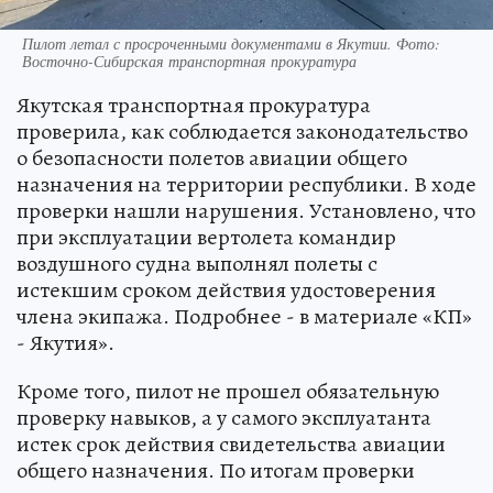
Пилот летал с просроченными документами в Якутии. Фото:
Восточно-Сибирская транспортная прокуратура
Якутская транспортная прокуратура
проверила, как соблюдается законодательство
о безопасности полетов авиации общего
назначения на территории республики. В ходе
проверки нашли нарушения. Установлено, что
при эксплуатации вертолета командир
воздушного судна выполнял полеты с
истекшим сроком действия удостоверения
члена экипажа. Подробнее - в материале «КП»
- Якутия».
Кроме того, пилот не прошел обязательную
проверку навыков, а у самого эксплуатанта
истек срок действия свидетельства авиации
общего назначения. По итогам проверки