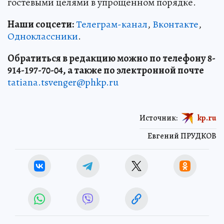
гостевыми целями в упрощенном порядке.
Наши соцсети:
Телеграм-канал
,
Вконтакте
,
Одноклассники
.
Обратиться в редакцию можно по телефону 8-
914-197-70-04, а также по электронной почте
tatiana.tsvenger@phkp.ru
Источник:
kp.ru
Евгений ПРУДКОВ