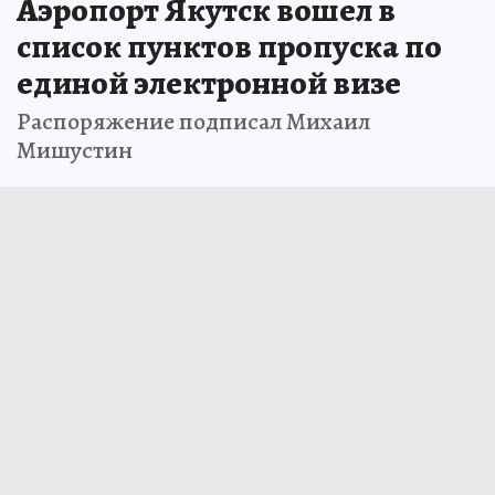
Аэропорт Якутск вошел в
список пунктов пропуска по
единой электронной визе
Распоряжение подписал Михаил
Мишустин