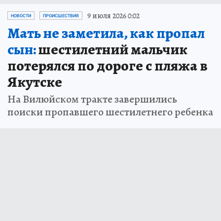
9 июля 2026 0:02
НОВОСТИ
ПРОИСШЕСТВИЯ
Мать не заметила, как пропал
сын:
шестилетний мальчик
потерялся по дороге с пляжа в
Якутске
На Вилюйском тракте завершились
поиски пропавшего шестилетнего ребенка