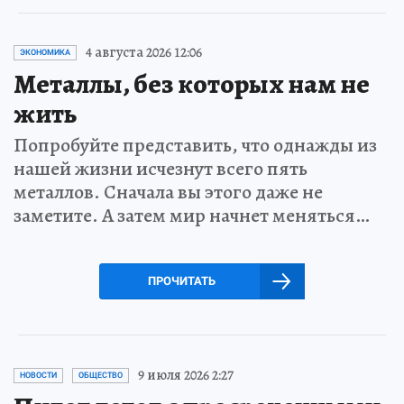
4 августа 2026 12:06
ЭКОНОМИКА
Металлы, без которых нам не
жить
Попробуйте представить, что однажды из
нашей жизни исчезнут всего пять
металлов. Сначала вы этого даже не
заметите. А затем мир начнет меняться…
ПРОЧИТАТЬ
9 июля 2026 2:27
НОВОСТИ
ОБЩЕСТВО