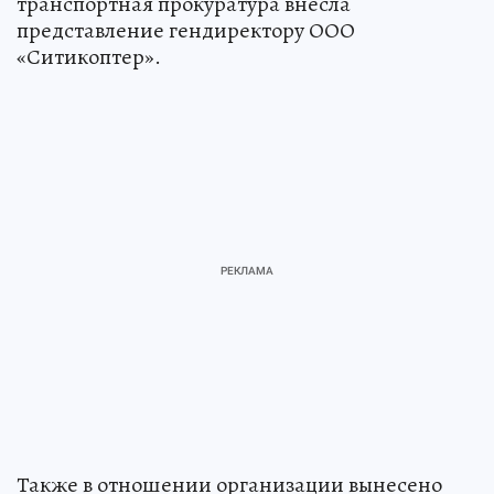
транспортная прокуратура внесла
представление гендиректору ООО
«Ситикоптер».
Также в отношении организации вынесено