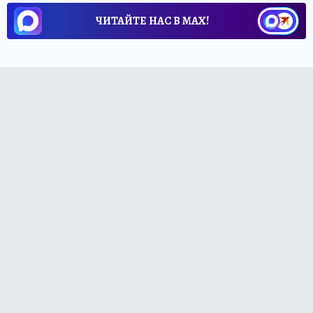
ЧИТАЙТЕ НАС В МАХ!