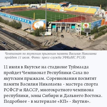
Чемпионат по якутским прыжкам памяти Василия Николаева
пройдет 11 июля. Фото: пресс-служба УФКиМС РС(Я)
11 июля в Якутске на стадионе Туймаада
пройдет Чемпионат Республики Саха по
якутским прыжкам. Соревнования посвятят
памяти Василия Николаева - мастера спорта
РСФСР и ЯАССР, многократного чемпиона
республики, зоны Сибири и Дальнего Востока.
Подробнее - в материале «КП» - Якутия».