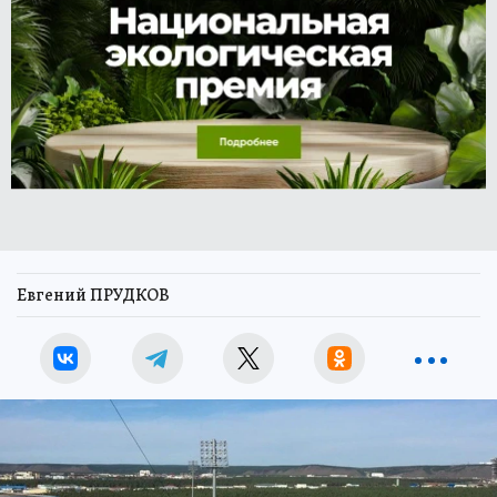
Евгений ПРУДКОВ