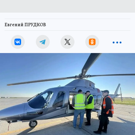
Евгений ПРУДКОВ