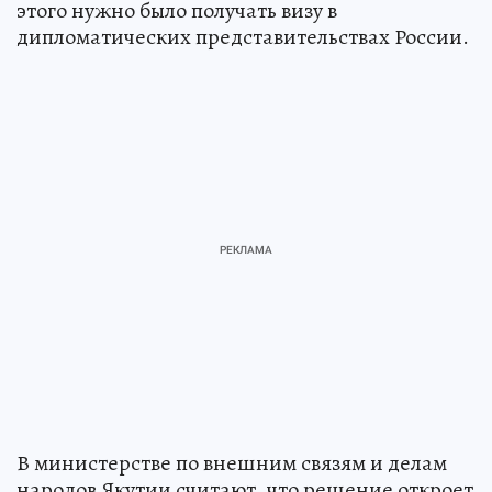
этого нужно было получать визу в
дипломатических представительствах России.
В министерстве по внешним связям и делам
народов Якутии считают, что решение откроет