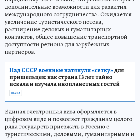
дополнительные возможности для развития
международного сотрудничества. Ожидается
увеличение туристического потока,
расширение деловых и гуманитарных
контактов, общее повышение транспортной
доступности региона для зарубежных
партнеров.
Над СССР военные натянули «сетку»
для
пришельцев: как страна 13 лет тайно
искала и изучала инопланетных гостей
НАУКА
Единая электронная виза оформляется в
цифровом виде и позволяет гражданам целого
ряда государств приезжать в Россию с
туристическими, деловыми, гуманитарными и