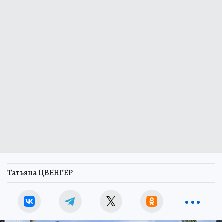
Татьяна ЦВЕНГЕР