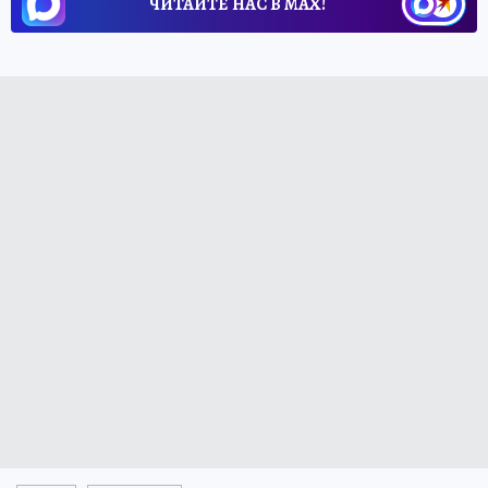
ЧИТАЙТЕ НАС В МАХ!