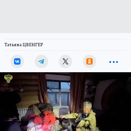
Татьяна ЦВЕНГЕР