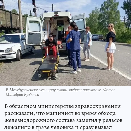
В Междуреченске женщину сутки заедали насекомые. Фото:
Минздрав Кузбасса
В областном министерстве здравоохранения
рассказали, что машинист во время обхода
железнодорожного состава заметил у рельсов
лежащего в траве человека и сразу вызвал