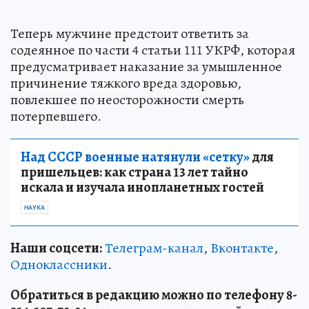
Теперь мужчине предстоит ответить за
содеянное по части 4 статьи 111 УКРФ, которая
предусматривает наказание за умышленное
причинение тяжкого вреда здоровью,
повлекшее по неосторожности смерть
потерпевшего.
Над СССР военные натянули «сетку»
для
пришельцев: как страна 13 лет тайно
искала и изучала инопланетных гостей
НАУКА
Наши соцсети:
Телеграм-канал
,
Вконтакте
,
Одноклассники
.
Обратиться в редакцию можно по телефону 8-