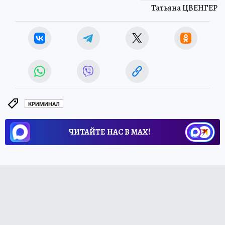
Татьяна ЦВЕНГЕР
КРИМИНАЛ
ЧИТАЙТЕ НАС В МАХ!