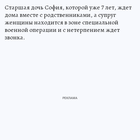
Старшая дочь София, которой уже 7 лет, ждет
дома вместе с родственниками, а супруг
женщины находится в зоне специальной
военной операции и с нетерпением ждет
звонка.