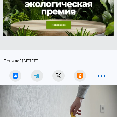
Татьяна ЦВЕНГЕР