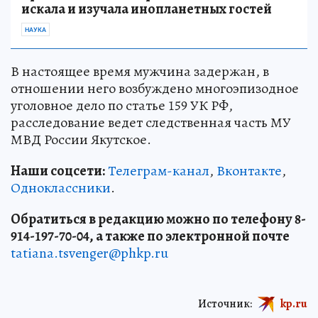
искала и изучала инопланетных гостей
НАУКА
В настоящее время мужчина задержан, в
отношении него возбуждено многоэпизодное
уголовное дело по статье 159 УК РФ,
расследование ведет следственная часть МУ
МВД России Якутское.
Наши соцсети:
Телеграм-канал
,
Вконтакте
,
Одноклассники
.
Обратиться в редакцию можно по телефону 8-
914-197-70-04, а также по электронной почте
tatiana.tsvenger@phkp.ru
Источник:
kp.ru