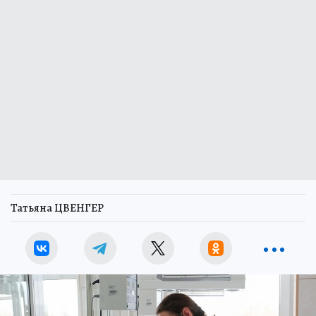
Татьяна ЦВЕНГЕР