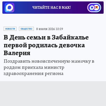
ЧИТАЙТЕ НАС В МАХ!
8 июля 2026 10:19
НОВОСТИ
ОБЩЕСТВО
В День семьи в Забайкалье
первой родилась девочка
Валерия
Поздравить новоиспеченную мамочку в
роддом приехала министр
здравоохранения региона