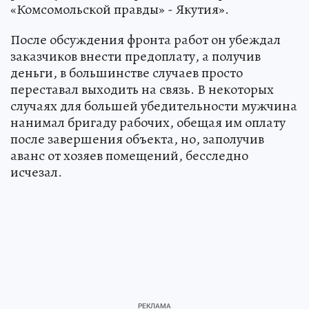
«Комсомольской правды» - Якутия».
После обсуждения фронта работ он убеждал
заказчиков внести предоплату, а получив
деньги, в большинстве случаев просто
переставал выходить на связь. В некоторых
случаях для большей убедительности мужчина
нанимал бригаду рабочих, обещая им оплату
после завершения объекта, но, заполучив
аванс от хозяев помещений, бесследно
исчезал.