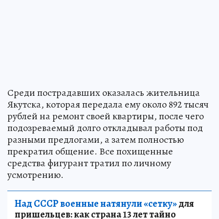
Среди пострадавших оказалась жительница
Якутска, которая передала ему около 892 тысяч
рублей на ремонт своей квартиры, после чего
подозреваемый долго откладывал работы под
разными предлогами, а затем полностью
прекратил общение. Все похищенные
средства фигурант тратил по личному
усмотрению.
Над СССР военные натянули «сетку»
для
пришельцев: как страна 13 лет тайно