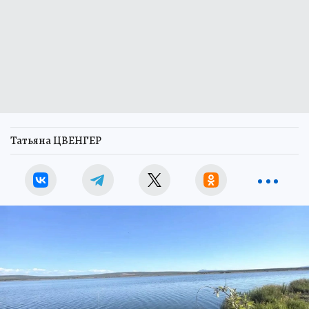
Татьяна ЦВЕНГЕР