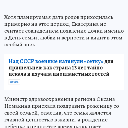
Хотя планируемая дата родов приходилась
примерно на этот период, Екатерина не
считает совпадением появление дочки именно
в День семьи, любви и верности и видит в этом
особый знак.
Над СССР военные натянули «сетку»
для
пришельцев: как страна 13 лет тайно
искала и изучала инопланетных гостей
НАУКА
Министр здравоохранения региона Оксана
Немакина приехала поздравить роженицу со
своей семьей, отметив, что семья является
главной ценностью в жизни, а рождение
ребенка в непростое время наполняет