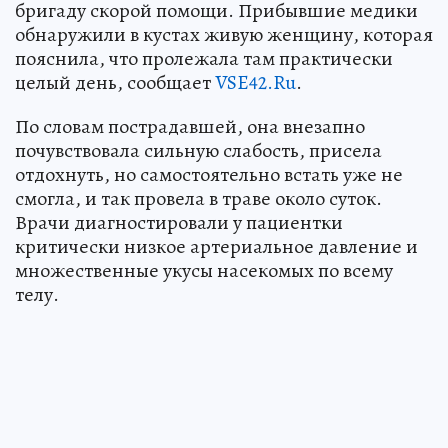
бригаду скорой помощи. Прибывшие медики
обнаружили в кустах живую женщину, которая
пояснила, что пролежала там практически
целый день, сообщает
VSE42.Ru
.
По словам пострадавшей, она внезапно
почувствовала сильную слабость, присела
отдохнуть, но самостоятельно встать уже не
смогла, и так провела в траве около суток.
Врачи диагностировали у пациентки
критически низкое артериальное давление и
множественные укусы насекомых по всему
телу.