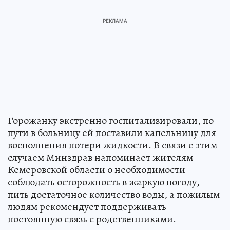
Горожанку экстренно госпитализировали, по
пути в больницу ей поставили капельницу для
восполнения потери жидкости. В связи с этим
случаем Минздрав напоминает жителям
Кемеровской области о необходимости
соблюдать осторожность в жаркую погоду,
пить достаточное количество воды, а пожилым
людям рекомендует поддерживать
постоянную связь с родственниками.