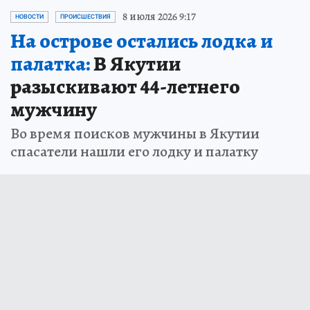
8 июля 2026 9:17
НОВОСТИ
ПРОИСШЕСТВИЯ
На острове остались лодка и
палатка:
В Якутии
разыскивают 44-летнего
мужчину
Во время поисков мужчины в Якутии
спасатели нашли его лодку и палатку