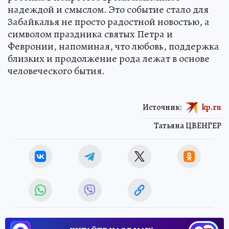
надеждой и смыслом. Это событие стало для
Забайкалья не просто радостной новостью, а
символом праздника святых Петра и
Февронии, напоминая, что любовь, поддержка
близких и продолжение рода лежат в основе
человеческого бытия.
Источник:
kp.ru
Татьяна ЦВЕНГЕР