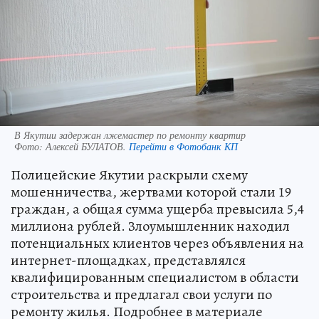
В Якутии задержан лжемастер по ремонту квартир
Фото:
Алексей БУЛАТОВ.
Перейти в Фотобанк КП
Полицейские Якутии раскрыли схему
мошенничества, жертвами которой стали 19
граждан, а общая сумма ущерба превысила 5,4
миллиона рублей. Злоумышленник находил
потенциальных клиентов через объявления на
интернет-площадках, представлялся
квалифицированным специалистом в области
строительства и предлагал свои услуги по
ремонту жилья. Подробнее в материале