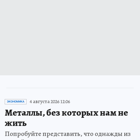
4 августа 2026 12:06
ЭКОНОМИКА
Металлы, без которых нам не
жить
Попробуйте представить, что однажды из