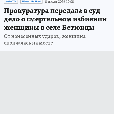
8 июля 2026 10:08
НОВОСТИ
ПРОИСШЕСТВИЯ
Прокуратура передала в суд
дело о смертельном избиении
женщины в селе Бетюнцы
От нанесенных ударов, женщина
скончалась на месте