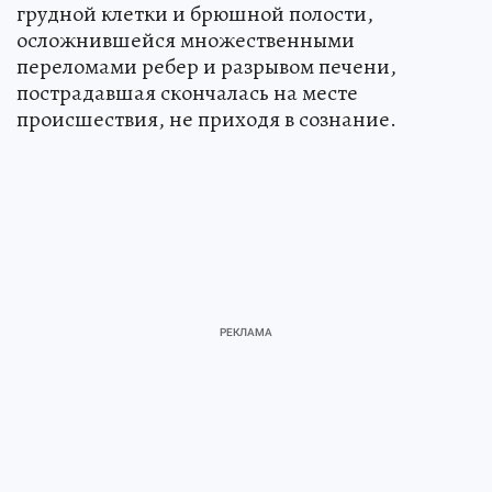
грудной клетки и брюшной полости,
осложнившейся множественными
переломами ребер и разрывом печени,
пострадавшая скончалась на месте
происшествия, не приходя в сознание.