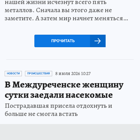
нашей жизни исчезнут всего пять
металлов. Сначала вы этого даже не
заметите. А затем мир начнет меняться…
ПРОЧИТАТЬ
8 июля 2026 10:27
НОВОСТИ
ПРОИСШЕСТВИЯ
В Междуреченске женщину
сутки заедали насекомые
Пострадавшая присела отдохнуть и
больше не смогла встать