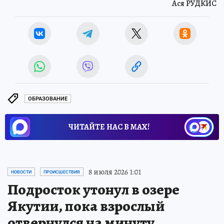
Ася РУДКИС
ОБРАЗОВАНИЕ
ЧИТАЙТЕ НАС В МАХ!
8 июля 2026 1:01
НОВОСТИ
ПРОИСШЕСТВИЯ
Подросток утонул в озере
Якутии, пока взрослый
отвернулся на минуту