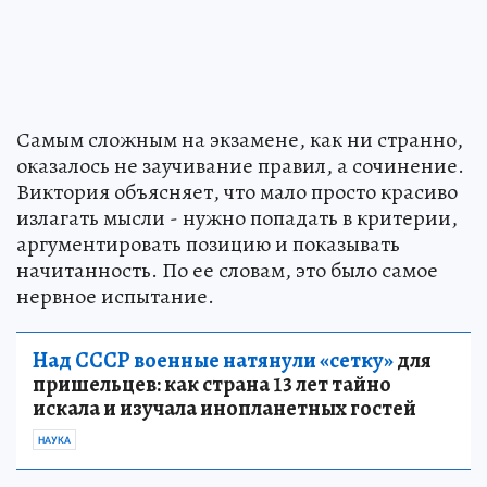
Самым сложным на экзамене, как ни странно,
оказалось не заучивание правил, а сочинение.
Виктория объясняет, что мало просто красиво
излагать мысли - нужно попадать в критерии,
аргументировать позицию и показывать
начитанность. По ее словам, это было самое
нервное испытание.
Над СССР военные натянули «сетку»
для
пришельцев: как страна 13 лет тайно
искала и изучала инопланетных гостей
НАУКА