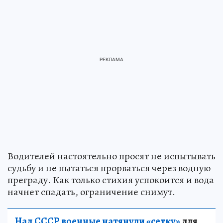
Водителей настоятельно просят не испытывать
судьбу и не пытаться прорваться через водную
преграду. Как только стихия успокоится и вода
начнет спадать, ограничение снимут.
Над СССР военные натянули «сетку»
для