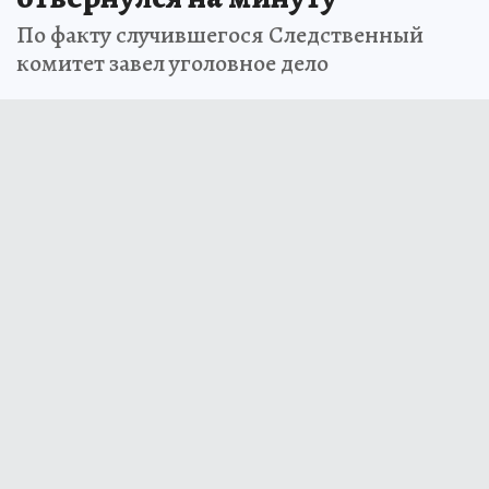
По факту случившегося Следственный
комитет завел уголовное дело