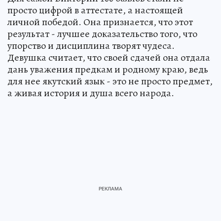
просто цифрой в аттестате, а настоящей
личной победой. Она признается, что этот
результат - лучшее доказательство того, что
упорство и дисциплина творят чудеса.
Девушка считает, что своей сдачей она отдала
дань уважения предкам и родному краю, ведь
для нее якутский язык - это не просто предмет,
а живая история и душа всего народа.