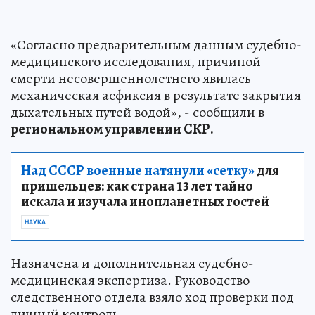
«Согласно предварительным данным судебно-
медицинского исследования, причиной
смерти несовершеннолетнего явилась
механическая асфиксия в результате закрытия
дыхательных путей водой», - сообщили в
региональном управлении СКР.
Над СССР военные натянули «сетку»
для
пришельцев: как страна 13 лет тайно
искала и изучала инопланетных гостей
НАУКА
Назначена и дополнительная судебно-
медицинская экспертиза. Руководство
следственного отдела взяло ход проверки под
личный контроль.