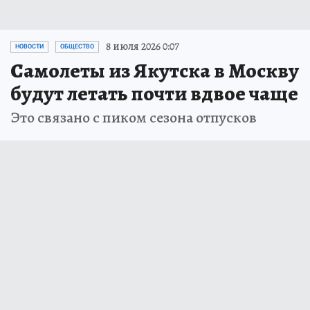
8 июля 2026 0:07
НОВОСТИ
ОБЩЕСТВО
Самолеты из Якутска в Москву
будут летать почти вдвое чаще
Это связано с пиком сезона отпусков