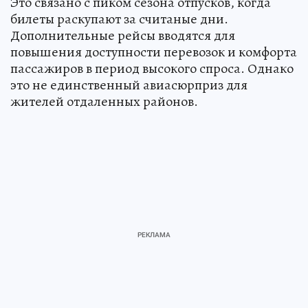
Это связано с пиком сезона отпусков, когда
билеты раскупают за считаные дни.
Дополнительные рейсы вводятся для
повышения доступности перевозок и комфорта
пассажиров в период высокого спроса. Однако
это не единственный авиасюрприз для
жителей отдаленных районов.