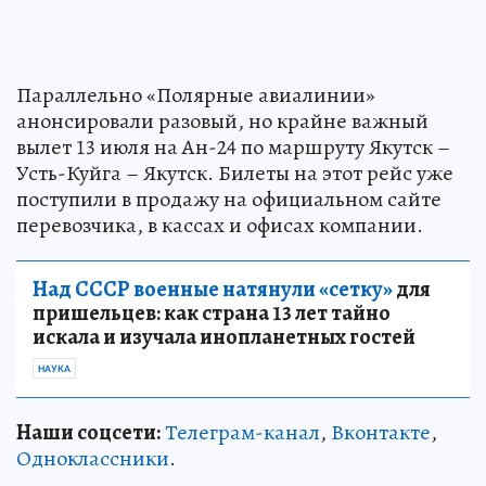
Параллельно «Полярные авиалинии»
анонсировали разовый, но крайне важный
вылет 13 июля на Ан-24 по маршруту Якутск –
Усть-Куйга – Якутск. Билеты на этот рейс уже
поступили в продажу на официальном сайте
перевозчика, в кассах и офисах компании.
Над СССР военные натянули «сетку»
для
пришельцев: как страна 13 лет тайно
искала и изучала инопланетных гостей
НАУКА
Наши соцсети:
Телеграм-канал
,
Вконтакте
,
Одноклассники
.