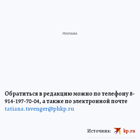
Обратиться в редакцию можно по телефону 8-
914-197-70-04, а также по электронной почте
tatiana.tsvenger@phkp.ru
Источник:
kp.ru