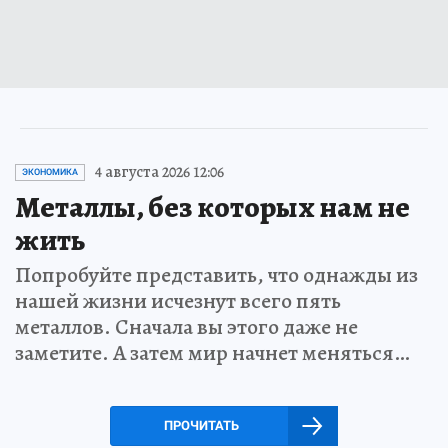
4 августа 2026 12:06
ЭКОНОМИКА
Металлы, без которых нам не
жить
Попробуйте представить, что однажды из
нашей жизни исчезнут всего пять
металлов. Сначала вы этого даже не
заметите. А затем мир начнет меняться…
ПРОЧИТАТЬ