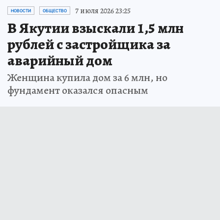
7 июля 2026 23:25
НОВОСТИ
ОБЩЕСТВО
В Якутии взыскали 1,5 млн
рублей с застройщика за
аварийный дом
Женщина купила дом за 6 млн, но
фундамент оказался опасным