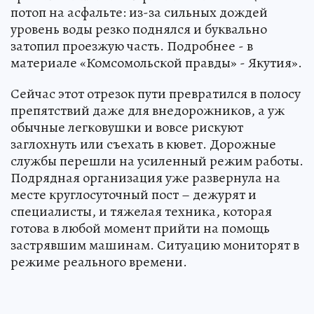
потоп на асфальте: из-за сильных дождей
уровень воды резко поднялся и буквально
затопил проезжую часть. Подробнее - в
материале «Комсомольской правды» - Якутия».
Сейчас этот отрезок пути превратился в полосу
препятствий даже для внедорожников, а уж
обычные легковушки и вовсе рискуют
заглохнуть или съехать в кювет. Дорожные
службы перешли на усиленный режим работы.
Подрядная организация уже развернула на
месте круглосуточный пост – дежурят и
специалисты, и тяжелая техника, которая
готова в любой момент прийти на помощь
застрявшим машинам. Ситуацию мониторят в
режиме реального времени.