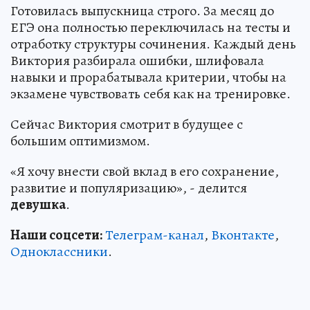
Готовилась выпускница строго. За месяц до
ЕГЭ она полностью переключилась на тесты и
отработку структуры сочинения. Каждый день
Виктория разбирала ошибки, шлифовала
навыки и прорабатывала критерии, чтобы на
экзамене чувствовать себя как на тренировке.
Сейчас Виктория смотрит в будущее с
большим оптимизмом.
«Я хочу внести свой вклад в его сохранение,
развитие и популяризацию», - делится
девушка
.
Наши соцсети:
Телеграм-канал
,
Вконтакте
,
Одноклассники
.