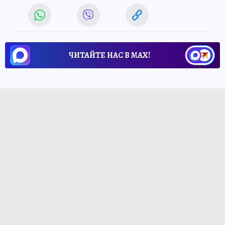
ЧИТАЙТЕ НАС В МАХ!