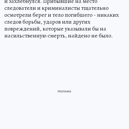
и захлебнулся. Прибывшие на место
следователи и криминалисты тщательно
осмотрели берег и тело погибшего - никаких
следов борьбы, ударов или других
повреждений, которые указывали бы на
насильственную смерть, найдено не было.