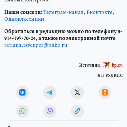
Наши соцсети:
Телеграм-канал
,
Вконтакте
,
Одноклассники
.
Обратиться в редакцию можно по телефону 8-
914-197-70-04, а также по электронной почте
tatiana.tsvenger@phkp.ru
Источник:
kp.ru
Ася РУДКИС