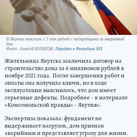
В Якутии взыскали 1,5 млн рублей с застройщика за аварийный
дом
Фото:
Алексей БУЛАТОВ.
Перейти в Фотобанк КП
Жительница Якутска заключила договор на
строительство дома за 6 миллионов рублей в
ноябре 2021 года. После завершения работ и
оплаты она получила ключи, но в ходе
эксплуатации выяснилось, что дом имеет
серьезные дефекты. Подробнее - в материале
«Комсомольской правды» - Якутия».
Экспертиза показала: фундамент не
выдерживает нагрузок, дом признан
аварийным и представляет угрозу для жизни.