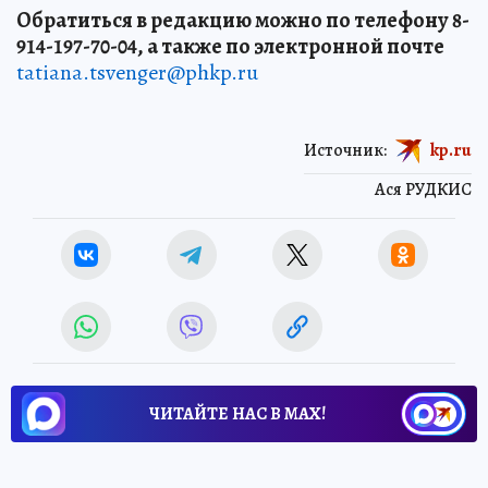
Обратиться в редакцию можно по телефону 8-
914-197-70-04, а также по электронной почте
tatiana.tsvenger@phkp.ru
Источник:
kp.ru
Ася РУДКИС
ЧИТАЙТЕ НАС В МАХ!