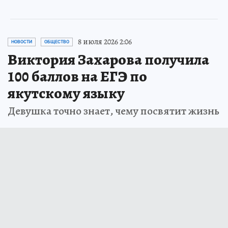
8 июля 2026 2:06
НОВОСТИ
ОБЩЕСТВО
Виктория Захарова получила
100 баллов на ЕГЭ по
якутскому языку
Девушка точно знает, чему посвятит жизнь