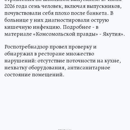
2026 года семь человек, включая выпускников,
почувствовали себя плохо после банкета. В
больнице у них диагностировали острую
кишечную инфекцию. Подробнее - в
материале «Комсомольской правды» - Якутия».
Роспотребнадзор провел проверку и
обнаружил в ресторане множество
нарушений: отсутствие поточности на кухне,
нехватку оборудования, антисанитарное
состояние помещений.