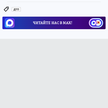
ДТП
ЧИТАЙТЕ НАС В МАХ!