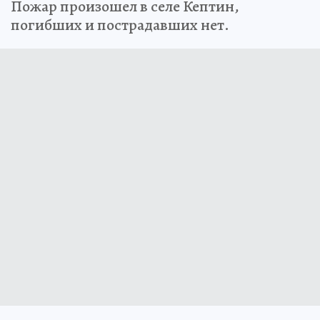
Пожар произошел в селе Кептин,
погибших и пострадавших нет.