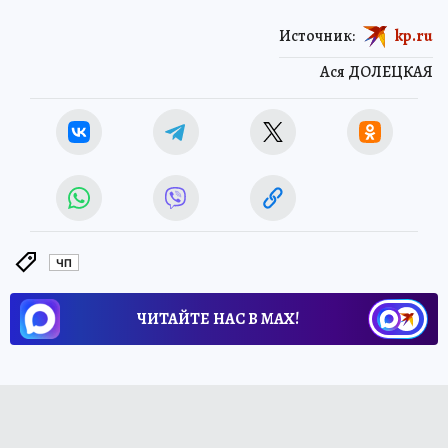
Источник:
kp.ru
Ася ДОЛЕЦКАЯ
ЧП
ЧИТАЙТЕ НАС В МАХ!