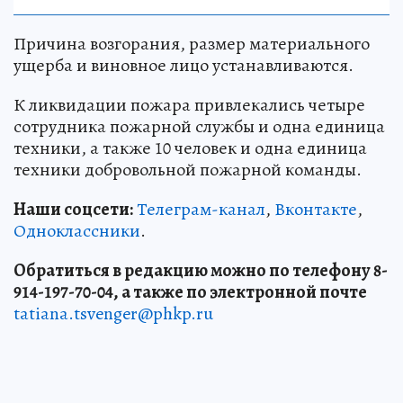
Причина возгорания, размер материального
ущерба и виновное лицо устанавливаются.
К ликвидации пожара привлекались четыре
сотрудника пожарной службы и одна единица
техники, а также 10 человек и одна единица
техники добровольной пожарной команды.
Наши соцсети:
Телеграм-канал
,
Вконтакте
,
Одноклассники
.
Обратиться в редакцию можно по телефону 8-
914-197-70-04, а также по электронной почте
tatiana.tsvenger@phkp.ru