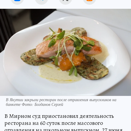
В Якутии закрыли ресторан после отравления выпускников на
банкете Фото: Богданов Сергей
В Мирном суд приостановил деятельность
ресторана на 60 суток после массового
отравления на школьном выпускном. 27 июня