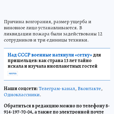
Причина возгорания, размер ущерба и
виновное лицо устанавливаются. В
ликвидации пожара были задействованы 12
сотрудников и три единицы техники.
Над СССР военные натянули «сетку»
для
пришельцев: как страна 13 лет тайно
искала и изучала инопланетных гостей
НАУКА
Наши соцсети:
Телеграм-канал
,
Вконтакте
,
Одноклассники
.
Обратиться в редакцию можно по телефону 8-
914-197-70-04, а также по электронной почте