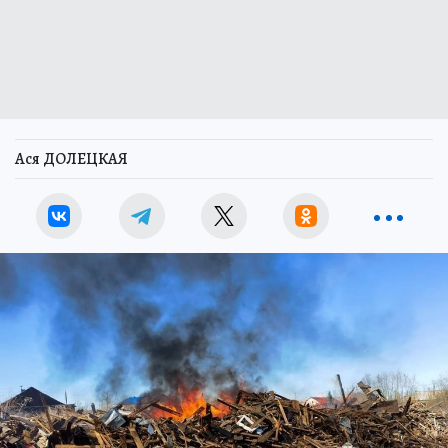
Ася ДОЛЕЦКАЯ