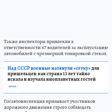
Также инспекторы привлекли к
ответственности 67 водителей за эксплуатацию
автомобилей с чрезмерной тонировкой стекол.
Над СССР военные натянули «сетку»
для
пришельцев: как страна 13 лет тайно
искала и изучала инопланетных гостей
НАУКА
Госавтоинспекция призывает участников
дорожного движения строго соблюдать