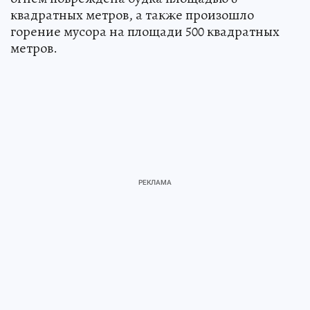
квадратных метров, а также произошло
горение мусора на площади 500 квадратных
метров.