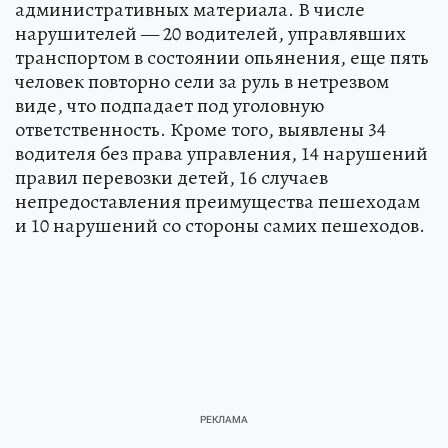
административных материала. В числе
нарушителей — 20 водителей, управлявших
транспортом в состоянии опьянения, еще пять
человек повторно сели за руль в нетрезвом
виде, что подпадает под уголовную
ответственность. Кроме того, выявлены 34
водителя без права управления, 14 нарушений
правил перевозки детей, 16 случаев
непредоставления преимущества пешеходам
и 10 нарушений со стороны самих пешеходов.