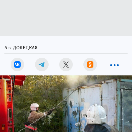
Ася ДОЛЕЦКАЯ