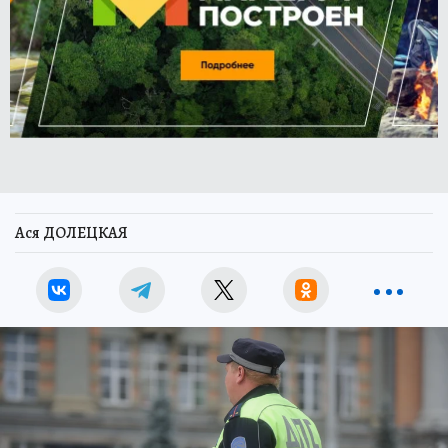
Ася ДОЛЕЦКАЯ