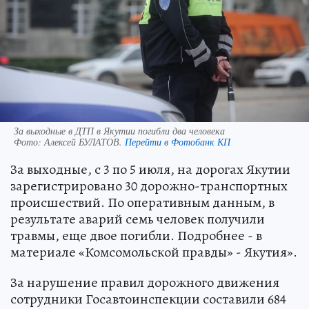
За выходные в ДТП в Якутии погибли два человека
Фото:
Алексей БУЛАТОВ.
Перейти в Фотобанк КП
За выходные, с 3 по 5 июля, на дорогах Якутии
зарегистрировано 30 дорожно-транспортных
происшествий. По оперативным данным, в
результате аварий семь человек получили
травмы, еще двое погибли. Подробнее - в
материале «Комсомольской правды» - Якутия».
За нарушение правил дорожного движения
сотрудники Госавтоинспекции составили 684