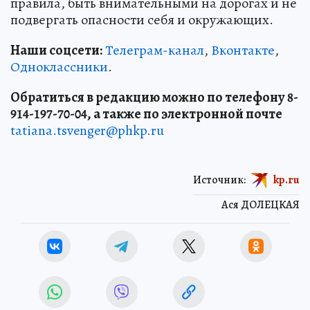
правила, быть внимательными на дорогах и не
подвергать опасности себя и окружающих.
Наши соцсети:
Телеграм-канал
,
Вконтакте
,
Одноклассники
.
Обратиться в редакцию можно по телефону 8-
914-197-70-04, а также по электронной почте
tatiana.tsvenger@phkp.ru
Источник:
kp.ru
Ася ДОЛЕЦКАЯ