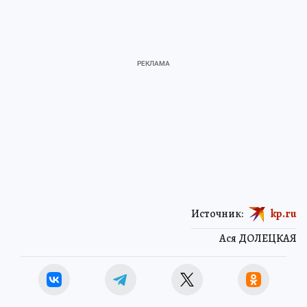
Источник:
kp.ru
Ася ДОЛЕЦКАЯ