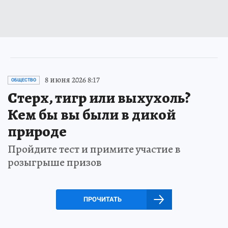
8 июня 2026 8:17
ОБЩЕСТВО
Стерх, тигр или выхухоль?
Кем бы вы были в дикой
природе
Пройдите тест и примите участие в
розыгрыше призов
ПРОЧИТАТЬ