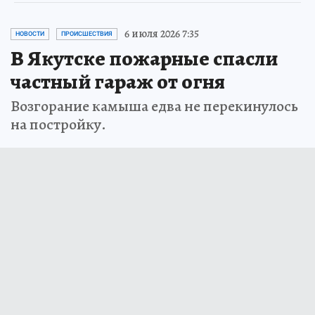
6 июля 2026 7:35
НОВОСТИ
ПРОИСШЕСТВИЯ
В Якутске пожарные спасли
частный гараж от огня
Возгорание камыша едва не перекинулось
на постройку.