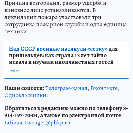
Причина возгорания, размер ущерба и
виновное лицо устанавливаются. В
ликвидации пожара участвовали три
сотрудника пожарной службы и одна единица
техники.
Над СССР военные натянули «сетку»
для
пришельцев: как страна 13 лет тайно
искала и изучала инопланетных гостей
НАУКА
Наши соцсети:
Телеграм-канал
,
Вконтакте
,
Одноклассники
.
Обратиться в редакцию можно по телефону 8-
914-197-70-04, а также по электронной почте
tatiana.tsvenger@phkp.ru