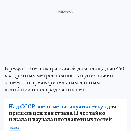
В результате пожара жилой дом площадью 450
квадратных метров полностью уничтожен
огнем. По предварительным данным,
погибших и пострадавших нет.
Над СССР военные натянули «сетку»
для
пришельцев: как страна 13 лет тайно
искала и изучала инопланетных гостей
НАУКА