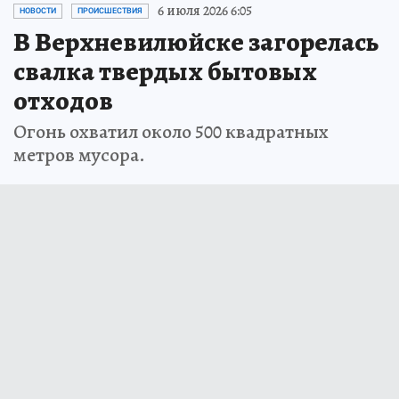
6 июля 2026 6:05
НОВОСТИ
ПРОИСШЕСТВИЯ
В Верхневилюйске загорелась
свалка твердых бытовых
отходов
Огонь охватил около 500 квадратных
метров мусора.