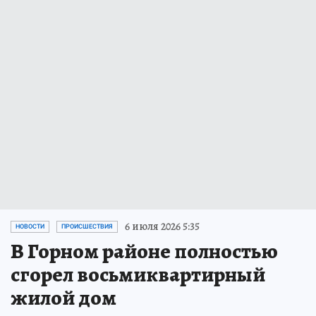
6 июля 2026 5:35
НОВОСТИ
ПРОИСШЕСТВИЯ
В Горном районе полностью
сгорел восьмиквартирный
жилой дом