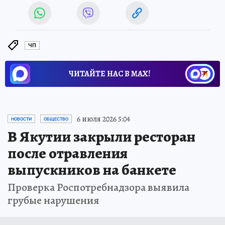
ЧП
ЧИТАЙТЕ НАС В МАХ!
6 июля 2026 5:04
НОВОСТИ
ОБЩЕСТВО
В Якутии закрыли ресторан
после отравления
выпускников на банкете
Проверка Роспотребнадзора выявила
грубые нарушения