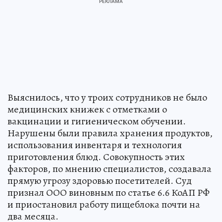
Выяснилось, что у троих сотрудников не было
медицинских книжек с отметками о
вакцинации и гигиеническом обучении.
Нарушены были правила хранения продуктов,
использования инвентаря и технология
приготовления блюд. Совокупность этих
факторов, по мнению специалистов, создавала
прямую угрозу здоровью посетителей. Суд
признал ООО виновным по статье 6.6 КоАП РФ
и приостановил работу пищеблока почти на
два месяца.