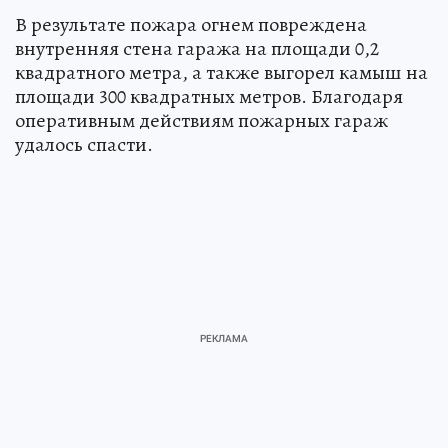
В результате пожара огнем повреждена
внутренняя стена гаража на площади 0,2
квадратного метра, а также выгорел камыш на
площади 300 квадратных метров. Благодаря
оперативным действиям пожарных гараж
удалось спасти.