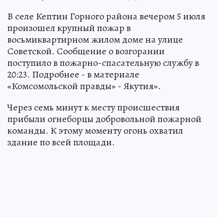
В селе Кептин Горного района вечером 5 июля
произошел крупный пожар в
восьмиквартирном жилом доме на улице
Советской. Сообщение о возгорании
поступило в пожарно-спасательную службу в
20:23. Подробнее - в материале
«Комсомольской правды» - Якутия».
Через семь минут к месту происшествия
прибыли огнеборцы добровольной пожарной
команды. К этому моменту огонь охватил
здание по всей площади.