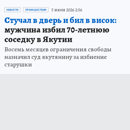
5 июля 2026 2:56
НОВОСТИ
ПРОИСШЕСТВИЯ
Стучал в дверь и бил в висок:
мужчина избил 70-летнюю
соседку в Якутии
Восемь месяцев ограничения свободы
назначил суд якутянину за избиение
старушки