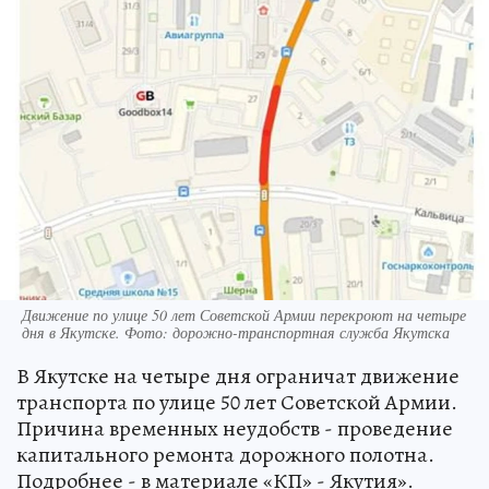
Движение по улице 50 лет Советской Армии перекроют на четыре
дня в Якутске. Фото: дорожно-транспортная служба Якутска
В Якутске на четыре дня ограничат движение
транспорта по улице 50 лет Советской Армии.
Причина временных неудобств - проведение
капитального ремонта дорожного полотна.
Подробнее - в материале «КП» - Якутия».