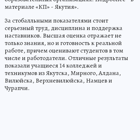
материале «КП» - Якутия».
За стобалльными показателями стоит
серьезный труд, дисциплина и поддержка
наставников. Высшая оценка отражает не
только знания, но и готовность к реальной
работе, причем оценивают студентов в том
числе и работодатели. Отличные результаты
показали учащиеся 14 колледжей и
техникумов из Якутска, Мирного, Алдана,
Вилюйска, Верхневилюйска, Намцев и
Чурапчи.