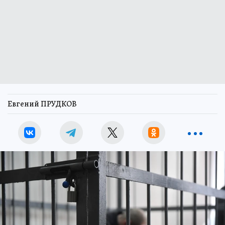
Евгений ПРУДКОВ