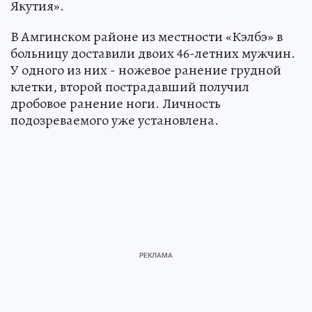
Якутия».
В Амгинском районе из местности «Кэлбэ» в
больницу доставили двоих 46-летних мужчин.
У одного из них - ножевое ранение грудной
клетки, второй пострадавший получил
дробовое ранение ноги. Личность
подозреваемого уже установлена.