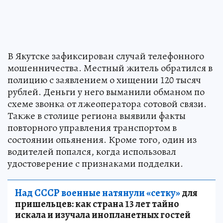
В Якутске зафиксирован случай телефонного
мошенничества. Местный житель обратился в
полицию с заявлением о хищении 120 тысяч
рублей. Деньги у него выманили обманом по
схеме звонка от лжеоператора сотовой связи.
Также в столице региона выявили факты
повторного управления транспортом в
состоянии опьянения. Кроме того, один из
водителей попался, когда использовал
удостоверение с признаками подделки.
Над СССР военные натянули «сетку»
для
пришельцев: как страна 13 лет тайно
искала и изучала инопланетных гостей