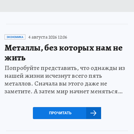
4 августа 2026 12:06
ЭКОНОМИКА
Металлы, без которых нам не
жить
Попробуйте представить, что однажды из
нашей жизни исчезнут всего пять
металлов. Сначала вы этого даже не
заметите. А затем мир начнет меняться…
ПРОЧИТАТЬ