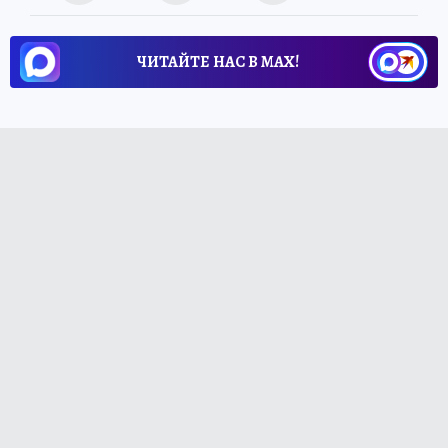
ЧИТАЙТЕ НАС В МАХ!