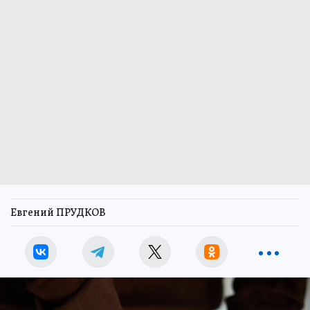
Евгений ПРУДКОВ