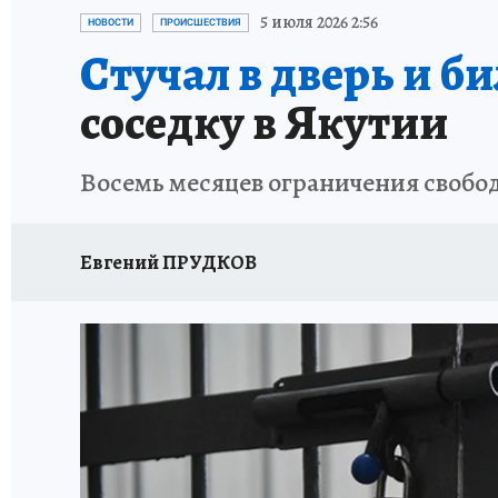
ЗАПОВЕДНАЯ РОССИЯ
ЛЕЧЕНИЕ НОВОСИ
5 июля 2026 2:56
НОВОСТИ
ПРОИСШЕСТВИЯ
Стучал в дверь и би
соседку в Якутии
Восемь месяцев ограничения свобо
Евгений ПРУДКОВ