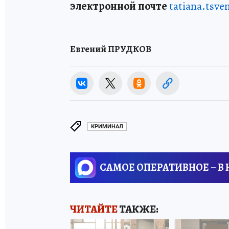
электронной почте
tatiana.tsv
Евгений ПРУДКОВ
КРИМИНАЛ
САМОЕ ОПЕРАТИВНОЕ – В
ЧИТАЙТЕ
ТАКЖЕ: