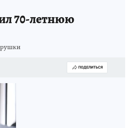
ил 70-летнюю
тарушки
ПОДЕЛИТЬСЯ