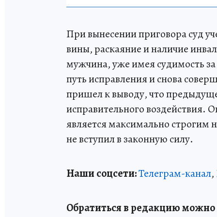
При вынесении приговора суд уч
вины, раскаяние и наличие инвал
мужчина, уже имея судимость за 
путь исправления и снова соверш
пришел к выводу, что предыдущ
исправительного воздействия. О
является максимально строгим н
не вступил в законную силу.
Наши соцсети:
Телеграм-канал
,
Обратиться в редакцию можно п