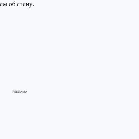
ем об стену.