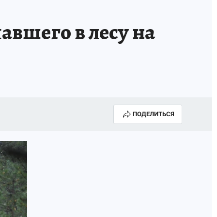
вшего в лесу на
ПОДЕЛИТЬСЯ