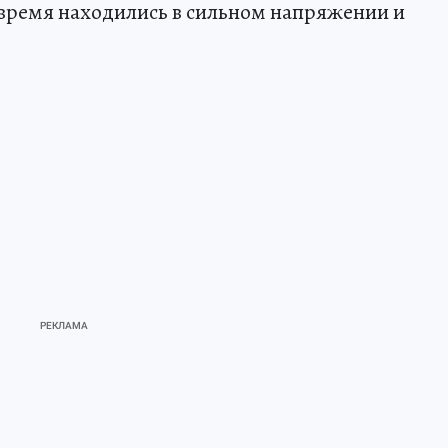
 время находились в сильном напряжении и