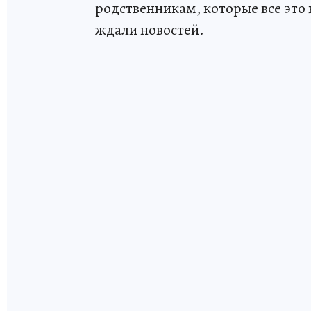
родственникам, которые все это
ждали новостей.