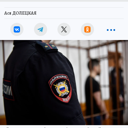
Ася ДОЛЕЦКАЯ