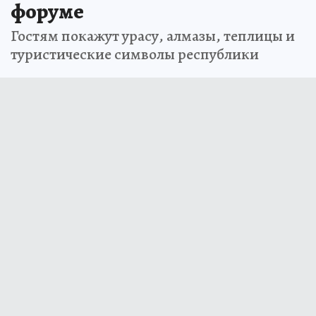
форуме
Гостям покажут урасу, алмазы, теплицы и
туристические символы республики