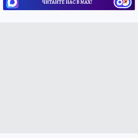
ЧИТАЙТЕ НАС В МАХ!