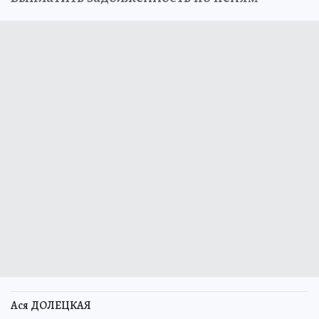
Ася ДОЛЕЦКАЯ