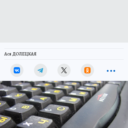
Ася ДОЛЕЦКАЯ