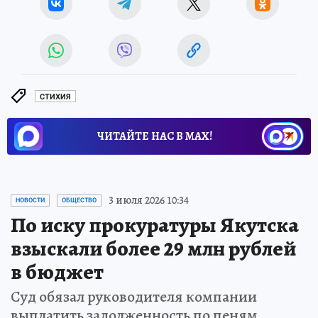
СТИХИЯ
ЧИТАЙТЕ НАС В МАХ!
3 июля 2026 10:34
НОВОСТИ
ОБЩЕСТВО
По иску прокуратуры Якутска
взыскали более 29 млн рублей
в бюджет
Суд обязал руководителя компании
выплатить задолженность по пеням