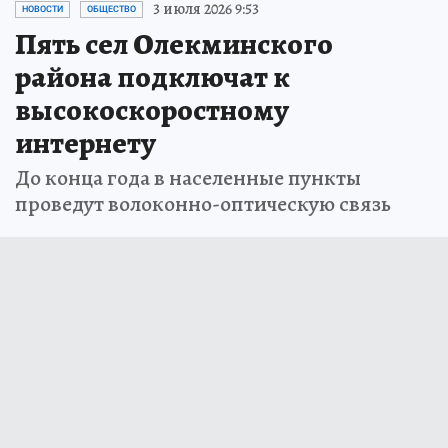
3 июля 2026 9:53
НОВОСТИ
ОБЩЕСТВО
Пять сел Олекминского
района подключат к
высокоскоростному
интернету
До конца года в населенные пункты
проведут волоконно-оптическую связь