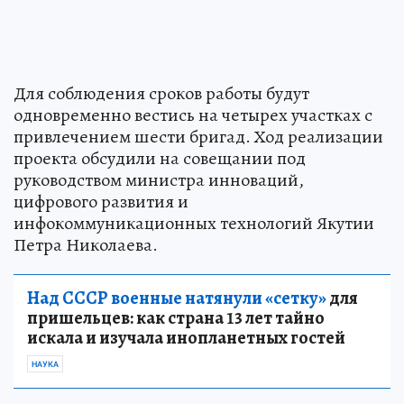
Для соблюдения сроков работы будут
одновременно вестись на четырех участках с
привлечением шести бригад. Ход реализации
проекта обсудили на совещании под
руководством министра инноваций,
цифрового развития и
инфокоммуникационных технологий Якутии
Петра Николаева.
Над СССР военные натянули «сетку»
для
пришельцев: как страна 13 лет тайно
искала и изучала инопланетных гостей
НАУКА