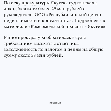
По иску прокуратуры Якутска суд взыскал в
доход бюджета более 29 млн рублей с
руководителя ООО «Республиканский центр
недвижимости и консалтинга». Подробнее - в
материале «Комсомольской правды» - Якутия».
Ранее прокуратура обратилась в суд с
требованием взыскать с ответчика
задолженность по налогам и пеням на общую
сумму около 58 млн рублей.