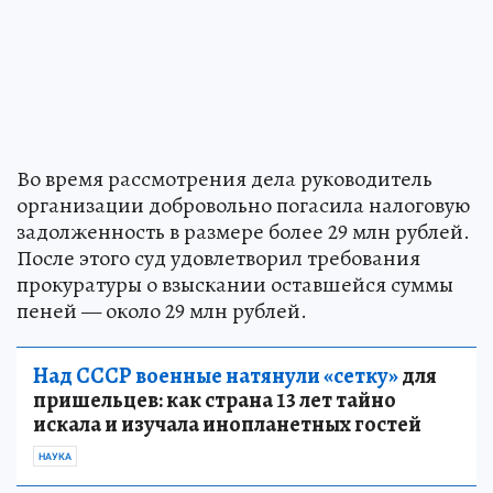
Во время рассмотрения дела руководитель
организации добровольно погасила налоговую
задолженность в размере более 29 млн рублей.
После этого суд удовлетворил требования
прокуратуры о взыскании оставшейся суммы
пеней — около 29 млн рублей.
Над СССР военные натянули «сетку»
для
пришельцев: как страна 13 лет тайно
искала и изучала инопланетных гостей
НАУКА