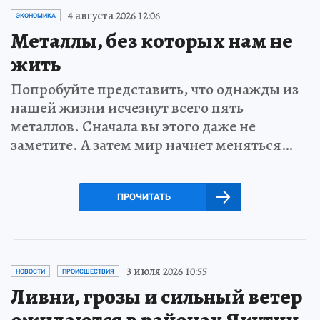
4 августа 2026 12:06
ЭКОНОМИКА
Металлы, без которых нам не
жить
Попробуйте представить, что однажды из
нашей жизни исчезнут всего пять
металлов. Сначала вы этого даже не
заметите. А затем мир начнет меняться…
ПРОЧИТАТЬ
3 июля 2026 10:55
НОВОСТИ
ПРОИСШЕСТВИЯ
Ливни, грозы и сильный ветер
ожидаются в районах Якутии