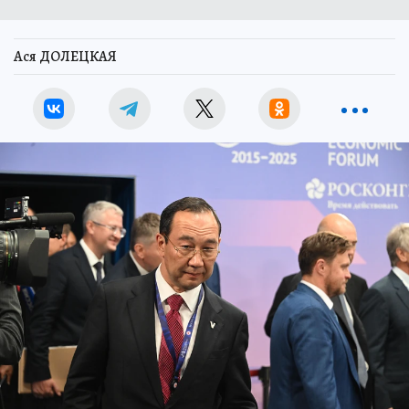
Ася ДОЛЕЦКАЯ