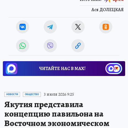
Ася ДОЛЕЦКАЯ
ЧИТАЙТЕ НАС В МАХ!
3 июля 2026 9:25
НОВОСТИ
ОБЩЕСТВО
Якутия представила
концепцию павильона на
Восточном экономическом