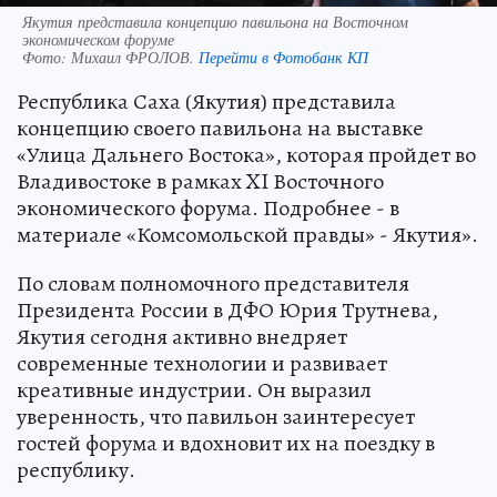
Якутия представила концепцию павильона на Восточном
экономическом форуме
Фото:
Михаил ФРОЛОВ.
Перейти в Фотобанк КП
Республика Саха (Якутия) представила
концепцию своего павильона на выставке
«Улица Дальнего Востока», которая пройдет во
Владивостоке в рамках XI Восточного
экономического форума. Подробнее - в
материале «Комсомольской правды» - Якутия».
По словам полномочного представителя
Президента России в ДФО Юрия Трутнева,
Якутия сегодня активно внедряет
современные технологии и развивает
креативные индустрии. Он выразил
уверенность, что павильон заинтересует
гостей форума и вдохновит их на поездку в
республику.