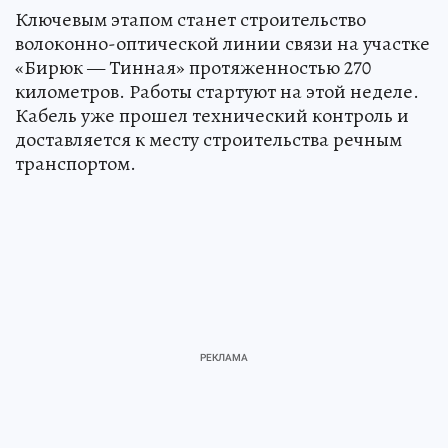
Ключевым этапом станет строительство
волоконно-оптической линии связи на участке
«Бирюк — Тинная» протяженностью 270
километров. Работы стартуют на этой неделе.
Кабель уже прошел технический контроль и
доставляется к месту строительства речным
транспортом.