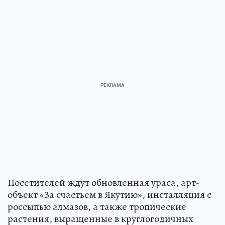
Посетителей ждут обновленная ураса, арт-
объект «За счастьем в Якутию», инсталляция с
россыпью алмазов, а также тропические
растения, выращенные в круглогодичных