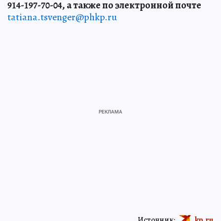
914-197-70-04, а также по электронной почте
tatiana.tsvenger@phkp.ru
Источник:
kp.ru