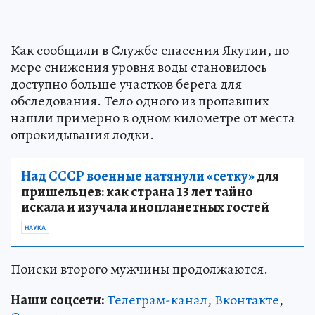
Как сообщили в Службе спасения Якутии, по
мере снижения уровня воды становилось
доступно больше участков берега для
обследования. Тело одного из пропавших
нашли примерно в одном километре от места
опрокидывания лодки.
Над СССР военные натянули «сетку»
для
пришельцев: как страна 13 лет тайно
искала и изучала инопланетных гостей
НАУКА
Поиски второго мужчины продолжаются.
Наши соцсети:
Телеграм-канал
,
Вконтакте
,