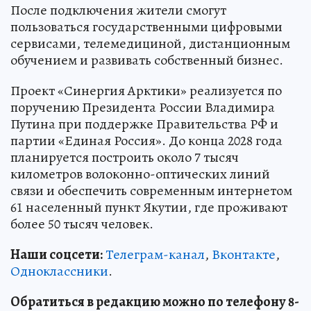
После подключения жители смогут
пользоваться государственными цифровыми
сервисами, телемедициной, дистанционным
обучением и развивать собственный бизнес.
Проект «Синергия Арктики» реализуется по
поручению Президента России Владимира
Путина при поддержке Правительства РФ и
партии «Единая Россия». До конца 2028 года
планируется построить около 7 тысяч
километров волоконно-оптических линий
связи и обеспечить современным интернетом
61 населенный пункт Якутии, где проживают
более 50 тысяч человек.
Наши соцсети:
Телеграм-канал
,
Вконтакте
,
Одноклассники
.
Обратиться в редакцию можно по телефону 8-