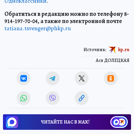
Одноклассники
.
Обратиться в редакцию можно по телефону 8-
914-197-70-04, а также по электронной почте
tatiana.tsvenger@phkp.ru
Источник:
kp.ru
Ася ДОЛЕЦКАЯ
ЧИТАЙТЕ НАС В МАХ!