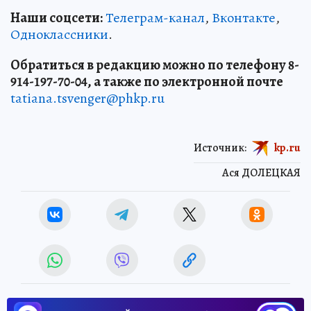
Наши соцсети:
Телеграм-канал
,
Вконтакте
,
Одноклассники
.
Обратиться в редакцию можно по телефону 8-
914-197-70-04, а также по электронной почте
tatiana.tsvenger@phkp.ru
Источник:
kp.ru
Ася ДОЛЕЦКАЯ