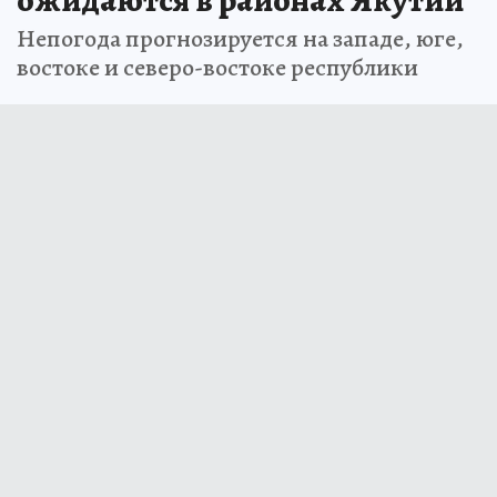
Непогода прогнозируется на западе, юге,
востоке и северо-востоке республики