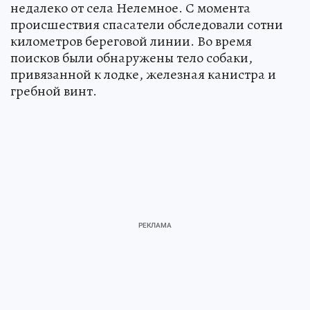
недалеко от села Нелемное. С момента
происшествия спасатели обследовали сотни
километров береговой линии. Во время
поисков были обнаружены тело собаки,
привязанной к лодке, железная канистра и
гребной винт.