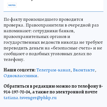
НАУКА
По факту произошедшего проводится
проверка. Правоохранители в очередной раз
напоминают: сотрудники банков,
правоохранительных органов и
государственных ведомств никогда не требуют
переводить деньги на «безопасные счета» и не
сообщают о подобных уголовных делах по
телефону.
Наши соцсети:
Телеграм-канал
,
Вконтакте
,
Одноклассники
.
Обратиться в редакцию можно по телефону 8-
914-197-70-04, а также по электронной почте
tatiana.tsvenger@phkp.ru