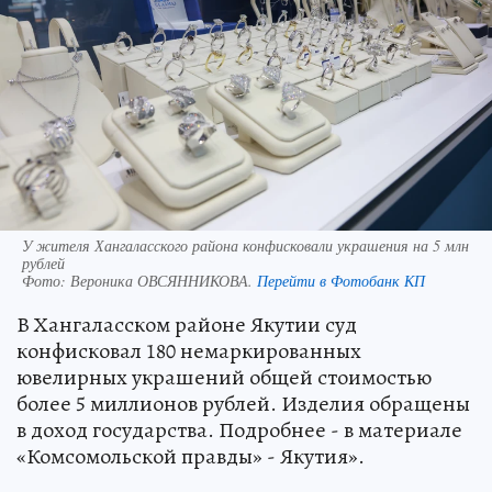
У жителя Хангаласского района конфисковали украшения на 5 млн
рублей
Фото:
Вероника ОВСЯННИКОВА.
Перейти в Фотобанк КП
В Хангаласском районе Якутии суд
конфисковал 180 немаркированных
ювелирных украшений общей стоимостью
более 5 миллионов рублей. Изделия обращены
в доход государства. Подробнее - в материале
«Комсомольской правды» - Якутия».