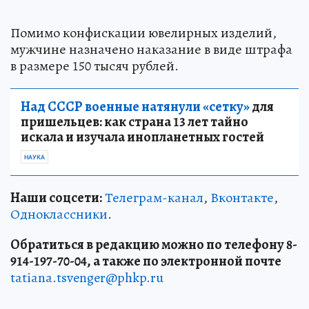
Помимо конфискации ювелирных изделий,
мужчине назначено наказание в виде штрафа
в размере 150 тысяч рублей.
Над СССР военные натянули «сетку»
для
пришельцев: как страна 13 лет тайно
искала и изучала инопланетных гостей
НАУКА
Наши соцсети:
Телеграм-канал
,
Вконтакте
,
Одноклассники
.
Обратиться в редакцию можно по телефону 8-
914-197-70-04, а также по электронной почте
tatiana.tsvenger@phkp.ru