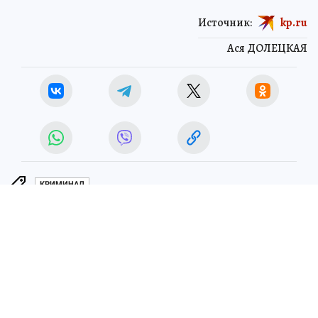
Источник:
kp.ru
Ася ДОЛЕЦКАЯ
КРИМИНАЛ
ЧИТАЙТЕ НАС В МАХ!
3 июля 2026 4:42
НОВОСТИ
ОБЩЕСТВО
Запрет на продажу топлива в