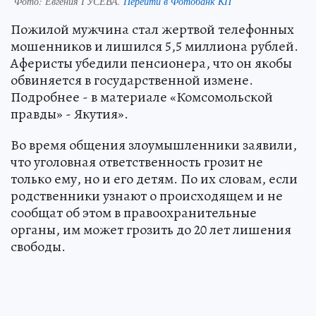
Фото:
Евгения ГУСЕВА.
Перейти в Фотобанк КП
Пожилой мужчина стал жертвой телефонных
мошенников и лишился 5,5 миллиона рублей.
Аферисты убедили пенсионера, что он якобы
обвиняется в государственной измене.
Подробнее - в материале «Комсомольской
правды» - Якутия».
Во время общения злоумышленники заявили,
что уголовная ответственность грозит не
только ему, но и его детям. По их словам, если
родственники узнают о происходящем и не
сообщат об этом в правоохранительные
органы, им может грозить до 20 лет лишения
свободы.