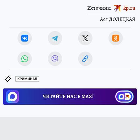
Источник:
kp.ru
Ася ДОЛЕЦКАЯ
КРИМИНАЛ
ЧИТАЙТЕ НАС В МАХ!