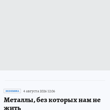
4 августа 2026 12:06
ЭКОНОМИКА
Металлы, без которых нам не
жить