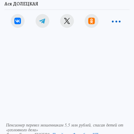
Ася ДОЛЕЦКАЯ
Пенсионер перевел мошенникам 5,5 млн рублей, спасая детей от
«уголовного дела»