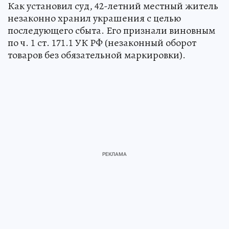
Как установил суд, 42-летний местный житель
незаконно хранил украшения с целью
последующего сбыта. Его признали виновным
по ч. 1 ст. 171.1 УК РФ (незаконный оборот
товаров без обязательной маркировки).