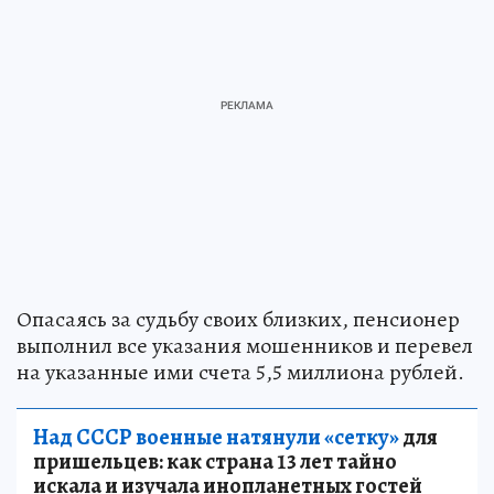
Опасаясь за судьбу своих близких, пенсионер
выполнил все указания мошенников и перевел
на указанные ими счета 5,5 миллиона рублей.
Над СССР военные натянули «сетку»
для
пришельцев: как страна 13 лет тайно
искала и изучала инопланетных гостей