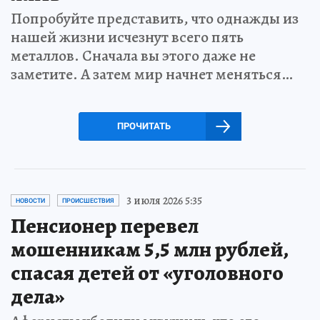
Попробуйте представить, что однажды из
нашей жизни исчезнут всего пять
металлов. Сначала вы этого даже не
заметите. А затем мир начнет меняться…
ПРОЧИТАТЬ
3 июля 2026 5:35
НОВОСТИ
ПРОИСШЕСТВИЯ
Пенсионер перевел
мошенникам 5,5 млн рублей,
спасая детей от «уголовного
дела»