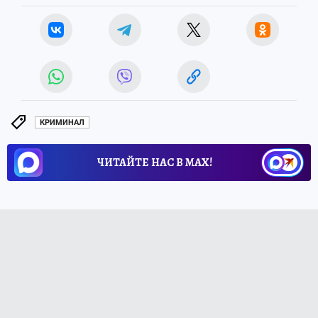
КРИМИНАЛ
ЧИТАЙТЕ НАС В МАХ!