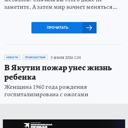
заметите. А затем мир начнет меняться…
ПРОЧИТАТЬ
3 июля 2026 1:24
НОВОСТИ
ПРОИСШЕСТВИЯ
В Якутии пожар унес жизнь
ребенка
Женщина 1960 года рождения
госпитализирована с ожогами