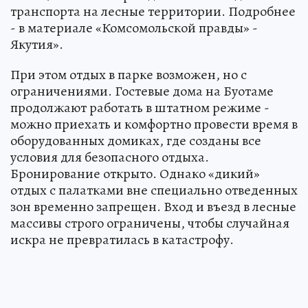
транспорта на лесные территории. Подробнее
- в материале «Комсомольской правды» -
Якутия».
При этом отдых в парке возможен, но с
ограничениями. Гостевые дома на Буотаме
продолжают работать в штатном режиме -
можно приехать и комфортно провести время в
оборудованных домиках, где созданы все
условия для безопасного отдыха.
Бронирование открыто. Однако «дикий»
отдых с палатками вне специально отведенных
зон временно запрещен. Вход и въезд в лесные
массивы строго ограничены, чтобы случайная
искра не превратилась в катастрофу.