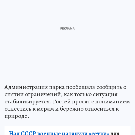
Администрация парка пообещала сообщить о
снятии ограничений, как только ситуация
стабилизируется. Гостей просят с пониманием
отнестись к мерам и бережно относиться к
природе.
Над СССР военные натянули «сетку»
для