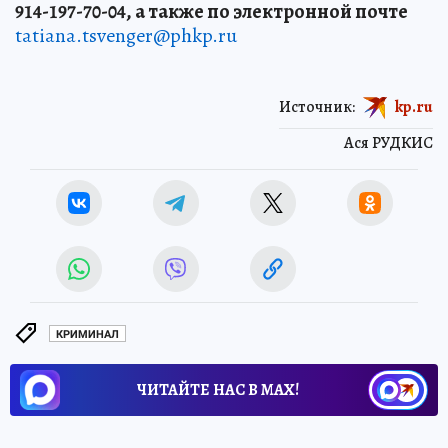
914-197-70-04, а также по электронной почте
tatiana.tsvenger@phkp.ru
Источник:
kp.ru
Ася РУДКИС
КРИМИНАЛ
ЧИТАЙТЕ НАС В МАХ!