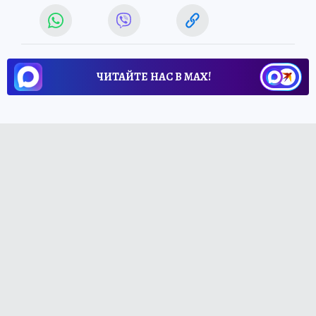
ЧИТАЙТЕ НАС В МАХ!