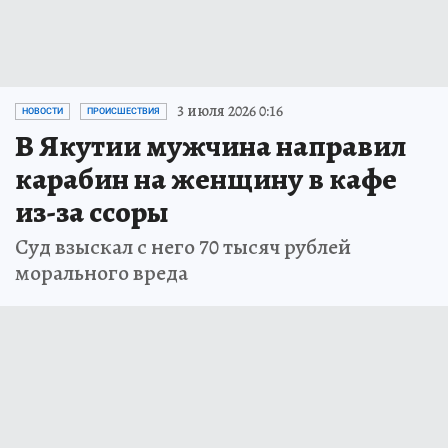
3 июля 2026 0:16
НОВОСТИ
ПРОИСШЕСТВИЯ
В Якутии мужчина направил
карабин на женщину в кафе
из-за ссоры
Суд взыскал с него 70 тысяч рублей
морального вреда