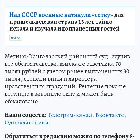
Над СССР военные натянули «сетку»
для
пришельцев: как страна 13 лет тайно
искала и изучала инопланетных гостей
НАУКА
Мегино-Кангаласский районный суд, изучив
все обстоятельства, взыскал с ответчика 70
тысяч рублей с учетом ранее выплаченных 30
тысяч, степени вины и характера
нравственных страданий. Решение пока не
вступило в законную силу и может быть
обжаловано.
Наши соцсети:
Телеграм-канал
,
Вконтакте
,
Одноклассники
.
Обратиться в редакцию можно по телефону 8-