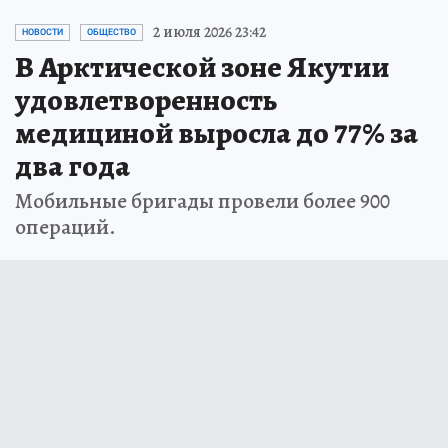
2 июля 2026 23:42
НОВОСТИ
ОБЩЕСТВО
В Арктической зоне Якутии
удовлетворенность
медициной выросла до 77% за
два года
Мобильные бригады провели более 900
операций.