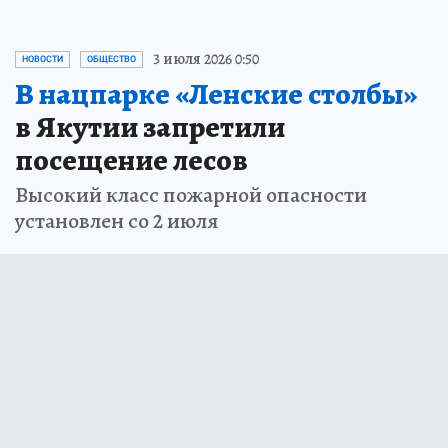
3 июля 2026 0:50
НОВОСТИ
ОБЩЕСТВО
В нацпарке «Ленские столбы»
в Якутии запретили
посещение лесов
Высокий класс пожарной опасности
установлен со 2 июля