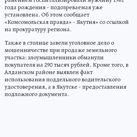
года рождения - подозреваемая уже
установлена. Об этом сообщает
«Комсомольская правда» - Якутия» со ссылкой
на прокуратуру региона.
Также в столице завели уголовное дело о
мошенничестве при продаже земельного
участка: злоумышленники обманули
покупателя на 290 тысяч рублей. Кроме того, в
Алданском районе выявлен факт
использования поддельного водительского
удостоверения, а в Якутске - предоставления
подложного документа.