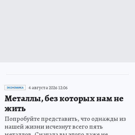
4 августа 2026 12:06
ЭКОНОМИКА
Металлы, без которых нам не
жить
Попробуйте представить, что однажды из
нашей жизни исчезнут всего пять
металлов. Сначала вы этого даже не