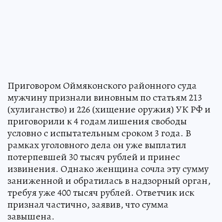
Приговором Оймяконского районного суда
мужчину признали виновным по статьям 213
(хулиганство) и 226 (хищение оружия) УК РФ и
приговорили к 4 годам лишения свободы
условно с испытательным сроком 3 года. В
рамках уголовного дела он уже выплатил
потерпевшей 30 тысяч рублей и принес
извинения. Однако женщина сочла эту сумму
заниженной и обратилась в надзорный орган,
требуя уже 400 тысяч рублей. Ответчик иск
признал частично, заявив, что сумма
завышена.