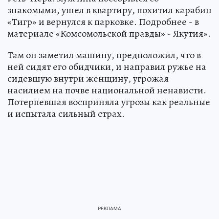
знакомыми, ушел в квартиру, похитил карабин
«Тигр» и вернулся к парковке. Подробнее - в
материале «Комсомольской правды» - Якутия».
Там он заметил машину, предположил, что в
ней сидят его обидчики, и направил ружье на
сидевшую внутри женщину, угрожая
насилием на почве национальной ненависти.
Потерпевшая восприняла угрозы как реальные
и испытала сильный страх.