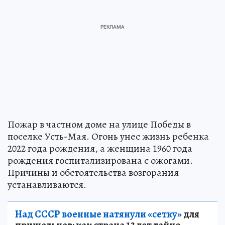
Пожар в частном доме на улице Победы в
поселке Усть-Мая. Огонь унес жизнь ребенка
2022 года рождения, а женщина 1960 года
рождения госпитализирована с ожогами.
Причины и обстоятельства возгорания
устанавливаются.
Над СССР военные натянули «сетку»
для