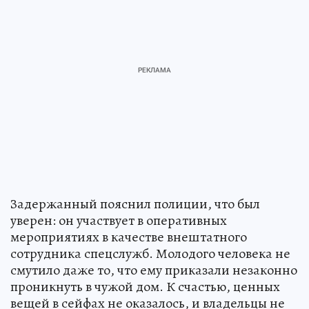
Задержанный пояснил полиции, что был
уверен: он участвует в оперативных
мероприятиях в качестве внештатного
сотрудника спецслужб. Молодого человека не
смутило даже то, что ему приказали незаконно
проникнуть в чужой дом. К счастью, ценных
вещей в сейфах не оказалось, и владельцы не