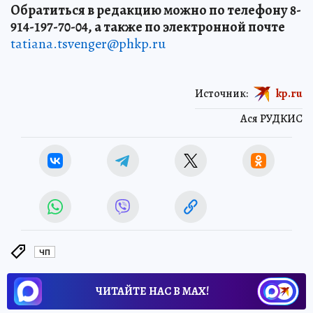
Обратиться в редакцию можно по телефону 8-
914-197-70-04, а также по электронной почте
tatiana.tsvenger@phkp.ru
Источник:
kp.ru
Ася РУДКИС
ЧП
ЧИТАЙТЕ НАС В МАХ!