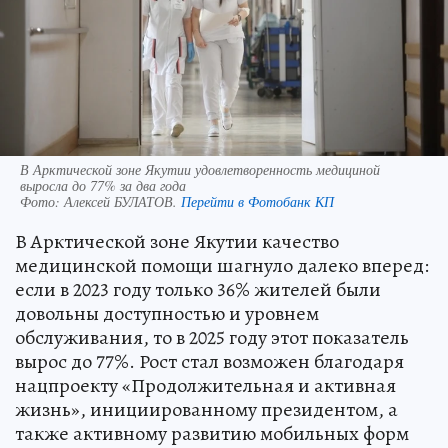
В Арктической зоне Якутии удовлетворенность медициной
выросла до 77% за два года
Фото:
Алексей БУЛАТОВ.
Перейти в Фотобанк КП
В Арктической зоне Якутии качество
медицинской помощи шагнуло далеко вперед:
если в 2023 году только 36% жителей были
довольны доступностью и уровнем
обслуживания, то в 2025 году этот показатель
вырос до 77%. Рост стал возможен благодаря
нацпроекту «Продолжительная и активная
жизнь», инициированному президентом, а
также активному развитию мобильных форм