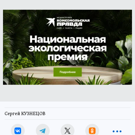
Сергей КУЗНЕЦОВ