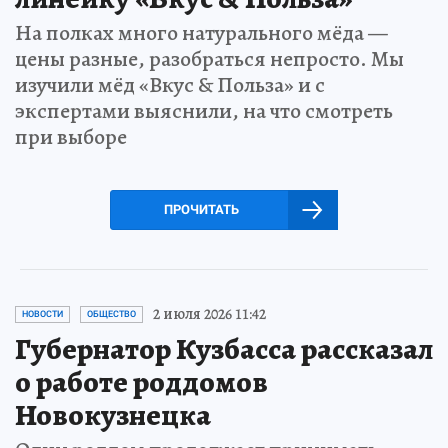
На полках много натурального мёда —
цены разные, разобраться непросто. Мы
изучили мёд «Вкус & Польза» и с
экспертами выяснили, на что смотреть
при выборе
ПРОЧИТАТЬ
2 июля 2026 11:42
НОВОСТИ
ОБЩЕСТВО
Губернатор Кузбасса рассказал
о работе роддомов
Новокузнецка