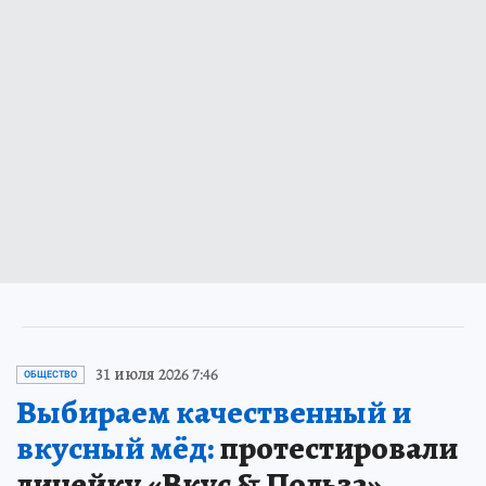
31 июля 2026 7:46
ОБЩЕСТВО
Выбираем качественный и
вкусный мёд:
протестировали
линейку «Вкус & Польза»