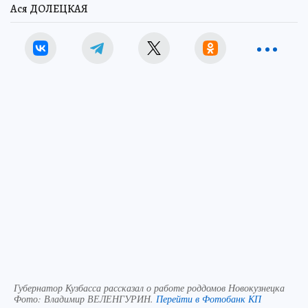
Ася ДОЛЕЦКАЯ
Губернатор Кузбасса рассказал о работе роддомов Новокузнецка
Фото:
Владимир ВЕЛЕНГУРИН.
Перейти в Фотобанк КП