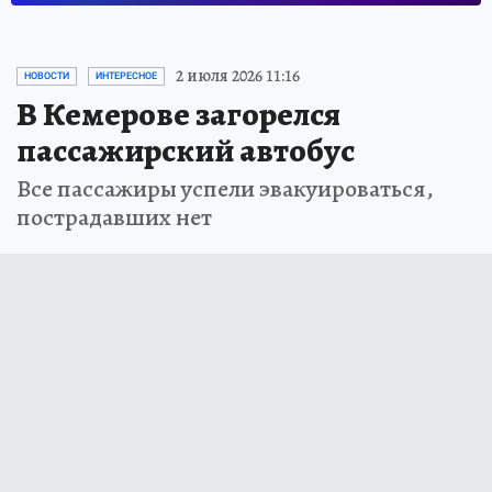
Новости СМИ2
2 июля 2026 11:16
НОВОСТИ
ИНТЕРЕСНОЕ
В Кемерове загорелся
пассажирский автобус
Все пассажиры успели эвакуироваться,
пострадавших нет