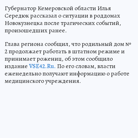
Губернатор Кемеровской области Илья
Середюк рассказал о ситуации в роддомах
Новокузнецка после трагических событий,
произошедших ранее.
Глава региона сообщил, что родильный дом №
2 продолжает работать в штатном режиме и
принимает рожениц, об этом сообщило
издание
VSE42.Ru.
По его словам, власти
еженедельно получают информацию о работе
медицинского учреждения.