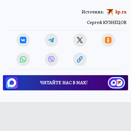
Источник:
kp.ru
Сергей КУЗНЕЦОВ
ЧИТАЙТЕ НАС В МАХ!