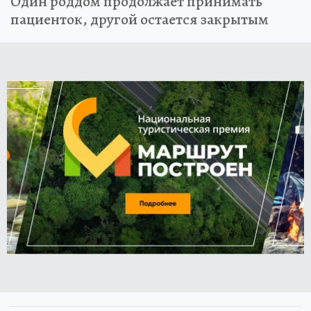
Один роддом продолжает принимать
пациенток, другой остается закрытым