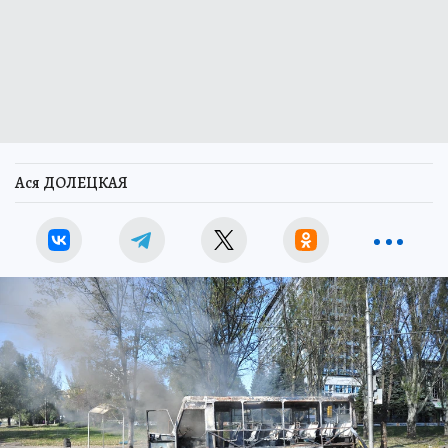
Ася ДОЛЕЦКАЯ