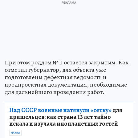
При этом роддом № 1 остается закрытым. Как
отметил губернатор, для объекта уже
подготовлены дефектная ведомость и
предпроектная документация, необходимые
для дальнейшего проведения работ.
Над СССР военные натянули «сетку»
для
пришельцев: как страна 13 лет тайно
искала и изучала инопланетных гостей
НАУКА