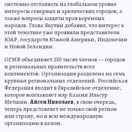
системно отстаивать на глобальном уровне
интересы северных и арктических городов, а
также вопросы защиты прав коренных
народов. Глава Якутии добавил, что интерес к
этой тематике уже проявили представители
ЮАР, государств Южной Америки, Индонезии
и Новой Зеландии.
ОГМВ объединяет 250 тысяч членов — городов
и региональных правительств всех
континентов. Организация разделена на семь
крупных региональных отделений. Российская
Федерация входит в Евразийское отделение,
которое возглавляет мэр Казани Ильсур
Метшин.
Айсен Николаев
, в свою очередь,
теперь представляет не только свой регион
или страну, но и всю международную
организацию в целом.