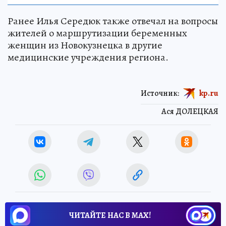
Ранее Илья Середюк также отвечал на вопросы
жителей о маршрутизации беременных
женщин из Новокузнецка в другие
медицинские учреждения региона.
Источник:
kp.ru
Ася ДОЛЕЦКАЯ
ЧИТАЙТЕ НАС В МАХ!