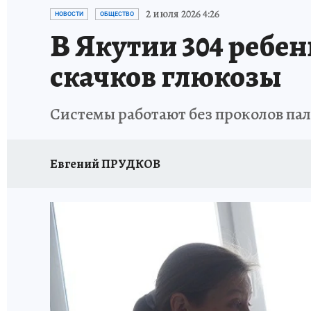
ЗАПОВЕДНАЯ РОССИЯ
ЛЕЧЕНИЕ НОВОСИ
2 июля 2026 4:26
НОВОСТИ
ОБЩЕСТВО
В Якутии 304 ребе
скачков глюкозы
Системы работают без проколов па
Евгений ПРУДКОВ