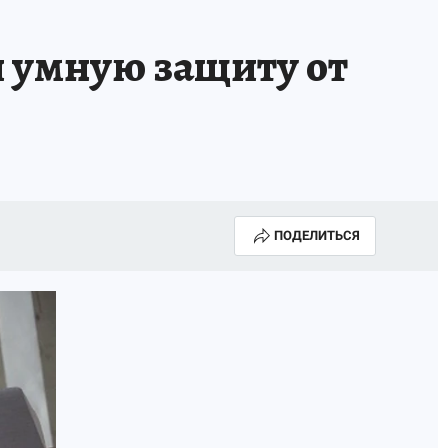
и умную защиту от
ПОДЕЛИТЬСЯ