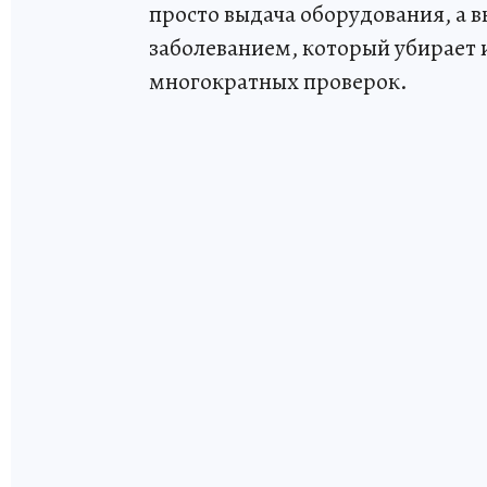
просто выдача оборудования, а 
заболеванием, который убирает 
многократных проверок.