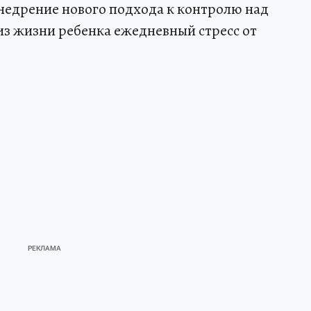
внедрение нового подхода к контролю над
из жизни ребенка ежедневный стресс от