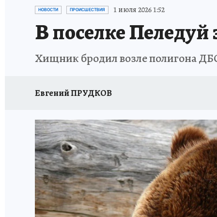
ЗАПОВЕДНАЯ РОССИЯ
ЛЕЧЕНИЕ НОВОСИ
1 июля 2026 1:52
НОВОСТИ
ПРОИСШЕСТВИЯ
В поселке Пеледуй
Хищник бродил возле полигона ДБ
Евгений ПРУДКОВ