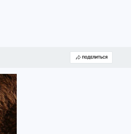
ПОДЕЛИТЬСЯ