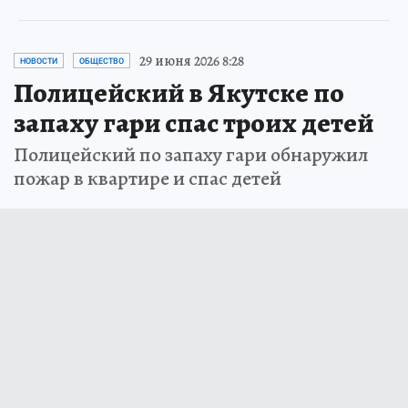
29 июня 2026 8:28
НОВОСТИ
ОБЩЕСТВО
Полицейский в Якутске по
запаху гари спас троих детей
Полицейский по запаху гари обнаружил
пожар в квартире и спас детей