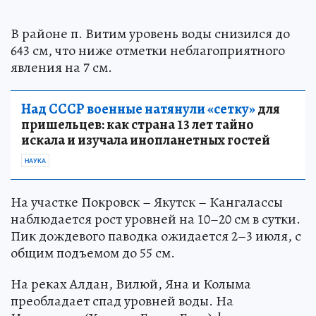
В районе п. Витим уровень воды снизился до
643 см, что ниже отметки неблагоприятного
явления на 7 см.
Над СССР военные натянули «сетку»
для
пришельцев: как страна 13 лет тайно
искала и изучала инопланетных гостей
НАУКА
На участке Покровск – Якутск – Кангалассы
наблюдается рост уровней на 10–20 см в сутки.
Пик дождевого паводка ожидается 2–3 июля, с
общим подъемом до 55 см.
На реках Алдан, Вилюй, Яна и Колыма
преобладает спад уровней воды. На