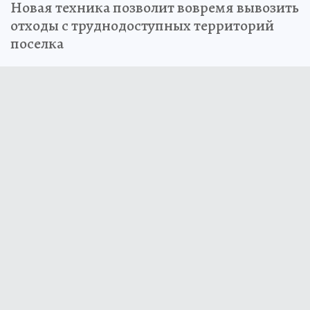
Новая техника позволит вовремя вывозить
отходы с труднодоступных территорий
поселка