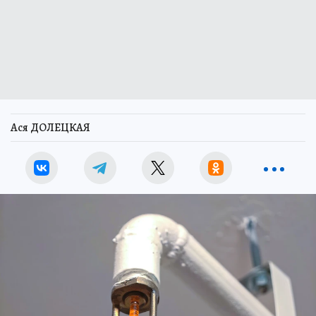
Ася ДОЛЕЦКАЯ