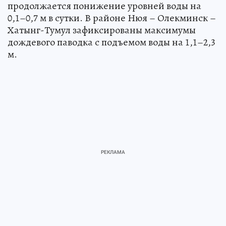
продолжается понижение уровней воды на
0,1–0,7 м в сутки. В районе Нюя – Олекминск –
Хатынг-Тумул зафиксированы максимумы
дождевого паводка с подъемом воды на 1,1–2,3
м.