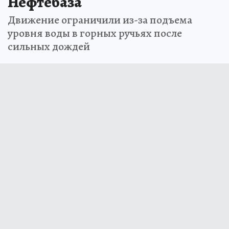
Нефтебаза
Движение ограничили из-за подъема
уровня воды в горных ручьях после
сильных дождей