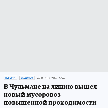
29 июня 2026 6:52
НОВОСТИ
ОБЩЕСТВО
В Чульмане на линию вышел
новый мусоровоз
повышенной проходимости