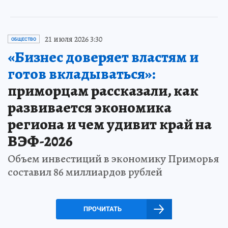
21 июля 2026 3:30
ОБЩЕСТВО
«Бизнес доверяет властям и
готов вкладываться»:
приморцам рассказали, как
развивается экономика
региона и чем удивит край на
ВЭФ-2026
Объем инвестиций в экономику Приморья
составил 86 миллиардов рублей
ПРОЧИТАТЬ