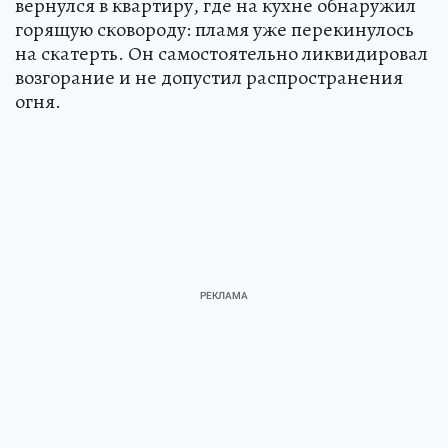
вернулся в квартиру, где на кухне обнаружил
горящую сковороду: пламя уже перекинулось
на скатерть. Он самостоятельно ликвидировал
возгорание и не допустил распространения
огня.