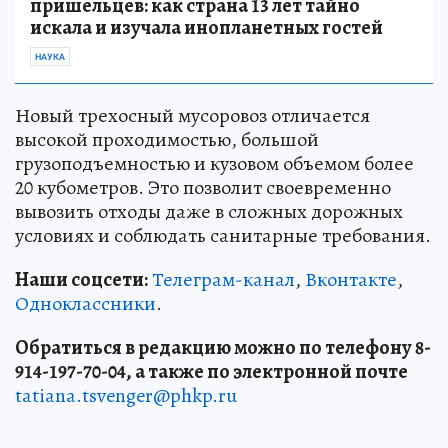
пришельцев: как страна 13 лет тайно
искала и изучала инопланетных гостей
НАУКА
Новый трехосный мусоровоз отличается
высокой проходимостью, большой
грузоподъемностью и кузовом объемом более
20 кубометров. Это позволит своевременно
вывозить отходы даже в сложных дорожных
условиях и соблюдать санитарные требования.
Наши соцсети:
Телеграм-канал
,
Вконтакте
,
Одноклассники
.
Обратиться в редакцию можно по телефону 8-
914-197-70-04, а также по электронной почте
tatiana.tsvenger@phkp.ru