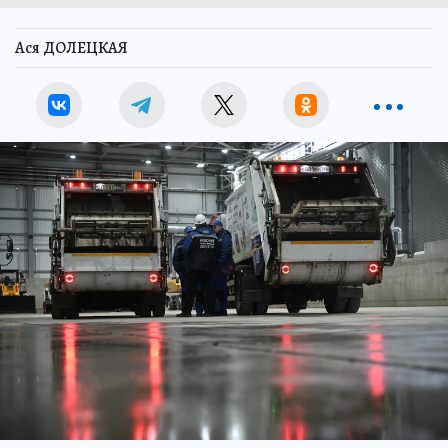
Ася ДОЛЕЦКАЯ