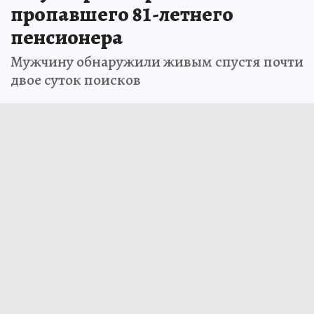
пропавшего 81-летнего
пенсионера
Мужчину обнаружили живым спустя почти
двое суток поисков