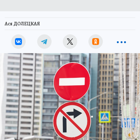
Ася ДОЛЕЦКАЯ