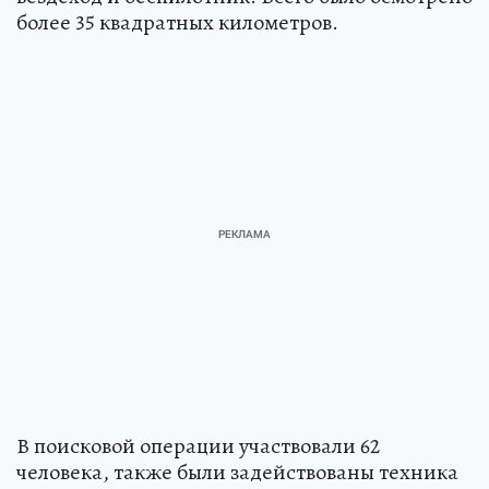
более 35 квадратных километров.
В поисковой операции участвовали 62
человека, также были задействованы техника