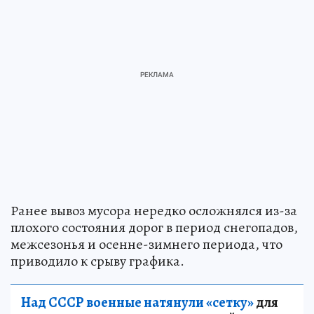
Ранее вывоз мусора нередко осложнялся из-за
плохого состояния дорог в период снегопадов,
межсезонья и осенне-зимнего периода, что
приводило к срыву графика.
Над СССР военные натянули «сетку»
для