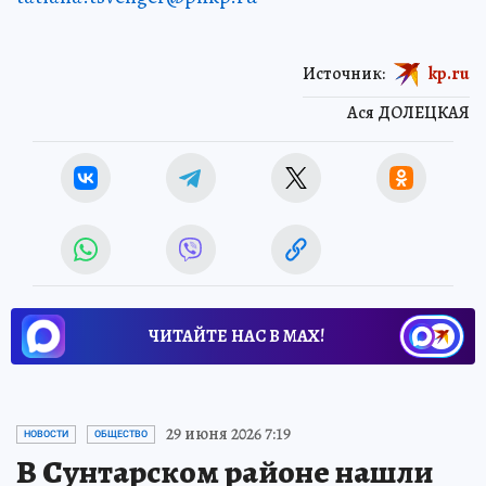
Источник:
kp.ru
Ася ДОЛЕЦКАЯ
ЧИТАЙТЕ НАС В МАХ!
29 июня 2026 7:19
НОВОСТИ
ОБЩЕСТВО
В Сунтарском районе нашли