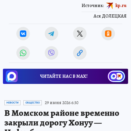
Источник:
kp.ru
Ася ДОЛЕЦКАЯ
ЧИТАЙТЕ НАС В МАХ!
29 июня 2026 6:30
НОВОСТИ
ОБЩЕСТВО
В Момском районе временно
закрыли дорогу Хонуу —