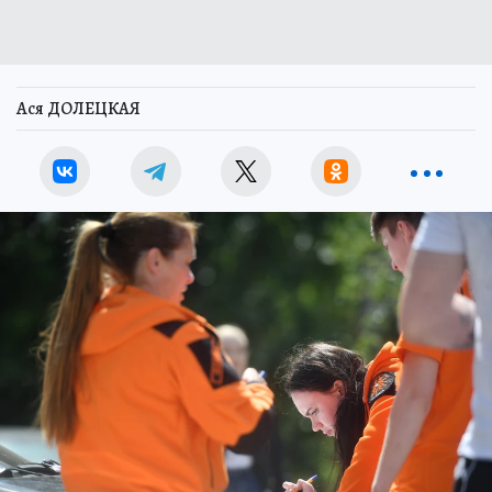
Ася ДОЛЕЦКАЯ