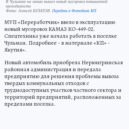
В Чульмане на линию вышел новый мусоровоз повышенной
проходимости
Фото:
Алексей БУЛАТОВ.
Перейти в Фотобанк КП
МУП «Переработчик» ввело в эксплуатацию
новый мусоровоз КАМАЗ КО-449-02.
Спецтехника уже начала работать в поселке
Чульман. Подробнее - в материале «КП» -
Якутия».
Новый автомобиль приобрела Нерюнгринская
районная администрация и передала
предприятию для решения проблемы вывоза
твердых коммунальных отходов с
труднодоступных участков частного сектора и
территорий предприятий, расположенных за
пределами поселка.