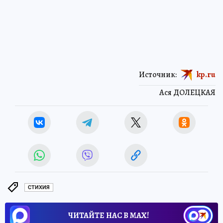
Источник:
kp.ru
Ася ДОЛЕЦКАЯ
СТИХИЯ
ЧИТАЙТЕ НАС В МАХ!