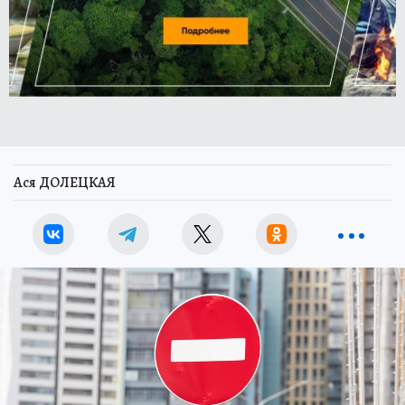
Ася ДОЛЕЦКАЯ