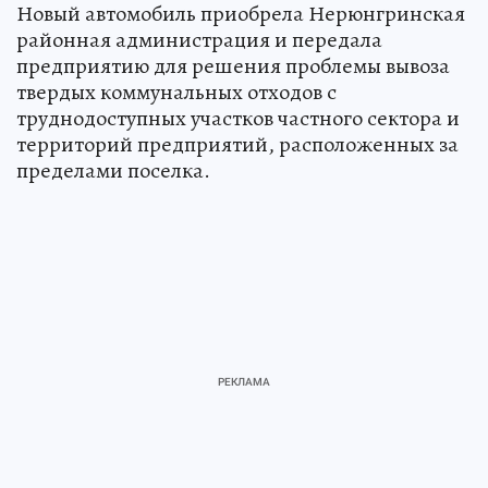
Новый автомобиль приобрела Нерюнгринская
районная администрация и передала
предприятию для решения проблемы вывоза
твердых коммунальных отходов с
труднодоступных участков частного сектора и
территорий предприятий, расположенных за
пределами поселка.