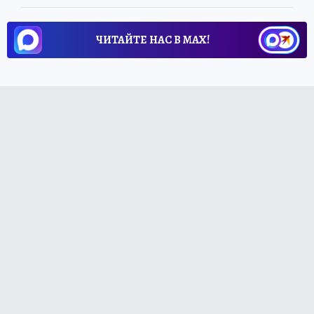
ЧИТАЙТЕ НАС В МАХ!