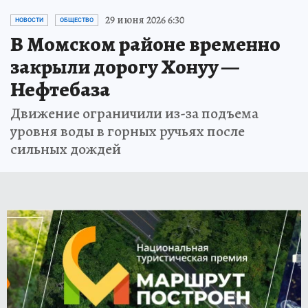
29 июня 2026 6:30
НОВОСТИ
ОБЩЕСТВО
В Момском районе временно
закрыли дорогу Хонуу —
Нефтебаза
Движение ограничили из-за подъема
уровня воды в горных ручьях после
сильных дождей