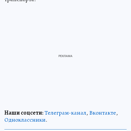
Наши соцсети:
Телеграм-канал
,
Вконтакте
,
Одноклассники
.