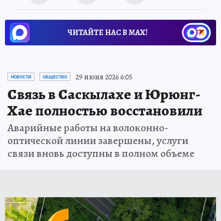
ЧИТАЙТЕ НАС В МАХ!
29 июня 2026 6:05
НОВОСТИ
ОБЩЕСТВО
Связь в Саскылахе и Юрюнг-
Хае полностью восстановили
Аварийные работы на волоконно-
оптической линии завершены, услуги
связи вновь доступны в полном объеме