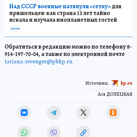
Над СССР военные натянули «сетку»
для
пришельцев: как страна 13 лет тайно
искала и изучала инопланетных гостей
НАУКА
Обратиться в редакцию можно по телефону 8-
914-197-70-04, а также по электронной почте
tatiana.tsvenger@phkp.ru
Источник:
kp.ru
Ася ДОЛЕЦКАЯ