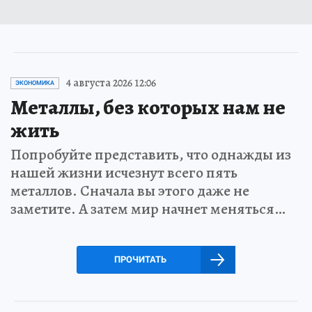
4 августа 2026 12:06
ЭКОНОМИКА
Металлы, без которых нам не
жить
Попробуйте представить, что однажды из
нашей жизни исчезнут всего пять
металлов. Сначала вы этого даже не
заметите. А затем мир начнет меняться…
ПРОЧИТАТЬ