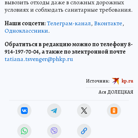
вывозить отходы даже в сложных дорожных
условиях и соблюдать санитарные требования.
Наши соцсети:
Телеграм-канал
,
Вконтакте
,
Одноклассники
.
Обратиться в редакцию можно по телефону 8-
914-197-70-04, а также по электронной почте
tatiana.tsvenger@phkp.ru
Источник:
kp.ru
Ася ДОЛЕЦКАЯ