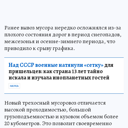
Ранее вывоз мусора нередко осложнялся из-за
плохого состояния дорог в период снегопадов,
межсезонья и осенне-зимнего периода, что
приводило к срыву графика.
Над СССР военные натянули «сетку»
для
пришельцев: как страна 13 лет тайно
искала и изучала инопланетных гостей
НАУКА
Новый трехосный мусоровоз отличается
высокой проходимостью, большой
грузоподъемностью и кузовом объемом более
20 кубометров. Это позволит своевременно