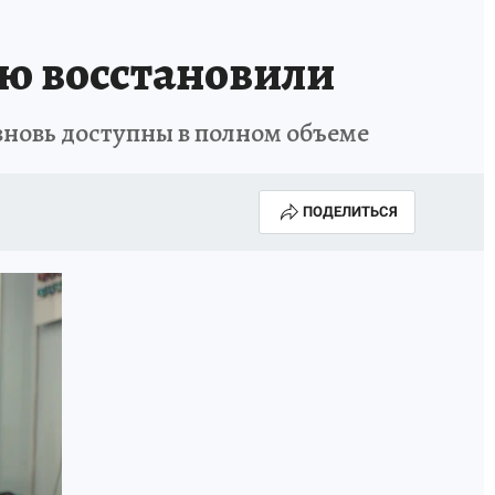
ю восстановили
вновь доступны в полном объеме
ПОДЕЛИТЬСЯ