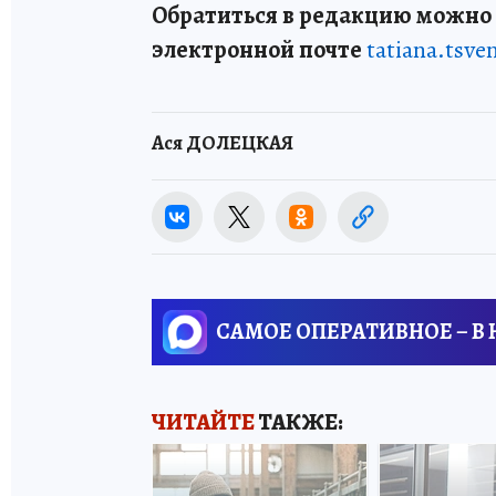
Обратиться в редакцию можно п
электронной почте
tatiana.tsv
Ася ДОЛЕЦКАЯ
САМОЕ ОПЕРАТИВНОЕ – В
ЧИТАЙТЕ
ТАКЖЕ: