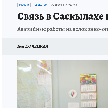
ЗАПОВЕДНАЯ РОССИЯ
ЛЕЧЕНИЕ НОВОСИ
29 июня 2026 6:05
НОВОСТИ
ОБЩЕСТВО
Связь в Саскылахе
Аварийные работы на волоконно-оп
Ася ДОЛЕЦКАЯ