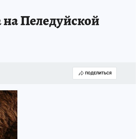
 на Пеледуйской
ПОДЕЛИТЬСЯ