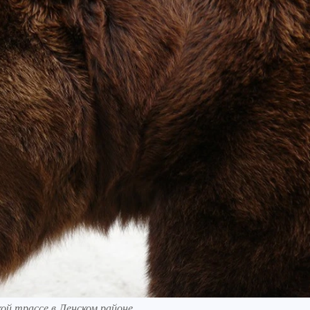
кой трассе в Ленском районе