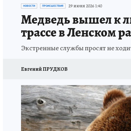
ЗАПОВЕДНАЯ РОССИЯ
ЛЕЧЕНИЕ НОВОСИ
29 июня 2026 1:40
НОВОСТИ
ПРОИСШЕСТВИЯ
Медведь вышел к л
трассе в Ленском р
Экстренные службы просят не ходит
Евгений ПРУДКОВ