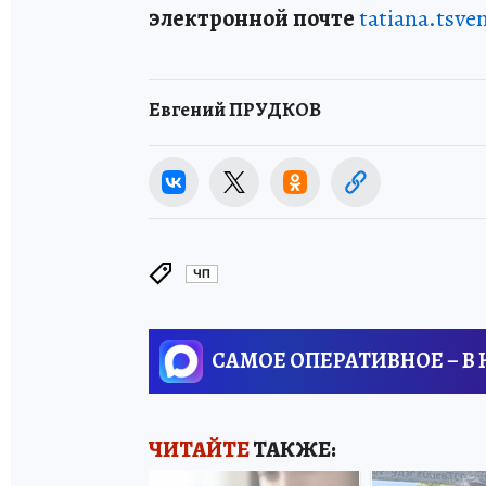
электронной почте
tatiana.tsv
Евгений ПРУДКОВ
ЧП
САМОЕ ОПЕРАТИВНОЕ – В
ЧИТАЙТЕ
ТАКЖЕ: