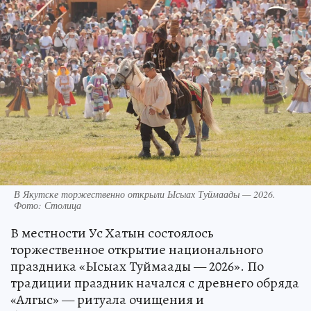
В Якутске торжественно открыли Ысыах Туймаады — 2026.
Фото: Столица
В местности Ус Хатын состоялось
торжественное открытие национального
праздника «Ысыах Туймаады — 2026». По
традиции праздник начался с древнего обряда
«Алгыс» — ритуала очищения и