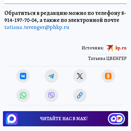
Обратиться в редакцию можно по телефону 8-
914-197-70-04, а также по электронной почте
tatiana.tsvenger@phkp.ru
Источник:
kp.ru
Татьяна ЦВЕНГЕР
ЧИТАЙТЕ НАС В МАХ!