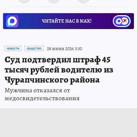
ЧИТАЙТЕ НАС В МАХ!
28 июня 2026 3:30
НОВОСТИ
ОБЩЕСТВО
Суд подтвердил штраф 45
тысяч рублей водителю из
Чурапчинского района
Мужчина отказался от
медосвидетельствования