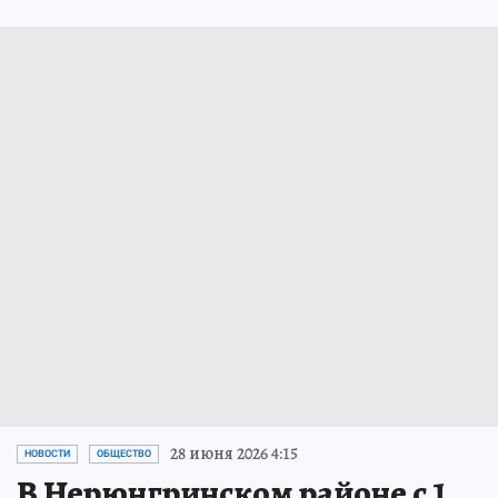
28 июня 2026 4:15
НОВОСТИ
ОБЩЕСТВО
В Нерюнгринском районе с 1