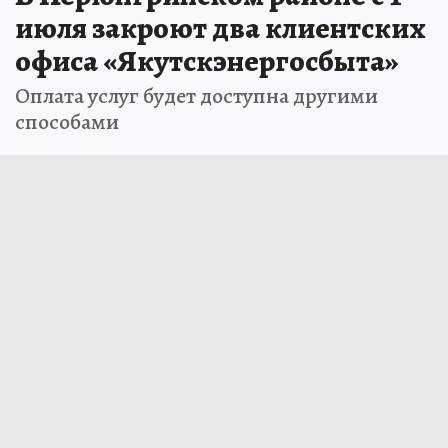
июля закроют два клиентских
офиса «Якутскэнергосбыта»
Оплата услуг будет доступна другими
способами