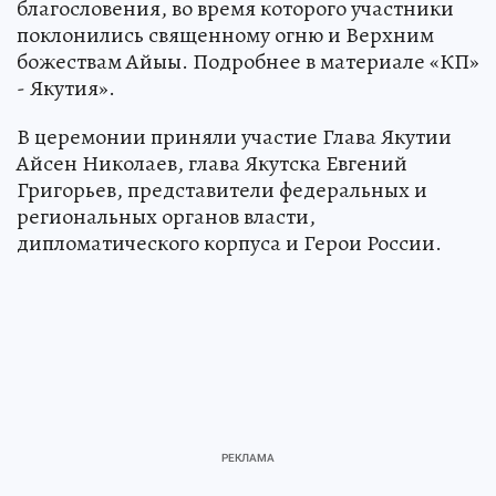
благословения, во время которого участники
поклонились священному огню и Верхним
божествам Айыы. Подробнее в материале «КП»
- Якутия».
В церемонии приняли участие Глава Якутии
Айсен Николаев, глава Якутска Евгений
Григорьев, представители федеральных и
региональных органов власти,
дипломатического корпуса и Герои России.