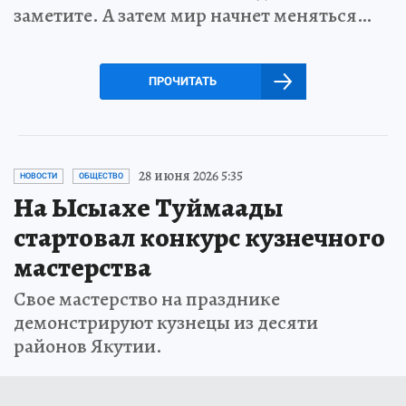
заметите. А затем мир начнет меняться…
ПРОЧИТАТЬ
28 июня 2026 5:35
НОВОСТИ
ОБЩЕСТВО
На Ысыахе Туймаады
стартовал конкурс кузнечного
мастерства
Свое мастерство на празднике
демонстрируют кузнецы из десяти
районов Якутии.