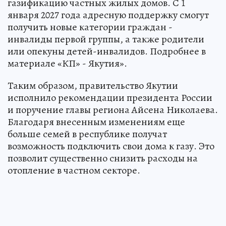
газификацию частных жилых домов. С 1
января 2027 года адресную поддержку смогут
получить новые категории граждан -
инвалиды первой группы, а также родители
или опекуны детей-инвалидов. Подробнее в
материале «КП» - Якутия».
Таким образом, правительство Якутии
исполнило рекомендации президента России
и поручение главы региона Айсена Николаева.
Благодаря внесенным изменениям еще
больше семей в республике получат
возможность подключить свои дома к газу. Это
позволит существенно снизить расходы на
отопление в частном секторе.