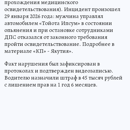
прохождения медицинского
освидетельствования). Инцидент произошел
29 января 2026 года: мужчина управлял
автомобилем «Тойота Ипсум» в состоянии
опьянения и при остановке сотрудниками
ДПС отказался от законного требования
пройти освидетельствование. Подробнее в
материале «КП» - Якутия».
Факт нарушения был зафиксирован в
протоколах и подтвержден видеозаписью.
Водителю назначили штраф в 45 тысяч рублей
с лишением прав на 1 год 6 месяцев.