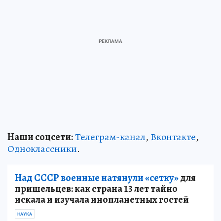
Наши соцсети:
Телеграм-канал
,
Вконтакте
,
Одноклассники
.
Над СССР военные натянули «сетку»
для
пришельцев: как страна 13 лет тайно
искала и изучала инопланетных гостей
НАУКА