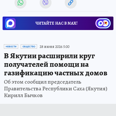
ЧИТАЙТЕ НАС В МАХ!
28 июня 2026 5:00
НОВОСТИ
ОБЩЕСТВО
В Якутии расширили круг
получателей помощи на
газификацию частных домов
Об этом сообщил председатель
Правительства Республики Саха (Якутия)
Кирилл Бычков