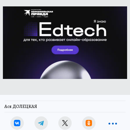
Ася ДОЛЕЦКАЯ