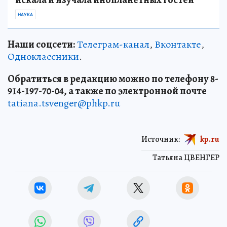
НАУКА
Наши соцсети:
Телеграм-канал
,
Вконтакте
,
Одноклассники
.
Обратиться в редакцию можно по телефону 8-
914-197-70-04, а также по электронной почте
tatiana.tsvenger@phkp.ru
Источник:
kp.ru
Татьяна ЦВЕНГЕР