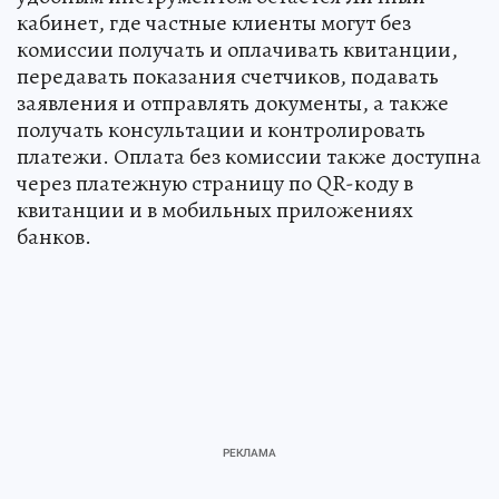
кабинет, где частные клиенты могут без
комиссии получать и оплачивать квитанции,
передавать показания счетчиков, подавать
заявления и отправлять документы, а также
получать консультации и контролировать
платежи. Оплата без комиссии также доступна
через платежную страницу по QR-коду в
квитанции и в мобильных приложениях
банков.