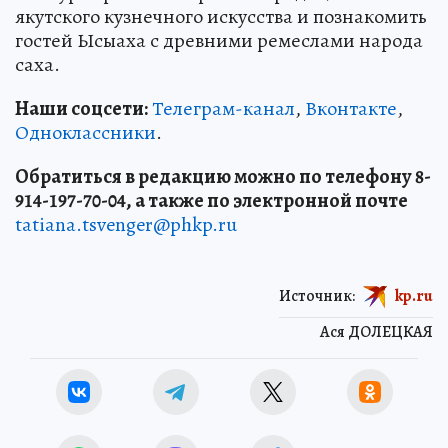
якутского кузнечного искусства и познакомить
гостей Ысыаха с древними ремеслами народа
саха.
Наши соцсети:
Телеграм-канал
,
Вконтакте
,
Одноклассники
.
Обратиться в редакцию можно по телефону 8-
914-197-70-04, а также по электронной почте
tatiana.tsvenger@phkp.ru
Источник:
kp.ru
Ася ДОЛЕЦКАЯ