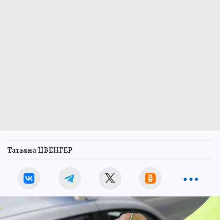
Татьяна ЦВЕНГЕР