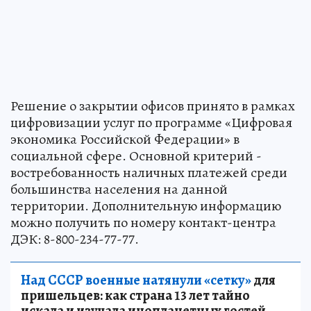
Решение о закрытии офисов принято в рамках
цифровизации услуг по программе «Цифровая
экономика Российской Федерации» в
социальной сфере. Основной критерий -
востребованность наличных платежей среди
большинства населения на данной
территории. Дополнительную информацию
можно получить по номеру контакт-центра
ДЭК: 8-800-234-77-77.
Над СССР военные натянули «сетку»
для
пришельцев: как страна 13 лет тайно
искала и изучала инопланетных гостей