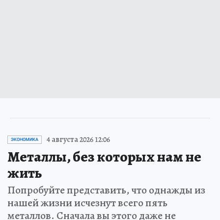
4 августа 2026 12:06
ЭКОНОМИКА
Металлы, без которых нам не
жить
Попробуйте представить, что однажды из
нашей жизни исчезнут всего пять
металлов. Сначала вы этого даже не