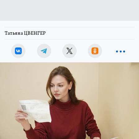
Татьяна ЦВЕНГЕР