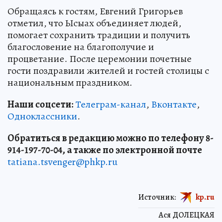
Обращаясь к гостям, Евгений Григорьев
отметил, что Ысыах объединяет людей,
помогает сохранить традиции и получить
благословение на благополучие и
процветание. После церемонии почетные
гости поздравили жителей и гостей столицы с
национальным праздником.
Наши соцсети:
Телеграм-канал
,
Вконтакте
,
Одноклассники
.
Обратиться в редакцию можно по телефону 8-
914-197-70-04, а также по электронной почте
tatiana.tsvenger@phkp.ru
Источник:
kp.ru
Ася ДОЛЕЦКАЯ