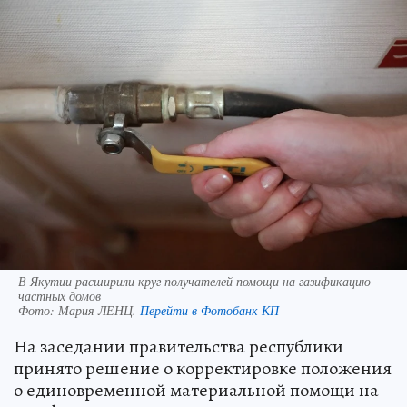
В Якутии расширили круг получателей помощи на газификацию
частных домов
Фото:
Мария ЛЕНЦ.
Перейти в Фотобанк КП
На заседании правительства республики
принято решение о корректировке положения
о единовременной материальной помощи на