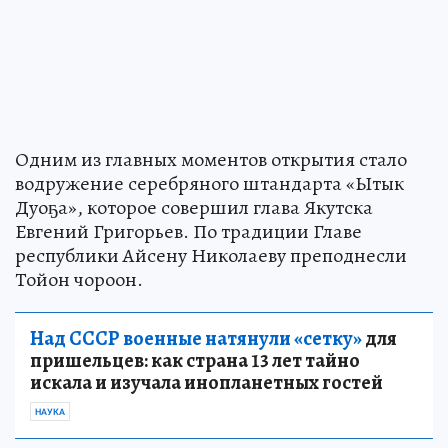
Одним из главных моментов открытия стало
водружение серебряного штандарта «Ытык
Дуоҕа», которое совершил глава Якутска
Евгений Григорьев. По традиции Главе
республики Айсену Николаеву преподнесли
Тойон чороон.
Над СССР военные натянули «сетку»
для
пришельцев: как страна 13 лет тайно
искала и изучала инопланетных гостей
НАУКА