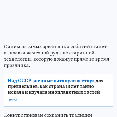
Одним из самых зрелищных событий станет
выплавка железной руды по старинной
технологии, которую покажут прямо во время
праздника.
Над СССР военные натянули «сетку»
для
пришельцев: как страна 13 лет тайно
искала и изучала инопланетных гостей
НАУКА
Конкурс призван сохранить традиции