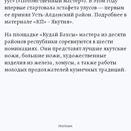
уус» («Потомственный мастер»). В этом году
впервые стартовала эстафета улусов — первым
ее принял Усть-Алданский район. Подробнее в
материале «КП» - Якутия».
На площадке «Кудай Бахсы» мастера из десяти
районов республики соревнуются в шести
номинациях. Они представят лучшие якутские
ножи, большие ножи, художественные
изделия из железа, хомусы, а также работы
молодых продолжателей кузнечных традиций.