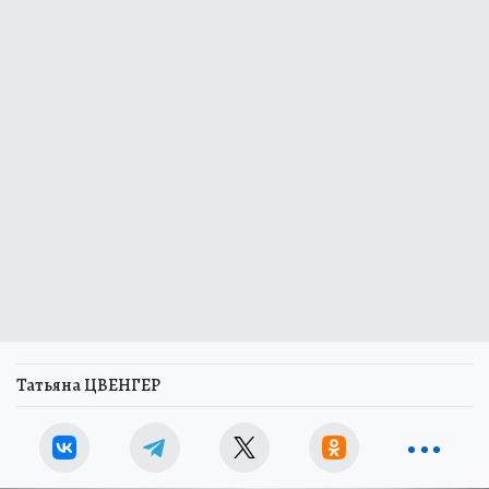
Татьяна ЦВЕНГЕР