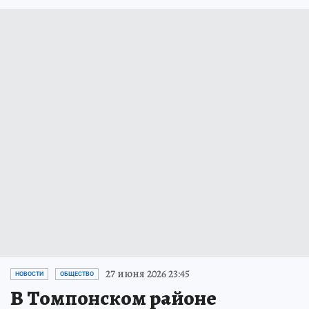
27 июня 2026 23:45
НОВОСТИ
ОБЩЕСТВО
В Томпонском районе