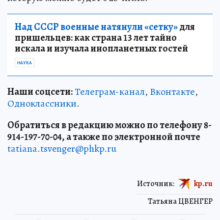
Над СССР военные натянули «сетку»
для
пришельцев: как страна 13 лет тайно
искала и изучала инопланетных гостей
НАУКА
Наши соцсети:
Телеграм-канал
,
Вконтакте
,
Одноклассники
.
Обратиться в редакцию можно по телефону 8-
914-197-70-04, а также по электронной почте
tatiana.tsvenger@phkp.ru
Источник:
kp.ru
Татьяна ЦВЕНГЕР