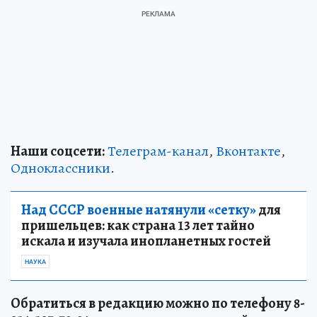
Наши соцсети:
Телеграм-канал
,
Вконтакте
,
Одноклассники
.
Над СССР военные натянули «сетку»
для
пришельцев: как страна 13 лет тайно
искала и изучала инопланетных гостей
НАУКА
Обратиться в редакцию можно по телефону 8-