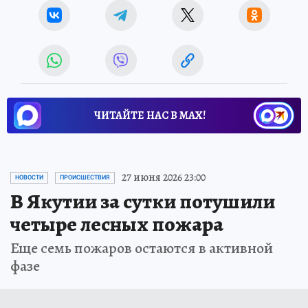
ЧИТАЙТЕ НАС В МАХ!
27 июня 2026 23:00
НОВОСТИ
ПРОИСШЕСТВИЯ
В Якутии за сутки потушили
четыре лесных пожара
Еще семь пожаров остаются в активной
фазе