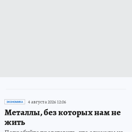
4 августа 2026 12:06
ЭКОНОМИКА
Металлы, без которых нам не
жить