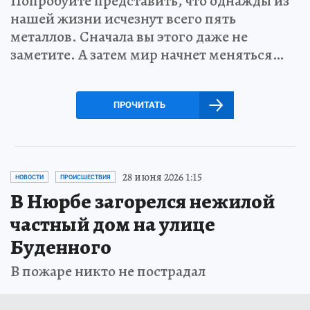
Попробуйте представить, что однажды из
нашей жизни исчезнут всего пять
металлов. Сначала вы этого даже не
заметите. А затем мир начнет меняться…
ПРОЧИТАТЬ
28 июня 2026 1:15
НОВОСТИ
ПРОИСШЕСТВИЯ
В Нюрбе загорелся нежилой
частный дом на улице
Буденного
В пожаре никто не пострадал