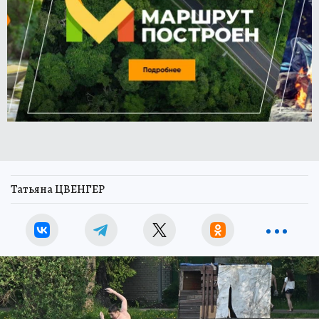
Татьяна ЦВЕНГЕР