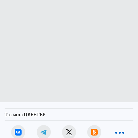
Татьяна ЦВЕНГЕР