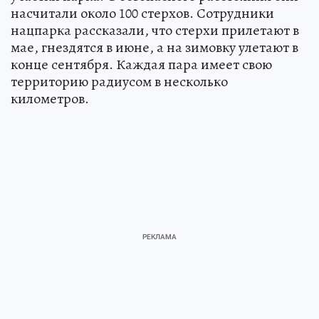
насчитали около 100 стерхов. Сотрудники
нацпарка рассказали, что стерхи прилетают в
мае, гнездятся в июне, а на зимовку улетают в
конце сентября. Каждая пара имеет свою
территорию радиусом в несколько
километров.