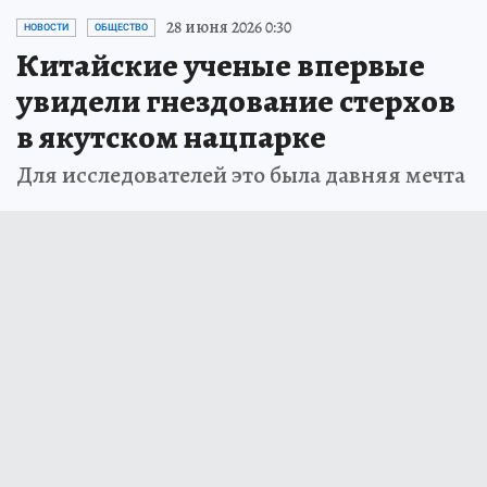
28 июня 2026 0:30
НОВОСТИ
ОБЩЕСТВО
Китайские ученые впервые
увидели гнездование стерхов
в якутском нацпарке
Для исследователей это была давняя мечта