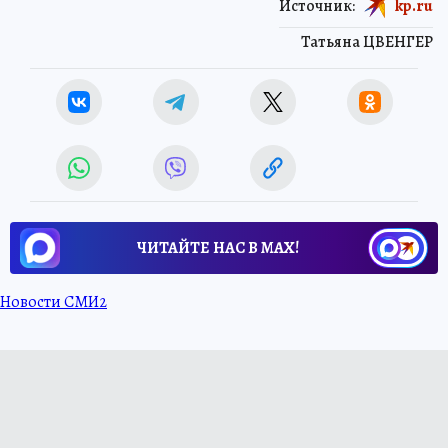
Источник:
kp.ru
Татьяна ЦВЕНГЕР
ЧИТАЙТЕ НАС В МАХ!
Новости СМИ2