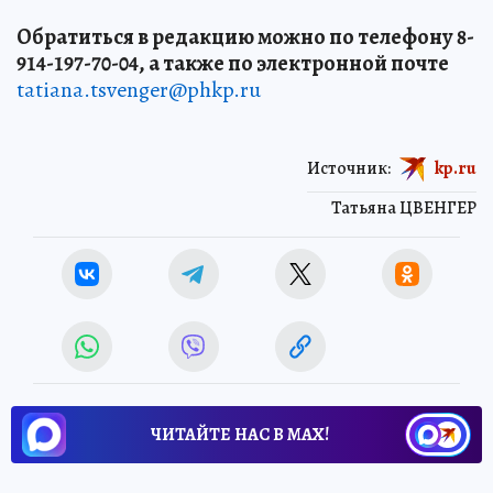
Обратиться в редакцию можно по телефону 8-
914-197-70-04, а также по электронной почте
tatiana.tsvenger@phkp.ru
Источник:
kp.ru
Татьяна ЦВЕНГЕР
ЧИТАЙТЕ НАС В МАХ!