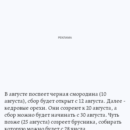
В августе поспеет черная смородина (10
августа), сбор будет открыт с 12 августа. Далее -
кедровые орехи. Они созреют к 20 августа, а
сбор можно будет начинать с 30 августа. Чуть
позже (25 августа) созреет брусника, собирать
которую можно будет с 28 числа.