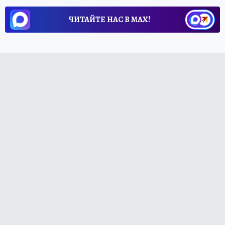
ЧИТАЙТЕ НАС В МАХ!