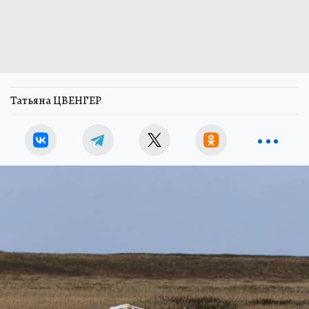
Татьяна ЦВЕНГЕР