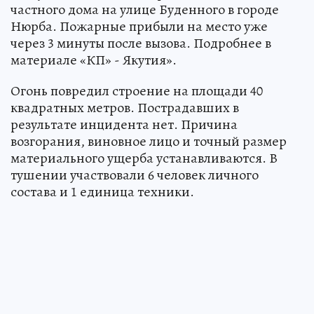
частного дома на улице Буденного в городе
Нюрба. Пожарные прибыли на место уже
через 3 минуты после вызова. Подробнее в
материале «КП» - Якутия».
Огонь повредил строение на площади 40
квадратных метров. Пострадавших в
результате инцидента нет. Причина
возгорания, виновное лицо и точный размер
материального ущерба устанавливаются. В
тушении участвовали 6 человек личного
состава и 1 единица техники.