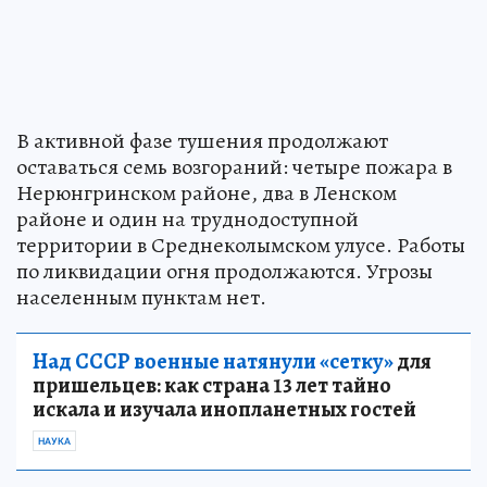
В активной фазе тушения продолжают
оставаться семь возгораний: четыре пожара в
Нерюнгринском районе, два в Ленском
районе и один на труднодоступной
территории в Среднеколымском улусе. Работы
по ликвидации огня продолжаются. Угрозы
населенным пунктам нет.
Над СССР военные натянули «сетку»
для
пришельцев: как страна 13 лет тайно
искала и изучала инопланетных гостей
НАУКА