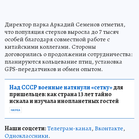
Директор парка Аркадий Семенов отметил,
что популяция стерхов выросла до 7 тысяч
особей благодаря совместной работе с
китайскими коллегами. Стороны
договорились о продолжении сотрудничества:
планируются кольцевание птиц, установка
GPS-передатчиков и обмен опытом.
Над СССР военные натянули «сетку»
для
пришельцев: как страна 13 лет тайно
искала и изучала инопланетных гостей
НАУКА
Наши соцсети:
Телеграм-канал
,
Вконтакте
,
Одноклассники
.