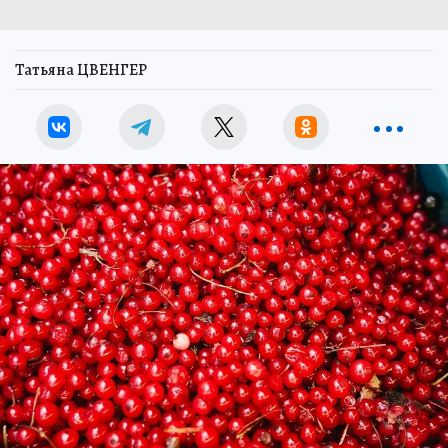
Татьяна ЦВЕНГЕР