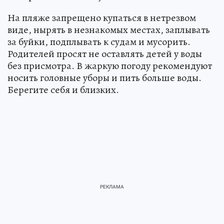
На пляже запрещено купаться в нетрезвом
виде, нырять в незнакомых местах, заплывать
за буйки, подплывать к судам и мусорить.
Родителей просят не оставлять детей у воды
без присмотра. В жаркую погоду рекомендуют
носить головные уборы и пить больше воды.
Берегите себя и близких.