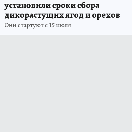
установили сроки сбора
дикорастущих ягод и орехов
Они стартуют с 15 июля