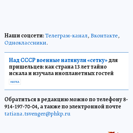
Наши соцсети:
Телеграм-канал
,
Вконтакте
,
Одноклассники
.
Над СССР военные натянули «сетку»
для
пришельцев: как страна 13 лет тайно
искала и изучала инопланетных гостей
НАУКА
Обратиться в редакцию можно по телефону 8-
914-197-70-04, а также по электронной почте
tatiana.tsvenger@phkp.ru