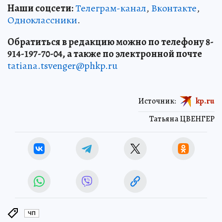
Наши соцсети:
Телеграм-канал
,
Вконтакте
,
Одноклассники
.
Обратиться в редакцию можно по телефону 8-
914-197-70-04, а также по электронной почте
tatiana.tsvenger@phkp.ru
Источник:
kp.ru
Татьяна ЦВЕНГЕР
ЧП