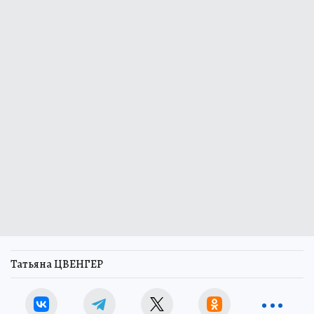
Татьяна ЦВЕНГЕР