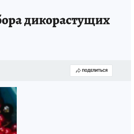
бора дикорастущих
ПОДЕЛИТЬСЯ