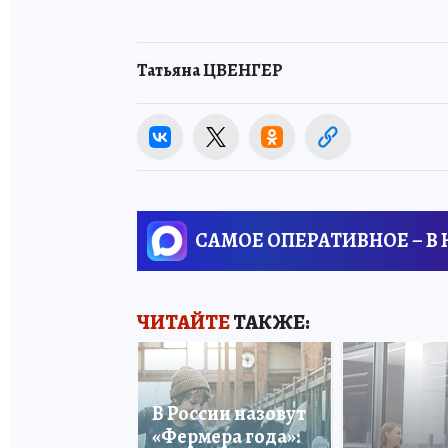
Татьяна ЦВЕНГЕР
САМОЕ ОПЕРАТИВНОЕ – В
ЧИТАЙТЕ
ТАКЖЕ:
В России назовут
«Фермера года»: