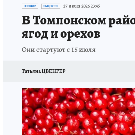
ЗАПОВЕДНАЯ РОССИЯ
ЛЕЧЕНИЕ НОВОСИ
27 июня 2026 23:45
НОВОСТИ
ОБЩЕСТВО
В Томпонском райо
ягод и орехов
Они стартуют с 15 июля
Татьяна ЦВЕНГЕР