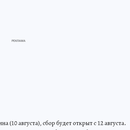
а (10 августа), сбор будет открыт с 12 августа.