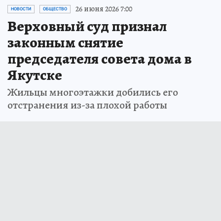
26 июня 2026 7:00
НОВОСТИ
ОБЩЕСТВО
Верховный суд признал
законным снятие
председателя совета дома в
Якутске
Жильцы многоэтажки добились его
отстранения из-за плохой работы