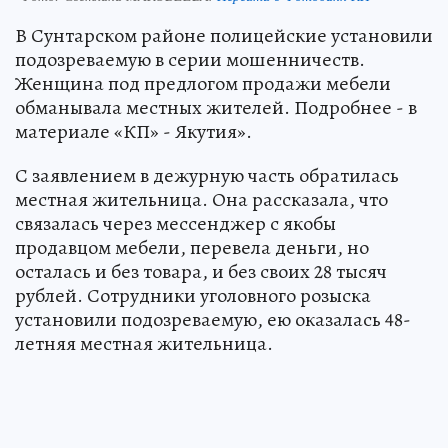
В Сунтарском районе полицейские установили
подозреваемую в серии мошенничеств.
Женщина под предлогом продажи мебели
обманывала местных жителей. Подробнее - в
материале «КП» - Якутия».
С заявлением в дежурную часть обратилась
местная жительница. Она рассказала, что
связалась через мессенджер с якобы
продавцом мебели, перевела деньги, но
осталась и без товара, и без своих 28 тысяч
рублей. Сотрудники уголовного розыска
установили подозреваемую, ею оказалась 48-
летняя местная жительница.