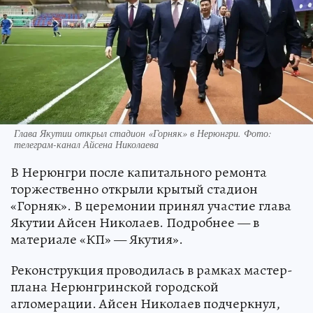
Глава Якутии открыл стадион «Горняк» в Нерюнгри. Фото:
телеграм-канал Айсена Николаева
В Нерюнгри после капитального ремонта
торжественно открыли крытый стадион
«Горняк». В церемонии принял участие глава
Якутии Айсен Николаев. Подробнее — в
материале «КП» — Якутия».
Реконструкция проводилась в рамках мастер-
плана Нерюнгринской городской
агломерации. Айсен Николаев подчеркнул,