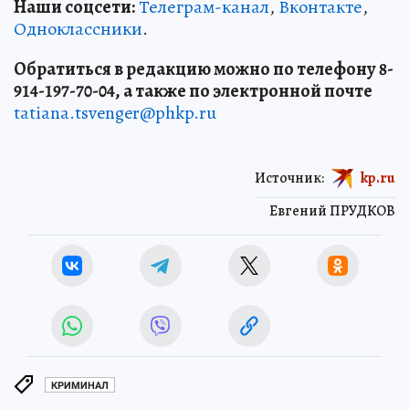
Наши соцсети:
Телеграм-канал
,
Вконтакте
,
Одноклассники
.
Обратиться в редакцию можно по телефону 8-
914-197-70-04, а также по электронной почте
tatiana.tsvenger@phkp.ru
Источник:
kp.ru
Евгений ПРУДКОВ
КРИМИНАЛ