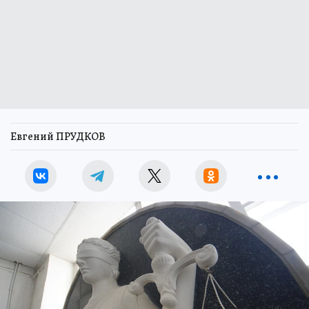
Евгений ПРУДКОВ