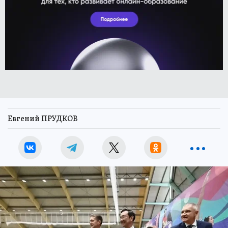
Евгений ПРУДКОВ