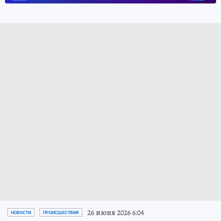
26 июня 2026 6:04
НОВОСТИ
ПРОИСШЕСТВИЯ