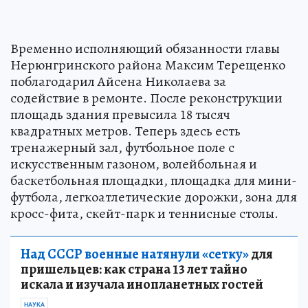
Временно исполняющий обязанности главы
Нерюнгринского района Максим Терещенко
поблагодарил Айсена Николаева за
содействие в ремонте. После реконструкции
площадь здания превысила 18 тысяч
квадратных метров. Теперь здесь есть
тренажерный зал, футбольное поле с
искусственным газоном, волейбольная и
баскетбольная площадки, площадка для мини-
футбола, легкоатлетические дорожки, зона для
кросс-фита, скейт-парк и теннисные столы.
Над СССР военные натянули «сетку»
для
пришельцев: как страна 13 лет тайно
искала и изучала инопланетных гостей
НАУКА