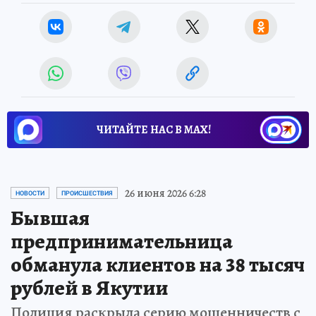
ЧИТАЙТЕ НАС В МАХ!
26 июня 2026 6:28
НОВОСТИ
ПРОИСШЕСТВИЯ
Бывшая
предпринимательница
обманула клиентов на 38 тысяч
рублей в Якутии
Полиция раскрыла серию мошенничеств с