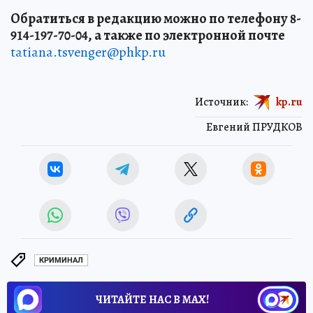
Обратиться в редакцию можно по телефону 8-
914-197-70-04, а также по электронной почте
tatiana.tsvenger@phkp.ru
Источник:
kp.ru
Евгений ПРУДКОВ
КРИМИНАЛ
ЧИТАЙТЕ НАС В МАХ!