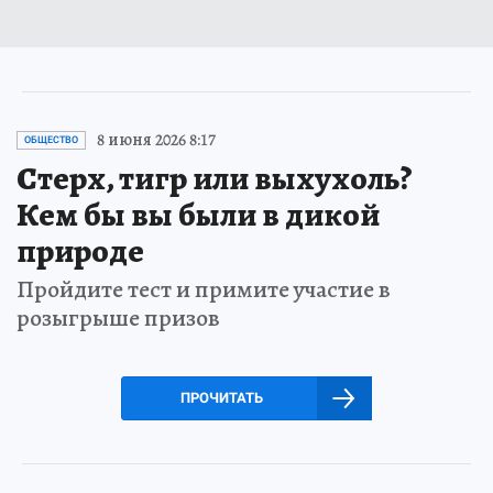
8 июня 2026 8:17
ОБЩЕСТВО
Стерх, тигр или выхухоль?
Кем бы вы были в дикой
природе
Пройдите тест и примите участие в
розыгрыше призов
ПРОЧИТАТЬ