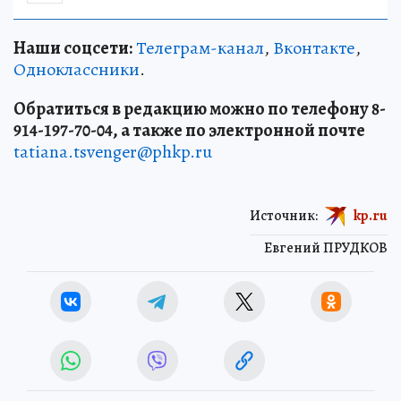
Наши соцсети:
Телеграм-канал
,
Вконтакте
,
Одноклассники
.
Обратиться в редакцию можно по телефону 8-
914-197-70-04, а также по электронной почте
tatiana.tsvenger@phkp.ru
Источник:
kp.ru
Евгений ПРУДКОВ