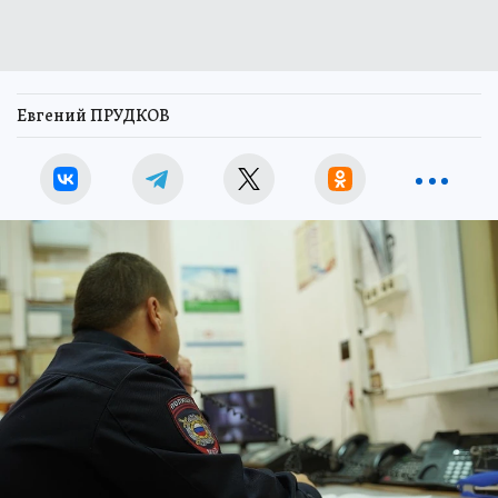
Евгений ПРУДКОВ