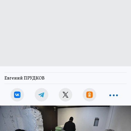
Евгений ПРУДКОВ