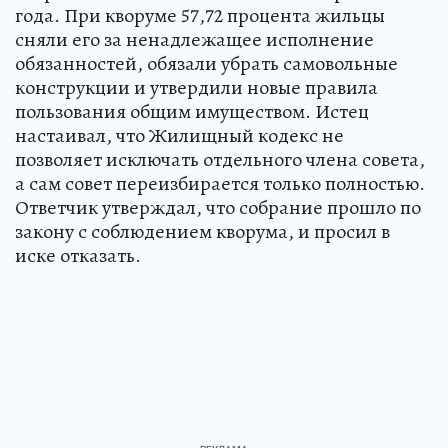
года. При кворуме 57,72 процента жильцы
сняли его за ненадлежащее исполнение
обязанностей, обязали убрать самовольные
конструкции и утвердили новые правила
пользования общим имуществом. Истец
настаивал, что Жилищный кодекс не
позволяет исключать отдельного члена совета,
а сам совет переизбирается только полностью.
Ответчик утверждал, что собрание прошло по
закону с соблюдением кворума, и просил в
иске отказать.