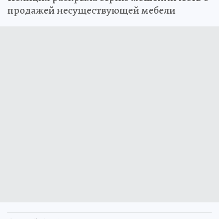
продажей несуществующей мебели