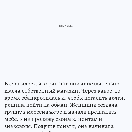
Выяснилось, что раньше она действительно
имела собственный магазин. Через какое-то
время обанкротилась и, чтобы погасить долги,
решила пойти на обман. Женщина создала
группу в мессенджере и начала предлагать
мебель на продажу своим клиентам и
знакомым. Получив деньги, она начинала