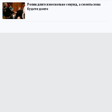
Ролик длится несколько секунд, а смеяться вы
будете долго