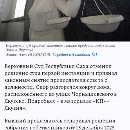
Верховный суд признал законным снятие председателя совета
дома в Якутске
Фото:
Алексей БУЛАТОВ.
Перейти в Фотобанк КП
Верховный Суд Республики Саха отменил
решение суда первой инстанции и признал
законным снятие председателя совета с
должности. Спор разгорелся вокруг дома,
расположенного по улице Чернышевского в
Якутске. Подробнее - в материале «КП» -
Якутия».
Бывший председатель оспаривал решения
собрания собственников от 15 декабря 2025