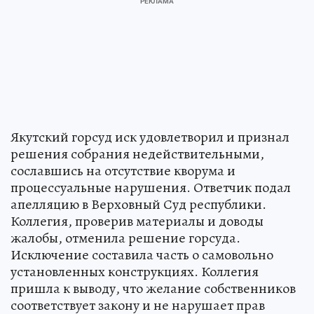
Якутский горсуд иск удовлетворил и признал
решения собрания недействительными,
сославшись на отсутствие кворума и
процессуальные нарушения. Ответчик подал
апелляцию в Верховный Суд республики.
Коллегия, проверив материалы и доводы
жалобы, отменила решение горсуда.
Исключение составила часть о самовольно
установленных конструкциях. Коллегия
пришла к выводу, что желание собственников
соответствует закону и не нарушает прав