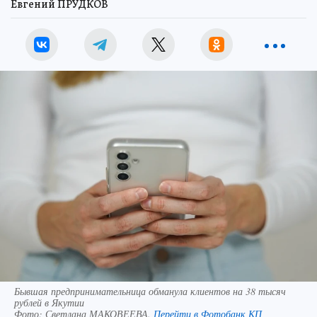
Евгений ПРУДКОВ
Бывшая предпринимательница обманула клиентов на 38 тысяч
рублей в Якутии
Фото:
Светлана МАКОВЕЕВА.
Перейти в Фотобанк КП