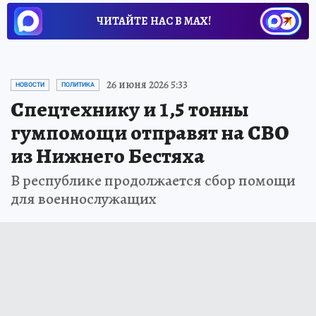
ЧИТАЙТЕ НАС В МАХ!
26 июня 2026 5:33
НОВОСТИ
ПОЛИТИКА
Спецтехнику и 1,5 тонны
гумпомощи отправят на СВО
из Нижнего Бестяха
В республике продолжается сбор помощи
для военнослужащих