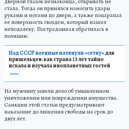
дверной глазок незнакомца, открывать не
стала. Тогда он принялся наносить удары
руками и ногами по двери, а также поцарапал
ее поверхность гвоздем, который нашел
неподалеку. Пострадавшая обратилась в
полицию.
Над СССР военные натянули «сетку»
для
пришельцев: как страна 13 лет тайно
искала и изучала инопланетных гостей
НАУКА
На мужчину завели дело об умышленном
уничтожении или повреждении имущества.
Санкции этой статьи предусматривают
наказание до лишения свободы на срок до
двух лет.