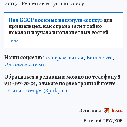
истца. Решение вступило в силу.
Над СССР военные натянули «сетку»
для
пришельцев: как страна 13 лет тайно
искала и изучала инопланетных гостей
НАУКА
Наши соцсети:
Телеграм-канал
,
Вконтакте
,
Одноклассники
.
Обратиться в редакцию можно по телефону 8-
914-197-70-04, а также по электронной почте
tatiana.tsvenger@phkp.ru
Источник:
kp.ru
Евгений ПРУДКОВ