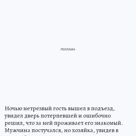
Ночью нетрезвый гость вышел в подъезд,
увидел дверь потерпевшей и ошибочно
решил, что за ней проживает его знакомый.
Мужчина постучался, но хозяйка, увидев в