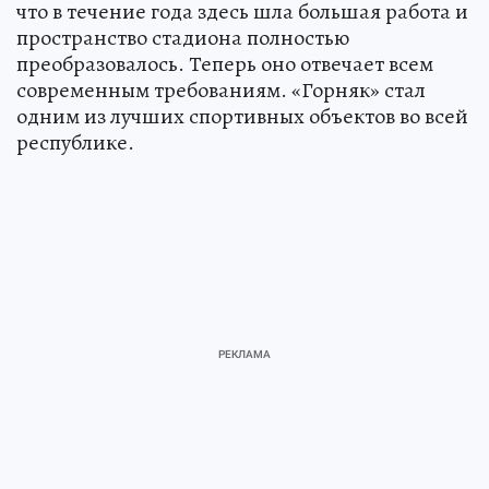
что в течение года здесь шла большая работа и
пространство стадиона полностью
преобразовалось. Теперь оно отвечает всем
современным требованиям. «Горняк» стал
одним из лучших спортивных объектов во всей
республике.