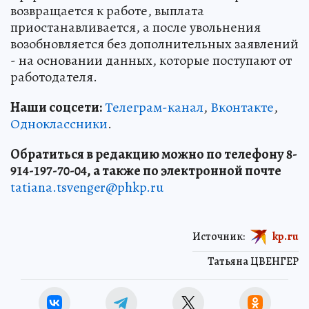
возвращается к работе, выплата
приостанавливается, а после увольнения
возобновляется без дополнительных заявлений
- на основании данных, которые поступают от
работодателя.
Наши соцсети:
Телеграм-канал
,
Вконтакте
,
Одноклассники
.
Обратиться в редакцию можно по телефону 8-
914-197-70-04, а также по электронной почте
tatiana.tsvenger@phkp.ru
Источник:
kp.ru
Татьяна ЦВЕНГЕР