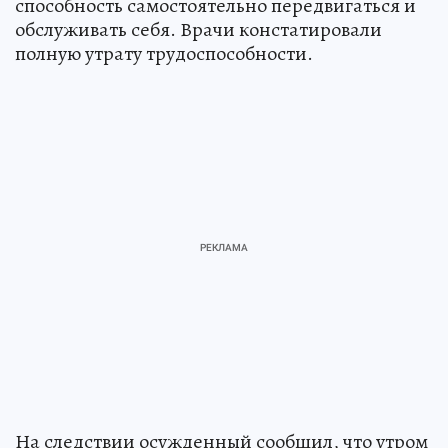
способность самостоятельно передвигаться и
обслуживать себя. Врачи констатировали
полную утрату трудоспособности.
На следствии осужденный сообщил, что утром