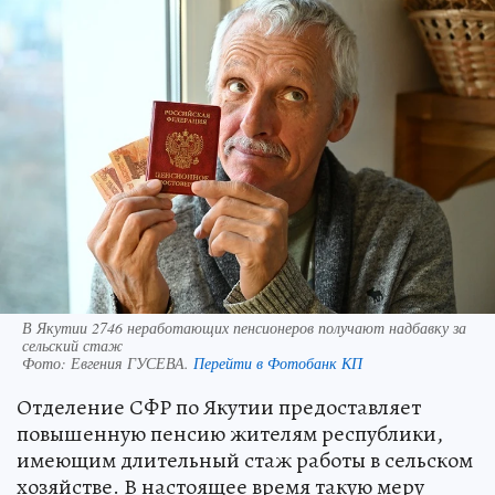
В Якутии 2746 неработающих пенсионеров получают надбавку за
сельский стаж
Фото:
Евгения ГУСЕВА.
Перейти в Фотобанк КП
Отделение СФР по Якутии предоставляет
повышенную пенсию жителям республики,
имеющим длительный стаж работы в сельском
хозяйстве. В настоящее время такую меру