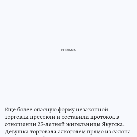
Еще более опасную форму незаконной
торговли пресекли и составили протокол в
отношении 25-летней жительницы Якутска.
Девушка торговала алкоголем прямо из салона