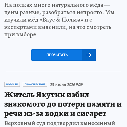
На полках много натурального мёда —
цены разные, разобраться непросто. Мы
изучили мёд «Вкус & Польза» и с
экспертами выяснили, на что смотреть
при выборе
ПРОЧИТАТЬ
25 июня 2026 9:09
НОВОСТИ
ПРОИСШЕСТВИЯ
Житель Якутии избил
знакомого до потери памяти и
речи из-за водки и сигарет
Верховный суд подтвердил вынесенный