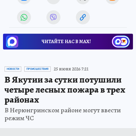
ЧИТАЙТЕ НАС В МАХ!
25 июня 2026 7:21
НОВОСТИ
ПРОИСШЕСТВИЯ
В Якутии за сутки потушили
четыре лесных пожара в трех
районах
В Нерюнгринском районе могут ввести
режим ЧС