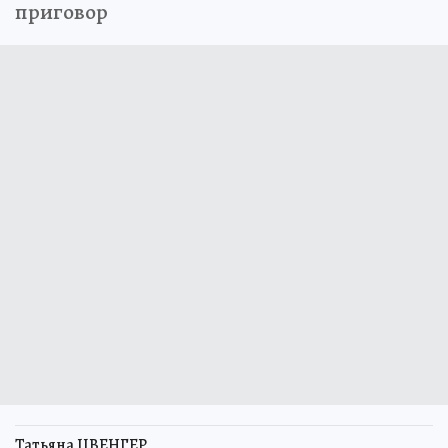
приговор
Татьяна ЦВЕНГЕР