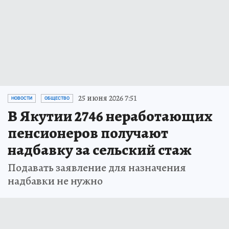
25 июня 2026 7:51
НОВОСТИ
ОБЩЕСТВО
В Якутии 2746 неработающих
пенсионеров получают
надбавку за сельский стаж
Подавать заявление для назначения
надбавки не нужно