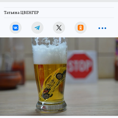
Татьяна ЦВЕНГЕР