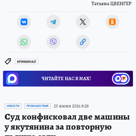
Татьяна ЦВЕНГЕР
КРИМИНАЛ
ЧИТАЙТЕ НАС В МАХ!
25 июня 2026 8:28
НОВОСТИ
ПРОИСШЕСТВИЯ
Суд конфисковал две машины
у якутянина за повторную