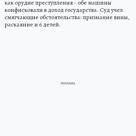
как орудие преступления - обе машины
конфисковали в доход государства. Суд учел
смягчающие обстоятельства: признание вины,
раскаяние и 6 детей.