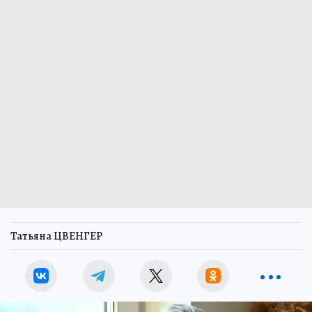
Татьяна ЦВЕНГЕР