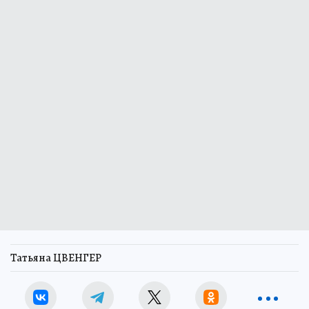
Татьяна ЦВЕНГЕР