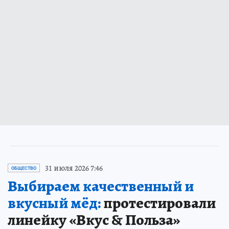
31 июля 2026 7:46
ОБЩЕСТВО
Выбираем качественный и
вкусный мёд:
протестировали
линейку «Вкус & Польза»