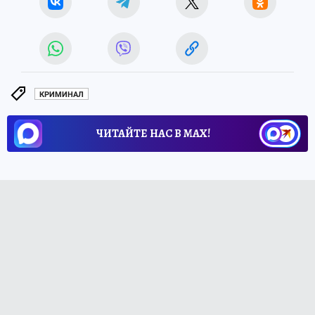
КРИМИНАЛ
ЧИТАЙТЕ НАС В МАХ!