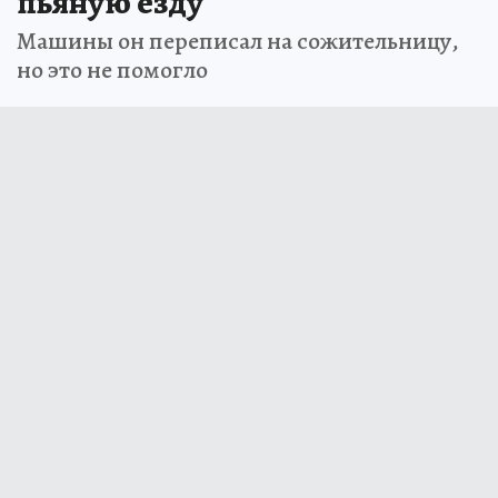
пьяную езду
Машины он переписал на сожительницу,
но это не помогло