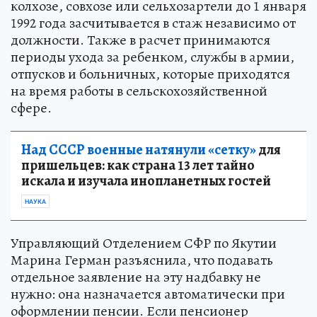
колхозе, совхозе или сельхозартели до 1 января
1992 года засчитывается в стаж независимо от
должности. Также в расчет принимаются
периоды ухода за ребенком, службы в армии,
отпусков и больничных, которые приходятся
на время работы в сельскохозяйственной
сфере.
Над СССР военные натянули «сетку»
для
пришельцев: как страна 13 лет тайно
искала и изучала инопланетных гостей
НАУКА
Управляющий Отделением СФР по Якутии
Марина Герман разъяснила, что подавать
отдельное заявление на эту надбавку не
нужно: она назначается автоматически при
оформлении пенсии. Если пенсионер