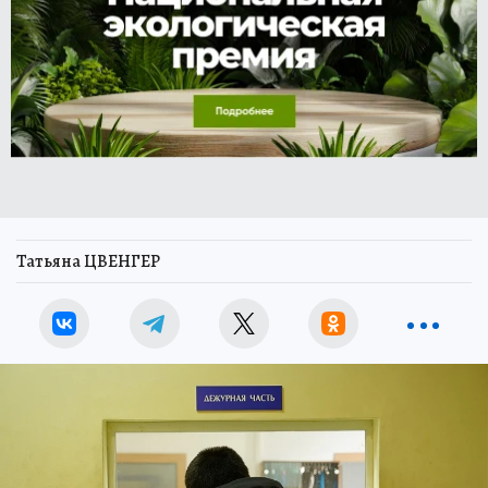
Татьяна ЦВЕНГЕР