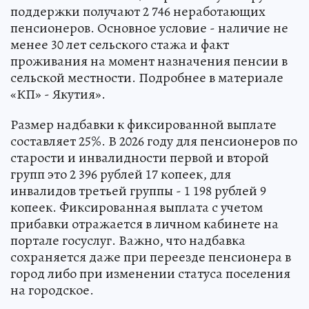
поддержки получают 2 746 неработающих
пенсионеров. Основное условие - наличие не
менее 30 лет сельского стажа и факт
проживания на момент назначения пенсии в
сельской местности. Подробнее в материале
«КП» - Якутия».
Размер надбавки к фиксированной выплате
составляет 25%. В 2026 году для пенсионеров по
старости и инвалидности первой и второй
групп это 2 396 рублей 17 копеек, для
инвалидов третьей группы - 1 198 рублей 9
копеек. Фиксированная выплата с учетом
прибавки отражается в личном кабинете на
портале госуслуг. Важно, что надбавка
сохраняется даже при переезде пенсионера в
город либо при изменении статуса поселения
на городское.