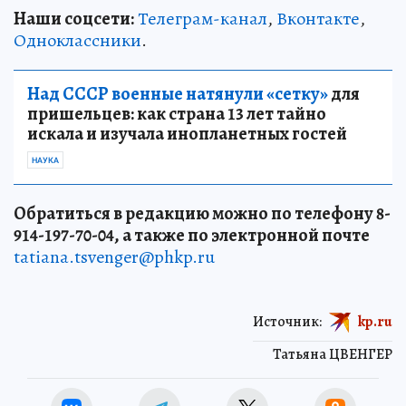
Наши соцсети:
Телеграм-канал
,
Вконтакте
,
Одноклассники
.
Над СССР военные натянули «сетку»
для
пришельцев: как страна 13 лет тайно
искала и изучала инопланетных гостей
НАУКА
Обратиться в редакцию можно по телефону 8-
914-197-70-04, а также по электронной почте
tatiana.tsvenger@phkp.ru
Источник:
kp.ru
Татьяна ЦВЕНГЕР