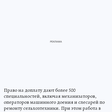
Право на доплату дают более 500
специальностей, включая механизаторов,
операторов машинного доения и слесарей по
ремонту сельхозтехники. При этом работа в