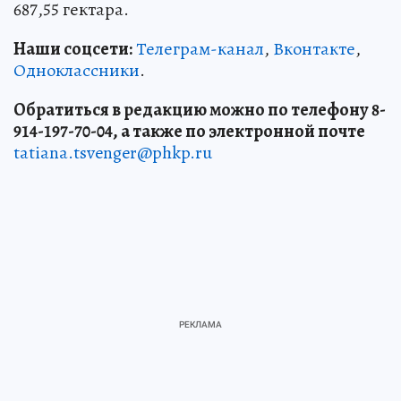
687,55 гектара.
Наши соцсети:
Телеграм-канал
,
Вконтакте
,
Одноклассники
.
Обратиться в редакцию можно по телефону 8-
914-197-70-04, а также по электронной почте
tatiana.tsvenger@phkp.ru