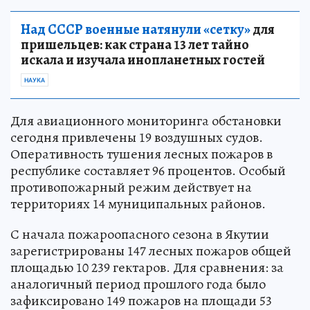
Над СССР военные натянули «сетку»
для
пришельцев: как страна 13 лет тайно
искала и изучала инопланетных гостей
НАУКА
Для авиационного мониторинга обстановки
сегодня привлечены 19 воздушных судов.
Оперативность тушения лесных пожаров в
республике составляет 96 процентов. Особый
противопожарный режим действует на
территориях 14 муниципальных районов.
С начала пожароопасного сезона в Якутии
зарегистрированы 147 лесных пожаров общей
площадью 10 239 гектаров. Для сравнения: за
аналогичный период прошлого года было
зафиксировано 149 пожаров на площади 53