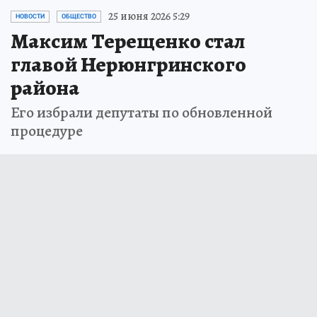
25 июня 2026 5:29
НОВОСТИ
ОБЩЕСТВО
Максим Терещенко стал
главой Нерюнгринского
района
Его избрали депутаты по обновленной
процедуре