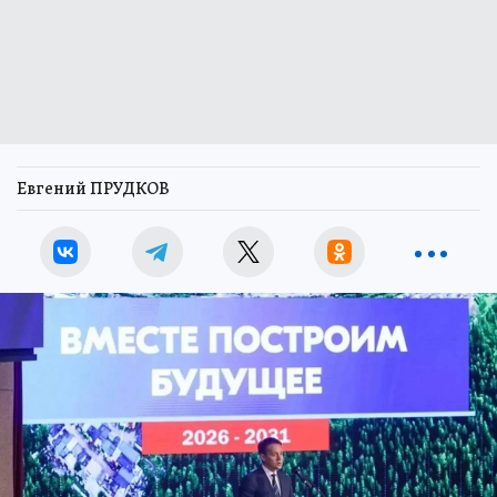
Евгений ПРУДКОВ