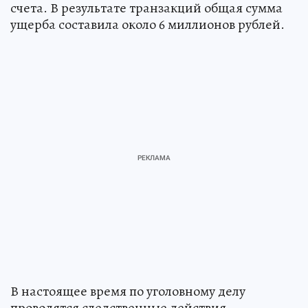
счета. В результате транзакций общая сумма
ущерба составила около 6 миллионов рублей.
В настоящее время по уголовному делу
проводятся следственные действия,