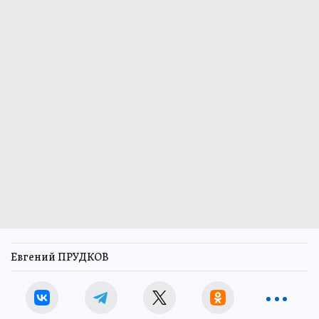
Евгений ПРУДКОВ