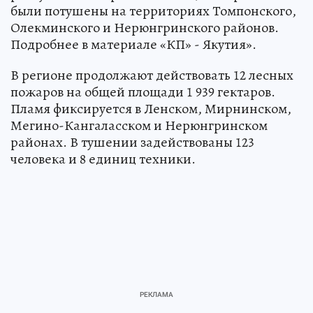
были потушены на территориях Томпонского,
Олекминского и Нерюнгринского районов.
Подробнее в материале «КП» - Якутия».
В регионе продолжают действовать 12 лесных
пожаров на общей площади 1 939 гектаров.
Пламя фиксируется в Ленском, Мирнинском,
Мегино-Кангаласском и Нерюнгринском
районах. В тушении задействованы 123
человека и 8 единиц техники.