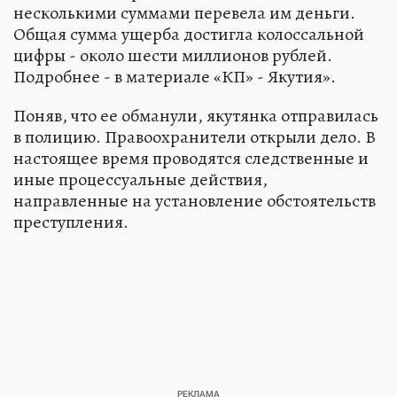
несколькими суммами перевела им деньги.
Общая сумма ущерба достигла колоссальной
цифры - около шести миллионов рублей.
Подробнее - в материале «КП» - Якутия».
Поняв, что ее обманули, якутянка отправилась
в полицию. Правоохранители открыли дело. В
настоящее время проводятся следственные и
иные процессуальные действия,
направленные на установление обстоятельств
преступления.