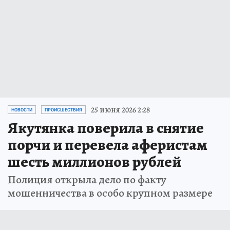
25 июня 2026 2:28
НОВОСТИ
ПРОИСШЕСТВИЯ
Якутянка поверила в снятие
порчи и перевела аферистам
шесть миллионов рублей
Полиция открыла дело по факту
мошенничества в особо крупном размере