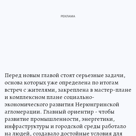
Перед новым главой стоят серьезные задачи,
основа которых уже определена по итогам
встреч с жителями, закреплена в мастер-плане
и комплексном плане социально-
экономического развития Нерюнгринской
агломерации. Главный ориентир - чтобы
развитие промышленности, энергетики,
инфраструктуры и городской среды работало
на людей, создавало достойные условия для