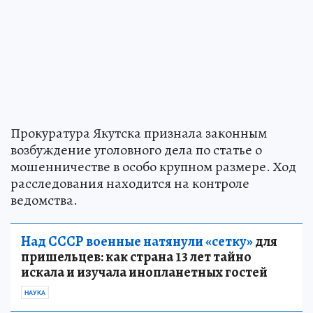
Прокуратура Якутска признала законным
возбуждение уголовного дела по статье о
мошенничестве в особо крупном размере. Ход
расследования находится на контроле
ведомства.
Над СССР военные натянули «сетку»
для
пришельцев: как страна 13 лет тайно
искала и изучала инопланетных гостей
НАУКА