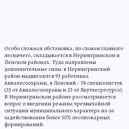
Особо сложная обстановка, по словам главного
лесничего, складывается в Нерюнгринском и
Ленском районах. Туда направлены
дополнительные силы: в Нерюнгринский
район выдвигаются 93 работника
Авиалесоохраны, в Ленский - 58 специалистов
(35 от Авиалесоохраны и 23 от Якутлесресурса).
В Нерюнгринском районе рассматривается
вопрос о введении режима чрезвычайной
ситуации муниципального характера из-за
задействования более 50% лесопожарных
формирований.