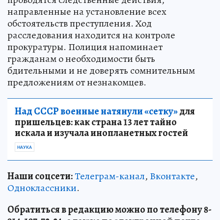
направленные на установление всех
обстоятельств преступления. Ход
расследования находится на контроле
прокуратуры. Полиция напоминает
гражданам о необходимости быть
бдительными и не доверять сомнительным
предложениям от незнакомцев.
Над СССР военные натянули «сетку»
для
пришельцев: как страна 13 лет тайно
искала и изучала инопланетных гостей
НАУКА
Наши соцсети:
Телеграм-канал
,
Вконтакте
,
Одноклассники
.
Обратиться в редакцию можно по телефону 8-