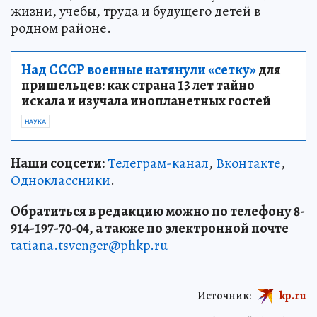
жизни, учебы, труда и будущего детей в
родном районе.
Над СССР военные натянули «сетку»
для
пришельцев: как страна 13 лет тайно
искала и изучала инопланетных гостей
НАУКА
Наши соцсети:
Телеграм-канал
,
Вконтакте
,
Одноклассники
.
Обратиться в редакцию можно по телефону 8-
914-197-70-04, а также по электронной почте
tatiana.tsvenger@phkp.ru
Источник:
kp.ru