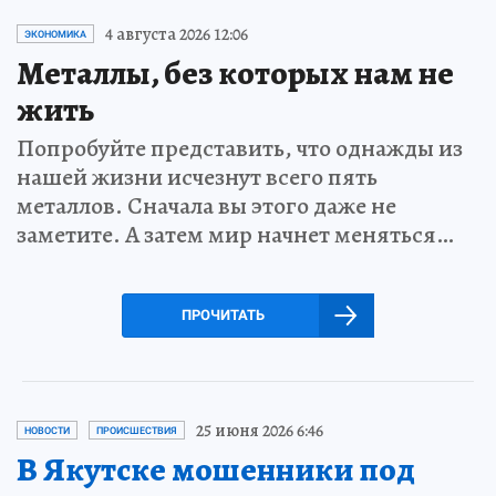
4 августа 2026 12:06
ЭКОНОМИКА
Металлы, без которых нам не
жить
Попробуйте представить, что однажды из
нашей жизни исчезнут всего пять
металлов. Сначала вы этого даже не
заметите. А затем мир начнет меняться…
ПРОЧИТАТЬ
25 июня 2026 6:46
НОВОСТИ
ПРОИСШЕСТВИЯ
В Якутске мошенники под