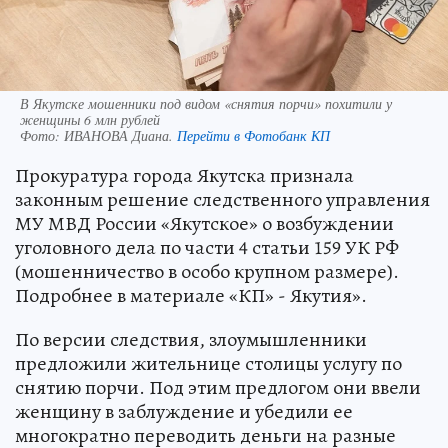
В Якутске мошенники под видом «снятия порчи» похитили у
женщины 6 млн рублей
Фото:
ИВАНОВА Диана.
Перейти в Фотобанк КП
Прокуратура города Якутска признала
законным решение следственного управления
МУ МВД России «Якутское» о возбуждении
уголовного дела по части 4 статьи 159 УК РФ
(мошенничество в особо крупном размере).
Подробнее в материале «КП» - Якутия».
По версии следствия, злоумышленники
предложили жительнице столицы услугу по
снятию порчи. Под этим предлогом они ввели
женщину в заблуждение и убедили ее
многократно переводить деньги на разные