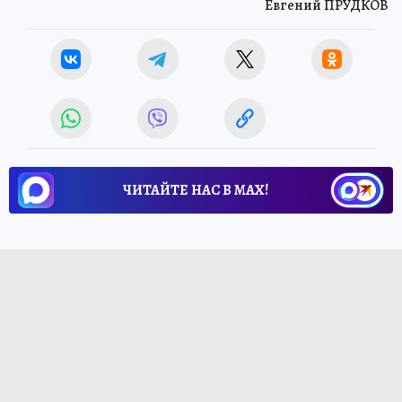
Евгений ПРУДКОВ
ЧИТАЙТЕ НАС В МАХ!