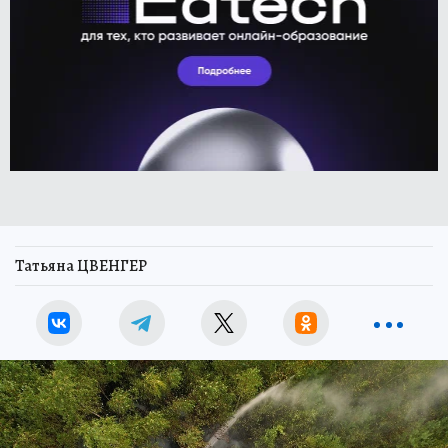
Татьяна ЦВЕНГЕР