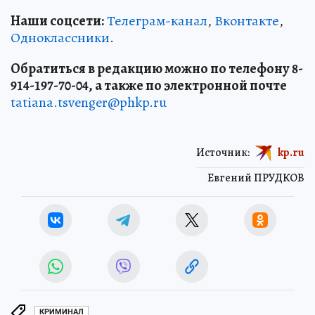
Наши соцсети:
Телеграм-канал
,
Вконтакте
,
Одноклассники
.
Обратиться в редакцию можно по телефону 8-
914-197-70-04, а также по электронной почте
tatiana.tsvenger@phkp.ru
Источник:
kp.ru
Евгений ПРУДКОВ
КРИМИНАЛ