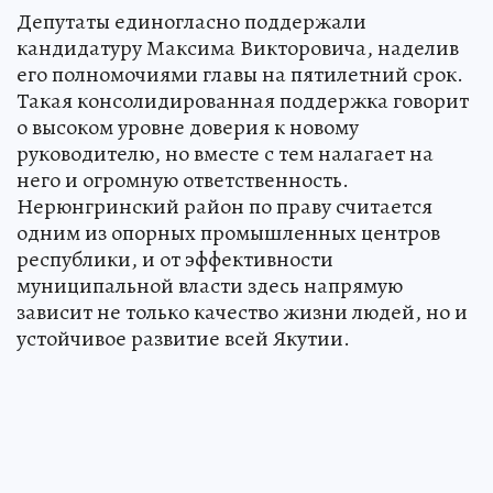
Депутаты единогласно поддержали
кандидатуру Максима Викторовича, наделив
его полномочиями главы на пятилетний срок.
Такая консолидированная поддержка говорит
о высоком уровне доверия к новому
руководителю, но вместе с тем налагает на
него и огромную ответственность.
Нерюнгринский район по праву считается
одним из опорных промышленных центров
республики, и от эффективности
муниципальной власти здесь напрямую
зависит не только качество жизни людей, но и
устойчивое развитие всей Якутии.