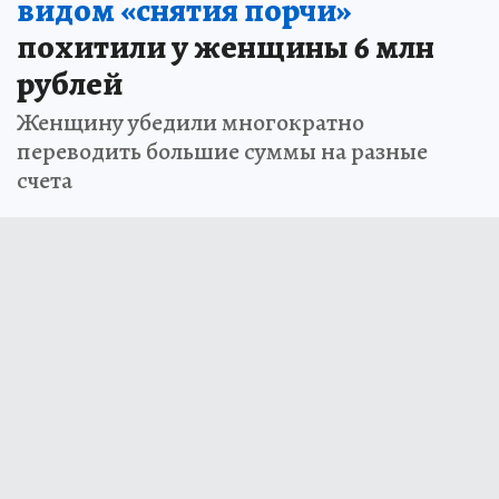
видом «снятия порчи»
похитили у женщины 6 млн
рублей
Женщину убедили многократно
переводить большие суммы на разные
счета