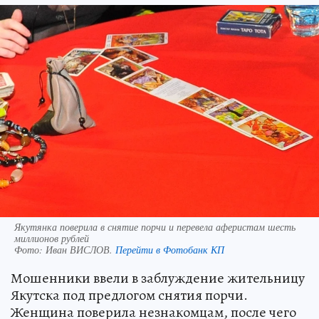
Якутянка поверила в снятие порчи и перевела аферистам шесть
миллионов рублей
Фото:
Иван ВИСЛОВ.
Перейти в Фотобанк КП
Мошенники ввели в заблуждение жительницу
Якутска под предлогом снятия порчи.
Женщина поверила незнакомцам, после чего