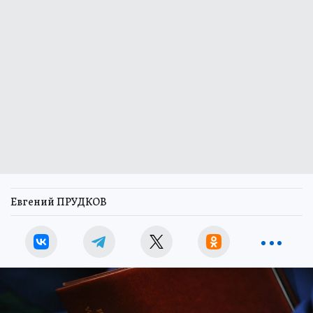
Евгений ПРУДКОВ