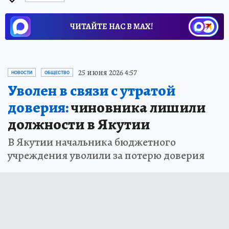
ЧИТАЙТЕ НАС В МАХ!
25 июня 2026 4:57
НОВОСТИ
ОБЩЕСТВО
Уволен в связи с утратой
доверия:
чиновника лишили
должности в Якутии
В Якутии начальника бюджетного
учреждения уволили за потерю доверия