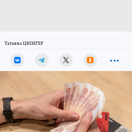
Татьяна ЦВЕНГЕР