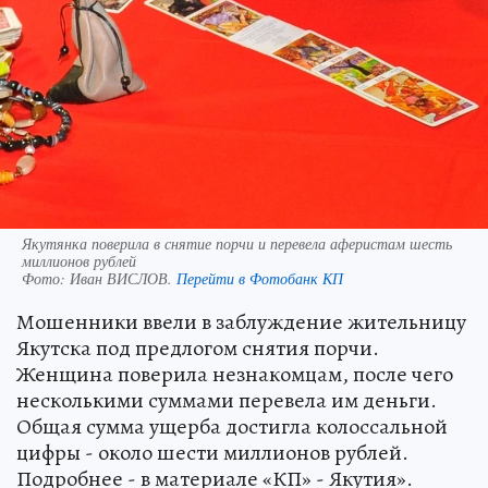
Якутянка поверила в снятие порчи и перевела аферистам шесть
миллионов рублей
Фото:
Иван ВИСЛОВ.
Перейти в Фотобанк КП
Мошенники ввели в заблуждение жительницу
Якутска под предлогом снятия порчи.
Женщина поверила незнакомцам, после чего
несколькими суммами перевела им деньги.
Общая сумма ущерба достигла колоссальной
цифры - около шести миллионов рублей.
Подробнее - в материале «КП» - Якутия».