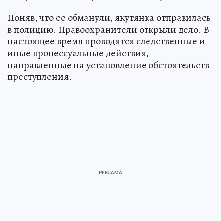
Поняв, что ее обманули, якутянка отправилась
в полицию. Правоохранители открыли дело. В
настоящее время проводятся следственные и
иные процессуальные действия,
направленные на установление обстоятельств
преступления.