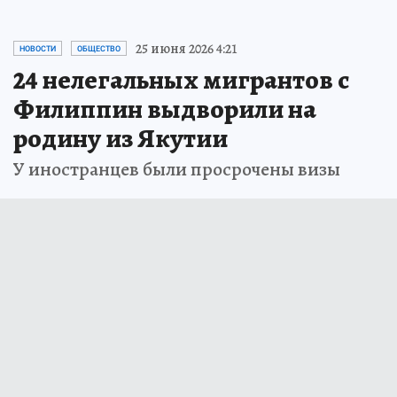
25 июня 2026 4:21
НОВОСТИ
ОБЩЕСТВО
24 нелегальных мигрантов с
Филиппин выдворили на
родину из Якутии
У иностранцев были просрочены визы