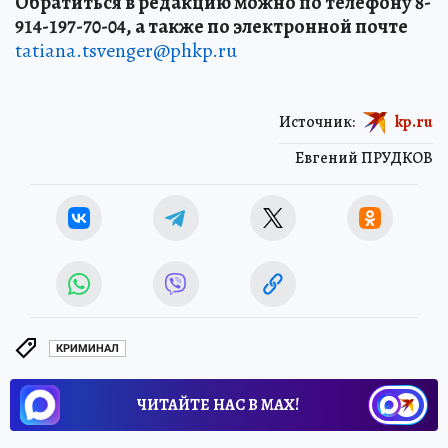
Обратиться в редакцию можно по телефону 8-
914-197-70-04, а также по электронной почте
tatiana.tsvenger@phkp.ru
Источник:
kp.ru
Евгений ПРУДКОВ
КРИМИНАЛ
ЧИТАЙТЕ НАС В МАХ!