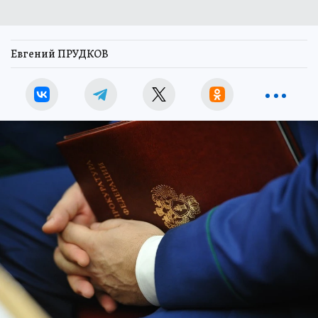
Евгений ПРУДКОВ