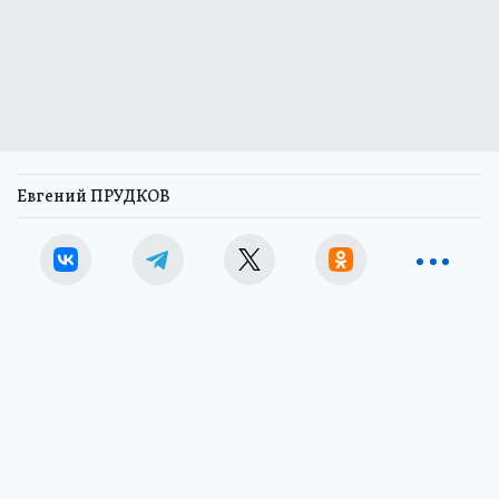
Евгений ПРУДКОВ