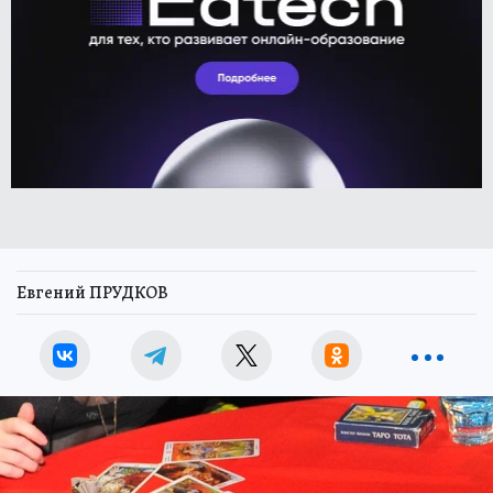
Евгений ПРУДКОВ