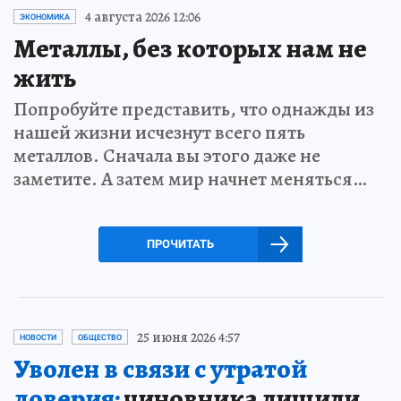
4 августа 2026 12:06
ЭКОНОМИКА
Металлы, без которых нам не
жить
Попробуйте представить, что однажды из
нашей жизни исчезнут всего пять
металлов. Сначала вы этого даже не
заметите. А затем мир начнет меняться…
ПРОЧИТАТЬ
25 июня 2026 4:57
НОВОСТИ
ОБЩЕСТВО
Уволен в связи с утратой
доверия:
чиновника лишили