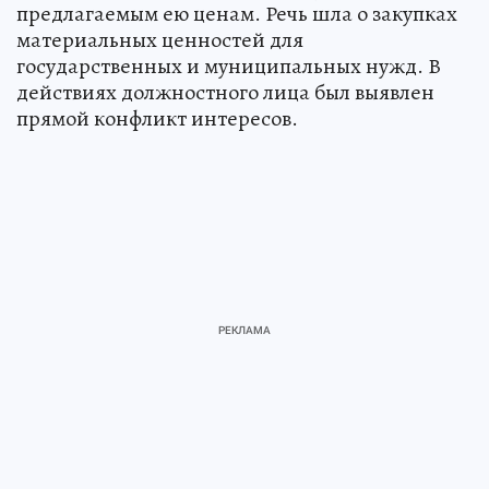
предлагаемым ею ценам. Речь шла о закупках
материальных ценностей для
государственных и муниципальных нужд. В
действиях должностного лица был выявлен
прямой конфликт интересов.