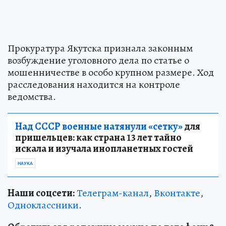
Прокуратура Якутска признала законным
возбуждение уголовного дела по статье о
мошенничестве в особо крупном размере. Ход
расследования находится на контроле
ведомства.
Над СССР военные натянули «сетку»
для
пришельцев: как страна 13 лет тайно
искала и изучала инопланетных гостей
НАУКА
Наши соцсети:
Телеграм-канал
,
Вконтакте
,
Одноклассники
.