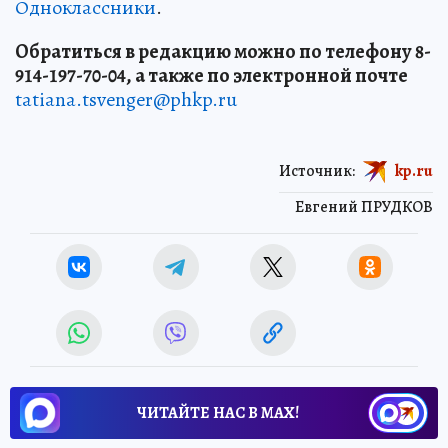
Одноклассники
.
Обратиться в редакцию можно по телефону 8-
914-197-70-04, а также по электронной почте
tatiana.tsvenger@phkp.ru
Источник:
kp.ru
Евгений ПРУДКОВ
ЧИТАЙТЕ НАС В МАХ!