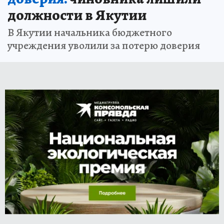
должности в Якутии
В Якутии начальника бюджетного
учреждения уволили за потерю доверия