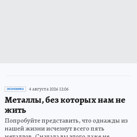
4 августа 2026 12:06
ЭКОНОМИКА
Металлы, без которых нам не
жить
Попробуйте представить, что однажды из
нашей жизни исчезнут всего пять
металлов. Сначала вы этого даже не