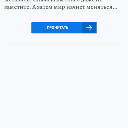
заметите. А затем мир начнет меняться…
ПРОЧИТАТЬ