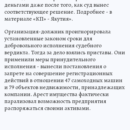
деньгами даже после того, как суд вынес
соответствующее решение. Подробнее - в
материале «КП» - Якутия».
Организация-должник проигнорировала
установленные законом сроки для
добровольного исполнения судебного
вердикта. Тогда за дело взялись приставы. Они
применили меры принудительного
исполнения - вынесли постановления о
запрете на совершение регистрационных
действий в отношении 47 самоходных машин
и 79 объектов недвижимости, принадлежащих
компании. Арест имущества фактически
парализовал возможность предприятия
распоряжаться своими активами.