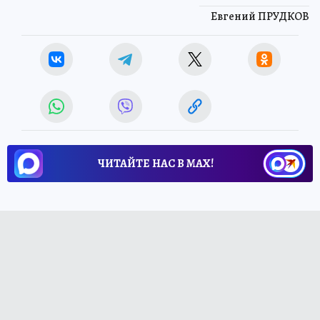
Евгений ПРУДКОВ
ЧИТАЙТЕ НАС В МАХ!