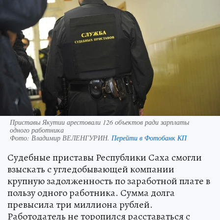
Приставы Якутии арестовали 126 объектов ради зарплаты
одного работника
Фото:
Владимир ВЕЛЕНГУРИН.
Перейти в Фотобанк КП
Судебные приставы Республики Саха смогли
взыскать с угледобывающей компании
крупную задолженность по заработной плате в
пользу одного работника. Сумма долга
превысила три миллиона рублей.
Работодатель не торопился расставаться с