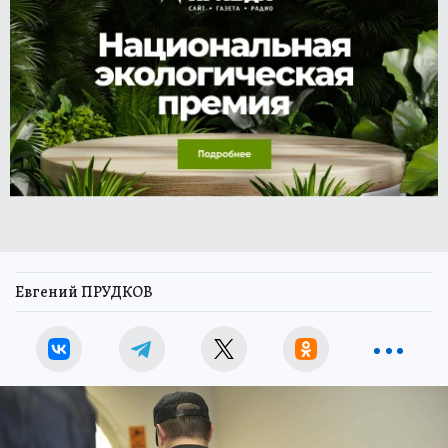
Евгений ПРУДКОВ