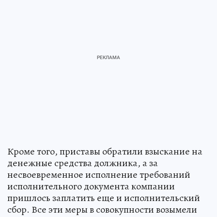
Кроме того, приставы обратили взыскание на
денежные средства должника, а за
несвоевременное исполнение требований
исполнительного документа компании
пришлось заплатить еще и исполнительский
сбор. Все эти меры в совокупности возымели