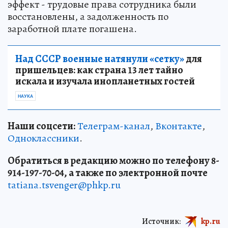
эффект - трудовые права сотрудника были
восстановлены, а задолженность по
заработной плате погашена.
Над СССР военные натянули «сетку»
для
пришельцев: как страна 13 лет тайно
искала и изучала инопланетных гостей
НАУКА
Наши соцсети:
Телеграм-канал
,
Вконтакте
,
Одноклассники
.
Обратиться в редакцию можно по телефону 8-
914-197-70-04, а также по электронной почте
tatiana.tsvenger@phkp.ru
Источник:
kp.ru