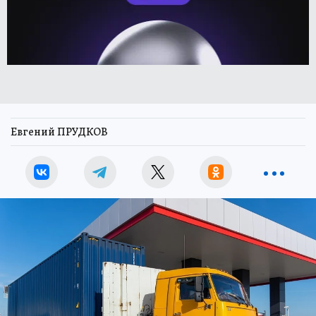
Евгений ПРУДКОВ