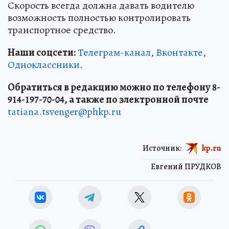
Скорость всегда должна давать водителю
возможность полностью контролировать
транспортное средство.
Наши соцсети:
Телеграм-канал
,
Вконтакте
,
Одноклассники
.
Обратиться в редакцию можно по телефону 8-
914-197-70-04, а также по электронной почте
tatiana.tsvenger@phkp.ru
Источник:
kp.ru
Евгений ПРУДКОВ