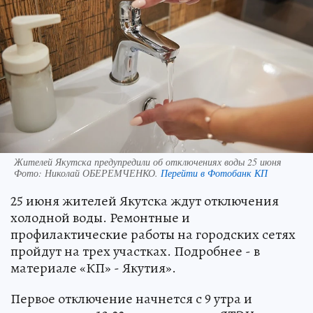
Жителей Якутска предупредили об отключениях воды 25 июня
Фото:
Николай ОБЕРЕМЧЕНКО.
Перейти в Фотобанк КП
25 июня жителей Якутска ждут отключения
холодной воды. Ремонтные и
профилактические работы на городских сетях
пройдут на трех участках. Подробнее - в
материале «КП» - Якутия».
Первое отключение начнется с 9 утра и