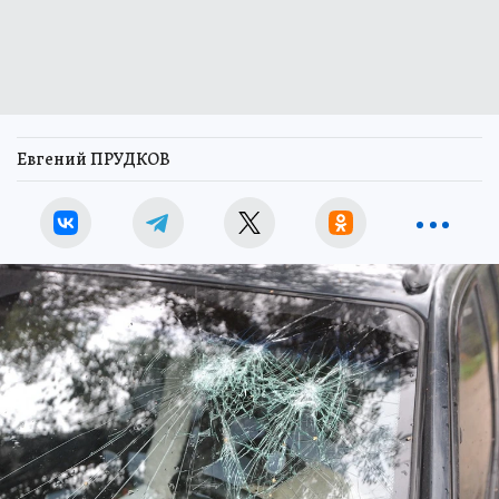
Евгений ПРУДКОВ