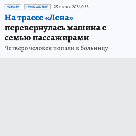
25 июня 2026 0:33
НОВОСТИ
ПРОИСШЕСТВИЯ
На трассе «Лена»
перевернулась машина с
семью пассажирами
Четверо человек попали в больницу