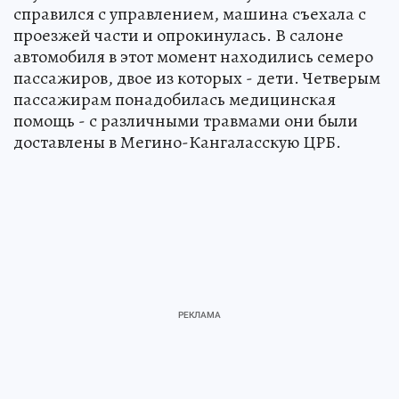
справился с управлением, машина съехала с
проезжей части и опрокинулась. В салоне
автомобиля в этот момент находились семеро
пассажиров, двое из которых - дети. Четверым
пассажирам понадобилась медицинская
помощь - с различными травмами они были
доставлены в Мегино-Кангаласскую ЦРБ.