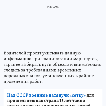
Водителей просят учитывать данную
информацию при планировании маршрутов,
заранее выбирать пути объезда и внимательно
следить за требованиями временных
дорожных знаков, установленных в районе
проведения работ.
Над СССР военные натянули «сетку»
для
пришельцев: как страна 13 лет тайно
искала и изучала инопланетных гостей