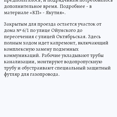
дополнительное время. Подробнее - в
материале «КП» - Якутия».
Закрытым для проезда остается участок от
дома № 6/1 по улице Ойунского до
пересечения с улицей Октябрьская. Здесь
полным ходом идет капремонт, включающий
комплексную замену подземных
коммуникаций. Рабочие укладывают трубы
канализации, монтируют водопропускную
трубу и обустраивают специальный защитный
футляр для газопровода.