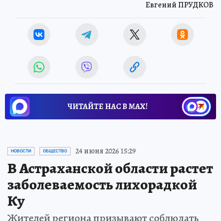
Евгений ПРУДКОВ
ЧИТАЙТЕ НАС В МАХ!
24 июня 2026 15:29
НОВОСТИ
ОБЩЕСТВО
В Астраханской области растет
заболеваемость лихорадкой
Ку
Жителей региона призывают соблюдать