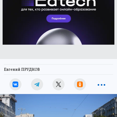
Евгений ПРУДКОВ