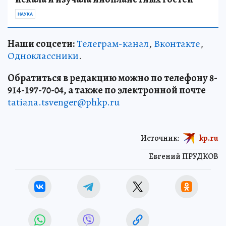
НАУКА
Наши соцсети:
Телеграм-канал
,
Вконтакте
,
Одноклассники
.
Обратиться в редакцию можно по телефону 8-
914-197-70-04, а также по электронной почте
tatiana.tsvenger@phkp.ru
Источник:
kp.ru
Евгений ПРУДКОВ