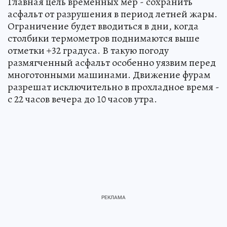
Главная цель временных мер - сохранить
асфальт от разрушения в период летней жары.
Ограничение будет вводиться в дни, когда
столбики термометров поднимаются выше
отметки +32 градуса. В такую погоду
размягченный асфальт особенно уязвим перед
многотонными машинами. Движение фурам
разрешат исключительно в прохладное время -
с 22 часов вечера до 10 часов утра.