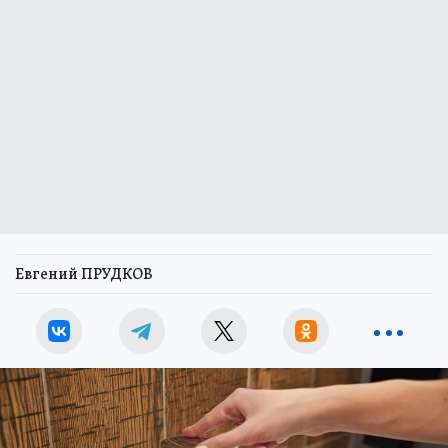
Евгений ПРУДКОВ