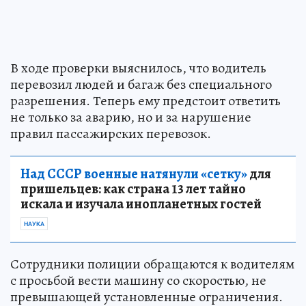
В ходе проверки выяснилось, что водитель
перевозил людей и багаж без специального
разрешения. Теперь ему предстоит ответить
не только за аварию, но и за нарушение
правил пассажирских перевозок.
Над СССР военные натянули «сетку»
для
пришельцев: как страна 13 лет тайно
искала и изучала инопланетных гостей
НАУКА
Сотрудники полиции обращаются к водителям
с просьбой вести машину со скоростью, не
превышающей установленные ограничения.