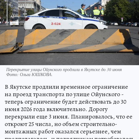
Перекрытие улицы Ойунского продлили в Якутске до 30 июня
Фото:
Ольга ЮШКОВА.
В Якутске продлили временное ограничение
на проезд транспорта по улице Ойунского -
теперь ограничение будет действовать до 30
июня 2026 года включительно. Дорогу
перекрыли еще 3 июня. Планировалось, что ее
откроют 25 числа, но объем строительно-
монтажных работ оказался серьезнее, чем
предполагалось, и подрядчикам потребовалось