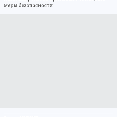
меры безопасности