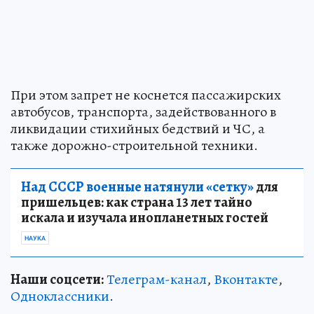
При этом запрет не коснется пассажирских
автобусов, транспорта, задействованного в
ликвидации стихийных бедствий и ЧС, а
также дорожно-строительной техники.
Над СССР военные натянули «сетку»
для
пришельцев: как страна 13 лет тайно
искала и изучала инопланетных гостей
НАУКА
Наши соцсети:
Телеграм-канал
,
Вконтакте
,
Одноклассники
.