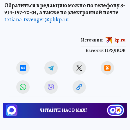
Обратиться в редакцию можно по телефону 8-
914-197-70-04, а также по электронной почте
tatiana.tsvenger@phkp.ru
Источник:
kp.ru
Евгений ПРУДКОВ
ЧИТАЙТЕ НАС В МАХ!