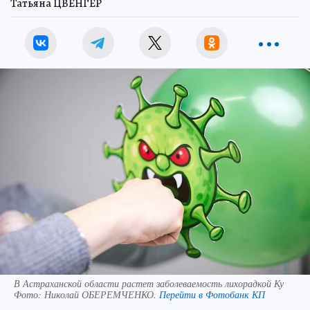
Татьяна ЦВЕНГЕР
В Астраханской области растет заболеваемость лихорадкой Ку
Фото:
Николай ОБЕРЕМЧЕНКО.
Перейти в Фотобанк КП