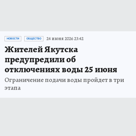
24 июня 2026 23:42
НОВОСТИ
ОБЩЕСТВО
Жителей Якутска
предупредили об
отключениях воды 25 июня
Ограничение подачи воды пройдет в три
этапа