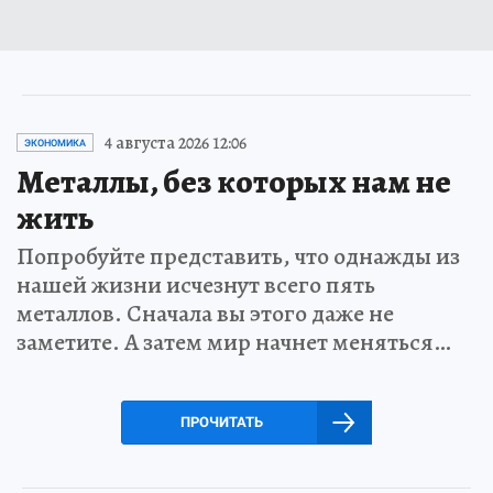
4 августа 2026 12:06
ЭКОНОМИКА
Металлы, без которых нам не
жить
Попробуйте представить, что однажды из
нашей жизни исчезнут всего пять
металлов. Сначала вы этого даже не
заметите. А затем мир начнет меняться…
ПРОЧИТАТЬ