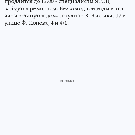
продлится до 13:00 - специалисты ЯТЭЦ
займутся ремонтом. Без холодной воды в эти
часы останутся дома по улице Б. Чижика, 17 и
улице Ф. Попова, 4 и 4/1.