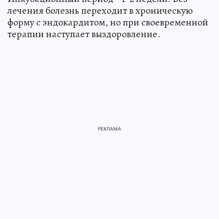
лечения болезнь переходит в хроническую
форму с эндокардитом, но при своевременной
терапии наступает выздоровление.