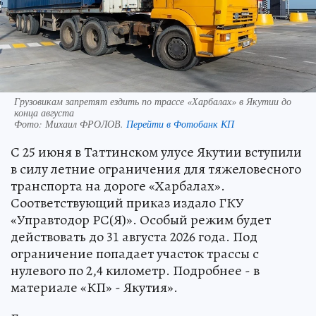
Грузовикам запретят ездить по трассе «Харбалах» в Якутии до
конца августа
Фото:
Михаил ФРОЛОВ.
Перейти в Фотобанк КП
С 25 июня в Таттинском улусе Якутии вступили
в силу летние ограничения для тяжеловесного
транспорта на дороге «Харбалах».
Соответствующий приказ издало ГКУ
«Управтодор РС(Я)». Особый режим будет
действовать до 31 августа 2026 года. Под
ограничение попадает участок трассы с
нулевого по 2,4 километр. Подробнее - в
материале «КП» - Якутия».