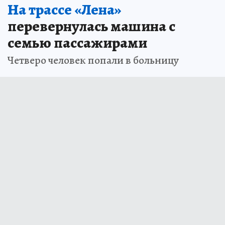
На трассе «Лена»
перевернулась машина с
семью пассажирами
Четверо человек попали в больницу