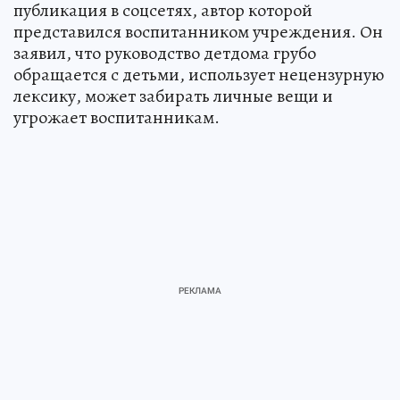
публикация в соцсетях, автор которой
представился воспитанником учреждения. Он
заявил, что руководство детдома грубо
обращается с детьми, использует нецензурную
лексику, может забирать личные вещи и
угрожает воспитанникам.