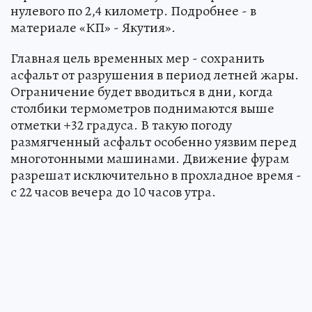
нулевого по 2,4 километр. Подробнее - в
материале «КП» - Якутия».
Главная цель временных мер - сохранить
асфальт от разрушения в период летней жары.
Ограничение будет вводиться в дни, когда
столбики термометров поднимаются выше
отметки +32 градуса. В такую погоду
размягченный асфальт особенно уязвим перед
многотонными машинами. Движение фурам
разрешат исключительно в прохладное время -
с 22 часов вечера до 10 часов утра.