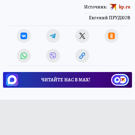
Источник:
kp.ru
Евгений ПРУДКОВ
ЧИТАЙТЕ НАС В МАХ!