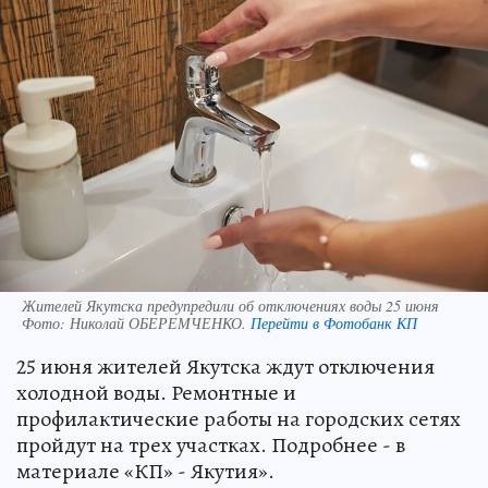
Жителей Якутска предупредили об отключениях воды 25 июня
Фото:
Николай ОБЕРЕМЧЕНКО.
Перейти в Фотобанк КП
25 июня жителей Якутска ждут отключения
холодной воды. Ремонтные и
профилактические работы на городских сетях
пройдут на трех участках. Подробнее - в
материале «КП» - Якутия».