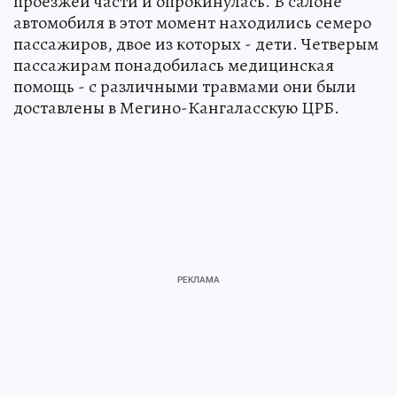
проезжей части и опрокинулась. В салоне
автомобиля в этот момент находились семеро
пассажиров, двое из которых - дети. Четверым
пассажирам понадобилась медицинская
помощь - с различными травмами они были
доставлены в Мегино-Кангаласскую ЦРБ.