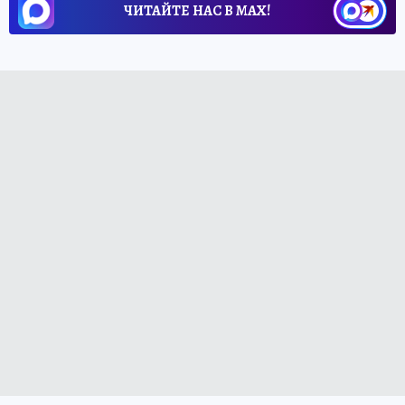
ЧИТАЙТЕ НАС В МАХ!