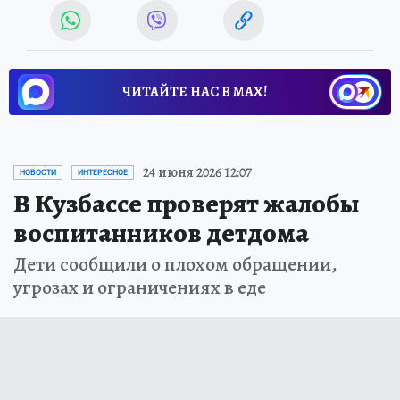
ЧИТАЙТЕ НАС В МАХ!
24 июня 2026 12:07
НОВОСТИ
ИНТЕРЕСНОЕ
В Кузбассе проверят жалобы
воспитанников детдома
Дети сообщили о плохом обращении,
угрозах и ограничениях в еде