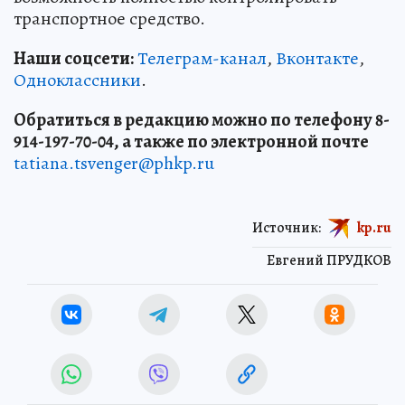
транспортное средство.
Наши соцсети:
Телеграм-канал
,
Вконтакте
,
Одноклассники
.
Обратиться в редакцию можно по телефону 8-
914-197-70-04, а также по электронной почте
tatiana.tsvenger@phkp.ru
Источник:
kp.ru
Евгений ПРУДКОВ