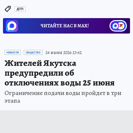
ДТП
ЧИТАЙТЕ НАС В МАХ!
24 июня 2026 23:42
НОВОСТИ
ОБЩЕСТВО
Жителей Якутска
предупредили об
отключениях воды 25 июня
Ограничение подачи воды пройдет в три
этапа