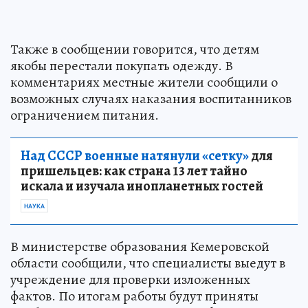
Также в сообщении говорится, что детям
якобы перестали покупать одежду. В
комментариях местные жители сообщили о
возможных случаях наказания воспитанников
ограничением питания.
Над СССР военные натянули «сетку»
для
пришельцев: как страна 13 лет тайно
искала и изучала инопланетных гостей
НАУКА
В министерстве образования Кемеровской
области сообщили, что специалисты выедут в
учреждение для проверки изложенных
фактов. По итогам работы будут приняты