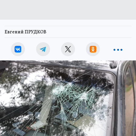
Евгений ПРУДКОВ