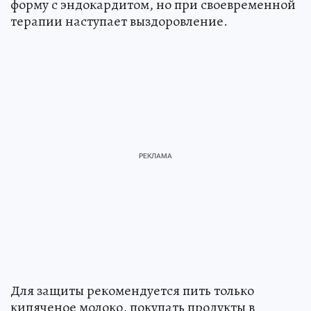
форму с эндокардитом, но при своевременной
терапии наступает выздоровление.
Для защиты рекомендуется пить только
кипяченое молоко, покупать продукты в