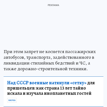
При этом запрет не коснется пассажирских
автобусов, транспорта, задействованного в
ликвидации стихийных бедствий и ЧС, а
также дорожно-строительной техники.
Над СССР военные натянули «сетку»
для
пришельцев: как страна 13 лет тайно
искала и изучала инопланетных гостей
НАУКА