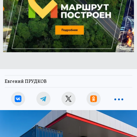
Евгений ПРУДКОВ