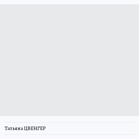
Татьяна ЦВЕНГЕР