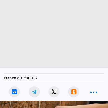
Евгений ПРУДКОВ