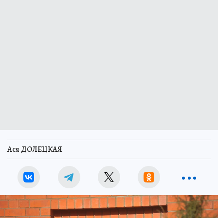
Ася ДОЛЕЦКАЯ