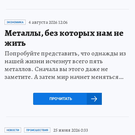
4 августа 2026 12:06
ЭКОНОМИКА
Металлы, без которых нам не
жить
Попробуйте представить, что однажды из
нашей жизни исчезнут всего пять
металлов. Сначала вы этого даже не
заметите. А затем мир начнет меняться…
ПРОЧИТАТЬ
25 июня 2026 0:33
НОВОСТИ
ПРОИСШЕСТВИЯ