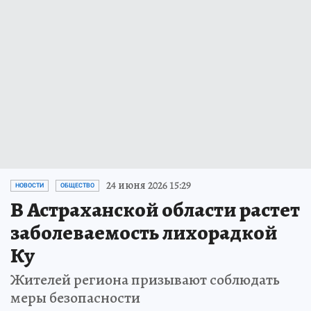
24 июня 2026 15:29
НОВОСТИ
ОБЩЕСТВО
В Астраханской области растет
заболеваемость лихорадкой
Ку
Жителей региона призывают соблюдать
меры безопасности