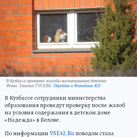
В Кузбассе проверят жалобы воспитанников детдома
Фото:
Евгения ГУСЕВА.
Перейти в Фотобанк КП
В Кузбассе сотрудники министерства
образования проведут проверку после жалоб
на условия содержания в детском доме
«Надежда» в Белове.
По информации
VSE42.Ru
поводом стала