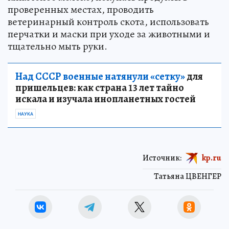
проверенных местах, проводить
ветеринарный контроль скота, использовать
перчатки и маски при уходе за животными и
тщательно мыть руки.
Над СССР военные натянули «сетку»
для
пришельцев: как страна 13 лет тайно
искала и изучала инопланетных гостей
НАУКА
Источник:
kp.ru
Татьяна ЦВЕНГЕР