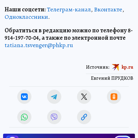
Наши соцсети:
Телеграм-канал
,
Вконтакте
,
Одноклассники
.
Обратиться в редакцию можно по телефону 8-
914-197-70-04, а также по электронной почте
tatiana.tsvenger@phkp.ru
Источник:
kp.ru
Евгений ПРУДКОВ