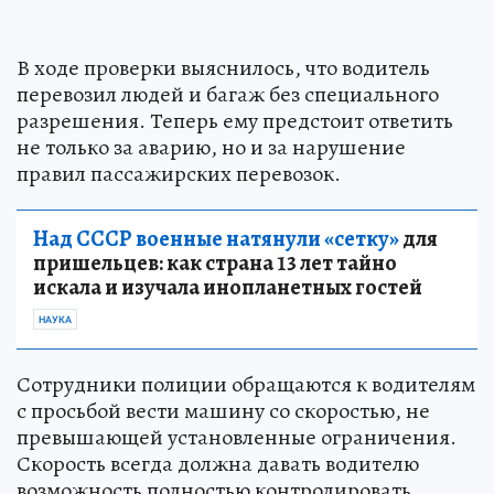
В ходе проверки выяснилось, что водитель
перевозил людей и багаж без специального
разрешения. Теперь ему предстоит ответить
не только за аварию, но и за нарушение
правил пассажирских перевозок.
Над СССР военные натянули «сетку»
для
пришельцев: как страна 13 лет тайно
искала и изучала инопланетных гостей
НАУКА
Сотрудники полиции обращаются к водителям
с просьбой вести машину со скоростью, не
превышающей установленные ограничения.
Скорость всегда должна давать водителю
возможность полностью контролировать