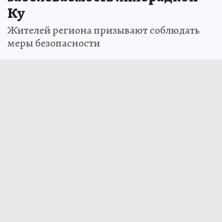
Ку
Жителей региона призывают соблюдать
меры безопасности