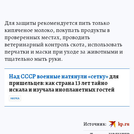
Для защиты рекомендуется пить только
кипяченое молоко, покупать продукты в
проверенных местах, проводить
ветеринарный контроль скота, использовать
перчатки и маски при уходе за животными и
тщательно мыть руки.
Над СССР военные натянули «сетку»
для
пришельцев: как страна 13 лет тайно
искала и изучала инопланетных гостей
НАУКА
Источник:
kp.ru