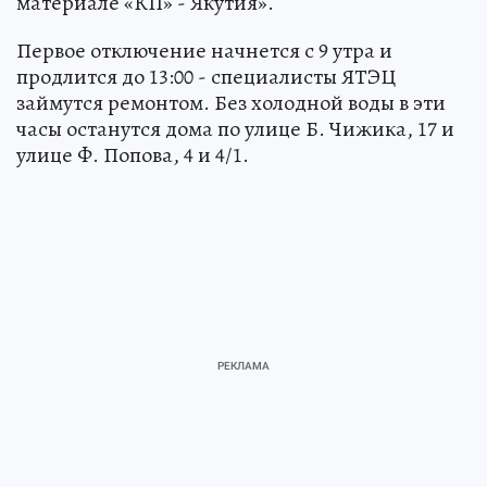
материале «КП» - Якутия».
Первое отключение начнется с 9 утра и
продлится до 13:00 - специалисты ЯТЭЦ
займутся ремонтом. Без холодной воды в эти
часы останутся дома по улице Б. Чижика, 17 и
улице Ф. Попова, 4 и 4/1.