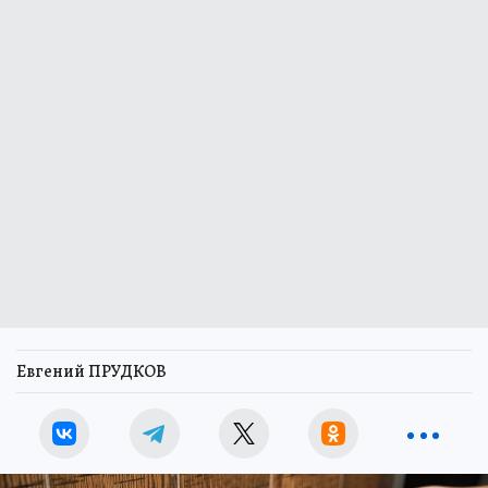
Евгений ПРУДКОВ