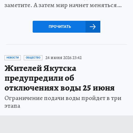
заметите. А затем мир начнет меняться…
ПРОЧИТАТЬ
24 июня 2026 23:42
НОВОСТИ
ОБЩЕСТВО
Жителей Якутска
предупредили об
отключениях воды 25 июня
Ограничение подачи воды пройдет в три
этапа