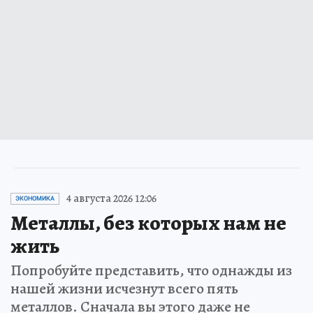
4 августа 2026 12:06
ЭКОНОМИКА
Металлы, без которых нам не
жить
Попробуйте представить, что однажды из
нашей жизни исчезнут всего пять
металлов. Сначала вы этого даже не