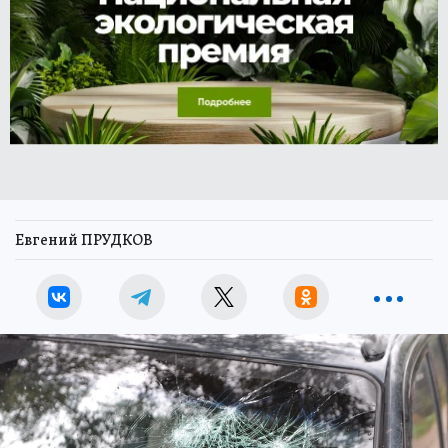
Евгений ПРУДКОВ