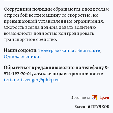
Сотрудники полиции обращаются к водителям
с просьбой вести машину со скоростью, не
превышающей установленные ограничения.
Скорость всегда должна давать водителю
возможность полностью контролировать
транспортное средство.
Наши соцсети:
Телеграм-канал
,
Вконтакте
,
Одноклассники
.
Обратиться в редакцию можно по телефону 8-
914-197-70-04, а также по электронной почте
tatiana.tsvenger@phkp.ru
Источник:
kp.ru
Евгений ПРУДКОВ