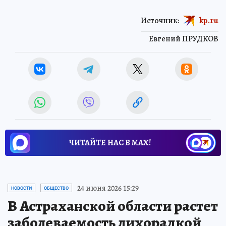
Источник:
kp.ru
Евгений ПРУДКОВ
ЧИТАЙТЕ НАС В МАХ!
24 июня 2026 15:29
НОВОСТИ
ОБЩЕСТВО
В Астраханской области растет
заболеваемость лихорадкой