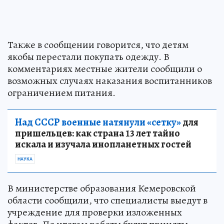
Также в сообщении говорится, что детям
якобы перестали покупать одежду. В
комментариях местные жители сообщили о
возможных случаях наказания воспитанников
ограничением питания.
Над СССР военные натянули «сетку»
для
пришельцев: как страна 13 лет тайно
искала и изучала инопланетных гостей
НАУКА
В министерстве образования Кемеровской
области сообщили, что специалисты выедут в
учреждение для проверки изложенных