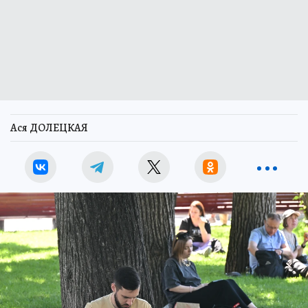
Ася ДОЛЕЦКАЯ