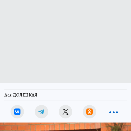
Ася ДОЛЕЦКАЯ