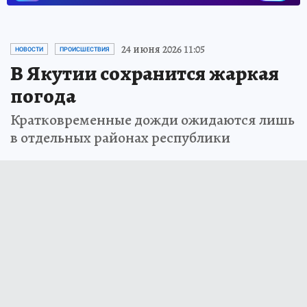
24 июня 2026 11:05
НОВОСТИ
ПРОИСШЕСТВИЯ
В Якутии сохранится жаркая
погода
Кратковременные дожди ожидаются лишь
в отдельных районах республики