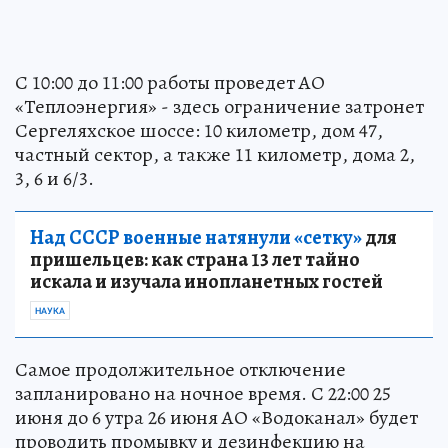
С 10:00 до 11:00 работы проведет АО
«Теплоэнергия» - здесь ограничение затронет
Сергеляхское шоссе: 10 километр, дом 47,
частный сектор, а также 11 километр, дома 2,
3, 6 и 6/3.
Над СССР военные натянули «сетку»
для
пришельцев: как страна 13 лет тайно
искала и изучала инопланетных гостей
НАУКА
Самое продолжительное отключение
запланировано на ночное время. С 22:00 25
июня до 6 утра 26 июня АО «Водоканал» будет
проводить промывку и дезинфекцию на