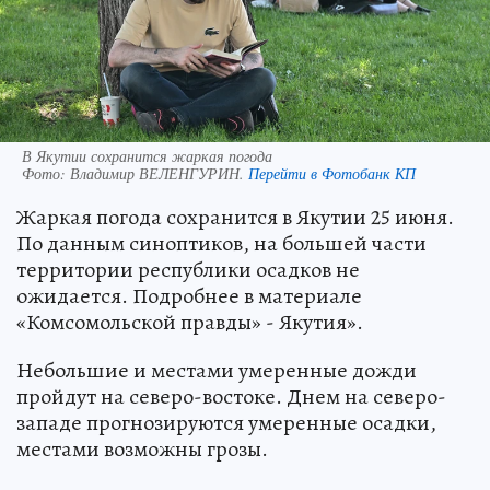
В Якутии сохранится жаркая погода
Фото:
Владимир ВЕЛЕНГУРИН.
Перейти в Фотобанк КП
Жаркая погода сохранится в Якутии 25 июня.
По данным синоптиков, на большей части
территории республики осадков не
ожидается. Подробнее в материале
«Комсомольской правды» - Якутия».
Небольшие и местами умеренные дожди
пройдут на северо-востоке. Днем на северо-
западе прогнозируются умеренные осадки,
местами возможны грозы.