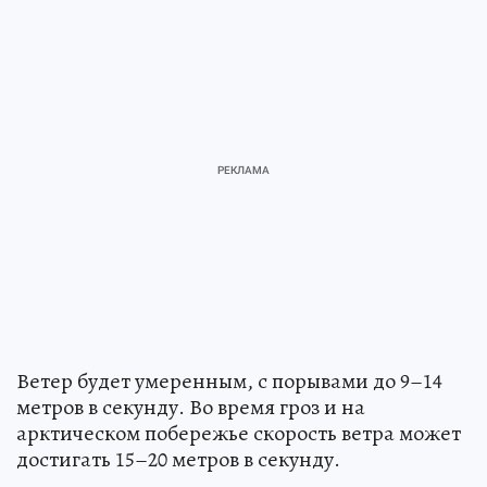
Ветер будет умеренным, с порывами до 9–14
метров в секунду. Во время гроз и на
арктическом побережье скорость ветра может
достигать 15–20 метров в секунду.