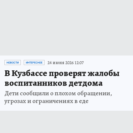
24 июня 2026 12:07
НОВОСТИ
ИНТЕРЕСНОЕ
В Кузбассе проверят жалобы
воспитанников детдома
Дети сообщили о плохом обращении,
угрозах и ограничениях в еде