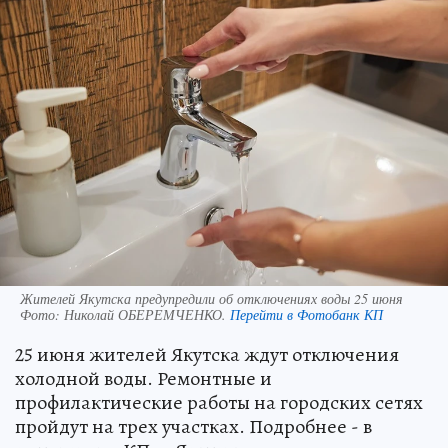
Жителей Якутска предупредили об отключениях воды 25 июня
Фото:
Николай ОБЕРЕМЧЕНКО.
Перейти в Фотобанк КП
25 июня жителей Якутска ждут отключения
холодной воды. Ремонтные и
профилактические работы на городских сетях
пройдут на трех участках. Подробнее - в