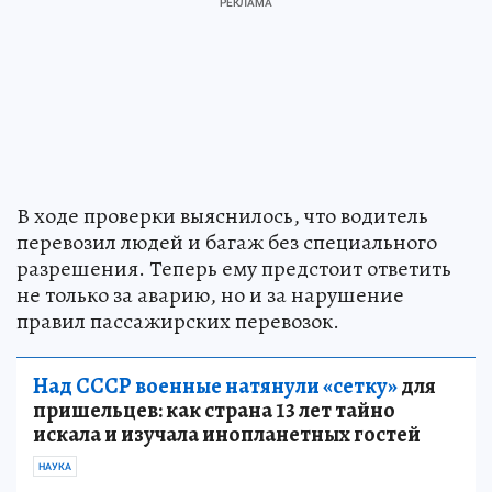
В ходе проверки выяснилось, что водитель
перевозил людей и багаж без специального
разрешения. Теперь ему предстоит ответить
не только за аварию, но и за нарушение
правил пассажирских перевозок.
Над СССР военные натянули «сетку»
для
пришельцев: как страна 13 лет тайно
искала и изучала инопланетных гостей
НАУКА