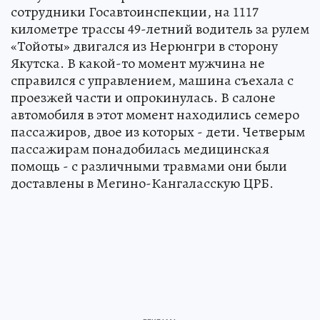
сотрудники Госавтоинспекции, на 1117
километре трассы 49-летний водитель за рулем
«Тойоты» двигался из Нерюнгри в сторону
Якутска. В какой-то момент мужчина не
справился с управлением, машина съехала с
проезжей части и опрокинулась. В салоне
автомобиля в этот момент находились семеро
пассажиров, двое из которых - дети. Четверым
пассажирам понадобилась медицинская
помощь - с различными травмами они были
доставлены в Мегино-Кангаласскую ЦРБ.