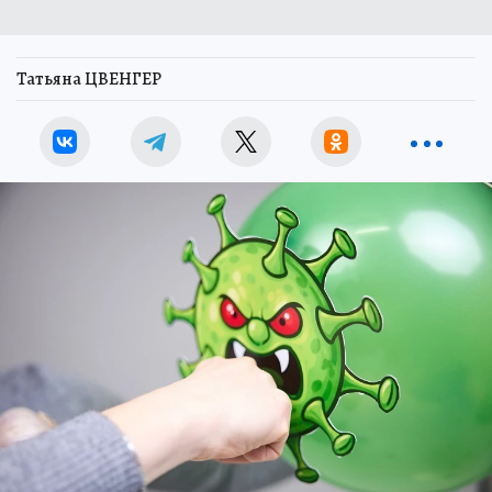
Татьяна ЦВЕНГЕР