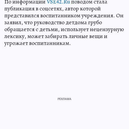
По информации
VSE42.Ru
поводом стала
публикация в соцсетях, автор которой
представился воспитанником учреждения. Он
заявил, что руководство детдома грубо
обращается с детьми, использует нецензурную
лексику, может забирать личные вещи и
угрожает воспитанникам.