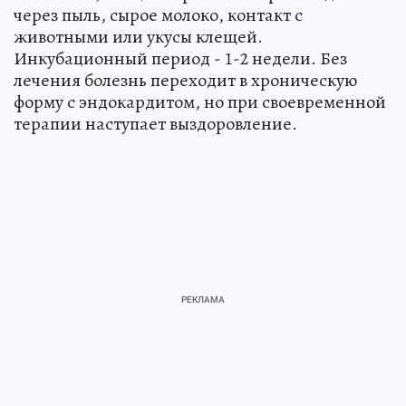
через пыль, сырое молоко, контакт с
животными или укусы клещей.
Инкубационный период - 1-2 недели. Без
лечения болезнь переходит в хроническую
форму с эндокардитом, но при своевременной
терапии наступает выздоровление.