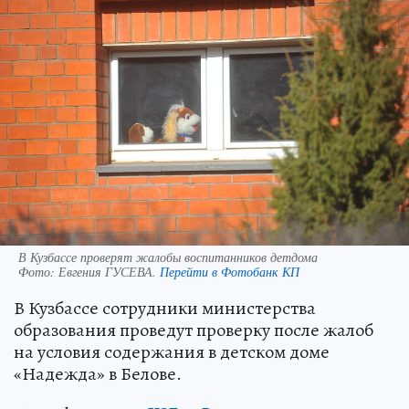
В Кузбассе проверят жалобы воспитанников детдома
Фото:
Евгения ГУСЕВА.
Перейти в Фотобанк КП
В Кузбассе сотрудники министерства
образования проведут проверку после жалоб
на условия содержания в детском доме
«Надежда» в Белове.