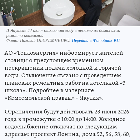
В Якутске 23 июня отключат воду в нескольких домах из-за
ремонта котельной
Фото:
Николай ОБЕРЕМЧЕНКО.
Перейти в Фотобанк КП
АО «Теплоэнергия» информирует жителей
столицы о предстоящем временном
прекращении подачи холодной и горячей
воды. Отключение связано с проведением
плановых ремонтных работ на котельной «3
школа». Подробнее в материале
«Комсомольской правды» - Якутия».
Ограничения будут действовать 23 июня 2026
года в промежутке с 10:00 до 14:00. Холодное
водоснабжение отключат по следующим
адресам: проспект Ленина, дома 52, 56, 58, 60;