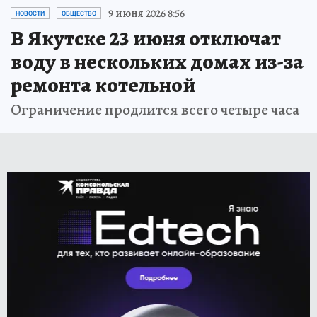
9 июня 2026 8:56
НОВОСТИ
ОБЩЕСТВО
В Якутске 23 июня отключат
воду в нескольких домах из-за
ремонта котельной
Ограничение продлится всего четыре часа