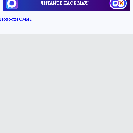
ЧИТАЙТЕ НАС В МАХ!
Новости СМИ2