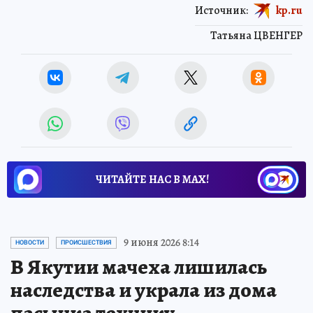
Источник:
kp.ru
Татьяна ЦВЕНГЕР
ЧИТАЙТЕ НАС В МАХ!
9 июня 2026 8:14
НОВОСТИ
ПРОИСШЕСТВИЯ
В Якутии мачеха лишилась
наследства и украла из дома