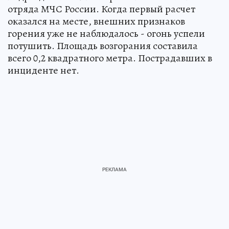
отряда МЧС России. Когда первый расчет
оказался на месте, внешних признаков
горения уже не наблюдалось - огонь успели
потушить. Площадь возгорания составила
всего 0,2 квадратного метра. Пострадавших в
инциденте нет.