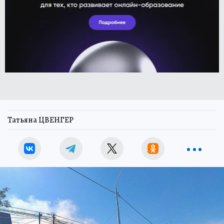
Татьяна ЦВЕНГЕР