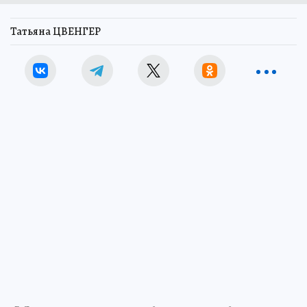
Татьяна ЦВЕНГЕР