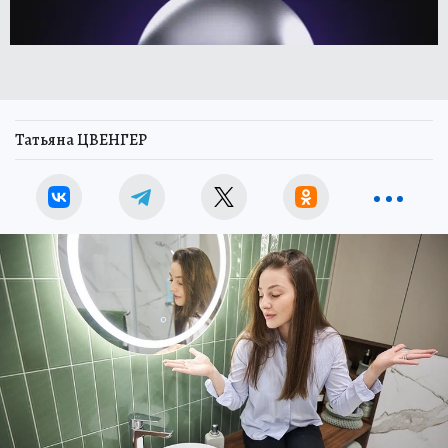
Татьяна ЦВЕНГЕР