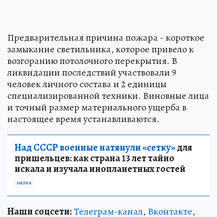
Предварительная причина пожара - короткое
замыкание светильника, которое привело к
возгоранию потолочного перекрытия. В
ликвидации последствий участвовали 9
человек личного состава и 2 единицы
специализированной техники. Виновные лица
и точный размер материального ущерба в
настоящее время устанавливаются.
Над СССР военные натянули «сетку»
для
пришельцев: как страна 13 лет тайно
искала и изучала инопланетных гостей
НАУКА
Наши соцсети:
Телеграм-канал
,
Вконтакте
,