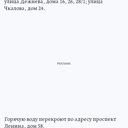
улица Дежнева, дома 16, 26, 28/1; улица
Чкалова, дом 24.
Горячую воду перекроют по адресу проспект
Ленина, дом 58.