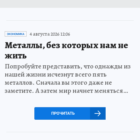
4 августа 2026 12:06
ЭКОНОМИКА
Металлы, без которых нам не
жить
Попробуйте представить, что однажды из
нашей жизни исчезнут всего пять
металлов. Сначала вы этого даже не
заметите. А затем мир начнет меняться…
ПРОЧИТАТЬ