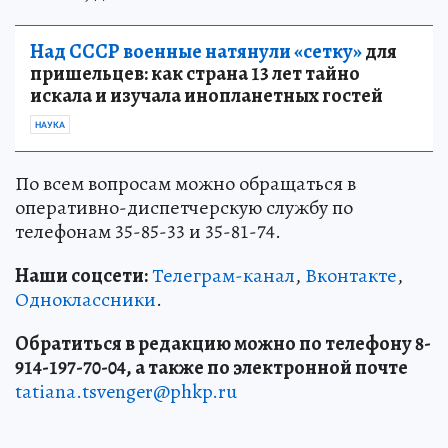
Над СССР военные натянули «сетку»
для
пришельцев: как страна 13 лет тайно
искала и изучала инопланетных гостей
НАУКА
По всем вопросам можно обращаться в
оперативно-диспетчерскую службу по
телефонам 35-85-33 и 35-81-74.
Наши соцсети:
Телеграм-канал
,
Вконтакте
,
Одноклассники
.
Обратиться в редакцию можно по телефону 8-
914-197-70-04, а также по электронной почте
tatiana.tsvenger@phkp.ru