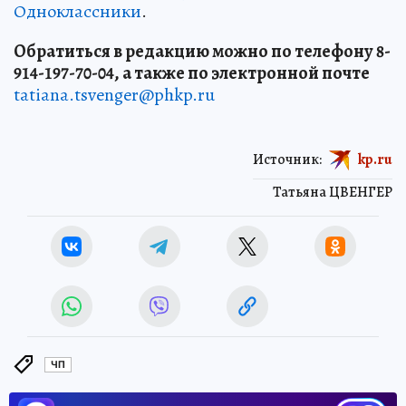
Одноклассники
.
Обратиться в редакцию можно по телефону 8-
914-197-70-04, а также по электронной почте
tatiana.tsvenger@phkp.ru
Источник:
kp.ru
Татьяна ЦВЕНГЕР
ЧП