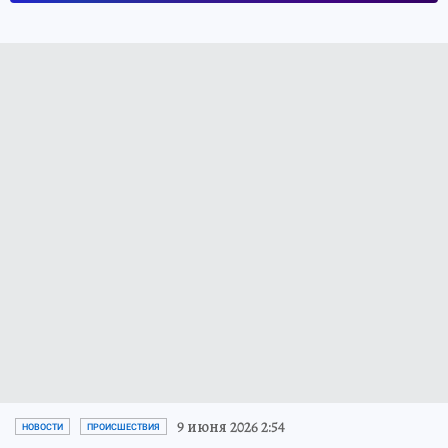
9 июня 2026 2:54
НОВОСТИ
ПРОИСШЕСТВИЯ