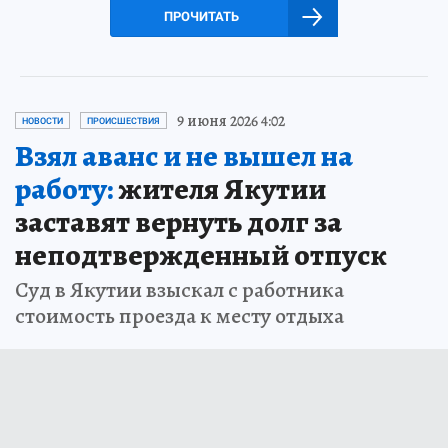
ПРОЧИТАТЬ
9 июня 2026 4:02
НОВОСТИ
ПРОИСШЕСТВИЯ
Взял аванс и не вышел на
работу:
жителя Якутии
заставят вернуть долг за
неподтвержденный отпуск
Суд в Якутии взыскал с работника
стоимость проезда к месту отдыха