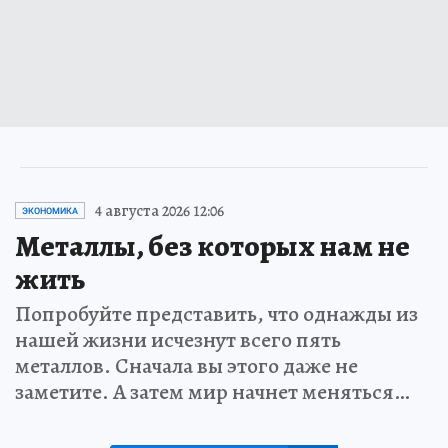
4 августа 2026 12:06
ЭКОНОМИКА
Металлы, без которых нам не
жить
Попробуйте представить, что однажды из
нашей жизни исчезнут всего пять
металлов. Сначала вы этого даже не
заметите. А затем мир начнет меняться…