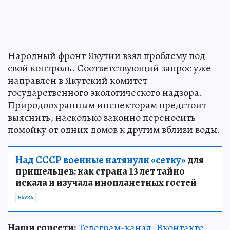
Народный фронт Якутии взял проблему под
свой контроль. Соответствующий запрос уже
направлен в Якутский комитет
государственного экологического надзора.
Природоохранным инспекторам предстоит
выяснить, насколько законно переносить
помойку от одних домов к другим вблизи воды.
Над СССР военные натянули «сетку»
для
пришельцев: как страна 13 лет тайно
искала и изучала инопланетных гостей
НАУКА
Наши соцсети:
Телеграм-канал
,
Вконтакте
,