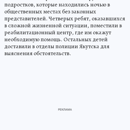
подростков, которые находились ночью в
общественных местах без законных
представителей. Четверых ребят, оказавшихся
в сложной жизненной ситуации, поместили в
реабилитационный центр, где им окажут
необходимую помощь. Остальных детей
доставили в отделы полиции Якутска для
выяснения обстоятельств.