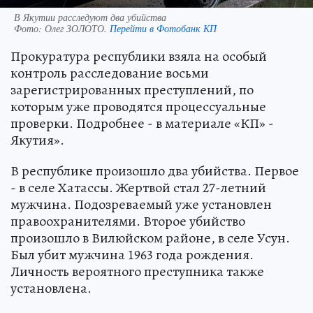
В Якутии расследуют два убийства
Фото:
Олег ЗОЛОТО.
Перейти в Фотобанк КП
Прокуратура республики взяла на особый
контроль расследование восьми
зарегистрированных преступлений, по
которым уже проводятся процессуальные
проверки. Подробнее - в материале «КП» -
Якутия».
В республике произошло два убийства. Первое
- в селе Хатассы. Жертвой стал 27-летний
мужчина. Подозреваемый уже установлен
правоохранителями. Второе убийство
произошло в Вилюйском районе, в селе Усун.
Был убит мужчина 1963 года рождения.
Личность вероятного преступника также
установлена.