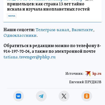
пришельцев: как страна 13 лет тайно
искала и изучала инопланетных гостей
НАУКА
Наши соцсети:
Телеграм-канал
,
Вконтакте
,
Одноклассники
.
Обратиться в редакцию можно по телефону 8-
914-197-70-04, а также по электронной почте
tatiana.tsvenger@phkp.ru
Источник:
kp.ru
Евгений ПРУДКОВ