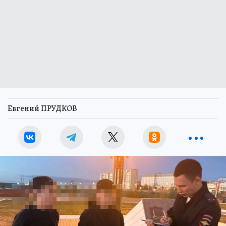
Евгений ПРУДКОВ