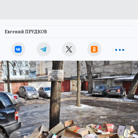
Евгений ПРУДКОВ