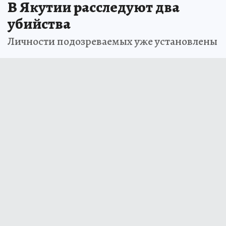
В Якутии расследуют два
убийства
Личности подозреваемых уже установлены