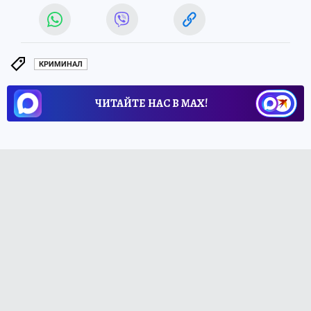
КРИМИНАЛ
ЧИТАЙТЕ НАС В МАХ!