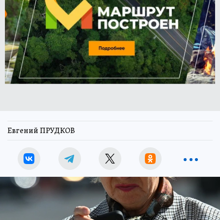
Евгений ПРУДКОВ