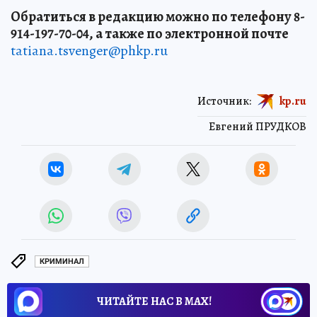
Обратиться в редакцию можно по телефону 8-
914-197-70-04, а также по электронной почте
tatiana.tsvenger@phkp.ru
Источник:
kp.ru
Евгений ПРУДКОВ
КРИМИНАЛ
ЧИТАЙТЕ НАС В МАХ!