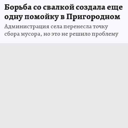
Борьба со свалкой создала еще
одну помойку в Пригородном
Администрация села перенесла точку
сбора мусора, но это не решило проблему