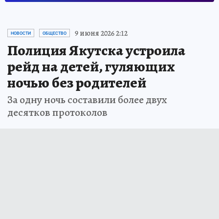
9 июня 2026 2:12
НОВОСТИ
ОБЩЕСТВО
Полиция Якутска устроила
рейд на детей, гуляющих
ночью без родителей
За одну ночь составили более двух
десятков протоколов