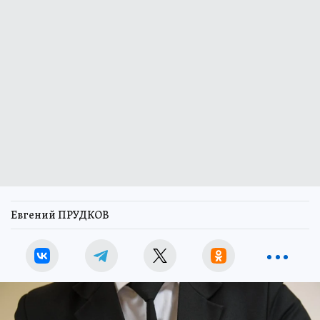
Евгений ПРУДКОВ