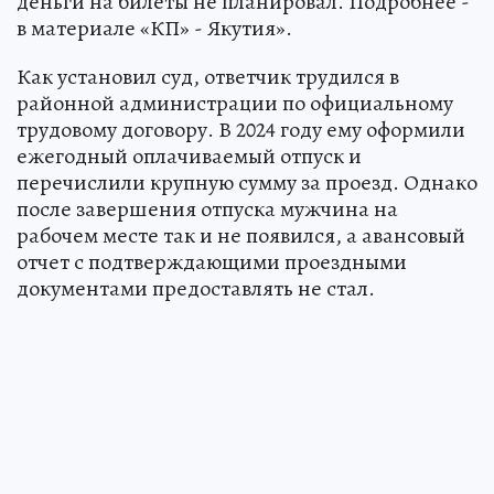
деньги на билеты не планировал. Подробнее -
в материале «КП» - Якутия».
Как установил суд, ответчик трудился в
районной администрации по официальному
трудовому договору. В 2024 году ему оформили
ежегодный оплачиваемый отпуск и
перечислили крупную сумму за проезд. Однако
после завершения отпуска мужчина на
рабочем месте так и не появился, а авансовый
отчет с подтверждающими проездными
документами предоставлять не стал.