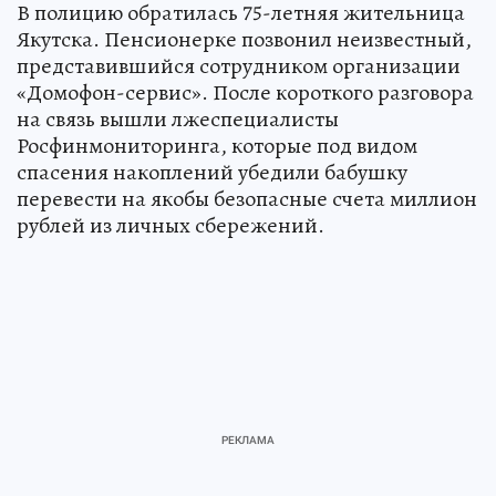
В полицию обратилась 75-летняя жительница
Якутска. Пенсионерке позвонил неизвестный,
представившийся сотрудником организации
«Домофон-сервис». После короткого разговора
на связь вышли лжеспециалисты
Росфинмониторинга, которые под видом
спасения накоплений убедили бабушку
перевести на якобы безопасные счета миллион
рублей из личных сбережений.