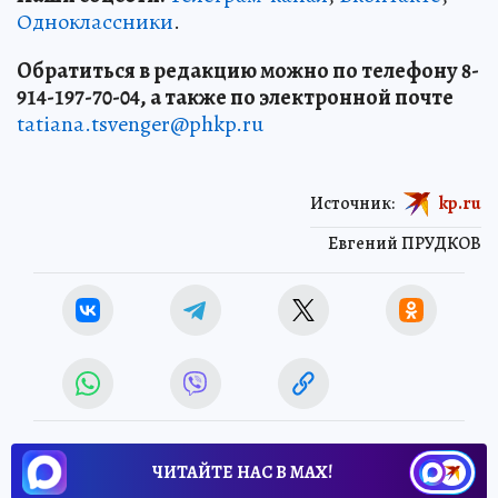
Одноклассники
.
Обратиться в редакцию можно по телефону 8-
914-197-70-04, а также по электронной почте
tatiana.tsvenger@phkp.ru
Источник:
kp.ru
Евгений ПРУДКОВ
ЧИТАЙТЕ НАС В МАХ!