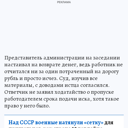
Представитель администрации на заседании
настаивал на возврате денег, ведь работник не
отчитался ни за один потраченный на дорогу
рубль и просто исчез. Суд, изучив все
материалы, с доводами истца согласился.
Ответчик не заявил ходатайство о пропуске
работодателем срока подачи иска, хотя такое
право у него было.
Над СССР военные натянули «сетку»
для