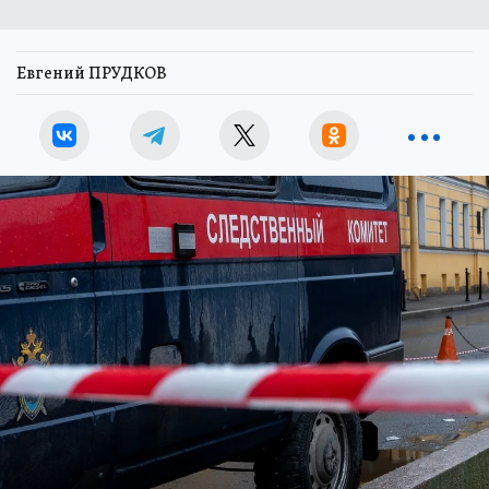
Евгений ПРУДКОВ