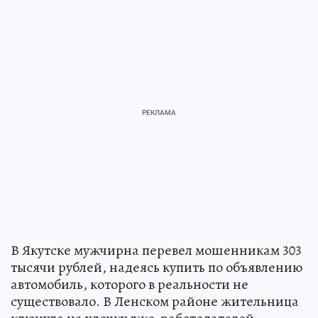
В Якутске мужчирна перевел мошенникам 303
тысячи рублей, надеясь купить по объявлению
автомобиль, которого в реальности не
существовало. В Ленском районе жительница