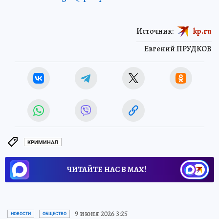
Источник:
kp.ru
Евгений ПРУДКОВ
КРИМИНАЛ
ЧИТАЙТЕ НАС В МАХ!
9 июня 2026 3:25
НОВОСТИ
ОБЩЕСТВО