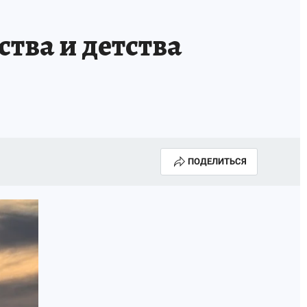
тва и детства
ПОДЕЛИТЬСЯ