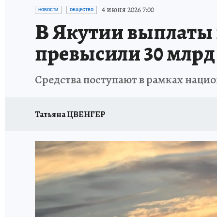
ЗАПОВЕДНАЯ РОССИЯ
ЛЕЧЕНИЕ НОВОСИ
4 июня 2026 7:00
НОВОСТИ
ОБЩЕСТВО
В Якутии выплаты 
превысили 30 млрд
Средства поступают в рамках наци
Татьяна ЦВЕНГЕР