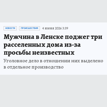
4 июня 2026 3:39
НОВОСТИ
ПРОИСШЕСТВИЯ
Мужчина в Ленске поджег три
расселенных дома из-за
просьбы неизвестных
Уголовное дело в отношении них выделено
в отдельное производство