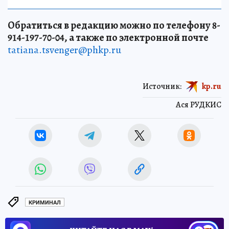
Обратиться в редакцию можно по телефону 8-
914-197-70-04, а также по электронной почте
tatiana.tsvenger@phkp.ru
Источник:
kp.ru
Ася РУДКИС
КРИМИНАЛ