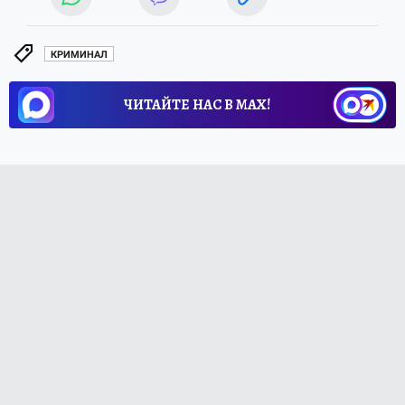
КРИМИНАЛ
ЧИТАЙТЕ НАС В МАХ!