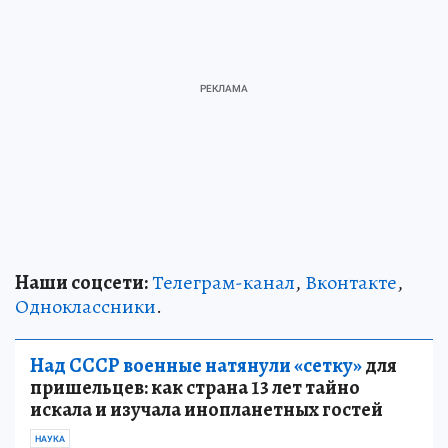
Наши соцсети:
Телеграм-канал
,
Вконтакте
,
Одноклассники
.
Над СССР военные натянули «сетку»
для
пришельцев: как страна 13 лет тайно
искала и изучала инопланетных гостей
НАУКА