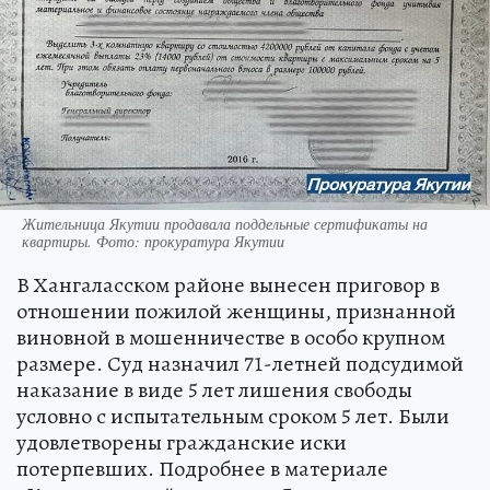
Жительница Якутии продавала поддельные сертификаты на
квартиры. Фото: прокуратура Якутии
В Хангаласском районе вынесен приговор в
отношении пожилой женщины, признанной
виновной в мошенничестве в особо крупном
размере. Суд назначил 71-летней подсудимой
наказание в виде 5 лет лишения свободы
условно с испытательным сроком 5 лет. Были
удовлетворены гражданские иски
потерпевших. Подробнее в материале