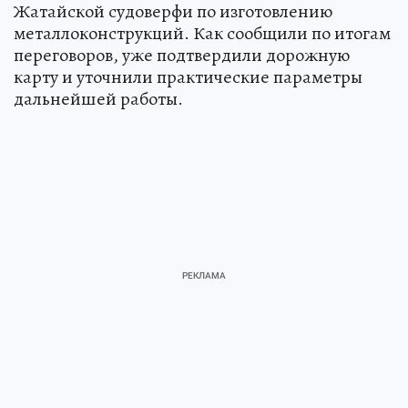
Жатайской судоверфи по изготовлению
металлоконструкций. Как сообщили по итогам
переговоров, уже подтвердили дорожную
карту и уточнили практические параметры
дальнейшей работы.