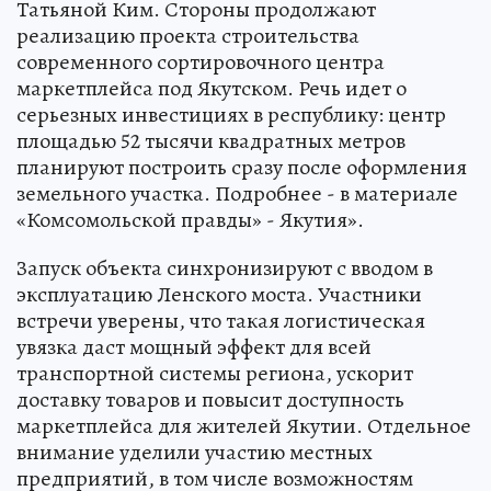
Татьяной Ким. Стороны продолжают
реализацию проекта строительства
современного сортировочного центра
маркетплейса под Якутском. Речь идет о
серьезных инвестициях в республику: центр
площадью 52 тысячи квадратных метров
планируют построить сразу после оформления
земельного участка. Подробнее - в материале
«Комсомольской правды» - Якутия».
Запуск объекта синхронизируют с вводом в
эксплуатацию Ленского моста. Участники
встречи уверены, что такая логистическая
увязка даст мощный эффект для всей
транспортной системы региона, ускорит
доставку товаров и повысит доступность
маркетплейса для жителей Якутии. Отдельное
внимание уделили участию местных
предприятий, в том числе возможностям