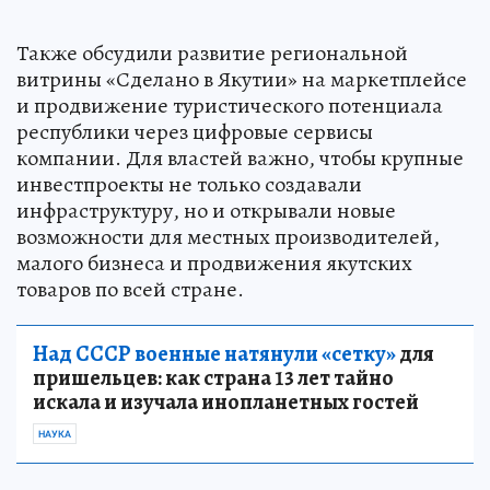
Также обсудили развитие региональной
витрины «Сделано в Якутии» на маркетплейсе
и продвижение туристического потенциала
республики через цифровые сервисы
компании. Для властей важно, чтобы крупные
инвестпроекты не только создавали
инфраструктуру, но и открывали новые
возможности для местных производителей,
малого бизнеса и продвижения якутских
товаров по всей стране.
Над СССР военные натянули «сетку»
для
пришельцев: как страна 13 лет тайно
искала и изучала инопланетных гостей
НАУКА