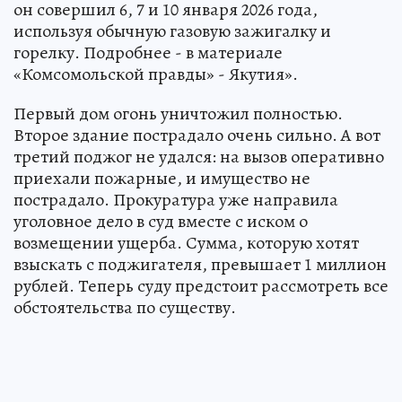
он совершил 6, 7 и 10 января 2026 года,
используя обычную газовую зажигалку и
горелку. Подробнее - в материале
«Комсомольской правды» - Якутия».
Первый дом огонь уничтожил полностью.
Второе здание пострадало очень сильно. А вот
третий поджог не удался: на вызов оперативно
приехали пожарные, и имущество не
пострадало. Прокуратура уже направила
уголовное дело в суд вместе с иском о
возмещении ущерба. Сумма, которую хотят
взыскать с поджигателя, превышает 1 миллион
рублей. Теперь суду предстоит рассмотреть все
обстоятельства по существу.