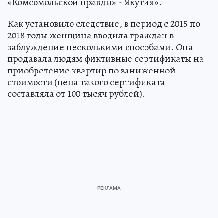
«Комсомольской правды» - Якутия».
Как установило следствие, в период с 2015 по
2018 годы женщина вводила граждан в
заблуждение несколькими способами. Она
продавала людям фиктивные сертификаты на
приобретение квартир по заниженной
стоимости (цена такого сертификата
составляла от 100 тысяч рублей).