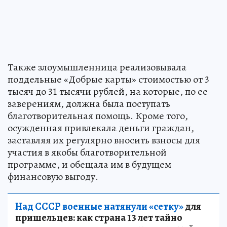
Также злоумышленница реализовывала
поддельные «Добрые карты» стоимостью от 3
тысяч до 31 тысячи рублей, на которые, по ее
заверениям, должна была поступать
благотворительная помощь. Кроме того,
осужденная привлекала деньги граждан,
заставляя их регулярно вносить взносы для
участия в якобы благотворительной
программе, и обещала им в будущем
финансовую выгоду.
Над СССР военные натянули «сетку»
для
пришельцев: как страна 13 лет тайно