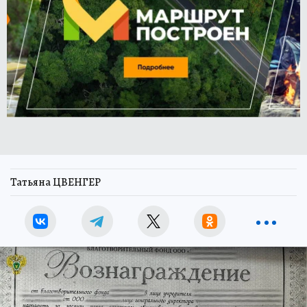
Татьяна ЦВЕНГЕР