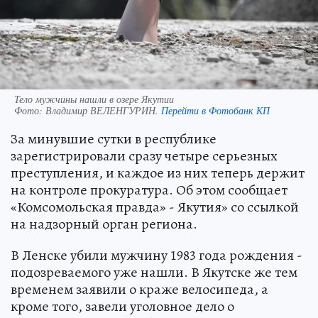
Тело мужчины нашли в озере Якутии
Фото:
Владимир ВЕЛЕНГУРИН.
Перейти в Фотобанк КП
За минувшие сутки в республике
зарегистрировали сразу четыре серьезных
преступления, и каждое из них теперь держит
на контроле прокуратура. Об этом сообщает
«Комсомольская правда» - Якутия» со ссылкой
на надзорный орган региона.
В Ленске убили мужчину 1983 года рождения -
подозреваемого уже нашли. В Якутске же тем
временем заявили о краже велосипеда, а
кроме того, завели уголовное дело о