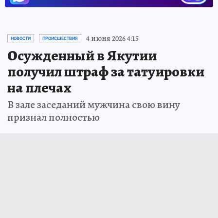
4 июня 2026 4:15
НОВОСТИ
ПРОИСШЕСТВИЯ
Осужденный в Якутии
получил штраф за татуировки
на плечах
В зале заседаний мужчина свою вину
признал полностью