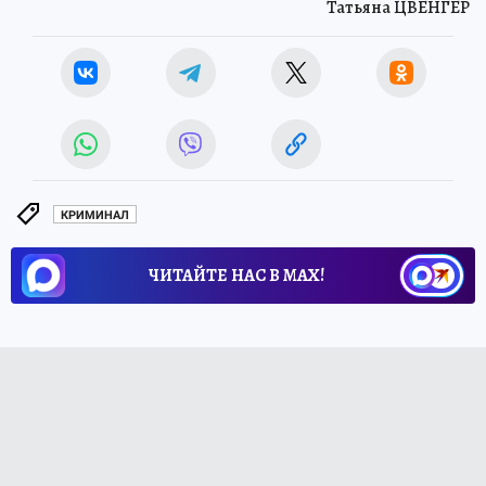
Татьяна ЦВЕНГЕР
КРИМИНАЛ
ЧИТАЙТЕ НАС В МАХ!