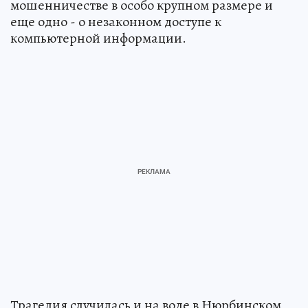
мошенничестве в особо крупном размере и
еще одно - о незаконном доступе к
компьютерной информации.
Трагедия случилась и на воде в Нюрбинском