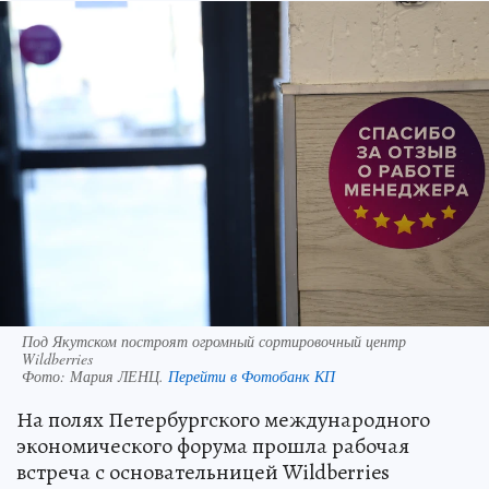
Под Якутском построят огромный сортировочный центр
Wildberries
Фото:
Мария ЛЕНЦ.
Перейти в Фотобанк КП
На полях Петербургского международного
экономического форума прошла рабочая
встреча с основательницей Wildberries