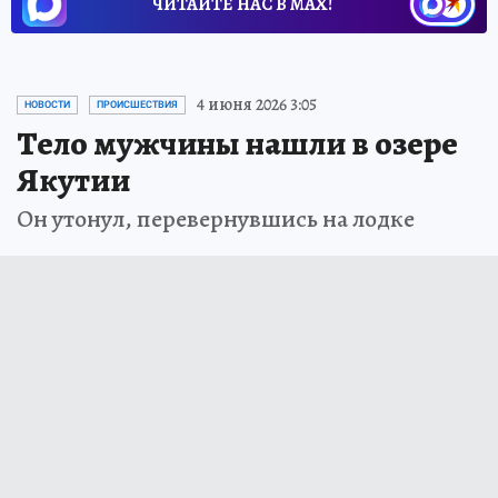
ЧИТАЙТЕ НАС В МАХ!
4 июня 2026 3:05
НОВОСТИ
ПРОИСШЕСТВИЯ
Тело мужчины нашли в озере
Якутии
Он утонул, перевернувшись на лодке