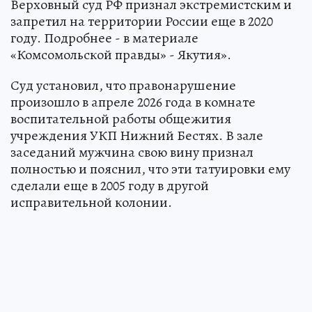
Верховный суд РФ признал экстремистским и
запретил на территории России еще в 2020
году. Подробнее - в материале
«Комсомольской правды» - Якутия».
Суд установил, что правонарушение
произошло в апреле 2026 года в комнате
воспитательной работы общежития
учреждения УКП Нижний Бестях. В зале
заседаний мужчина свою вину признал
полностью и пояснил, что эти татуировки ему
сделали еще в 2005 году в другой
исправительной колонии.