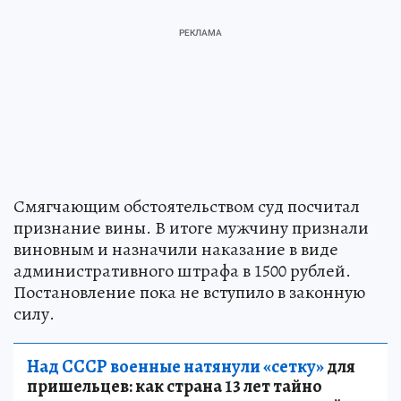
Смягчающим обстоятельством суд посчитал
признание вины. В итоге мужчину признали
виновным и назначили наказание в виде
административного штрафа в 1500 рублей.
Постановление пока не вступило в законную
силу.
Над СССР военные натянули «сетку»
для
пришельцев: как страна 13 лет тайно