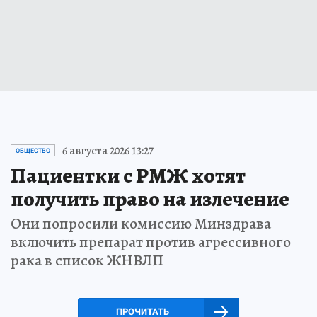
6 августа 2026 13:27
ОБЩЕСТВО
Пациентки с РМЖ хотят
получить право на излечение
Они попросили комиссию Минздрава
включить препарат против агрессивного
рака в список ЖНВЛП
ПРОЧИТАТЬ