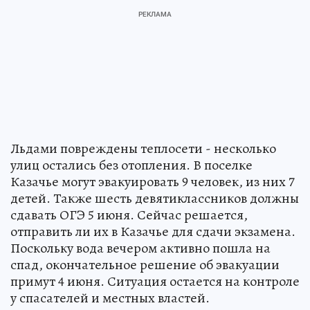
Льдами повреждены теплосети - несколько
улиц остались без отопления. В поселке
Казачье могут эвакуировать 9 человек, из них 7
детей. Также шесть девятиклассников должны
сдавать ОГЭ 5 июня. Сейчас решается,
отправить ли их в Казачье для сдачи экзамена.
Поскольку вода вечером активно пошла на
спад, окончательное решение об эвакуации
примут 4 июня. Ситуация остается на контроле
у спасателей и местных властей.