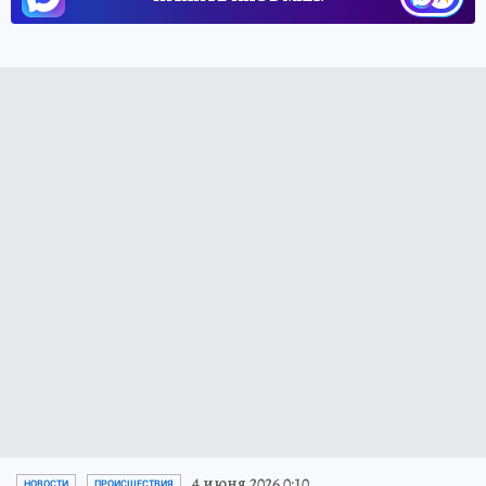
4 июня 2026 0:10
НОВОСТИ
ПРОИСШЕСТВИЯ