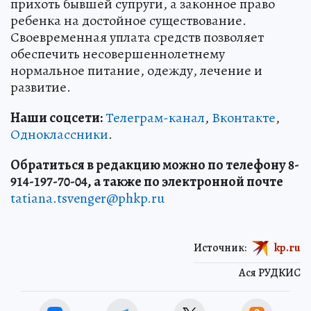
прихоть бывшей супруги, а законное право
ребенка на достойное существование.
Своевременная уплата средств позволяет
обеспечить несовершеннолетнему
нормальное питание, одежду, лечение и
развитие.
Наши соцсети:
Телеграм-канал
,
Вконтакте
,
Одноклассники
.
Обратиться в редакцию можно по телефону 8-
914-197-70-04, а также по электронной почте
tatiana.tsvenger@phkp.ru
Источник:
kp.ru
Ася РУДКИС