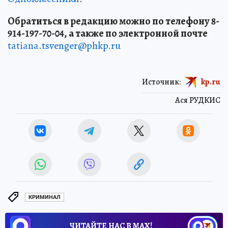
Обратиться в редакцию можно по телефону 8-
914-197-70-04, а также по электронной почте
tatiana.tsvenger@phkp.ru
Источник:
kp.ru
Ася РУДКИС
КРИМИНАЛ
ЧИТАЙТЕ НАС В МАХ!