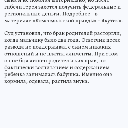
гибели героя захотел получить федеральные и
региональные деньги. Подробнее - в
материале «Комсомольской правды» - Якутия».
Суд установил, что брак родителей расторгли,
когда мальчику было два года. Ответчик после
развода не поддерживал с сыном никаких
отношений и не платил алименты. При этом
он не был лишен родительских прав, но
фактически воспитанием и содержанием
ребенка занималась бабушка. Именно она
кормила, одевала, растила внука.