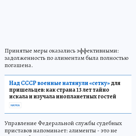
Принятые меры оказались эффективными:
задолженность по алиментам была полностью
погашена.
Над СССР военные натянули «сетку»
для
пришельцев: как страна 13 лет тайно
искала и изучала инопланетных гостей
НАУКА
Управление Федеральной службы судебных
приставов напоминает: алименты - это не