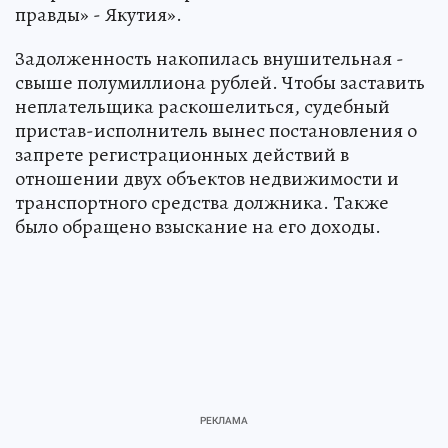
правды» - Якутия».
Задолженность накопилась внушительная -
свыше полумиллиона рублей. Чтобы заставить
неплательщика раскошелиться, судебный
пристав-исполнитель вынес постановления о
запрете регистрационных действий в
отношении двух объектов недвижимости и
транспортного средства должника. Также
было обращено взыскание на его доходы.