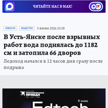
ЧИТАЙТЕ НАС В МАХ!
3 июня 2026 23:38
НОВОСТИ
ОБЩЕСТВО
В Усть-Янске после взрывных
работ вода поднялась до 1182
см и затопила 66 дворов
Ледоход начался в 12 часов дня сразу после
подрыва