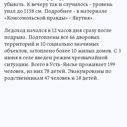
убывать. К вечеру так и случилось - уровень
упал до 1158 см. Подробнее - в материале
«Комсомольской правды» - Якутия».
Ледоход начался в 12 часов дня сразу после
подрыва. Подтоплены все 66 дворовых
территорий и 10 социально значимых
объектов, затоплено более 10 жилых домов. С 3
июня в селе введен режим чрезвычайной
ситуации. Всего в Усть-Янске проживает 199
человек, из них 78 детей. Эвакуированы по
родственникам 47 человек и 18 детей.