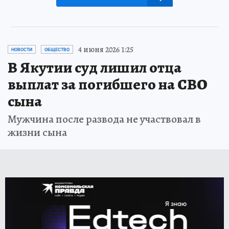
4 июня 2026 1:25
НОВОСТИ
ОБЩЕСТВО
В Якутии суд лишил отца
выплат за погибшего на СВО
сына
Мужчина после развода не участвовал в
жизни сына