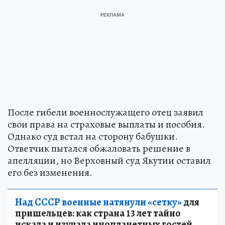
После гибели военнослужащего отец заявил
свои права на страховые выплаты и пособия.
Однако суд встал на сторону бабушки.
Ответчик пытался обжаловать решение в
апелляции, но Верховный суд Якутии оставил
его без изменения.
Над СССР военные натянули «сетку»
для
пришельцев: как страна 13 лет тайно
искала и изучала инопланетных гостей