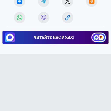
ЧИТАЙТЕ НАС В МАХ!