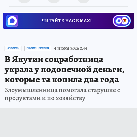
ЧИТАЙТЕ НАС В МАХ!
4 июня 2026 0:44
НОВОСТИ
ПРОИСШЕСТВИЯ
В Якутии соцработница
украла у подопечной деньги,
которые та копила два года
Злоумышленница помогала старушке с
продуктами и по хозяйству