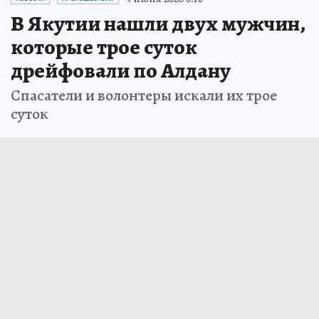
В Якутии нашли двух мужчин,
которые трое суток
дрейфовали по Алдану
Спасатели и волонтеры искали их трое
суток