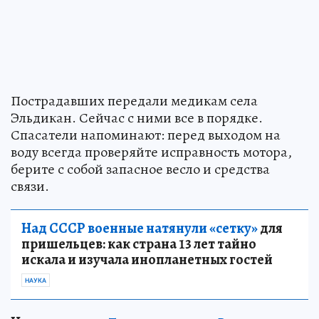
Пострадавших передали медикам села
Эльдикан. Сейчас с ними все в порядке.
Спасатели напоминают: перед выходом на
воду всегда проверяйте исправность мотора,
берите с собой запасное весло и средства
связи.
Над СССР военные натянули «сетку»
для
пришельцев: как страна 13 лет тайно
искала и изучала инопланетных гостей
НАУКА