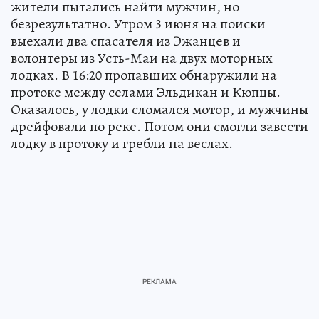
жители пытались найти мужчин, но
безрезультатно. Утром 3 июня на поиски
выехали два спасателя из Эжанцев и
волонтеры из Усть-Маи на двух моторных
лодках. В 16:20 пропавших обнаружили на
протоке между селами Эльдикан и Кюпцы.
Оказалось, у лодки сломался мотор, и мужчины
дрейфовали по реке. Потом они смогли завести
лодку в протоку и гребли на веслах.