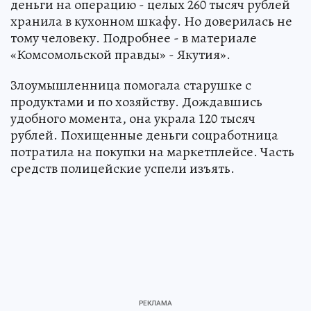
деньги на операцию - целых 260 тысяч рублей
хранила в кухонном шкафу. Но доверилась не
тому человеку. Подробнее - в материале
«Комсомольской правды» - Якутия».
Злоумышленница помогала старушке с
продуктами и по хозяйству. Дождавшись
удобного момента, она украла 120 тысяч
рублей. Похищенные деньги соцработница
потратила на покупки на маркетплейсе. Часть
средств полицейские успели изъять.