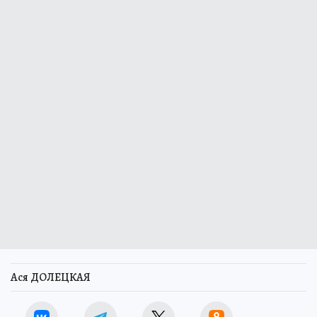
Ася ДОЛЕЦКАЯ