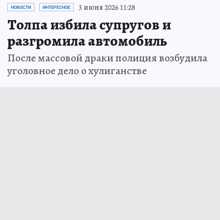
3 июня 2026 11:28
НОВОСТИ
ИНТЕРЕСНОЕ
Толпа избила супругов и
разгромила автомобиль
После массовой драки полиция возбудила
уголовное дело о хулиганстве