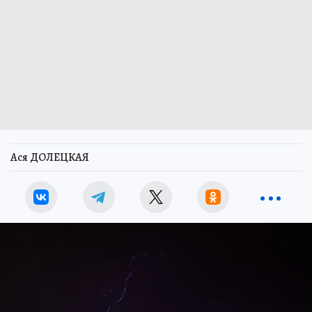
Ася ДОЛЕЦКАЯ