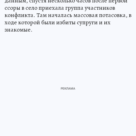
данным, спустя несколько часов после первой
ссоры в село приехала группа участников
конфликта. Там началась массовая потасовка, в
ходе которой были избиты супруги и их
знакомые.