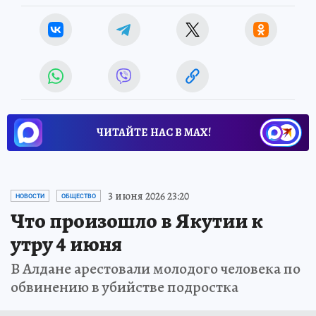
ЧИТАЙТЕ НАС В МАХ!
3 июня 2026 23:20
НОВОСТИ
ОБЩЕСТВО
Что произошло в Якутии к
утру 4 июня
В Алдане арестовали молодого человека по
обвинению в убийстве подростка