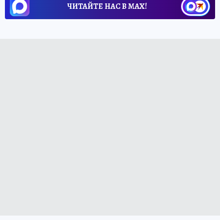
ЧИТАЙТЕ НАС В МАХ!