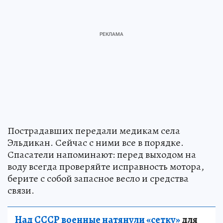
Пострадавших передали медикам села
Эльдикан. Сейчас с ними все в порядке.
Спасатели напоминают: перед выходом на
воду всегда проверяйте исправность мотора,
берите с собой запасное весло и средства
связи.
Над СССР военные натянули «сетку»
для