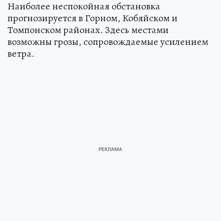
Наиболее неспокойная обстановка
прогнозируется в Горном, Кобяйском и
Томпонском районах. Здесь местами
возможны грозы, сопровождаемые усилением
ветра.