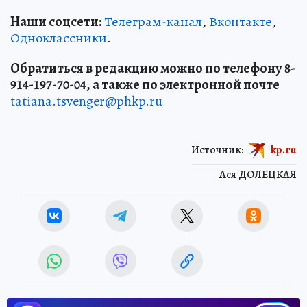
Наши соцсети:
Телеграм-канал
,
Вконтакте
,
Одноклассники
.
Обратиться в редакцию можно по телефону 8-
914-197-70-04, а также по электронной почте
tatiana.tsvenger@phkp.ru
Источник:
kp.ru
Ася ДОЛЕЦКАЯ