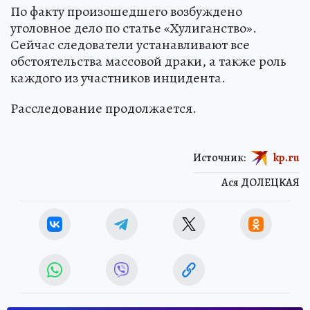
По факту произошедшего возбуждено
уголовное дело по статье «Хулиганство».
Сейчас следователи устанавливают все
обстоятельства массовой драки, а также роль
каждого из участников инцидента.
Расследование продолжается.
Источник:
kp.ru
Ася ДОЛЕЦКАЯ