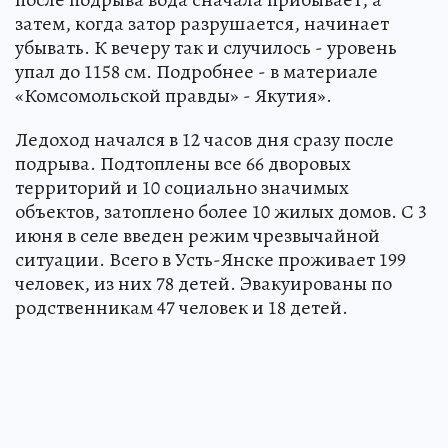
затем, когда затор разрушается, начинает
убывать. К вечеру так и случилось - уровень
упал до 1158 см. Подробнее - в материале
«Комсомольской правды» - Якутия».
Ледоход начался в 12 часов дня сразу после
подрыва. Подтоплены все 66 дворовых
территорий и 10 социально значимых
объектов, затоплено более 10 жилых домов. С 3
июня в селе введен режим чрезвычайной
ситуации. Всего в Усть-Янске проживает 199
человек, из них 78 детей. Эвакуированы по
родственникам 47 человек и 18 детей.