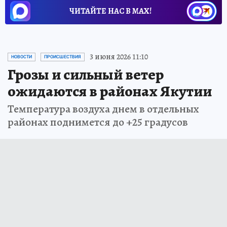
ЧИТАЙТЕ НАС В МАХ!
3 июня 2026 11:10
НОВОСТИ
ПРОИСШЕСТВИЯ
Грозы и сильный ветер
ожидаются в районах Якутии
Температура воздуха днем в отдельных
районах поднимется до +25 градусов