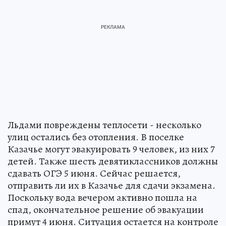
Льдами повреждены теплосети - несколько
улиц остались без отопления. В поселке
Казачье могут эвакуировать 9 человек, из них 7
детей. Также шесть девятиклассников должны
сдавать ОГЭ 5 июня. Сейчас решается,
отправить ли их в Казачье для сдачи экзамена.
Поскольку вода вечером активно пошла на
спад, окончательное решение об эвакуации
примут 4 июня. Ситуация остается на контроле