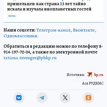
пришельцев: как страна 13 лет тайно
искала и изучала инопланетных гостей
НАУКА
Наши соцсети:
Телеграм-канал
,
Вконтакте
,
Одноклассники
.
Обратиться в редакцию можно по телефону 8-
914-197-70-04, а также по электронной почте
tatiana.tsvenger@phkp.ru
Источник:
kp.ru
Ася РУДКИС