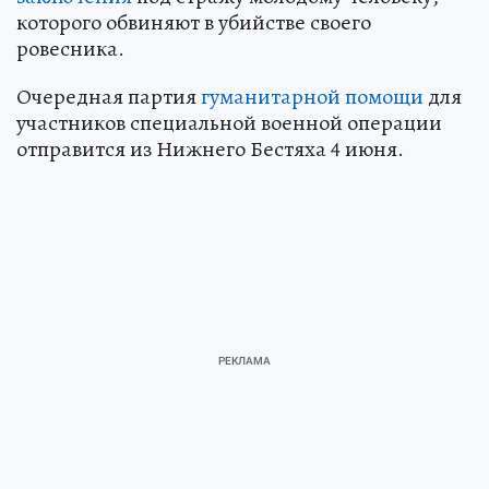
которого обвиняют в убийстве своего
ровесника.
Очередная партия
гуманитарной помощи
для
участников специальной военной операции
отправится из Нижнего Бестяха 4 июня.