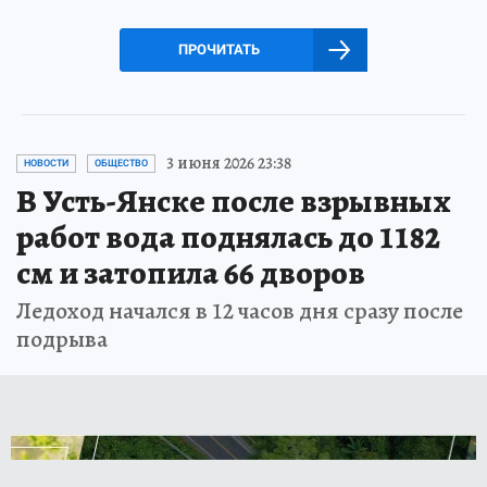
ПРОЧИТАТЬ
3 июня 2026 23:38
НОВОСТИ
ОБЩЕСТВО
В Усть-Янске после взрывных
работ вода поднялась до 1182
см и затопила 66 дворов
Ледоход начался в 12 часов дня сразу после
подрыва