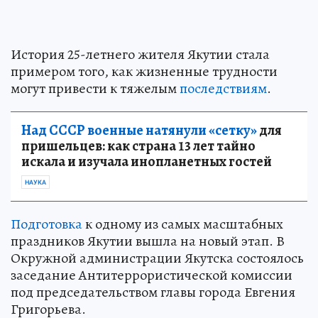
История 25-летнего жителя Якутии стала
примером того, как жизненные трудности
могут привести к тяжелым
последствиям
.
Над СССР военные натянули «сетку»
для
пришельцев: как страна 13 лет тайно
искала и изучала инопланетных гостей
НАУКА
Подготовка
к одному из самых масштабных
праздников Якутии вышла на новый этап. В
Окружной администрации Якутска состоялось
заседание Антитеррористической комиссии
под председательством главы города Евгения
Григорьева.