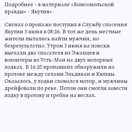
Подробнее - в материале «Комсомольской
правды» - Якутия».
Сигнал о пропаже поступил в Службу спасения
Якутии 3 июня в 08:26. В тот же день местные
жители пытались найти мужчин, но
безрезультатно. Утром 3 июня на поиски
выехали два спасателя из Эжанцев и
волонтеры из Усть-Маи на двух моторных
лодках. В 16:20 пропавших обнаружили на
протоке между селами Эльдикан и Кюпцы.
Оказалось, у лодки сломался мотор, и мужчины
дрейфовали по реке. Потом они смогли завести
лодку в протоку и гребли на веслах.