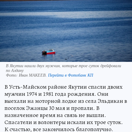
В Якутии нашли двух мужчин, которые трое суток дрейфовали
по Алдану
Фото:
Иван МАКЕЕВ.
Перейти в Фотобанк КП
В Усть-Майском районе Якутии спасли двоих
мужчин 1974 и 1981 года рождения. Они
выехали на моторной лодке из села Эльдикан в
поселок Эжанцы 30 мая и пропали. В
назначенное время на связь не вышли.
Спасатели и волонтеры искали их трое суток.
К счастью, все закончилось благополучно.