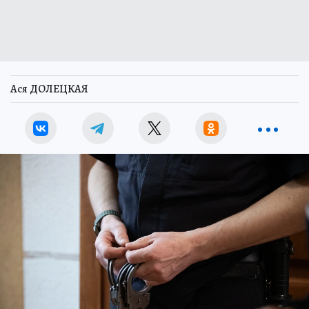
Ася ДОЛЕЦКАЯ