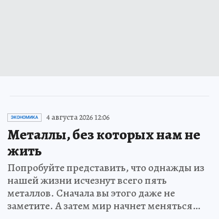
4 августа 2026 12:06
ЭКОНОМИКА
Металлы, без которых нам не
жить
Попробуйте представить, что однажды из
нашей жизни исчезнут всего пять
металлов. Сначала вы этого даже не
заметите. А затем мир начнет меняться…