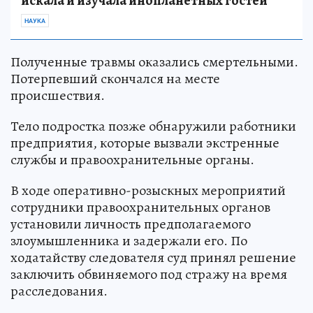
искала и изучала инопланетных гостей
НАУКА
Полученные травмы оказались смертельными.
Потерпевший скончался на месте
происшествия.
Тело подростка позже обнаружили работники
предприятия, которые вызвали экстренные
службы и правоохранительные органы.
В ходе оперативно-розыскных мероприятий
сотрудники правоохранительных органов
установили личность предполагаемого
злоумышленника и задержали его. По
ходатайству следователя суд принял решение
заключить обвиняемого под стражу на время
расследования.