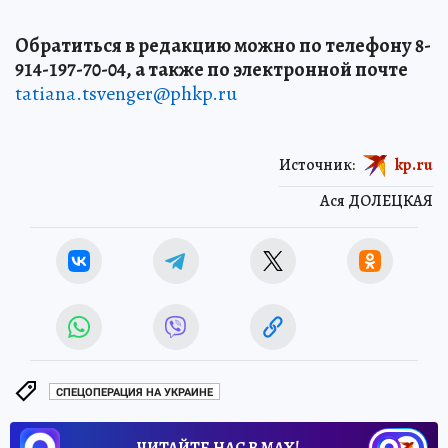
Обратиться в редакцию можно по телефону 8-
914-197-70-04, а также по электронной почте
tatiana.tsvenger@phkp.ru
Источник:
kp.ru
Ася ДОЛЕЦКАЯ
СПЕЦОПЕРАЦИЯ НА УКРАИНЕ