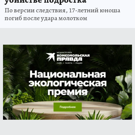
По версии следствия, 17-летний юноша
погиб после удара молотком