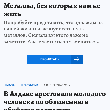
Металлы, без которых нам не
жить
Попробуйте представить, что однажды из
нашей жизни исчезнут всего пять
металлов. Сначала вы этого даже не
заметите. А затем мир начнет меняться…
ПРОЧИТАТЬ
3 июня 2026 9:55
НОВОСТИ
ПРОИСШЕСТВИЯ
В Алдане арестовали молодого
человека по обвинению в
убийстве подростка