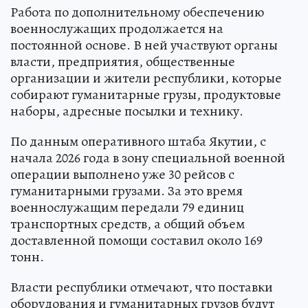
Работа по дополнительному обеспечению
военнослужащих продолжается на
постоянной основе. В ней участвуют органы
власти, предприятия, общественные
организации и жители республики, которые
собирают гуманитарные грузы, продуктовые
наборы, адресные посылки и технику.
По данным оперативного штаба Якутии, с
начала 2026 года в зону специальной военной
операции выполнено уже 30 рейсов с
гуманитарными грузами. За это время
военнослужащим передали 79 единиц
транспортных средств, а общий объем
доставленной помощи составил около 169
тонн.
Власти республики отмечают, что поставки
оборудования и гуманитарных грузов будут