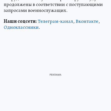
продолжены в соответствии с поступающими
запросами военнослужащих.
Наши соцсети:
Телеграм-канал
,
Вконтакте
,
Одноклассники
.