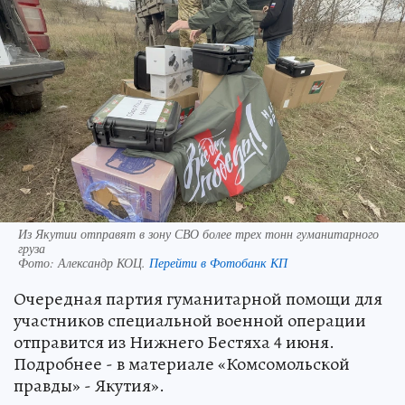
Из Якутии отправят в зону СВО более трех тонн гуманитарного
груза
Фото:
Александр КОЦ.
Перейти в Фотобанк КП
Очередная партия гуманитарной помощи для
участников специальной военной операции
отправится из Нижнего Бестяха 4 июня.
Подробнее - в материале «Комсомольской
правды» - Якутия».