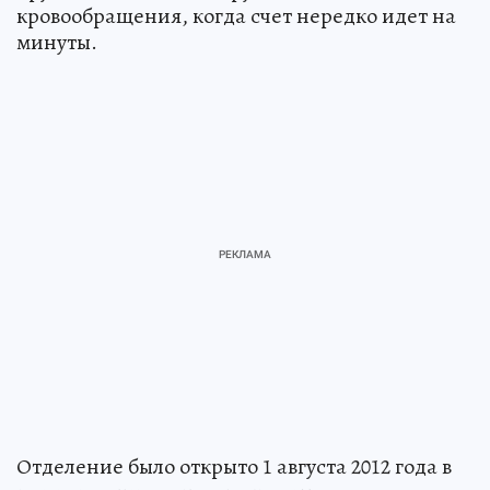
кровообращения, когда счет нередко идет на
минуты.
Отделение было открыто 1 августа 2012 года в