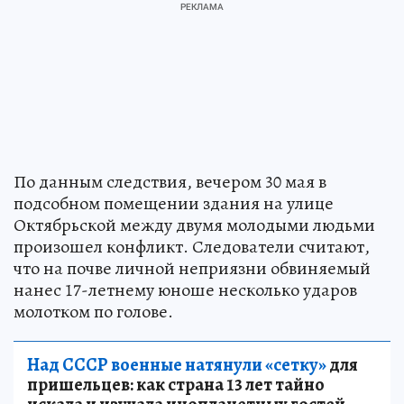
По данным следствия, вечером 30 мая в
подсобном помещении здания на улице
Октябрьской между двумя молодыми людьми
произошел конфликт. Следователи считают,
что на почве личной неприязни обвиняемый
нанес 17-летнему юноше несколько ударов
молотком по голове.
Над СССР военные натянули «сетку»
для
пришельцев: как страна 13 лет тайно