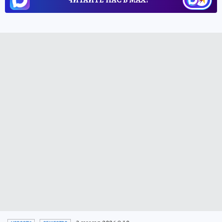
ЧИТАЙТЕ НАС В МАХ!