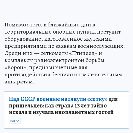
Помимо этого, в ближайшие дни в
территориальные опорные пункты поступит
оборудование, изготовленное якутскими
предприятиями по заявкам военнослужащих.
Среди них — сеткометы «Птицеед» и
комплексы радиоэлектронной борьбы
«Ворон», предназначенные для
противодействия беспилотным летательным
аппаратам.
Над СССР военные натянули «сетку»
для
пришельцев: как страна 13 лет тайно
искала и изучала инопланетных гостей
НАУКА