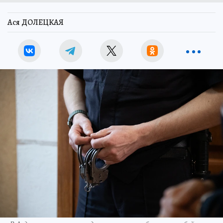
Ася ДОЛЕЦКАЯ