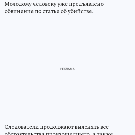
Молодому человеку уже предъявлено
обвинение по статье об убийстве.
Следователи продолжают выяснять все
обстоятельства произошедшего, а также