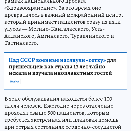
рамках национального проекта
«Здравоохранение». За это время оно
превратилось в важный межрайонный центр,
который принимает пациентов сразу из пяти
улусов — Мегино-Кангаласского, Усть-
Алданского, Амгинского, Чурапчинского и
Таттинского.
Над СССР военные натянули «сетку»
для
пришельцев: как страна 13 лет тайно
искала и изучала инопланетных гостей
НАУКА
В зоне обслуживания находятся более 100
тысяч человек. Ежегодно через отделение
проходят свыше 500 пациентов, которым
требуется экстренная или плановая помощь
при острых состояниях сердечно-сосудистой