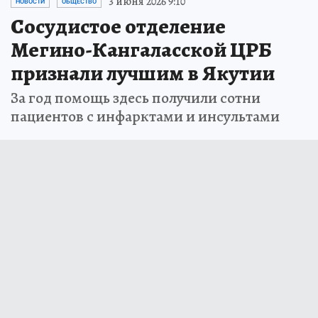
3 июня 2026 9:10
НОВОСТИ
ОБЩЕСТВО
Сосудистое отделение
Мегино-Кангаласской ЦРБ
признали лучшим в Якутии
За год помощь здесь получили сотни
пациентов с инфарктами и инсультами