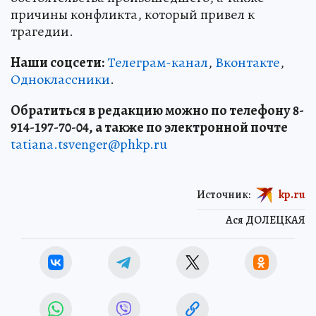
причины конфликта, который привел к
трагедии.
Наши соцсети:
Телеграм-канал
,
Вконтакте
,
Одноклассники
.
Обратиться в редакцию можно по телефону 8-
914-197-70-04, а также по электронной почте
tatiana.tsvenger@phkp.ru
Источник:
kp.ru
Ася ДОЛЕЦКАЯ