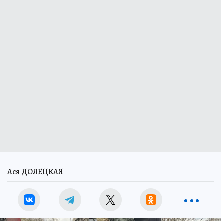
Ася ДОЛЕЦКАЯ