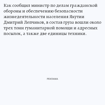
Как сообщил министр по делам гражданской
обороны и обеспечению безопасности
жизнедеятельности населения Якутии
Дмитрий Лепчиков, в состав груза вошли около
трех тонн гуманитарной помощи и адресных
посылок, а также две единицы техники.