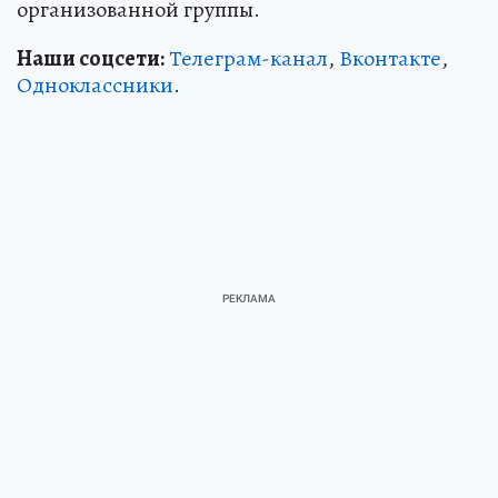
организованной группы.
Наши соцсети:
Телеграм-канал
,
Вконтакте
,
Одноклассники
.