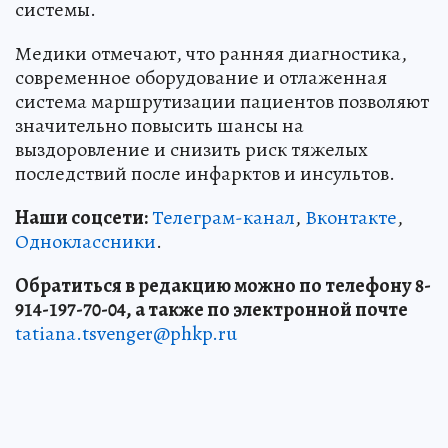
системы.
Медики отмечают, что ранняя диагностика,
современное оборудование и отлаженная
система маршрутизации пациентов позволяют
значительно повысить шансы на
выздоровление и снизить риск тяжелых
последствий после инфарктов и инсультов.
Наши соцсети:
Телеграм-канал
,
Вконтакте
,
Одноклассники
.
Обратиться в редакцию можно по телефону 8-
914-197-70-04, а также по электронной почте
tatiana.tsvenger@phkp.ru