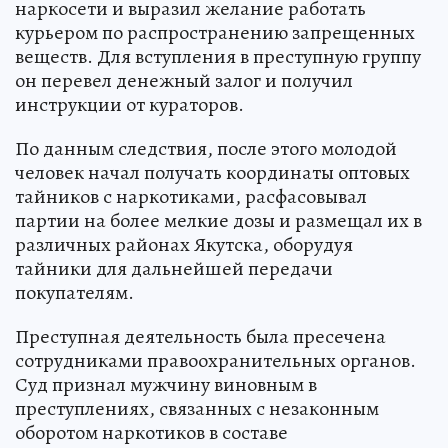
наркосети и выразил желание работать
курьером по распространению запрещенных
веществ. Для вступления в преступную группу
он перевел денежный залог и получил
инструкции от кураторов.
По данным следствия, после этого молодой
человек начал получать координаты оптовых
тайников с наркотиками, расфасовывал
партии на более мелкие дозы и размещал их в
различных районах Якутска, оборудуя
тайники для дальнейшей передачи
покупателям.
Преступная деятельность была пресечена
сотрудниками правоохранительных органов.
Суд признал мужчину виновным в
преступлениях, связанных с незаконным
оборотом наркотиков в составе