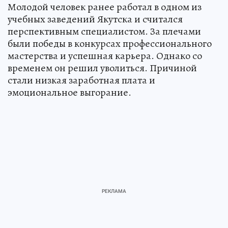
Молодой человек ранее работал в одном из
учебных заведений Якутска и считался
перспективным специалистом. За плечами
были победы в конкурсах профессионального
мастерства и успешная карьера. Однако со
временем он решил уволиться. Причиной
стали низкая заработная плата и
эмоциональное выгорание.