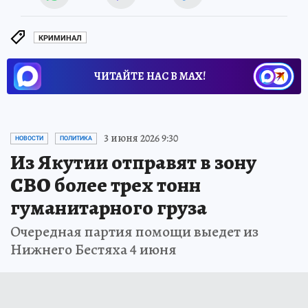
КРИМИНАЛ
ЧИТАЙТЕ НАС В МАХ!
3 июня 2026 9:30
НОВОСТИ
ПОЛИТИКА
Из Якутии отправят в зону
СВО более трех тонн
гуманитарного груза
Очередная партия помощи выедет из
Нижнего Бестяха 4 июня