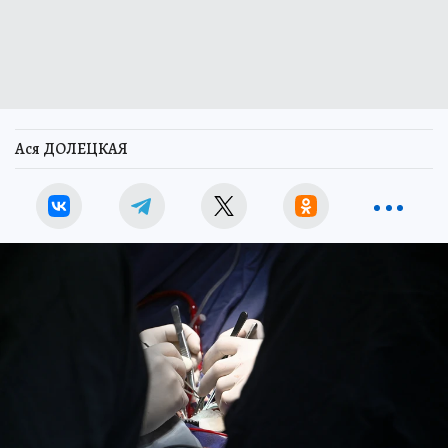
Ася ДОЛЕЦКАЯ