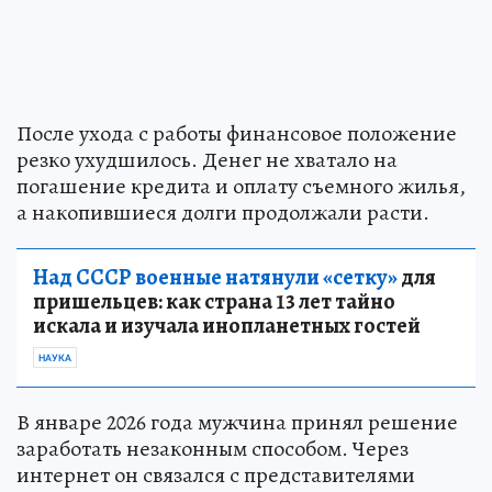
После ухода с работы финансовое положение
резко ухудшилось. Денег не хватало на
погашение кредита и оплату съемного жилья,
а накопившиеся долги продолжали расти.
Над СССР военные натянули «сетку»
для
пришельцев: как страна 13 лет тайно
искала и изучала инопланетных гостей
НАУКА
В январе 2026 года мужчина принял решение
заработать незаконным способом. Через
интернет он связался с представителями