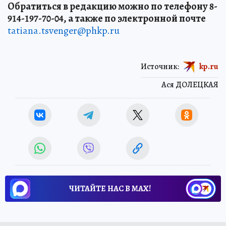
Обратиться в редакцию можно по телефону 8-
914-197-70-04, а также по электронной почте
tatiana.tsvenger@phkp.ru
Источник:
kp.ru
Ася ДОЛЕЦКАЯ
ЧИТАЙТЕ НАС В МАХ!