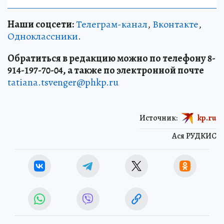
Наши соцсети:
Телеграм-канал
,
Вконтакте
,
Одноклассники
.
Обратиться в редакцию можно по телефону 8-
914-197-70-04, а также по электронной почте
tatiana.tsvenger@phkp.ru
Источник:
kp.ru
Ася РУДКИС