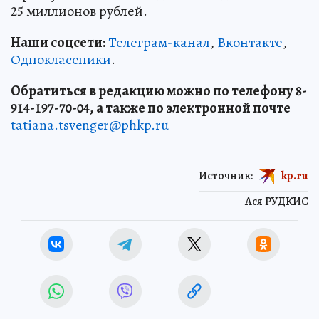
25 миллионов рублей.
Наши соцсети:
Телеграм-канал
,
Вконтакте
,
Одноклассники
.
Обратиться в редакцию можно по телефону 8-
914-197-70-04, а также по электронной почте
tatiana.tsvenger@phkp.ru
Источник:
kp.ru
Ася РУДКИС