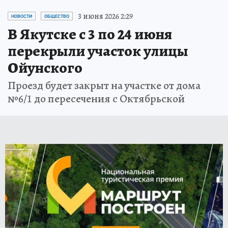
3 июня 2026 2:29
НОВОСТИ
ОБЩЕСТВО
В Якутске с 3 по 24 июня
перекрыли участок улицы
Ойунского
Проезд будет закрыт на участке от дома
№6/1 до пересечения с Октябрьской