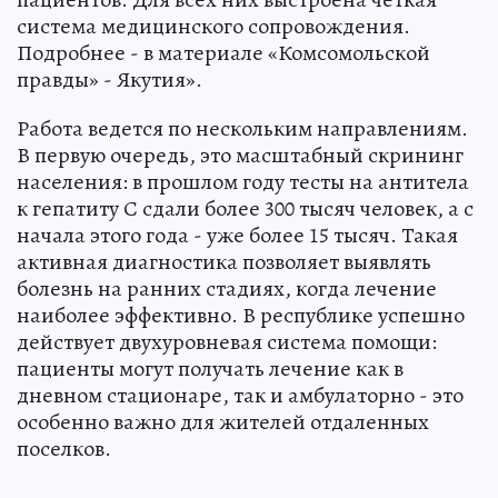
система медицинского сопровождения.
Подробнее - в материале «Комсомольской
правды» - Якутия».
Работа ведется по нескольким направлениям.
В первую очередь, это масштабный скрининг
населения: в прошлом году тесты на антитела
к гепатиту С сдали более 300 тысяч человек, а с
начала этого года - уже более 15 тысяч. Такая
активная диагностика позволяет выявлять
болезнь на ранних стадиях, когда лечение
наиболее эффективно. В республике успешно
действует двухуровневая система помощи:
пациенты могут получать лечение как в
дневном стационаре, так и амбулаторно - это
особенно важно для жителей отдаленных
поселков.