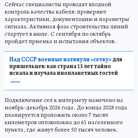
Сейчас специалисты проводят входной
контроль качества кабеля: проверяют
характеристики, документацию и параметры
сигнала. Активная фаза строительства линий
стартует в июле. С сентября по октябрь
пройдет приемка и испытания объектов.
Над СССР военные натянули «сетку»
для
пришельцев: как страна 13 лет тайно
искала и изучала инопланетных гостей
НАУКА
Подключение сел к интернету намечено на
ноябрь-декабрь 2026 года. До конца 2028 года
планируется проложить около 7 тысяч
километров оптоволокна до 61 населенного
пункта, где живут более 50 тысяч человек.