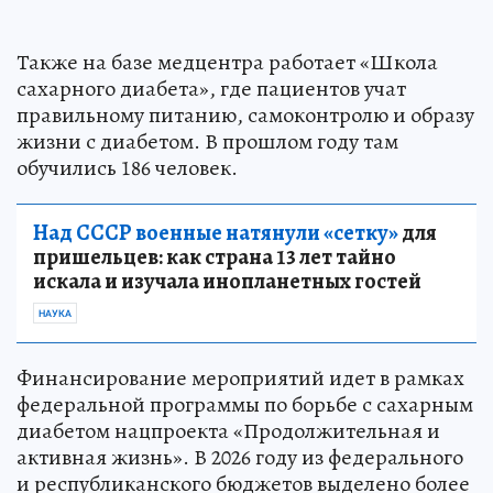
Также на базе медцентра работает «Школа
сахарного диабета», где пациентов учат
правильному питанию, самоконтролю и образу
жизни с диабетом. В прошлом году там
обучились 186 человек.
Над СССР военные натянули «сетку»
для
пришельцев: как страна 13 лет тайно
искала и изучала инопланетных гостей
НАУКА
Финансирование мероприятий идет в рамках
федеральной программы по борьбе с сахарным
диабетом нацпроекта «Продолжительная и
активная жизнь». В 2026 году из федерального
и республиканского бюджетов выделено более