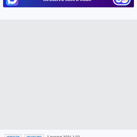
3 июня 2026 1:22
НОВОСТИ
ОБЩЕСТВО