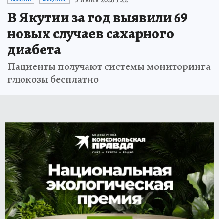
В Якутии за год выявили 69
новых случаев сахарного
диабета
Пациенты получают системы мониторинга
глюкозы бесплатно