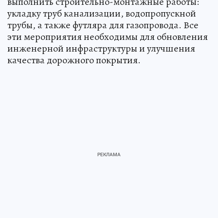
выполнить строительно-монтажные работы:
укладку труб канализации, водопропускной
трубы, а также футляра для газопровода. Все
эти мероприятия необходимы для обновления
инженерной инфраструктуры и улучшения
качества дорожного покрытия.