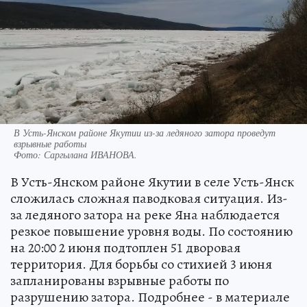
В Усть-Янском районе Якутии из-за ледяного затора проведут
взрывные работы
Фото:
Саргылана ИВАНОВА.
В Усть-Янском районе Якутии в селе Усть-Янск
сложилась сложная паводковая ситуация. Из-
за ледяного затора на реке Яна наблюдается
резкое повышение уровня воды. По состоянию
на 20:00 2 июня подтоплен 51 дворовая
территория. Для борьбы со стихией 3 июня
запланированы взрывные работы по
разрушению затора. Подробнее - в материале