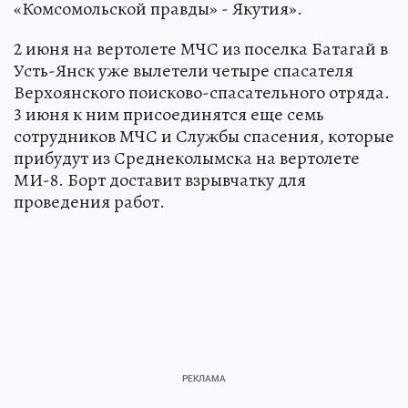
«Комсомольской правды» - Якутия».
2 июня на вертолете МЧС из поселка Батагай в
Усть-Янск уже вылетели четыре спасателя
Верхоянского поисково-спасательного отряда.
3 июня к ним присоединятся еще семь
сотрудников МЧС и Службы спасения, которые
прибудут из Среднеколымска на вертолете
МИ-8. Борт доставит взрывчатку для
проведения работ.