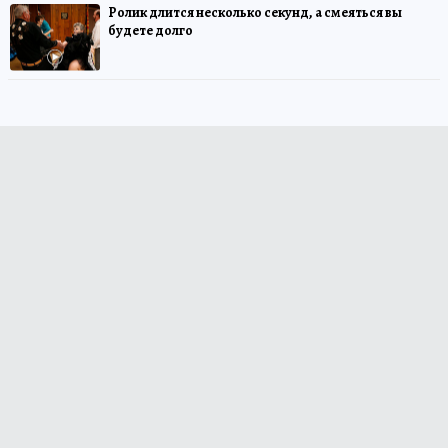
Ролик длится несколько секунд, а смеяться вы
будете долго