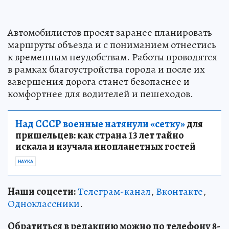
Автомобилистов просят заранее планировать
маршруты объезда и с пониманием отнестись
к временным неудобствам. Работы проводятся
в рамках благоустройства города и после их
завершения дорога станет безопаснее и
комфортнее для водителей и пешеходов.
Над СССР военные натянули «сетку»
для
пришельцев: как страна 13 лет тайно
искала и изучала инопланетных гостей
НАУКА
Наши соцсети:
Телеграм-канал
,
Вконтакте
,
Одноклассники
.
Обратиться в редакцию можно по телефону 8-