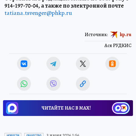
914-197-70-04, а также по электронной почте
tatiana.tsvenger@phkp.ru
Источник:
kp.ru
Ася РУДКИС
ЧИТАЙТЕ НАС В МАХ!
3 июня 2026 1:56
НОВОСТИ
ОБЩЕСТВО