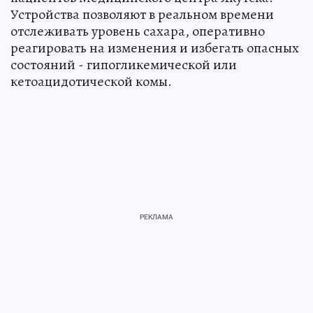
Устройства позволяют в реальном времени
отслеживать уровень сахара, оперативно
реагировать на изменения и избегать опасных
состояний - гипогликемической или
кетоацидотической комы.