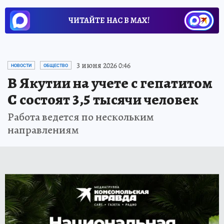
ЧИТАЙТЕ НАС В МАХ!
3 июня 2026 0:46
НОВОСТИ
ОБЩЕСТВО
В Якутии на учете с гепатитом
С состоят 3,5 тысячи человек
Работа ведется по нескольким
направлениям