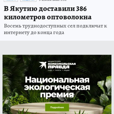
В Якутию доставили 386
километров оптоволокна
Восемь труднодоступных сел подключат к
интернету до конца года