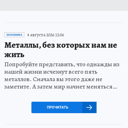
4 августа 2026 12:06
ЭКОНОМИКА
Металлы, без которых нам не
жить
Попробуйте представить, что однажды из
нашей жизни исчезнут всего пять
металлов. Сначала вы этого даже не
заметите. А затем мир начнет меняться…
ПРОЧИТАТЬ