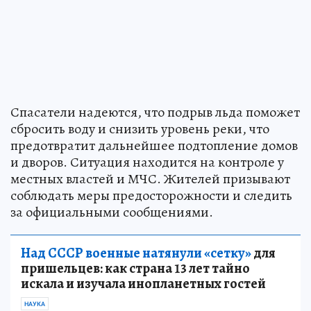
Спасатели надеются, что подрыв льда поможет
сбросить воду и снизить уровень реки, что
предотвратит дальнейшее подтопление домов
и дворов. Ситуация находится на контроле у
местных властей и МЧС. Жителей призывают
соблюдать меры предосторожности и следить
за официальными сообщениями.
Над СССР военные натянули «сетку»
для
пришельцев: как страна 13 лет тайно
искала и изучала инопланетных гостей
НАУКА