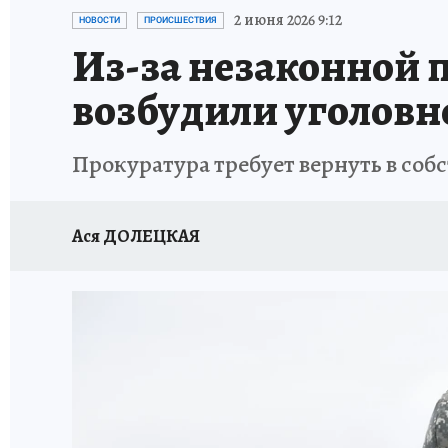
ЗАПОВЕДНАЯ РОССИЯ
ЛЕЧЕНИЕ НОВОСИ
2 июня 2026 9:12
НОВОСТИ
ПРОИСШЕСТВИЯ
Из-за незаконной 
возбудили уголовн
Прокуратура требует вернуть в собс
Ася ДОЛЕЦКАЯ