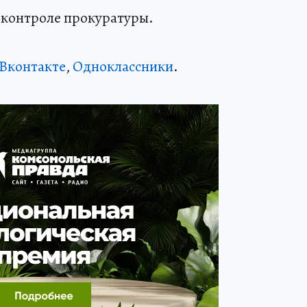
 контроле прокуратуры.
Вконтакте
,
Одноклассники
.