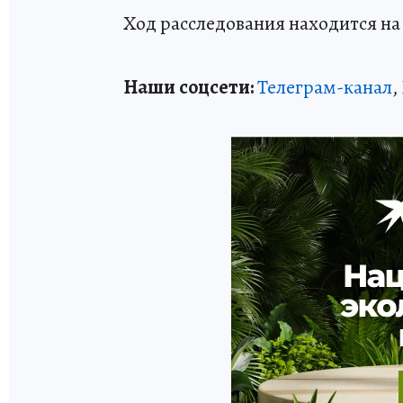
Ход расследования находится на
Наши соцсети:
Телеграм-канал
,