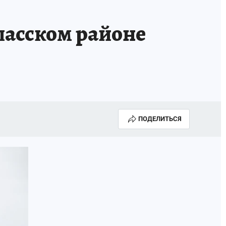
ласском районе
ПОДЕЛИТЬСЯ