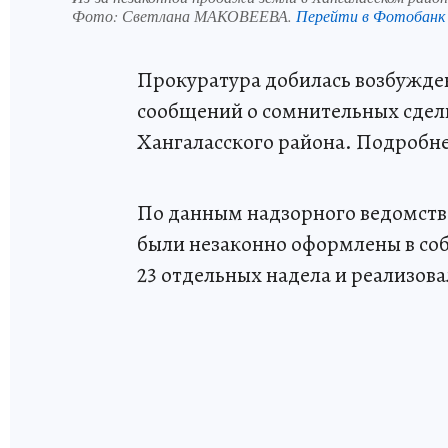
Фото:
Светлана МАКОВЕЕВА.
Перейти в Фотобанк
Прокуратура добилась возбужден
сообщений о сомнительных сделк
Хангаласского района. Подробнее
По данным надзорного ведомства,
были незаконно оформлены в соб
23 отдельных надела и реализов