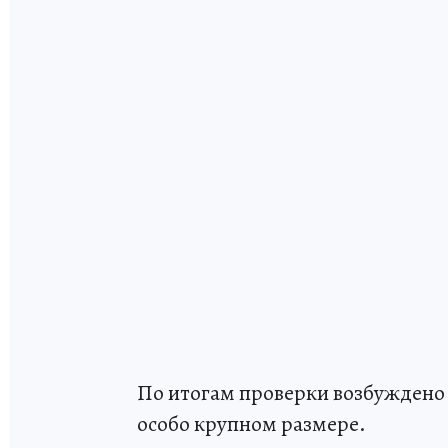
По итогам проверки возбуждено 
особо крупном размере.