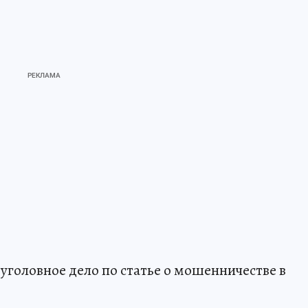
уголовное дело по статье о мошенничестве в