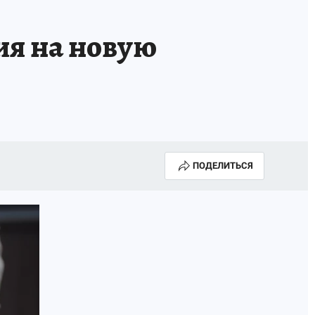
ия на новую
ПОДЕЛИТЬСЯ