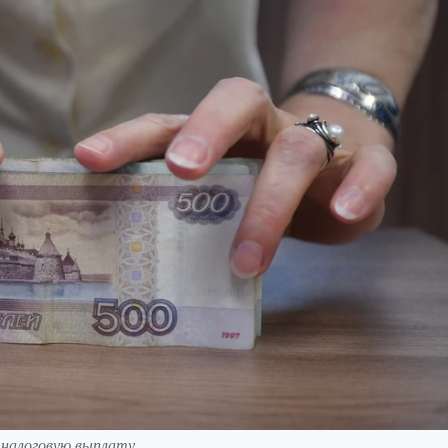
 налоговую выплату