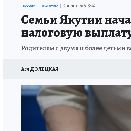
ЗАПОВЕДНАЯ РОССИЯ
ЛЕЧЕНИЕ НОВОСИ
2 июня 2026 5:46
НОВОСТИ
ЭКОНОМИКА
Семьи Якутии нача
налоговую выплат
Родителям с двумя и более детьми 
Ася ДОЛЕЦКАЯ