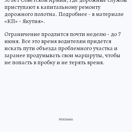
приступают к капитальному ремонту
дорожного полотна. Подробнее - в материале
«КП» - Якутия».
Ограничение продлится почти неделю - до 7
июня. Все это время водителям придется
искать пути объезда проблемного участка и
заранее продумывать свои маршруты, чтобы
не попасть в пробку и не терять время.