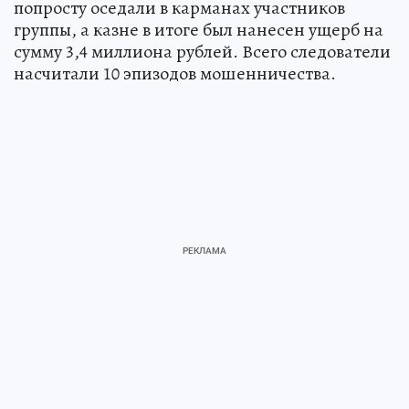
попросту оседали в карманах участников
группы, а казне в итоге был нанесен ущерб на
сумму 3,4 миллиона рублей. Всего следователи
насчитали 10 эпизодов мошенничества.