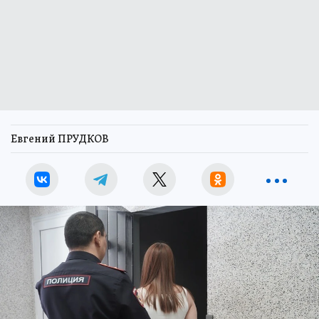
Евгений ПРУДКОВ