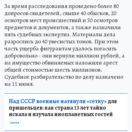
За время расследования проведено более 80
допросов свидетелей, свыше 40 обысков, 20
осмотров мест происшествий и 50 осмотров
предметов и документов, а также назначили
пять судебных экспертиз. Материалы дела
разрослись до 40 увесистых томов. При этом
часть ущерба фигурантам удалось погасить
добровольно - они вернули миллион рублей, а
на имущество обвиняемых наложили арест
общей стоимостью шесть миллионов.
Судебное разбирательство по делу назначено
на 11 июня.
Над СССР военные натянули «сетку»
для
пришельцев: как страна 13 лет тайно
искала и изучала инопланетных гостей
НАУКА