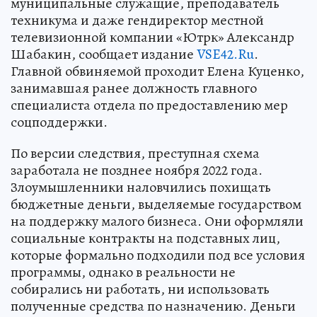
муниципальные служащие, преподаватель
техникума и даже гендиректор местной
телевизионной компании «Ютрк» Александр
Шабакин, сообщает издание
VSE42.Ru
.
Главной обвиняемой проходит Елена Куценко,
занимавшая ранее должность главного
специалиста отдела по предоставлению мер
соцподдержки.
По версии следствия, преступная схема
заработала не позднее ноября 2022 года.
Злоумышленники наловчились похищать
бюджетные деньги, выделяемые государством
на поддержку малого бизнеса. Они оформляли
социальные контракты на подставных лиц,
которые формально подходили под все условия
программы, однако в реальности не
собирались ни работать, ни использовать
полученные средства по назначению. Деньги