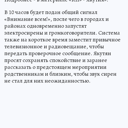
В 10 часов будет подан общий сигнал
«Внимание всем!», после чего в городах и
районах одновременно запустят
электросирены и громкоговорители. Система
также на короткое время заместит привычное
телевизионное и радиовещание, чтобы
передать проверочное сообщение. Якутян
просят сохранять спокойствие и заранее
рассказать о предстоящем мероприятии
родственникам и близким, чтобы звук сирен
не стал для них неожиданностью.