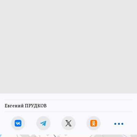
Евгений ПРУДКОВ