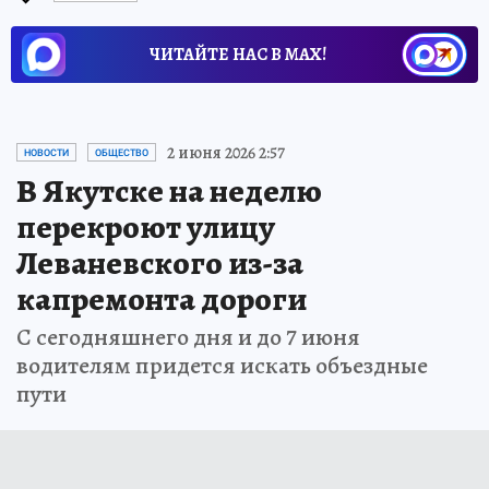
ЧИТАЙТЕ НАС В МАХ!
2 июня 2026 2:57
НОВОСТИ
ОБЩЕСТВО
В Якутске на неделю
перекроют улицу
Леваневского из-за
капремонта дороги
С сегодняшнего дня и до 7 июня
водителям придется искать объездные
пути