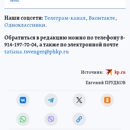
НАУКА
Наши соцсети:
Телеграм-канал
,
Вконтакте
,
Одноклассники
.
Обратиться в редакцию можно по телефону 8-
914-197-70-04, а также по электронной почте
tatiana.tsvenger@phkp.ru
Источник:
kp.ru
Евгений ПРУДКОВ