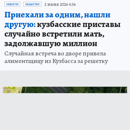
2 июня 2026 4:36
НОВОСТИ
ОБЩЕСТВО
Приехали за одним, нашли
другую:
кузбасские приставы
случайно встретили мать,
задолжавшую миллион
Случайная встреча во дворе привела
алиментщицу из Кузбасса за решетку