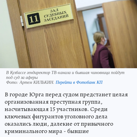
В Кузбассе гендиректор ТВ-канала и бывшая чиновница пойдут
под суд за аферы
Фото:
Артем КИЛЬКИН.
Перейти в Фотобанк КП
В городе Юрга перед судом предстанет целая
организованная преступная группа,
насчитывающая 15 участников. Среди
ключевых фигурантов уголовного дела
оказались люди, далекие от привычного
криминального мира - бывшие