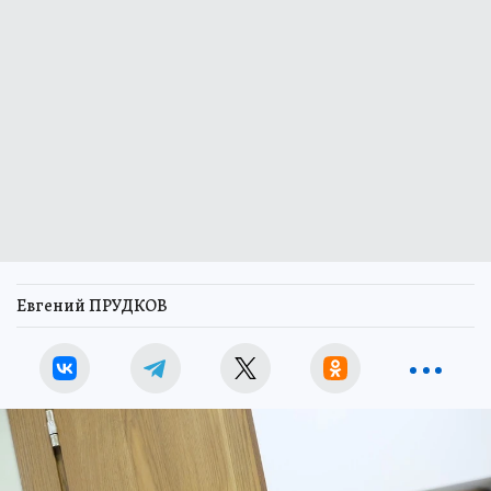
Евгений ПРУДКОВ