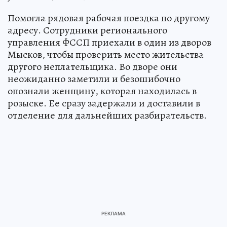
Помогла рядовая рабочая поездка по другому
адресу. Сотрудники регионального
управления ФССП приехали в один из дворов
Мысков, чтобы проверить место жительства
другого неплательщика. Во дворе они
неожиданно заметили и безошибочно
опознали женщину, которая находилась в
розыске. Ее сразу задержали и доставили в
отделение для дальнейших разбирательств.