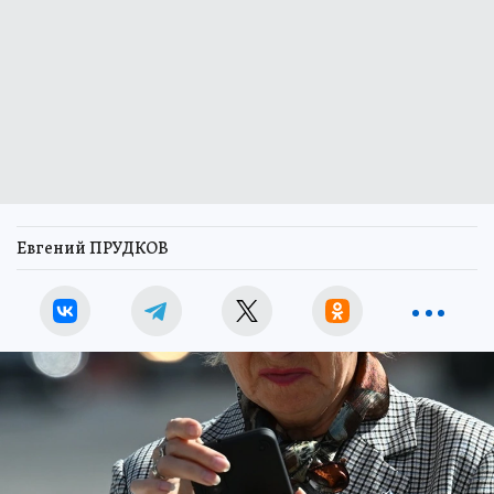
Евгений ПРУДКОВ