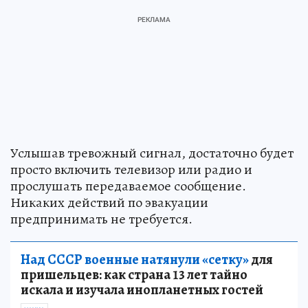
Услышав тревожный сигнал, достаточно будет
просто включить телевизор или радио и
прослушать передаваемое сообщение.
Никаких действий по эвакуации
предпринимать не требуется.
Над СССР военные натянули «сетку»
для
пришельцев: как страна 13 лет тайно
искала и изучала инопланетных гостей