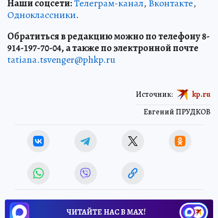
Наши соцсети:
Телеграм-канал
,
Вконтакте
,
Одноклассники
.
Обратиться в редакцию можно по телефону 8-
914-197-70-04, а также по электронной почте
tatiana.tsvenger@phkp.ru
Источник:
kp.ru
Евгений ПРУДКОВ
ЧИТАЙТЕ НАС В МАХ!