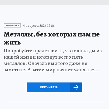
4 августа 2026 12:06
ЭКОНОМИКА
Металлы, без которых нам не
жить
Попробуйте представить, что однажды из
нашей жизни исчезнут всего пять
металлов. Сначала вы этого даже не
заметите. А затем мир начнет меняться…
ПРОЧИТАТЬ