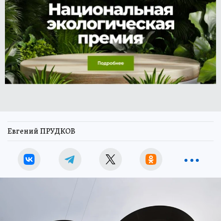
Евгений ПРУДКОВ