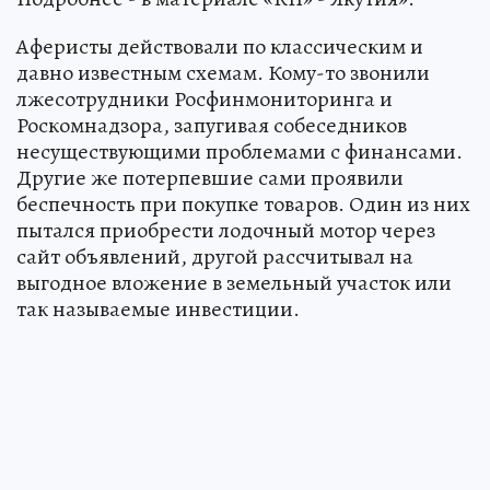
Аферисты действовали по классическим и
давно известным схемам. Кому-то звонили
лжесотрудники Росфинмониторинга и
Роскомнадзора, запугивая собеседников
несуществующими проблемами с финансами.
Другие же потерпевшие сами проявили
беспечность при покупке товаров. Один из них
пытался приобрести лодочный мотор через
сайт объявлений, другой рассчитывал на
выгодное вложение в земельный участок или
так называемые инвестиции.