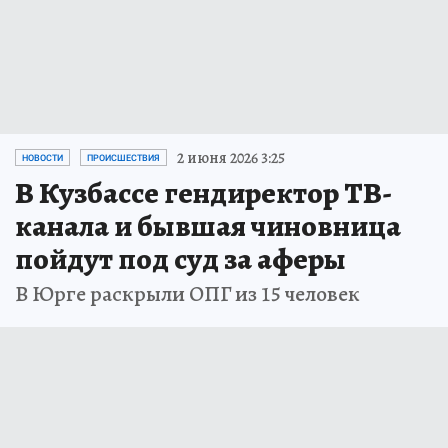
2 июня 2026 3:25
НОВОСТИ
ПРОИСШЕСТВИЯ
В Кузбассе гендиректор ТВ-
канала и бывшая чиновница
пойдут под суд за аферы
В Юрге раскрыли ОПГ из 15 человек