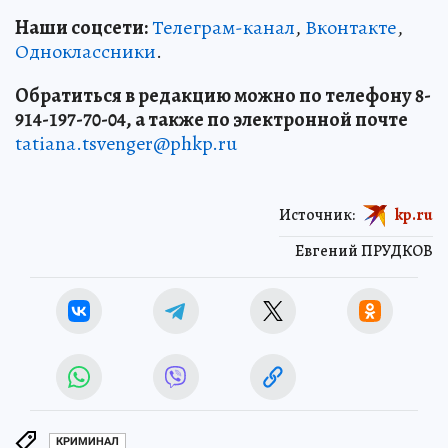
Наши соцсети:
Телеграм-канал
,
Вконтакте
,
Одноклассники
.
Обратиться в редакцию можно по телефону 8-
914-197-70-04, а также по электронной почте
tatiana.tsvenger@phkp.ru
Источник:
kp.ru
Евгений ПРУДКОВ
КРИМИНАЛ