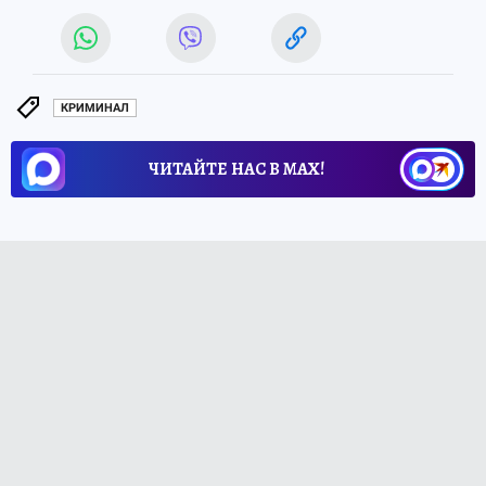
КРИМИНАЛ
ЧИТАЙТЕ НАС В МАХ!