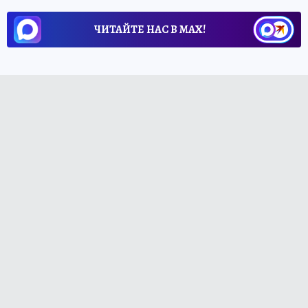
ЧИТАЙТЕ НАС В МАХ!