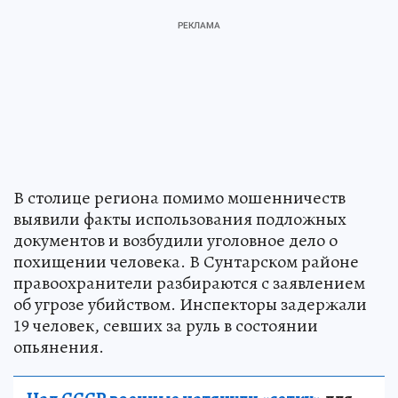
В столице региона помимо мошенничеств
выявили факты использования подложных
документов и возбудили уголовное дело о
похищении человека. В Сунтарском районе
правоохранители разбираются с заявлением
об угрозе убийством. Инспекторы задержали
19 человек, севших за руль в состоянии
опьянения.