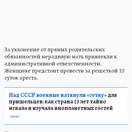
За уклонение от прямых родительских
обязанностей нерадивую мать привлекли к
административной ответственности.
Женщине предстоит провести за решеткой 10
суток ареста.
Над СССР военные натянули «сетку»
для
пришельцев: как страна 13 лет тайно
искала и изучала инопланетных гостей
НАУКА