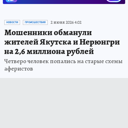
2 июня 2026 4:02
НОВОСТИ
ПРОИСШЕСТВИЯ
Мошенники обманули
жителей Якутска и Нерюнгри
на 2,6 миллиона рублей
Четверо человек попались на старые схемы
аферистов