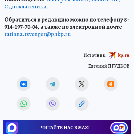
Одноклассники
.
Обратиться в редакцию можно по телефону 8-
914-197-70-04, а также по электронной почте
tatiana.tsvenger@phkp.ru
Источник:
kp.ru
Евгений ПРУДКОВ
ЧИТАЙТЕ НАС В МАХ!