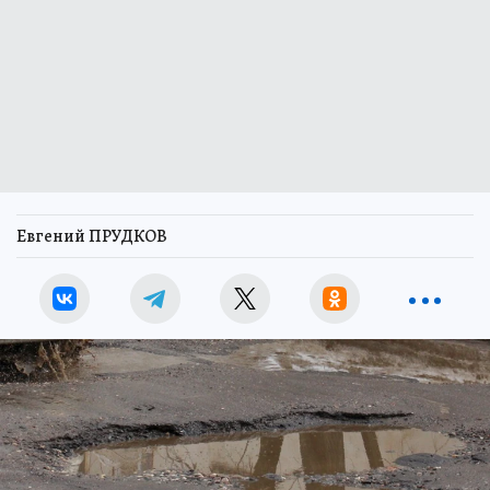
Евгений ПРУДКОВ