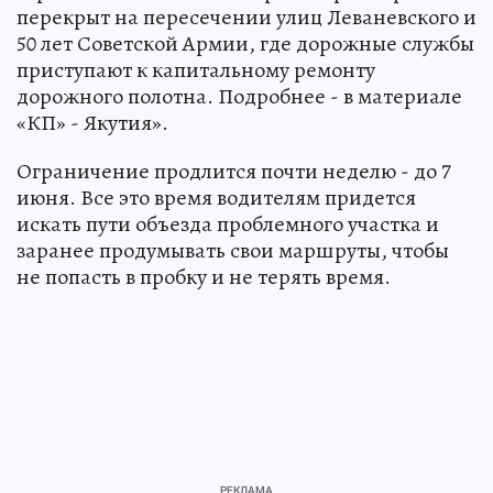
перекрыт на пересечении улиц Леваневского и
50 лет Советской Армии, где дорожные службы
приступают к капитальному ремонту
дорожного полотна. Подробнее - в материале
«КП» - Якутия».
Ограничение продлится почти неделю - до 7
июня. Все это время водителям придется
искать пути объезда проблемного участка и
заранее продумывать свои маршруты, чтобы
не попасть в пробку и не терять время.