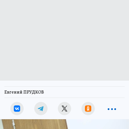
Евгений ПРУДКОВ