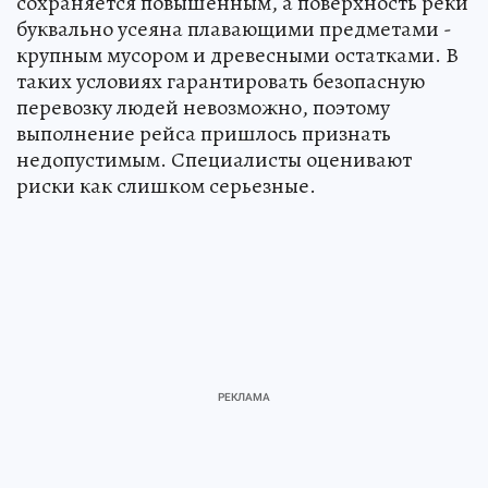
сохраняется повышенным, а поверхность реки
буквально усеяна плавающими предметами -
крупным мусором и древесными остатками. В
таких условиях гарантировать безопасную
перевозку людей невозможно, поэтому
выполнение рейса пришлось признать
недопустимым. Специалисты оценивают
риски как слишком серьезные.