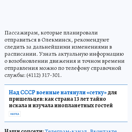
Пассажирам, которые планировали
отправиться в Олекминск, рекомендуют
следить за дальнейшими изменениями в
расписании. Узнать актуальную информацию
о возобновлении движения и точном времени
отправления можно по телефону справочной
службы: (4112) 317-301.
Над СССР военные натянули «сетку»
для
пришельцев: как страна 13 лет тайно
искала и изучала инопланетных гостей
НАУКА
Наши соцсети:
Телеграм-канал
,
Вконтакте
,