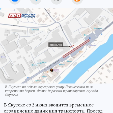
В Якутске на неделю перекроют улицу Леваневского из-за
капремонта дороги. Фото: дорожно-транспортная служба
Якутска
В Якутске со 2 июня вводится временное
ограничение движения транспорта. Проезд