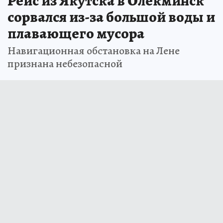
Рейс из Якутска в Олекминск
сорвался из-за большой воды и
плавающего мусора
Навигационная обстановка на Лене
признана небезопасной