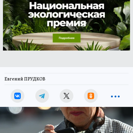
Евгений ПРУДКОВ