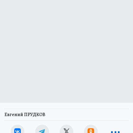
Евгений ПРУДКОВ