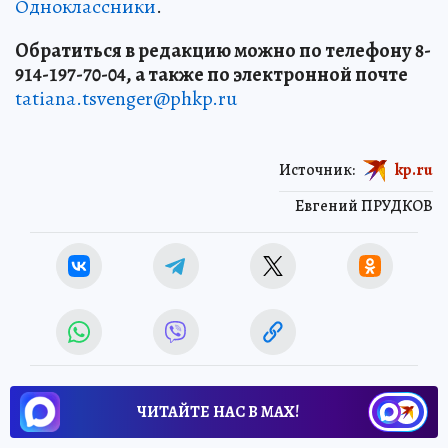
Одноклассники
.
Обратиться в редакцию можно по телефону 8-
914-197-70-04, а также по электронной почте
tatiana.tsvenger@phkp.ru
Источник:
kp.ru
Евгений ПРУДКОВ
ЧИТАЙТЕ НАС В МАХ!