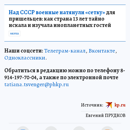
Над СССР военные натянули «сетку»
для
пришельцев: как страна 13 лет тайно
искала и изучала инопланетных гостей
НАУКА
Наши соцсети:
Телеграм-канал
,
Вконтакте
,
Одноклассники
.
Обратиться в редакцию можно по телефону 8-
914-197-70-04, а также по электронной почте
tatiana.tsvenger@phkp.ru
Источник:
kp.ru
Евгений ПРУДКОВ