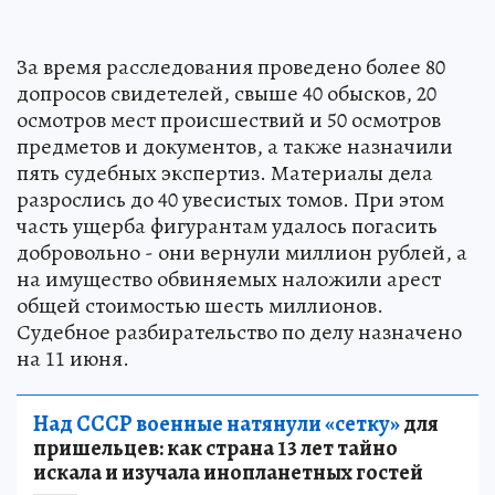
За время расследования проведено более 80
допросов свидетелей, свыше 40 обысков, 20
осмотров мест происшествий и 50 осмотров
предметов и документов, а также назначили
пять судебных экспертиз. Материалы дела
разрослись до 40 увесистых томов. При этом
часть ущерба фигурантам удалось погасить
добровольно - они вернули миллион рублей, а
на имущество обвиняемых наложили арест
общей стоимостью шесть миллионов.
Судебное разбирательство по делу назначено
на 11 июня.
Над СССР военные натянули «сетку»
для
пришельцев: как страна 13 лет тайно
искала и изучала инопланетных гостей