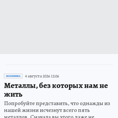
4 августа 2026 12:06
ЭКОНОМИКА
Металлы, без которых нам не
жить
Попробуйте представить, что однажды из
нашей жизни исчезнут всего пять
металлов. Сначала вы этого даже не