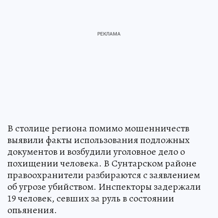
В столице региона помимо мошенничеств
выявили факты использования подложных
документов и возбудили уголовное дело о
похищении человека. В Сунтарском районе
правоохранители разбираются с заявлением
об угрозе убийством. Инспекторы задержали
19 человек, севших за руль в состоянии
опьянения.