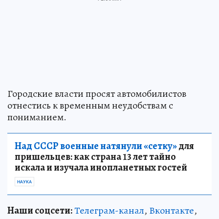
Городские власти просят автомобилистов
отнестись к временным неудобствам с
пониманием.
Над СССР военные натянули «сетку»
для
пришельцев: как страна 13 лет тайно
искала и изучала инопланетных гостей
НАУКА
Наши соцсети:
Телеграм-канал
,
Вконтакте
,