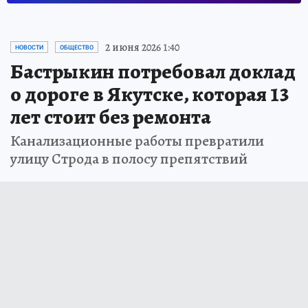
2 июня 2026 1:40
НОВОСТИ
ОБЩЕСТВО
Бастрыкин потребовал доклад
о дороге в Якутске, которая 13
лет стоит без ремонта
Канализационные работы превратили
улицу Строда в полосу препятствий