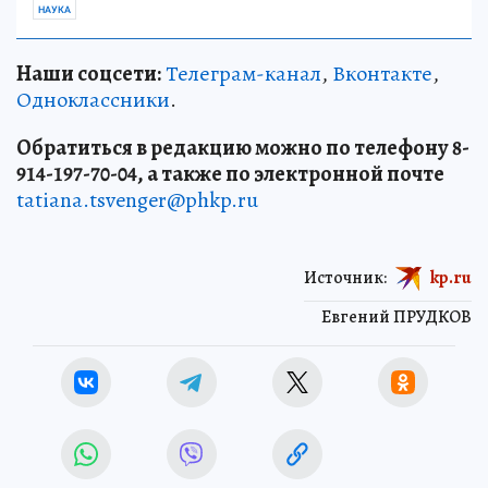
НАУКА
Наши соцсети:
Телеграм-канал
,
Вконтакте
,
Одноклассники
.
Обратиться в редакцию можно по телефону 8-
914-197-70-04, а также по электронной почте
tatiana.tsvenger@phkp.ru
Источник:
kp.ru
Евгений ПРУДКОВ