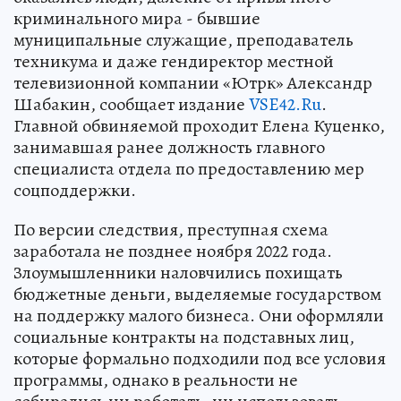
криминального мира - бывшие
муниципальные служащие, преподаватель
техникума и даже гендиректор местной
телевизионной компании «Ютрк» Александр
Шабакин, сообщает издание
VSE42.Ru
.
Главной обвиняемой проходит Елена Куценко,
занимавшая ранее должность главного
специалиста отдела по предоставлению мер
соцподдержки.
По версии следствия, преступная схема
заработала не позднее ноября 2022 года.
Злоумышленники наловчились похищать
бюджетные деньги, выделяемые государством
на поддержку малого бизнеса. Они оформляли
социальные контракты на подставных лиц,
которые формально подходили под все условия
программы, однако в реальности не