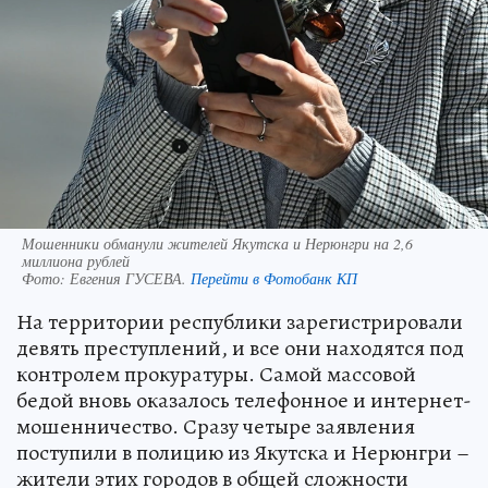
Мошенники обманули жителей Якутска и Нерюнгри на 2,6
миллиона рублей
Фото:
Евгения ГУСЕВА.
Перейти в Фотобанк КП
На территории республики зарегистрировали
девять преступлений, и все они находятся под
контролем прокуратуры. Самой массовой
бедой вновь оказалось телефонное и интернет-
мошенничество. Сразу четыре заявления
поступили в полицию из Якутска и Нерюнгри –
жители этих городов в общей сложности