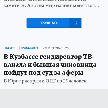
заметите. А затем мир начнет меняться…
ПРОЧИТАТЬ
2 июня 2026 3:25
НОВОСТИ
ПРОИСШЕСТВИЯ
В Кузбассе гендиректор ТВ-
канала и бывшая чиновница
пойдут под суд за аферы
В Юрге раскрыли ОПГ из 15 человек