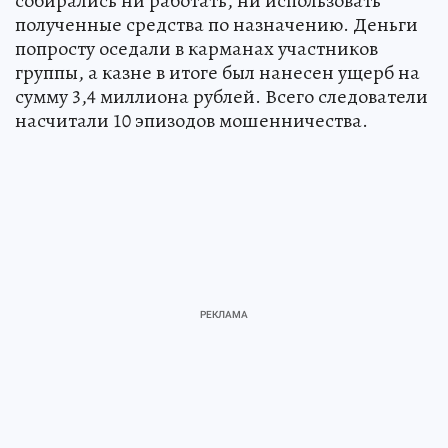
собирались ни работать, ни использовать
полученные средства по назначению. Деньги
попросту оседали в карманах участников
группы, а казне в итоге был нанесен ущерб на
сумму 3,4 миллиона рублей. Всего следователи
насчитали 10 эпизодов мошенничества.