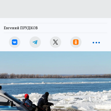
Евгений ПРУДКОВ