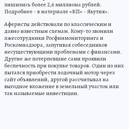
лишились более 2,6 миллиона рублей.
Подробнее - в материале «КП» - Якутия».
Аферисты действовали по классическим и
давно известным схемам. Кому-то звонили
лжесотрудники Росфинмониторинга и
Роскомнадзора, запугивая собеседников
несуществующими проблемами с финансами.
Другие же потерпевшие сами проявили
беспечность при покупке товаров. Один из них
пытался приобрести лодочный мотор через
сайт объявлений, другой рассчитывал на
выгодное вложение в земельный участок или
так называемые инвестиции.