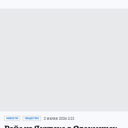
2 июня 2026 2:21
НОВОСТИ
ОБЩЕСТВО