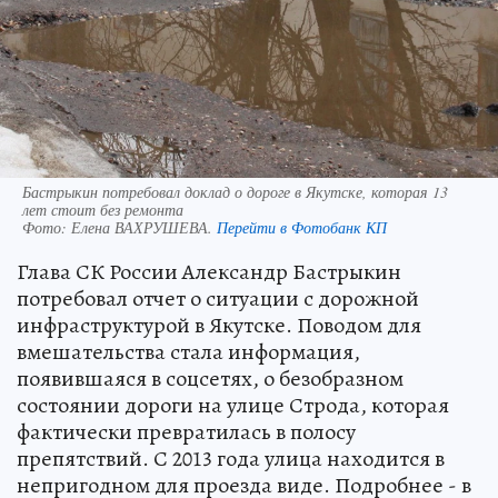
Бастрыкин потребовал доклад о дороге в Якутске, которая 13
лет стоит без ремонта
Фото:
Елена ВАХРУШЕВА.
Перейти в Фотобанк КП
Глава СК России Александр Бастрыкин
потребовал отчет о ситуации с дорожной
инфраструктурой в Якутске. Поводом для
вмешательства стала информация,
появившаяся в соцсетях, о безобразном
состоянии дороги на улице Строда, которая
фактически превратилась в полосу
препятствий. С 2013 года улица находится в
непригодном для проезда виде. Подробнее - в