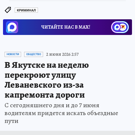
КРИМИНАЛ
ЧИТАЙТЕ НАС В МАХ!
2 июня 2026 2:57
НОВОСТИ
ОБЩЕСТВО
В Якутске на неделю
перекроют улицу
Леваневского из-за
капремонта дороги
С сегодняшнего дня и до 7 июня
водителям придется искать объездные
пути