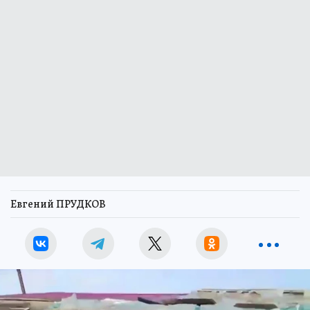
Евгений ПРУДКОВ