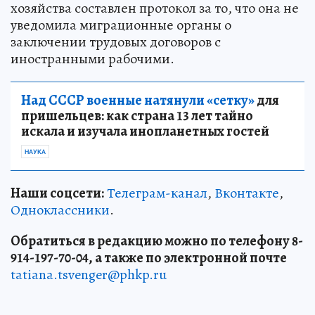
хозяйства составлен протокол за то, что она не
уведомила миграционные органы о
заключении трудовых договоров с
иностранными рабочими.
Над СССР военные натянули «сетку»
для
пришельцев: как страна 13 лет тайно
искала и изучала инопланетных гостей
НАУКА
Наши соцсети:
Телеграм-канал
,
Вконтакте
,
Одноклассники
.
Обратиться в редакцию можно по телефону 8-
914-197-70-04, а также по электронной почте
tatiana.tsvenger@phkp.ru