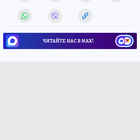
ЧИТАЙТЕ НАС В МАХ!