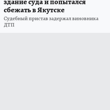
здание суда и попытался
сбежать в Якутске
Судебный пристав задержал виновника
ДТП