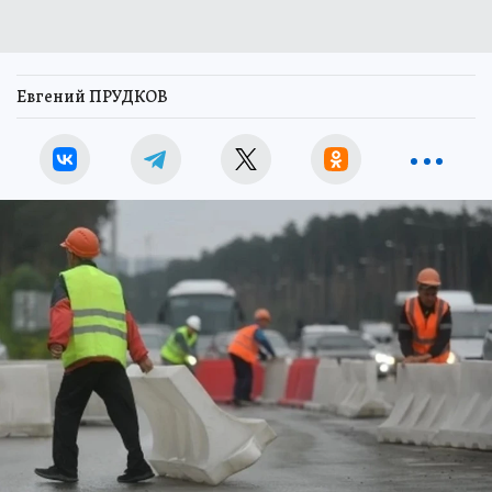
Евгений ПРУДКОВ