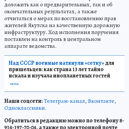
доложить как о предварительных, так и об
окончательных результатах, а также
отчитаться о мерах по восстановлению прав
жителей Якутска на качественную дорожную
инфраструктуру. Ход исполнения поручения
поставлен на контроль в центральном
аппарате ведомства.
Над СССР военные натянули «сетку»
для
пришельцев: как страна 13 лет тайно
искала и изучала инопланетных гостей
НАУКА
Наши соцсети:
Телеграм-канал
,
Вконтакте
,
Одноклассники
.
Обратиться в редакцию можно по телефону 8-
914-197-70-04, а также по электронной почте