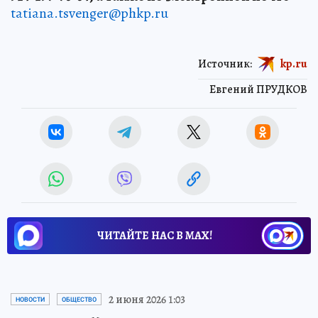
tatiana.tsvenger@phkp.ru
Источник:
kp.ru
Евгений ПРУДКОВ
ЧИТАЙТЕ НАС В МАХ!
2 июня 2026 1:03
НОВОСТИ
ОБЩЕСТВО