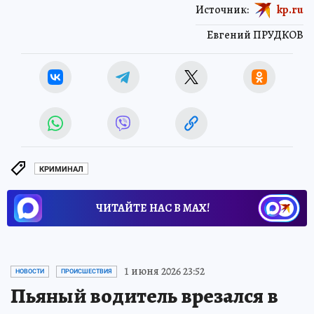
Источник:
kp.ru
Евгений ПРУДКОВ
КРИМИНАЛ
ЧИТАЙТЕ НАС В МАХ!
1 июня 2026 23:52
НОВОСТИ
ПРОИСШЕСТВИЯ
Пьяный водитель врезался в