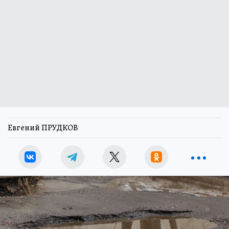
Евгений ПРУДКОВ