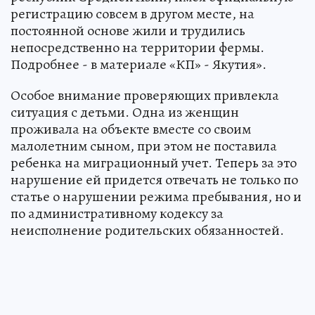
регистрацию совсем в другом месте, на
постоянной основе жили и трудились
непосредственно на территории фермы.
Подробнее - в материале «КП» - Якутия».
Особое внимание проверяющих привлекла
ситуация с детьми. Одна из женщин
проживала на объекте вместе со своим
малолетним сыном, при этом не поставила
ребенка на миграционный учет. Теперь за это
нарушение ей придется отвечать не только по
статье о нарушении режима пребывания, но и
по административному кодексу за
неисполнение родительских обязанностей.