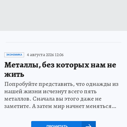
4 августа 2026 12:06
ЭКОНОМИКА
Металлы, без которых нам не
жить
Попробуйте представить, что однажды из
нашей жизни исчезнут всего пять
металлов. Сначала вы этого даже не
заметите. А затем мир начнет меняться…
ПРОЧИТАТЬ