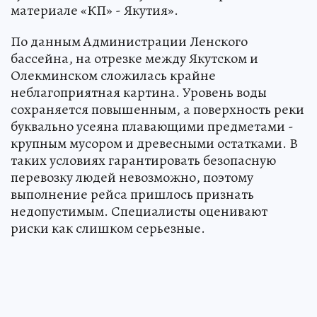
материале «КП» - Якутия».
По данным Администрации Ленского
бассейна, на отрезке между Якутском и
Олекминском сложилась крайне
неблагоприятная картина. Уровень воды
сохраняется повышенным, а поверхность реки
буквально усеяна плавающими предметами -
крупным мусором и древесными остатками. В
таких условиях гарантировать безопасную
перевозку людей невозможно, поэтому
выполнение рейса пришлось признать
недопустимым. Специалисты оценивают
риски как слишком серьезные.