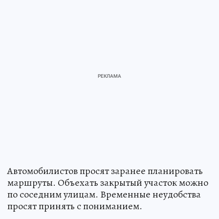
Автомобилистов просят заранее планировать
маршруты. Объехать закрытый участок можно
по соседним улицам. Временные неудобства
просят принять с пониманием.