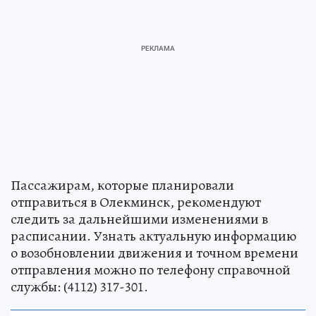
Пассажирам, которые планировали
отправиться в Олекминск, рекомендуют
следить за дальнейшими изменениями в
расписании. Узнать актуальную информацию
о возобновлении движения и точном времени
отправления можно по телефону справочной
службы: (4112) 317-301.