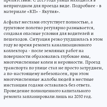
непригодном для проезда виде. Подробнее - в
материале «КП» - Якутия».
Асфальт местами отсутствует полностью, а
грунтовое полотно регулярно размывается,
создавая опасные условия для водителей и
пешеходов. Ситуация резко ухудшилась в этом
году во время ремонта канализационного
коллектора - после земляных работ на
поверхности образовались глубокие ямы,
многочисленные колеи и неровности. Проезд
транспорта по улице стал не просто затруднен,
а по-настоящему небезопасен, при этом
многочисленные жалобы людей в местные
инстанции годами оставались без ответа.
Проведение полноценного капитального
ремонта запланировали лишь на 2030 год.