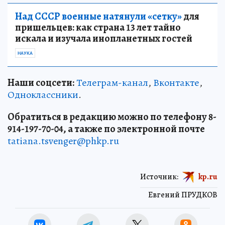
Над СССР военные натянули «сетку»
для
пришельцев: как страна 13 лет тайно
искала и изучала инопланетных гостей
НАУКА
Наши соцсети:
Телеграм-канал
,
Вконтакте
,
Одноклассники
.
Обратиться в редакцию можно по телефону 8-
914-197-70-04, а также по электронной почте
tatiana.tsvenger@phkp.ru
Источник:
kp.ru
Евгений ПРУДКОВ