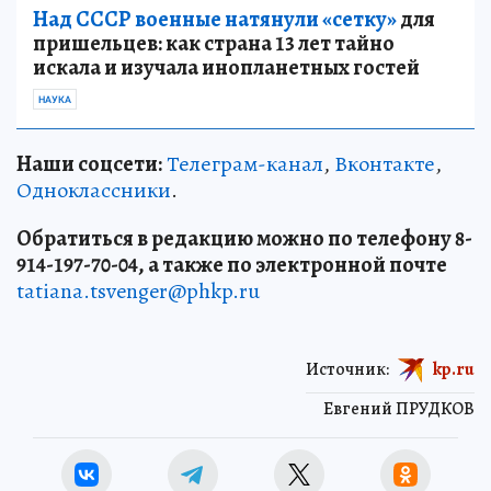
Над СССР военные натянули «сетку»
для
пришельцев: как страна 13 лет тайно
искала и изучала инопланетных гостей
НАУКА
Наши соцсети:
Телеграм-канал
,
Вконтакте
,
Одноклассники
.
Обратиться в редакцию можно по телефону 8-
914-197-70-04, а также по электронной почте
tatiana.tsvenger@phkp.ru
Источник:
kp.ru
Евгений ПРУДКОВ