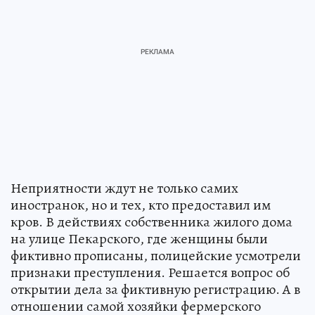
Неприятности ждут не только самих
иностранок, но и тех, кто предоставил им
кров. В действиях собственника жилого дома
на улице Пекарского, где женщины были
фиктивно прописаны, полицейские усмотрели
признаки преступления. Решается вопрос об
открытии дела за фиктивную регистрацию. А в
отношении самой хозяйки фермерского