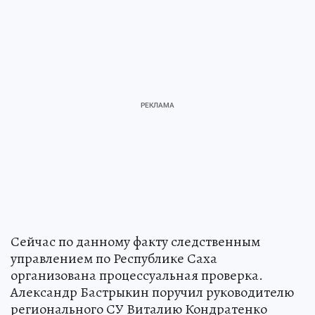
Сейчас по данному факту следственным
управлением по Республике Саха
организована процессуальная проверка.
Александр Бастрыкин поручил руководителю
регионального СУ Виталию Кондратенко