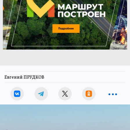
Евгений ПРУДКОВ