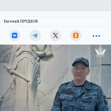
Евгений ПРУДКОВ