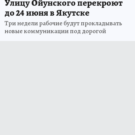
Улицу Ойунского перекроют
до 24 июня в Якутске
Три недели рабочие будут прокладывать
новые коммуникации под дорогой