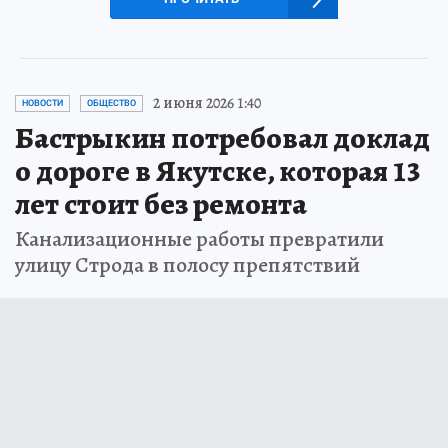
2 июня 2026 1:40
НОВОСТИ
ОБЩЕСТВО
Бастрыкин потребовал доклад
о дороге в Якутске, которая 13
лет стоит без ремонта
Канализационные работы превратили
улицу Строда в полосу препятствий