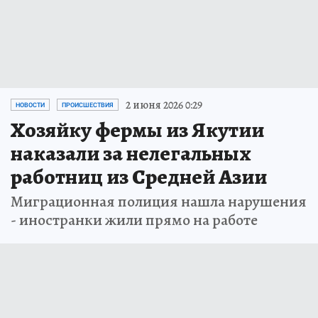
2 июня 2026 0:29
НОВОСТИ
ПРОИСШЕСТВИЯ
Хозяйку фермы из Якутии
наказали за нелегальных
работниц из Средней Азии
Миграционная полиция нашла нарушения
- иностранки жили прямо на работе