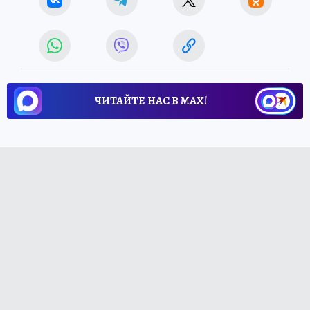
ЧИТАЙТЕ НАС В МАХ!