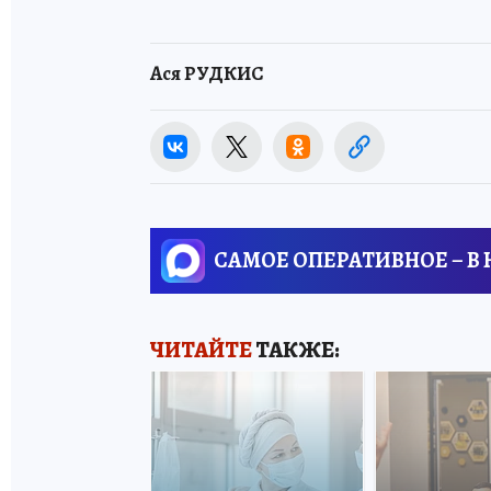
Ася РУДКИС
САМОЕ ОПЕРАТИВНОЕ – В
ЧИТАЙТЕ
ТАКЖЕ: