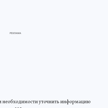
ли необходимости уточнить информацию