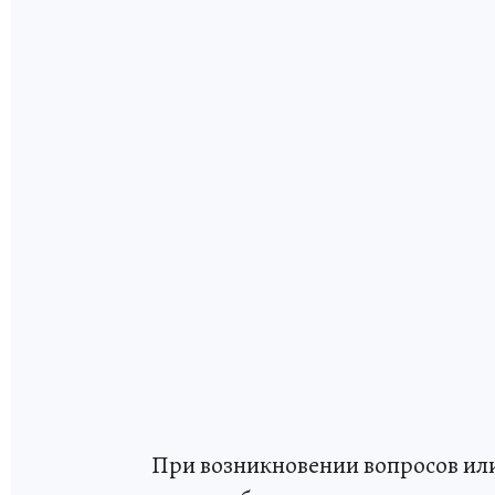
При возникновении вопросов и