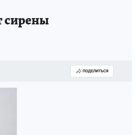
т сирены
ПОДЕЛИТЬСЯ