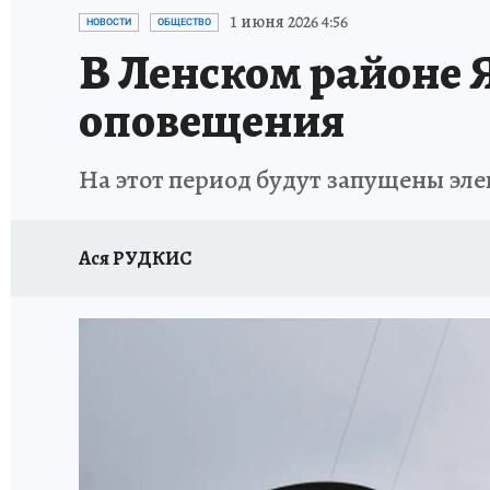
ЗАПОВЕДНАЯ РОССИЯ
ЛЕЧЕНИЕ НОВОСИ
1 июня 2026 4:56
НОВОСТИ
ОБЩЕСТВО
В Ленском районе 
оповещения
На этот период будут запущены эл
Ася РУДКИС